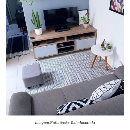
Imagem/Referência: Todadecorada