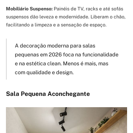
Mobiliário Suspenso:
Painéis de TV, racks e até sofás
suspensos dão leveza e modernidade. Liberam o chão,
facilitando a limpeza e a sensação de espaço.
A decoração moderna para salas
pequenas em 2026 foca na funcionalidade
e na estética clean. Menos é mais, mas
com qualidade e design.
Sala Pequena Aconchegante