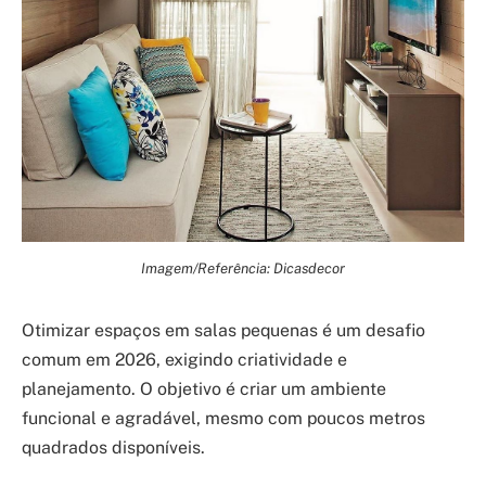
Imagem/Referência: Dicasdecor
Otimizar espaços em salas pequenas é um desafio
comum em 2026, exigindo criatividade e
planejamento. O objetivo é criar um ambiente
funcional e agradável, mesmo com poucos metros
quadrados disponíveis.