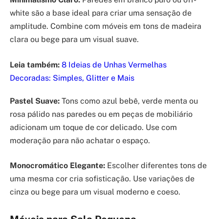
white são a base ideal para criar uma sensação de
amplitude. Combine com móveis em tons de madeira
clara ou bege para um visual suave.
Leia também:
8 Ideias de Unhas Vermelhas
Decoradas: Simples, Glitter e Mais
Pastel Suave:
Tons como azul bebê, verde menta ou
rosa pálido nas paredes ou em peças de mobiliário
adicionam um toque de cor delicado. Use com
moderação para não achatar o espaço.
Monocromático Elegante:
Escolher diferentes tons de
uma mesma cor cria sofisticação. Use variações de
cinza ou bege para um visual moderno e coeso.