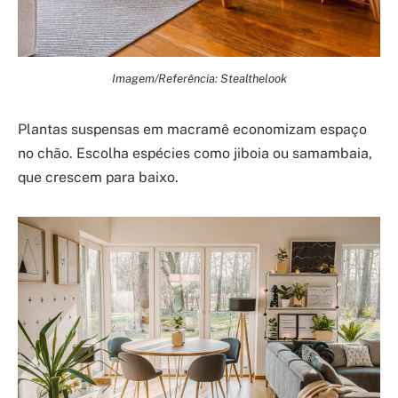
Imagem/Referência: Stealthelook
Plantas suspensas em macramê economizam espaço
no chão. Escolha espécies como jiboia ou samambaia,
que crescem para baixo.