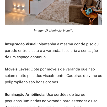
Imagem/Referência: Homify
Integração Visual:
Mantenha a mesma cor de piso ou
parede entre a sala e a varanda. Isso cria a sensação
de um espaço contínuo.
Móveis Leves:
Opte por móveis de varanda que não
sejam muito pesados visualmente. Cadeiras de vime ou
polipropileno são boas opções.
Iluminação Ambiência:
Use cordões de luz ou
pequenas luminárias na varanda para estender o uso