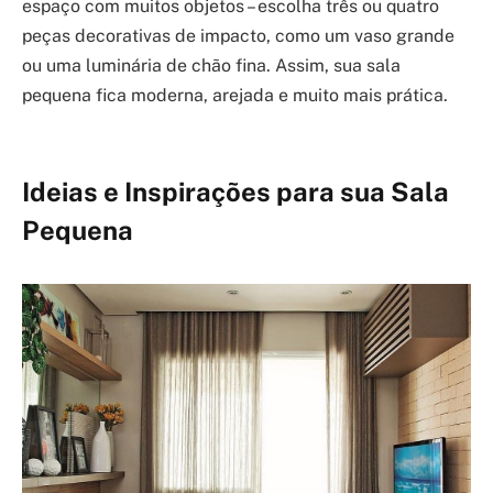
espaço com muitos objetos – escolha três ou quatro
peças decorativas de impacto, como um vaso grande
ou uma luminária de chão fina. Assim, sua sala
pequena fica moderna, arejada e muito mais prática.
Ideias e Inspirações para sua Sala
Pequena