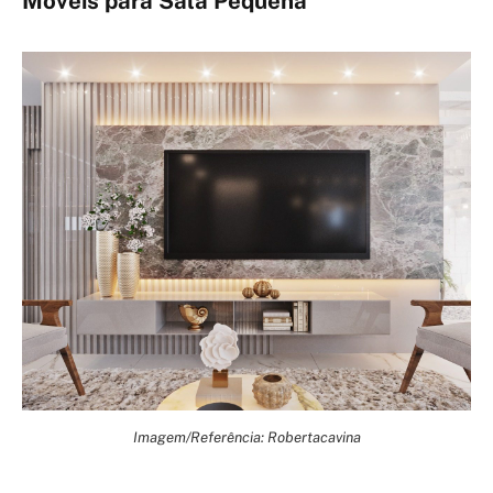
Móveis para Sala Pequena
Imagem/Referência: Robertacavina