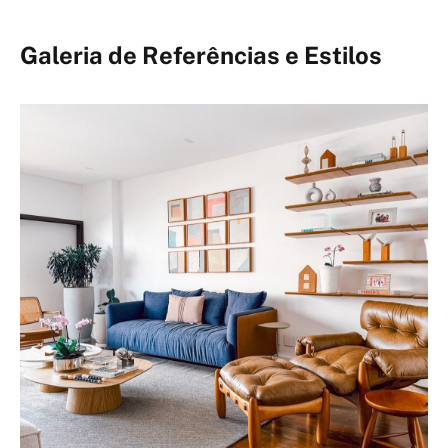
Galeria de Referências e Estilos