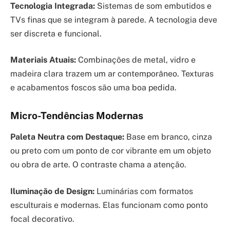
Tecnologia Integrada:
Sistemas de som embutidos e
TVs finas que se integram à parede. A tecnologia deve
ser discreta e funcional.
Materiais Atuais:
Combinações de metal, vidro e
madeira clara trazem um ar contemporâneo. Texturas
e acabamentos foscos são uma boa pedida.
Micro-Tendências Modernas
Paleta Neutra com Destaque:
Base em branco, cinza
ou preto com um ponto de cor vibrante em um objeto
ou obra de arte. O contraste chama a atenção.
Iluminação de Design:
Luminárias com formatos
esculturais e modernas. Elas funcionam como ponto
focal decorativo.