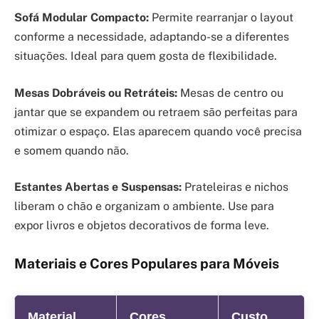
Sofá Modular Compacto:
Permite rearranjar o layout
conforme a necessidade, adaptando-se a diferentes
situações. Ideal para quem gosta de flexibilidade.
Mesas Dobráveis ou Retráteis:
Mesas de centro ou
jantar que se expandem ou retraem são perfeitas para
otimizar o espaço. Elas aparecem quando você precisa
e somem quando não.
Estantes Abertas e Suspensas:
Prateleiras e nichos
liberam o chão e organizam o ambiente. Use para
expor livros e objetos decorativos de forma leve.
Materiais e Cores Populares para Móveis
Material
Cores
Custo