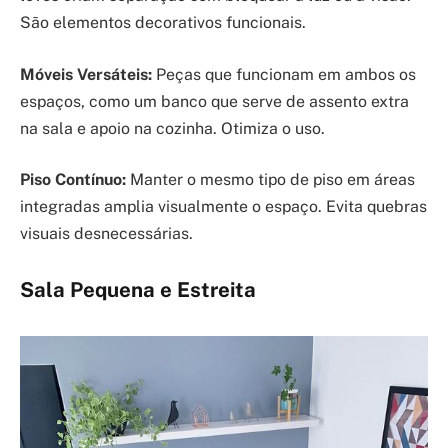
São elementos decorativos funcionais.
Móveis Versáteis:
Peças que funcionam em ambos os
espaços, como um banco que serve de assento extra
na sala e apoio na cozinha. Otimiza o uso.
Piso Contínuo:
Manter o mesmo tipo de piso em áreas
integradas amplia visualmente o espaço. Evita quebras
visuais desnecessárias.
Sala Pequena e Estreita