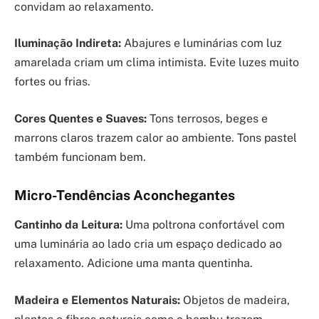
convidam ao relaxamento.
Iluminação Indireta:
Abajures e luminárias com luz
amarelada criam um clima intimista. Evite luzes muito
fortes ou frias.
Cores Quentes e Suaves:
Tons terrosos, beges e
marrons claros trazem calor ao ambiente. Tons pastel
também funcionam bem.
Micro-Tendências Aconchegantes
Cantinho da Leitura:
Uma poltrona confortável com
uma luminária ao lado cria um espaço dedicado ao
relaxamento. Adicione uma manta quentinha.
Madeira e Elementos Naturais:
Objetos de madeira,