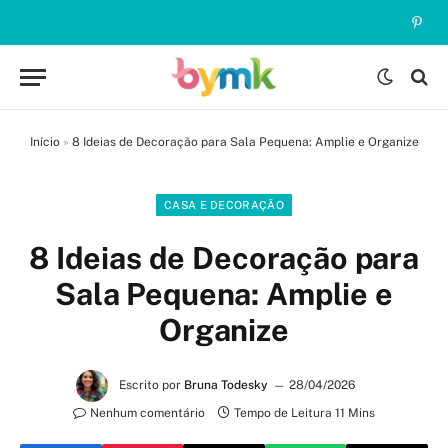
Pinte
Início
»
8 Ideias de Decoração para Sala Pequena: Amplie e Organize
CASA E DECORAÇÃO
8 Ideias de Decoração para
Sala Pequena: Amplie e
Organize
Escrito por
Bruna Todesky
28/04/2026
Nenhum comentário
Tempo de Leitura 11 Mins