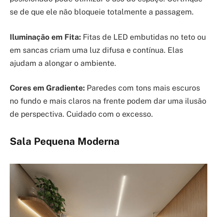
se de que ele não bloqueie totalmente a passagem.
Iluminação em Fita:
Fitas de LED embutidas no teto ou
em sancas criam uma luz difusa e contínua. Elas
ajudam a alongar o ambiente.
Cores em Gradiente:
Paredes com tons mais escuros
no fundo e mais claros na frente podem dar uma ilusão
de perspectiva. Cuidado com o excesso.
Sala Pequena Moderna