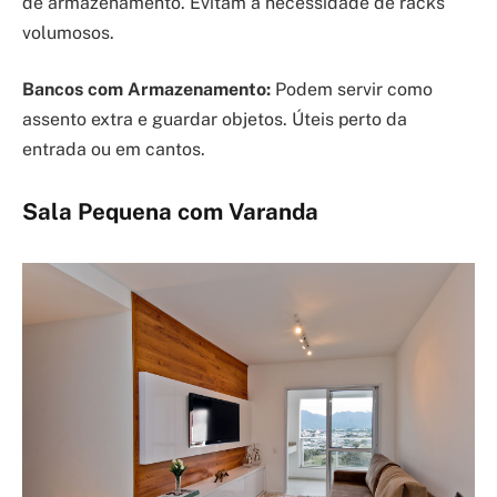
de armazenamento. Evitam a necessidade de racks
volumosos.
Bancos com Armazenamento:
Podem servir como
assento extra e guardar objetos. Úteis perto da
entrada ou em cantos.
Sala Pequena com Varanda