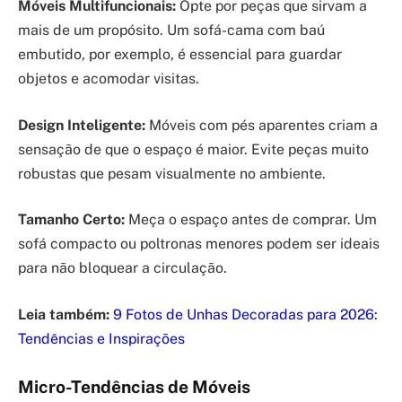
Móveis Multifuncionais:
Opte por peças que sirvam a
mais de um propósito. Um sofá-cama com baú
embutido, por exemplo, é essencial para guardar
objetos e acomodar visitas.
Design Inteligente:
Móveis com pés aparentes criam a
sensação de que o espaço é maior. Evite peças muito
robustas que pesam visualmente no ambiente.
Tamanho Certo:
Meça o espaço antes de comprar. Um
sofá compacto ou poltronas menores podem ser ideais
para não bloquear a circulação.
Leia também:
9 Fotos de Unhas Decoradas para 2026:
Tendências e Inspirações
Micro-Tendências de Móveis