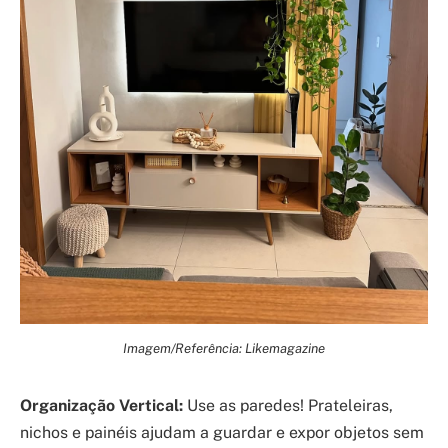
Imagem/Referência: Likemagazine
Organização Vertical:
Use as paredes! Prateleiras,
nichos e painéis ajudam a guardar e expor objetos sem