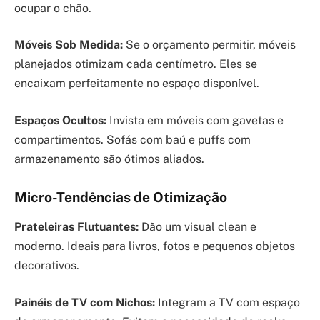
ocupar o chão.
Móveis Sob Medida:
Se o orçamento permitir, móveis
planejados otimizam cada centímetro. Eles se
encaixam perfeitamente no espaço disponível.
Espaços Ocultos:
Invista em móveis com gavetas e
compartimentos. Sofás com baú e puffs com
armazenamento são ótimos aliados.
Micro-Tendências de Otimização
Prateleiras Flutuantes:
Dão um visual clean e
moderno. Ideais para livros, fotos e pequenos objetos
decorativos.
Painéis de TV com Nichos:
Integram a TV com espaço