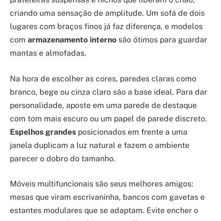
criando uma sensação de amplitude. Um sofá de dois
lugares com braços finos já faz diferença, e modelos
com
armazenamento interno
são ótimos para guardar
mantas e almofadas.
Na hora de escolher as cores, paredes claras como
branco, bege ou cinza claro são a base ideal. Para dar
personalidade, aposte em uma parede de destaque
com tom mais escuro ou um papel de parede discreto.
Espelhos grandes
posicionados em frente a uma
janela duplicam a luz natural e fazem o ambiente
parecer o dobro do tamanho.
Móveis multifuncionais são seus melhores amigos:
mesas que viram escrivaninha, bancos com gavetas e
estantes modulares que se adaptam. Evite encher o