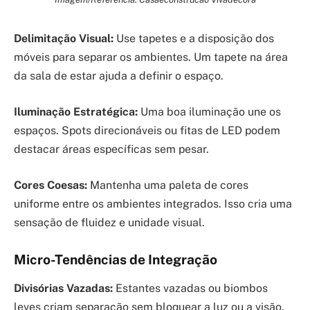
Delimitação Visual:
Use tapetes e a disposição dos
móveis para separar os ambientes. Um tapete na área
da sala de estar ajuda a definir o espaço.
Iluminação Estratégica:
Uma boa iluminação une os
espaços. Spots direcionáveis ou fitas de LED podem
destacar áreas específicas sem pesar.
Cores Coesas:
Mantenha uma paleta de cores
uniforme entre os ambientes integrados. Isso cria uma
sensação de fluidez e unidade visual.
Micro-Tendências de Integração
Divisórias Vazadas:
Estantes vazadas ou biombos
leves criam separação sem bloquear a luz ou a visão.