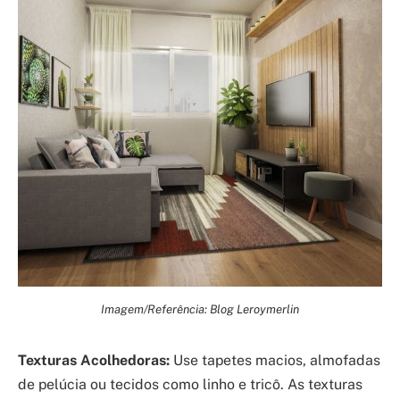
Imagem/Referência: Blog Leroymerlin
Texturas Acolhedoras:
Use tapetes macios, almofadas
de pelúcia ou tecidos como linho e tricô. As texturas