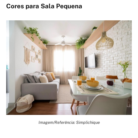
Cores para Sala Pequena
Imagem/Referência: Simplichique