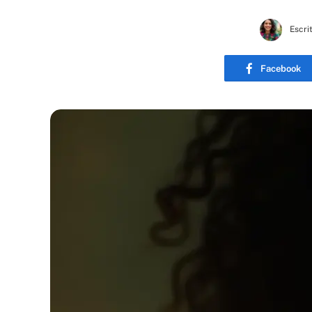
Escri
Facebook