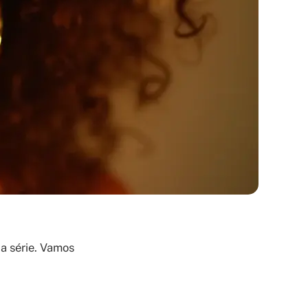
da série. Vamos