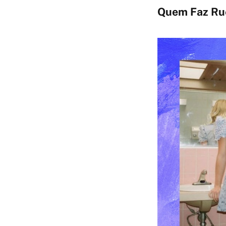
Quem Faz Rue