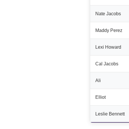
Nate Jacobs
Maddy Perez
Lexi Howard
Cal Jacobs
Ali
Elliot
Leslie Bennett