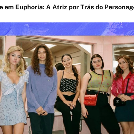
 em Euphoria: A Atriz por Trás do Persona