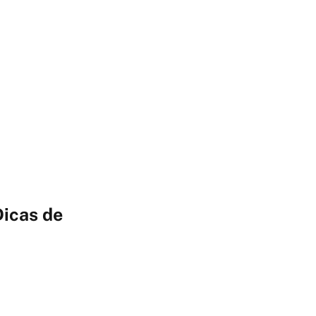
Dicas de