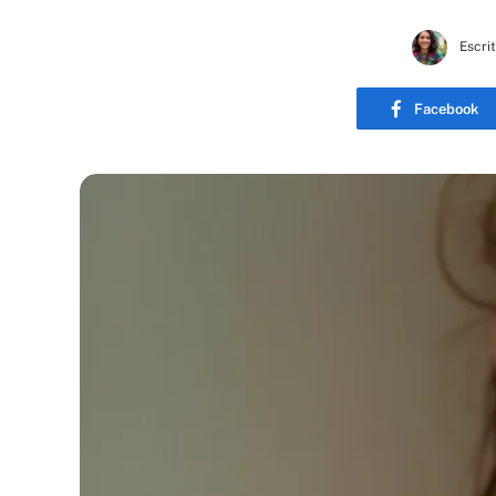
Escri
Facebook