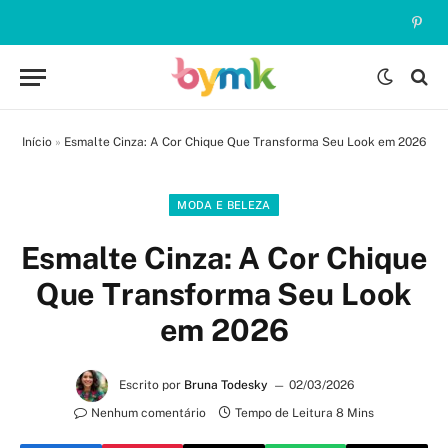
Pinte
Início
»
Esmalte Cinza: A Cor Chique Que Transforma Seu Look em 2026
MODA E BELEZA
Esmalte Cinza: A Cor Chique
Que Transforma Seu Look
em 2026
Escrito por
Bruna Todesky
02/03/2026
Nenhum comentário
Tempo de Leitura 8 Mins