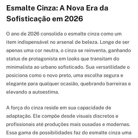
Esmalte Cinza: A Nova Era da
Sofisticação em 2026
O ano de 2026 consolida o esmalte cinza como um
item indispensável no arsenal de beleza. Longe de ser
apenas uma cor neutra, o cinza se reinventa, ganhando
status de protagonista em looks que transitam do
minimalista ao urbano sofisticado. Sua versatilidade o
posiciona como o novo preto, uma escolha segura e
elegante para qualquer ocasião, quebrando barreiras e
elevando a autoestima.
A força do cinza reside em sua capacidade de
adaptação. Ele compõe desde visuais discretos e
profissionais até produções mais ousadas e modernas.
Essa gama de possibilidades faz do esmalte cinza uma