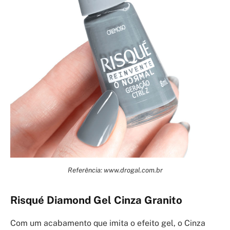
Referência: www.drogal.com.br
Risqué Diamond Gel Cinza Granito
Com um acabamento que imita o efeito gel, o Cinza