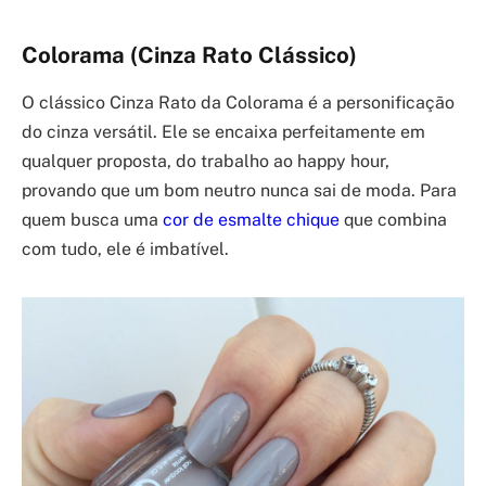
Colorama (Cinza Rato Clássico)
O clássico Cinza Rato da Colorama é a personificação
do cinza versátil. Ele se encaixa perfeitamente em
qualquer proposta, do trabalho ao happy hour,
provando que um bom neutro nunca sai de moda. Para
quem busca uma
cor de esmalte chique
que combina
com tudo, ele é imbatível.