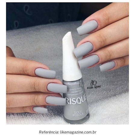
Referência: likemagazine.com.br