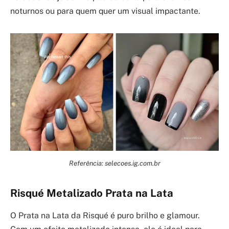
noturnos ou para quem quer um visual impactante.
Referência: selecoes.ig.com.br
Risqué Metalizado Prata na Lata
O Prata na Lata da Risqué é puro brilho e glamour.