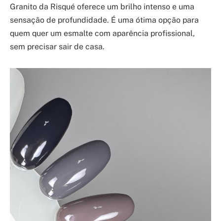
Granito da Risqué oferece um brilho intenso e uma
sensação de profundidade. É uma ótima opção para
quem quer um esmalte com aparência profissional,
sem precisar sair de casa.