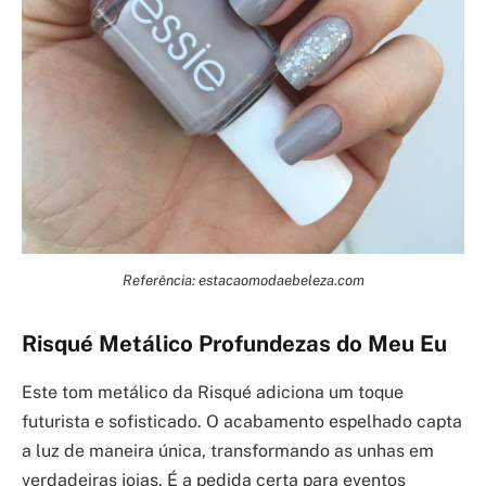
Referência: estacaomodaebeleza.com
Risqué Metálico Profundezas do Meu Eu
Este tom metálico da Risqué adiciona um toque
futurista e sofisticado. O acabamento espelhado capta
a luz de maneira única, transformando as unhas em
verdadeiras joias. É a pedida certa para eventos