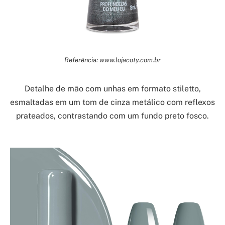
Referência: www.lojacoty.com.br
Detalhe de mão com unhas em formato stiletto,
esmaltadas em um tom de cinza metálico com reflexos
prateados, contrastando com um fundo preto fosco.