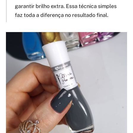
garantir brilho extra. Essa técnica simples
faz toda a diferença no resultado final.