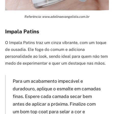
Referência: www.adelinaevangelista.com.br
Impala Patins
O Impala Patins traz um cinza vibrante, com um toque
de ousadia. Ele foge do comum e adiciona
personalidade ao look, sendo ideal para quem não tem
medo de experimentar e quer um destaque nas mãos.
Para um acabamento impecável e
duradouro, aplique o esmalte em camadas
finas. Espere cada camada secar bem
antes de aplicar a próxima. Finalize com
um bom top coat para selar a cor e