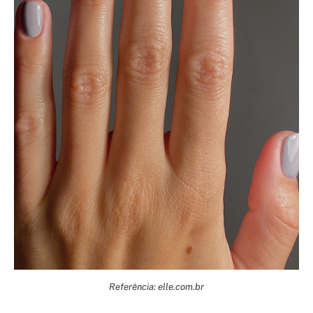
Referência: elle.com.br