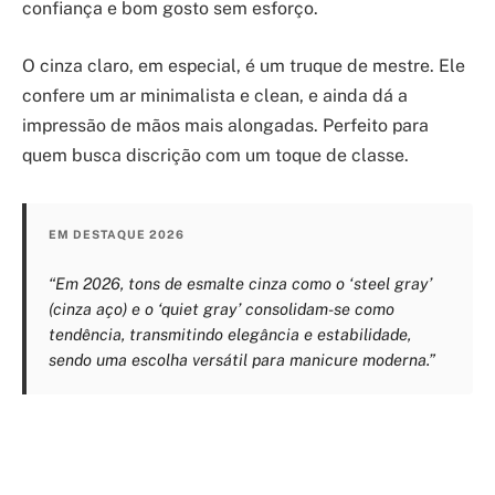
confiança e bom gosto sem esforço.
O cinza claro, em especial, é um truque de mestre. Ele
confere um ar minimalista e clean, e ainda dá a
impressão de mãos mais alongadas. Perfeito para
quem busca discrição com um toque de classe.
EM DESTAQUE 2026
“Em 2026, tons de esmalte cinza como o ‘steel gray’
(cinza aço) e o ‘quiet gray’ consolidam-se como
tendência, transmitindo elegância e estabilidade,
sendo uma escolha versátil para manicure moderna.”