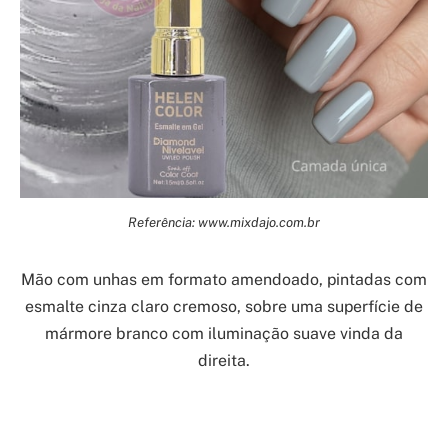
Referência: www.mixdajo.com.br
Mão com unhas em formato amendoado, pintadas com
esmalte cinza claro cremoso, sobre uma superfície de
mármore branco com iluminação suave vinda da
direita.