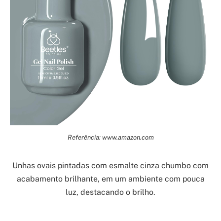
Referência: www.amazon.com
Unhas ovais pintadas com esmalte cinza chumbo com
acabamento brilhante, em um ambiente com pouca
luz, destacando o brilho.