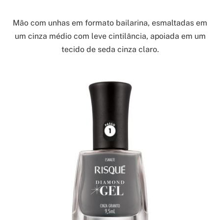
Mão com unhas em formato bailarina, esmaltadas em
um cinza médio com leve cintilância, apoiada em um
tecido de seda cinza claro.