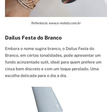
Referência: www.e-mohda.com.br
Dailus Festa do Branco
Embora o nome sugira branco, o Dailus Festa do
Branco, em certas tonalidades, pode apresentar um
fundo acinzentado sutil, ideal para quem prefere um
cinza bem discreto e com um toque perolado. Uma
escolha delicada para o dia a dia.