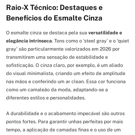
Raio-X Técnico: Destaques e
Benefícios do Esmalte Cinza
O esmalte cinza se destaca pela sua
versatilidade e
elegância intrínseca
. Tons como o ‘steel gray’ e o ‘quiet
gray’ são particularmente valorizados em 2026 por
transmitirem uma sensação de estabilidade e
sofisticação. O cinza claro, por exemplo, é um aliado
do visual minimalista, criando um efeito de amplitude
nas mãos e conferindo um ar clean. Essa cor funciona
como um camaleão da moda, adaptando-se a
diferentes estilos e personalidades.
A durabilidade e o acabamento impecável são outros
pontos fortes. Para garantir unhas perfeitas por mais
tempo, a aplicação de camadas finas e o uso de um