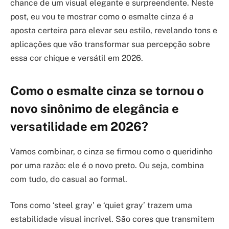
chance de um visual elegante e surpreendente. Neste
post, eu vou te mostrar como o esmalte cinza é a
aposta certeira para elevar seu estilo, revelando tons e
aplicações que vão transformar sua percepção sobre
essa cor chique e versátil em 2026.
Como o esmalte cinza se tornou o
novo sinônimo de elegância e
versatilidade em 2026?
Vamos combinar, o cinza se firmou como o queridinho
por uma razão: ele é o novo preto. Ou seja, combina
com tudo, do casual ao formal.
Tons como ‘steel gray’ e ‘quiet gray’ trazem uma
estabilidade visual incrível. São cores que transmitem