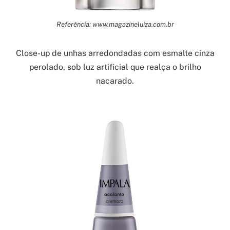
Referência: www.magazineluiza.com.br
Close-up de unhas arredondadas com esmalte cinza
perolado, sob luz artificial que realça o brilho
nacarado.