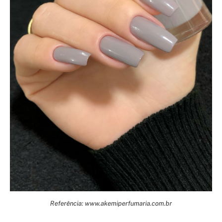
Referência: www.akemiperfumaria.com.br