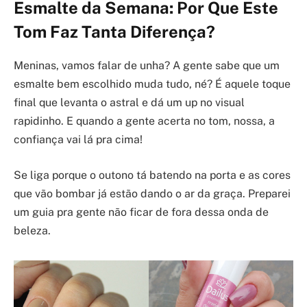
Esmalte da Semana: Por Que Este
Tom Faz Tanta Diferença?
Meninas, vamos falar de unha? A gente sabe que um
esmalte bem escolhido muda tudo, né? É aquele toque
final que levanta o astral e dá um up no visual
rapidinho. E quando a gente acerta no tom, nossa, a
confiança vai lá pra cima!
Se liga porque o outono tá batendo na porta e as cores
que vão bombar já estão dando o ar da graça. Preparei
um guia pra gente não ficar de fora dessa onda de
beleza.