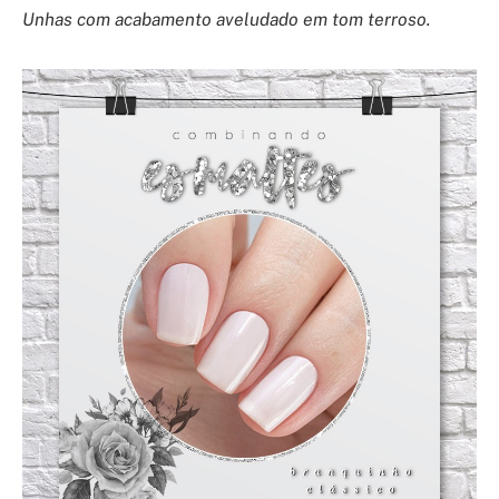
Unhas com acabamento aveludado em tom terroso.