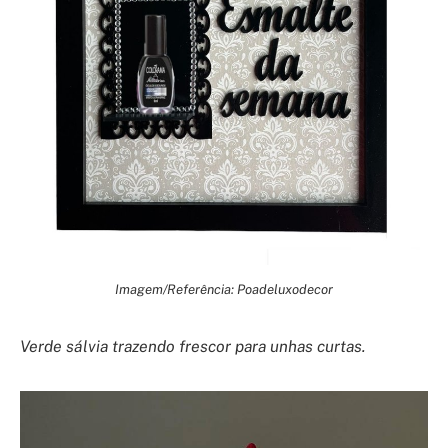
Imagem/Referência: Poadeluxodecor
Verde sálvia trazendo frescor para unhas curtas.