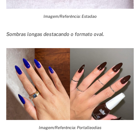
Imagem/Referência: Estadao
Sombras longas destacando o formato oval.
Imagem/Referência: Portalleodias