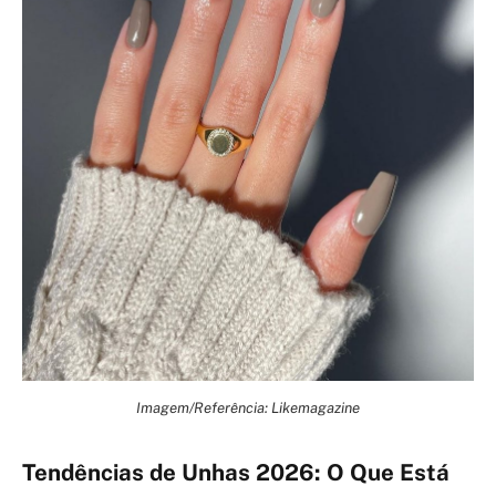
Imagem/Referência: Likemagazine
Tendências de Unhas 2026: O Que Está