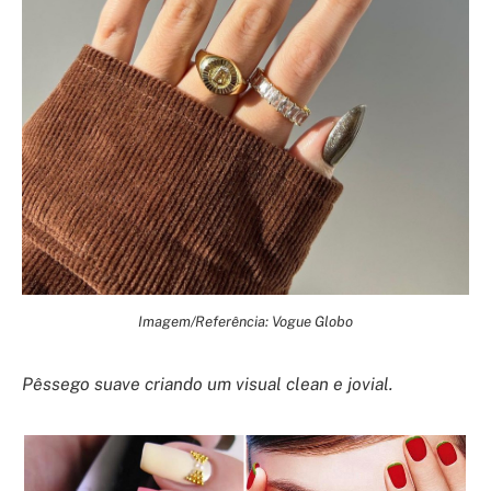
Imagem/Referência: Vogue Globo
Pêssego suave criando um visual clean e jovial.