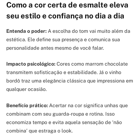
Como a cor certa de esmalte eleva
seu estilo e confiança no dia a dia
Entenda o poder:
A escolha do tom vai muito além da
estética. Ele define sua presença e comunica sua
personalidade antes mesmo de você falar.
Impacto psicológico:
Cores como marrom chocolate
transmitem sofisticação e estabilidade. Já o vinho
bordô traz uma elegância clássica que impressiona em
qualquer ocasião.
Benefício prático:
Acertar na cor significa unhas que
combinam com seu guarda-roupa e rotina. Isso
economiza tempo e evita aquela sensação de ‘não
combina’ que estraga o look.