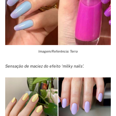
Imagem/Referência: Terra
Sensação de maciez do efeito ‘milky nails’.