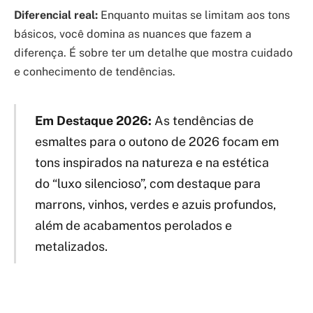
Diferencial real:
Enquanto muitas se limitam aos tons
básicos, você domina as nuances que fazem a
diferença. É sobre ter um detalhe que mostra cuidado
e conhecimento de tendências.
Em Destaque 2026:
As tendências de
esmaltes para o outono de 2026 focam em
tons inspirados na natureza e na estética
do “luxo silencioso”, com destaque para
marrons, vinhos, verdes e azuis profundos,
além de acabamentos perolados e
metalizados.