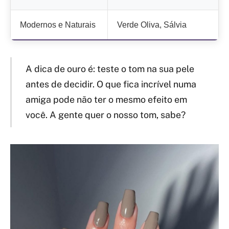
Modernos e Naturais
Verde Oliva, Sálvia
A dica de ouro é: teste o tom na sua pele
antes de decidir. O que fica incrível numa
amiga pode não ter o mesmo efeito em
você. A gente quer o nosso tom, sabe?