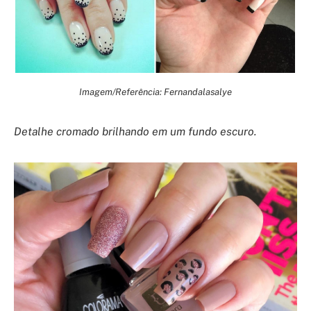
Imagem/Referência: Fernandalasalye
Detalhe cromado brilhando em um fundo escuro.