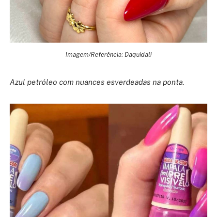
Imagem/Referência: Daquidali
Azul petróleo com nuances esverdeadas na ponta.