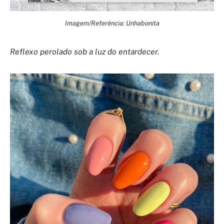
Imagem/Referência: Unhabonita
Reflexo perolado sob a luz do entardecer.