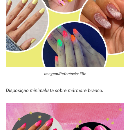
Imagem/Referência: Elle
Disposição minimalista sobre mármore branco.