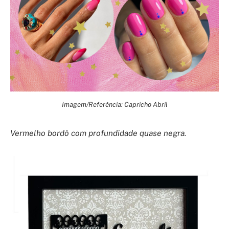
Imagem/Referência: Capricho Abril
Vermelho bordô com profundidade quase negra.