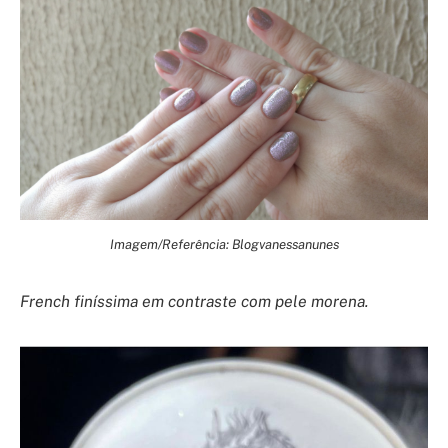
Imagem/Referência: Blogvanessanunes
French finíssima em contraste com pele morena.