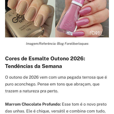
Imagem/Referência: Blog Foreliberloques
Cores de Esmalte Outono 2026:
Tendências da Semana
O outono de 2026 vem com uma pegada terrosa que é
puro aconchego. Pense em tons que abraçam, que
trazem a natureza pra perto.
Marrom Chocolate Profundo:
Esse tom é o novo preto
das unhas. Ele é chique, versátil e combina com tudo,