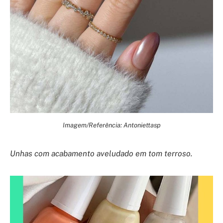
Imagem/Referência: Antoniettasp
Unhas com acabamento aveludado em tom terroso.