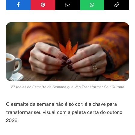
27 Ideias do Esmalte da Semana que Vão Transformar Seu Outono
O esmalte da semana não é só cor: é a chave para
transformar seu visual com a paleta certa do outono
2026.