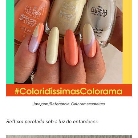
Imagem/Referência: Coloramaesmaltes
Reflexo perolado sob a luz do entardecer.