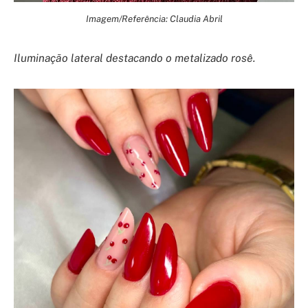
Imagem/Referência: Claudia Abril
Iluminação lateral destacando o metalizado rosê.