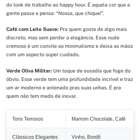
do look de trabalho ao happy hour. É aquela cor que a
gente passa e pensa: “Nossa, que chique!”.
Café com Leite Suave:
Pra quem gosta de algo mais
discreto, mas sem perder a elegância. Esse nude
cremoso é um convite ao minimalismo e deixa as mãos
com um aspecto super cuidado.
Verde Oliva Militar:
Um toque de ousadia que foge do
óbvio. Esse verde tem uma profundidade incrível e traz
um ar moderno e antenado pras suas unhas. É pra
quem não tem medo de inovar.
Tons Terrosos
Marrom Chocolate, Café
Clássicos Elegantes
Vinho, Bordô