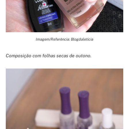
Imagem/Referência: Blogdaleticia
Composição com folhas secas de outono.