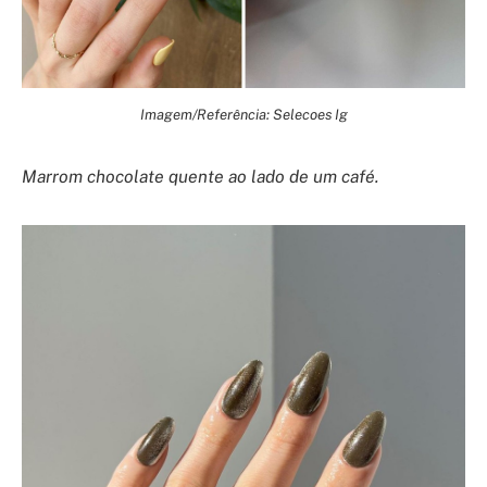
Imagem/Referência: Selecoes Ig
Marrom chocolate quente ao lado de um café.