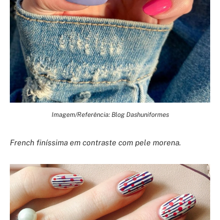
Imagem/Referência: Blog Dashuniformes
French finíssima em contraste com pele morena.