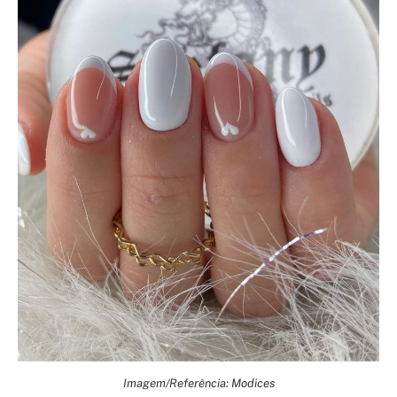
Imagem/Referência: Modices