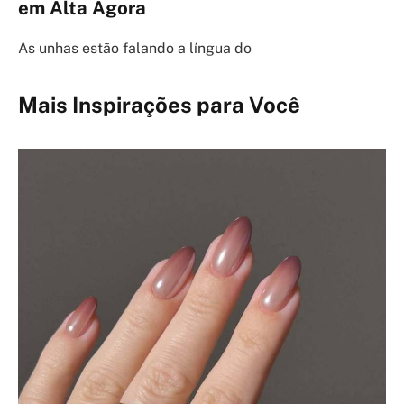
em Alta Agora
As unhas estão falando a língua do
Mais Inspirações para Você