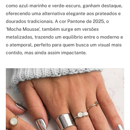
como azul-marinho e verde-escuro, ganham destaque,
oferecendo uma alternativa elegante aos prateados e
dourados tradicionais. A cor Pantone de 2025, o
‘Mocha Mousse’, também surge em versões
metalizadas, trazendo um equilíbrio entre o moderno e
o atemporal, perfeito para quem busca um visual mais
contido, mas ainda assim impactante.