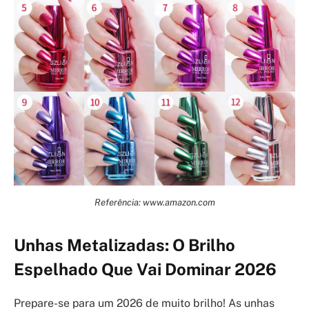
Referência: www.amazon.com
Unhas Metalizadas: O Brilho
Espelhado Que Vai Dominar 2026
Prepare-se para um 2026 de muito brilho! As unhas