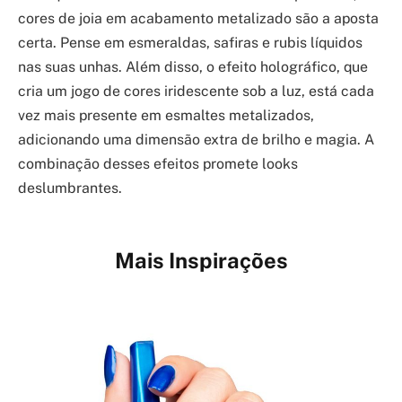
cores de joia em acabamento metalizado são a aposta
certa. Pense em esmeraldas, safiras e rubis líquidos
nas suas unhas. Além disso, o efeito holográfico, que
cria um jogo de cores iridescente sob a luz, está cada
vez mais presente em esmaltes metalizados,
adicionando uma dimensão extra de brilho e magia. A
combinação desses efeitos promete looks
deslumbrantes.
Mais Inspirações