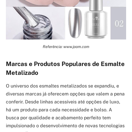
Referência: www.joom.com
Marcas e Produtos Populares de Esmalte
Metalizado
O universo dos esmaltes metalizados se expandiu, e
diversas marcas já oferecem opções que valem a pena
conferir. Desde linhas acessíveis até opções de luxo,
há um produto para cada necessidade e bolso. A
busca por qualidade e acabamento perfeito tem
impulsionado o desenvolvimento de novas tecnologias