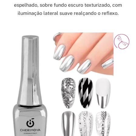
espelhado, sobre fundo escuro texturizado, com
iluminação lateral suave realçando o reflexo.