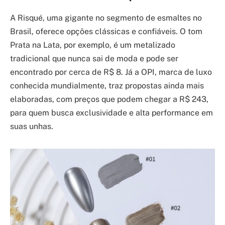
A Risqué, uma gigante no segmento de esmaltes no
Brasil, oferece opções clássicas e confiáveis. O tom
Prata na Lata, por exemplo, é um metalizado
tradicional que nunca sai de moda e pode ser
encontrado por cerca de R$ 8. Já a OPI, marca de luxo
conhecida mundialmente, traz propostas ainda mais
elaboradas, com preços que podem chegar a R$ 243,
para quem busca exclusividade e alta performance em
suas unhas.