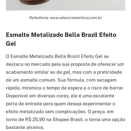
Referência: www.valerycosmeticos.com.br
Esmalte Metalizado Bella Brazil Efeito
Gel
O Esmalte Metalizado Bella Brazil Efeito Gel se
destaca no mercado pela sua proposta de oferecer um
acabamento similar ao de gel, mas com a praticidade
de um esmalte comum. Sua fórmula, com secagem
rápida, minimiza o tempo de espera e o risco de borrar.
Disponível em diversas cores, ele é uma excelente
porta de entrada para quem deseja experimentar o
efeito metalizado sem complicações. O preço, em
torno de R$ 25,90 na Shopee Brasil, o torna uma opção
bastante atrativa.