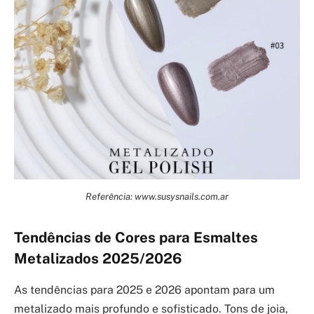
Referência: www.susysnails.com.ar
Tendências de Cores para Esmaltes
Metalizados 2025/2026
As tendências para 2025 e 2026 apontam para um
metalizado mais profundo e sofisticado. Tons de joia,