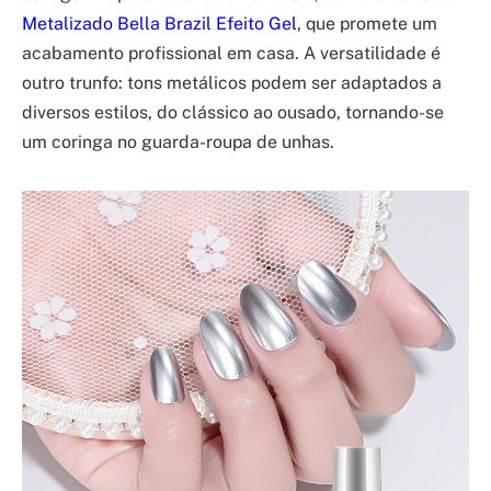
Metalizado Bella Brazil Efeito Gel
, que promete um
acabamento profissional em casa. A versatilidade é
outro trunfo: tons metálicos podem ser adaptados a
diversos estilos, do clássico ao ousado, tornando-se
um coringa no guarda-roupa de unhas.