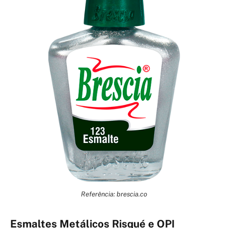
Referência: brescia.co
Esmaltes Metálicos Risqué e OPI