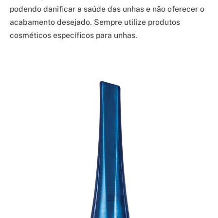
podendo danificar a saúde das unhas e não oferecer o
acabamento desejado. Sempre utilize produtos
cosméticos específicos para unhas.