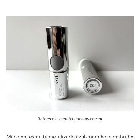
Referência: centifoliabeauty.com.ar
Mão com esmalte metalizado azul-marinho, com brilho