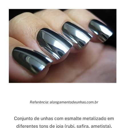
Referência: alongamentodeunhas.com.br
Conjunto de unhas com esmalte metalizado em
diferentes tons de joia (rubi, safira, ametista),