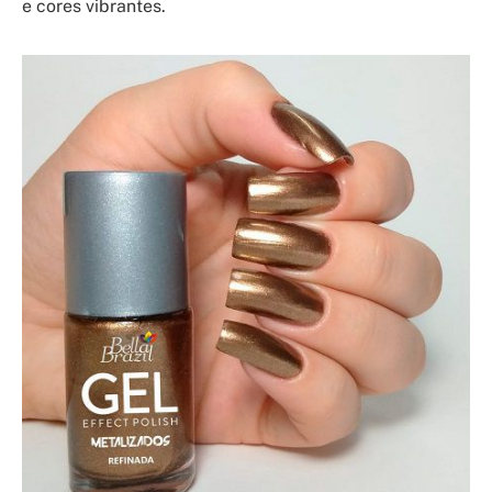
e cores vibrantes.