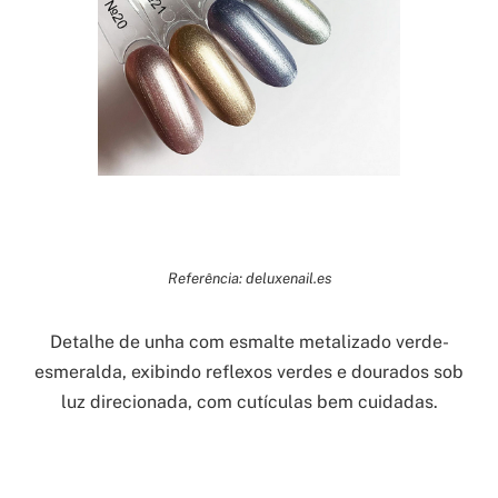
Referência: deluxenail.es
Detalhe de unha com esmalte metalizado verde-
esmeralda, exibindo reflexos verdes e dourados sob
luz direcionada, com cutículas bem cuidadas.