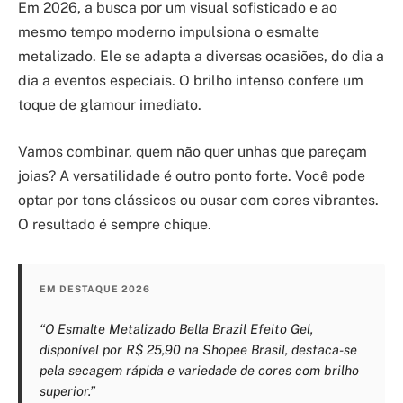
Em 2026, a busca por um visual sofisticado e ao
mesmo tempo moderno impulsiona o esmalte
metalizado. Ele se adapta a diversas ocasiões, do dia a
dia a eventos especiais. O brilho intenso confere um
toque de glamour imediato.
Vamos combinar, quem não quer unhas que pareçam
joias? A versatilidade é outro ponto forte. Você pode
optar por tons clássicos ou ousar com cores vibrantes.
O resultado é sempre chique.
EM DESTAQUE 2026
“O Esmalte Metalizado Bella Brazil Efeito Gel,
disponível por R$ 25,90 na Shopee Brasil, destaca-se
pela secagem rápida e variedade de cores com brilho
superior.”