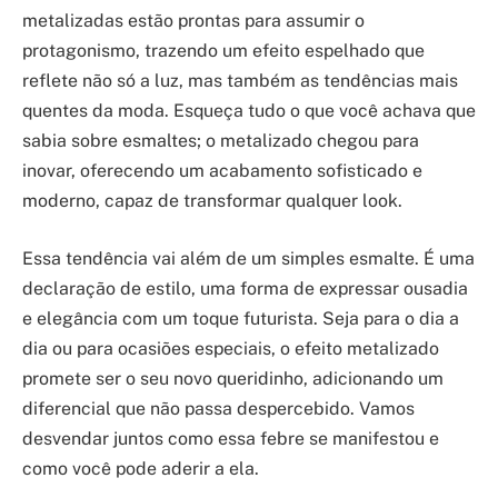
metalizadas estão prontas para assumir o
protagonismo, trazendo um efeito espelhado que
reflete não só a luz, mas também as tendências mais
quentes da moda. Esqueça tudo o que você achava que
sabia sobre esmaltes; o metalizado chegou para
inovar, oferecendo um acabamento sofisticado e
moderno, capaz de transformar qualquer look.
Essa tendência vai além de um simples esmalte. É uma
declaração de estilo, uma forma de expressar ousadia
e elegância com um toque futurista. Seja para o dia a
dia ou para ocasiões especiais, o efeito metalizado
promete ser o seu novo queridinho, adicionando um
diferencial que não passa despercebido. Vamos
desvendar juntos como essa febre se manifestou e
como você pode aderir a ela.