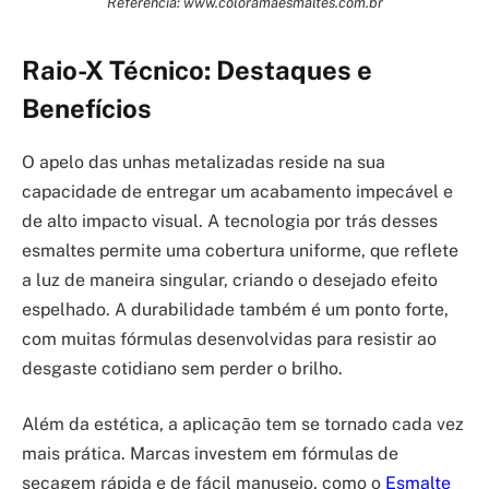
Referência: www.coloramaesmaltes.com.br
Raio-X Técnico: Destaques e
Benefícios
O apelo das unhas metalizadas reside na sua
capacidade de entregar um acabamento impecável e
de alto impacto visual. A tecnologia por trás desses
esmaltes permite uma cobertura uniforme, que reflete
a luz de maneira singular, criando o desejado efeito
espelhado. A durabilidade também é um ponto forte,
com muitas fórmulas desenvolvidas para resistir ao
desgaste cotidiano sem perder o brilho.
Além da estética, a aplicação tem se tornado cada vez
mais prática. Marcas investem em fórmulas de
secagem rápida e de fácil manuseio, como o
Esmalte