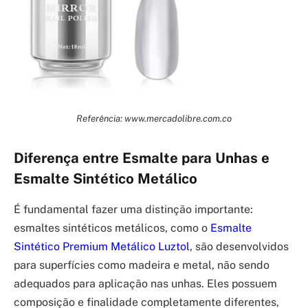
Referência: www.mercadolibre.com.co
Diferença entre Esmalte para Unhas e
Esmalte Sintético Metálico
É fundamental fazer uma distinção importante:
esmaltes sintéticos metálicos, como o
Esmalte
Sintético Premium Metálico Luztol
, são desenvolvidos
para superfícies como madeira e metal, não sendo
adequados para aplicação nas unhas. Eles possuem
composição e finalidade completamente diferentes,