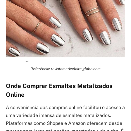
Referência: revistamarieclaire.globo.com
Onde Comprar Esmaltes Metalizados
Online
A conveniência das compras online facilitou o acesso a
uma variedade imensa de esmaltes metalizados.
Plataformas como Shopee e Amazon oferecem desde