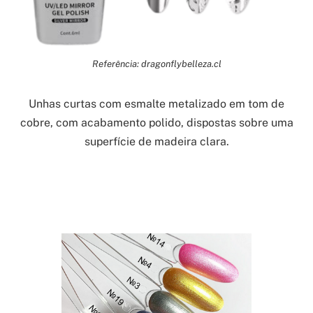
Referência: dragonflybelleza.cl
Unhas curtas com esmalte metalizado em tom de
cobre, com acabamento polido, dispostas sobre uma
superfície de madeira clara.