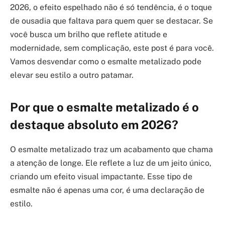
2026, o efeito espelhado não é só tendência, é o toque
de ousadia que faltava para quem quer se destacar. Se
você busca um brilho que reflete atitude e
modernidade, sem complicação, este post é para você.
Vamos desvendar como o esmalte metalizado pode
elevar seu estilo a outro patamar.
Por que o esmalte metalizado é o
destaque absoluto em 2026?
O esmalte metalizado traz um acabamento que chama
a atenção de longe. Ele reflete a luz de um jeito único,
criando um efeito visual impactante. Esse tipo de
esmalte não é apenas uma cor, é uma declaração de
estilo.