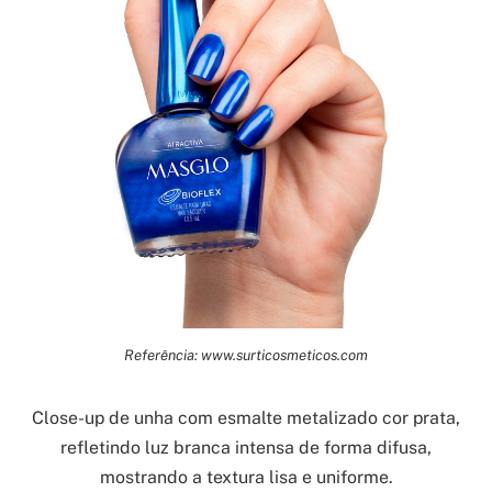
Referência: www.surticosmeticos.com
Close-up de unha com esmalte metalizado cor prata,
refletindo luz branca intensa de forma difusa,
mostrando a textura lisa e uniforme.