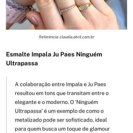
Referência: claudia.abril.com.br
Esmalte Impala Ju Paes Ninguém
Ultrapassa
A colaboração entre Impala e Ju Paes
resultou em tons que transitam entre o
elegante e o moderno. O ‘Ninguém
Ultrapassa’ é um exemplo de como o
metalizado pode ser sofisticado, ideal
para quem busca um toque de glamour