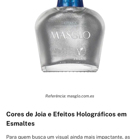
Referência: masglo.com.es
Cores de Joia e Efeitos Holográficos em
Esmaltes
Para quem busca um visual ainda mais impactante, as