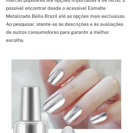
marcas populares até opções importadas e de nicho. É
possível encontrar desde o acessível Esmalte
Metalizado Bella Brazil até as opções mais exclusivas.
Ao pesquisar, atente-se às descrições e às avaliações
de outros consumidores para garantir a melhor
escolha.