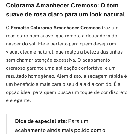
Colorama Amanhecer Cremoso: O tom
suave de rosa claro para um look natural
O
Esmalte Colorama Amanhecer Cremoso
traz um
rosa claro bem suave, que remete à delicadeza do
nascer do sol. Ele é perfeito para quem deseja um
visual clean e natural, que realça a beleza das unhas
sem chamar atenção excessiva. O acabamento
cremoso garante uma aplicação confortável e um
resultado homogêneo. Além disso, a secagem rápida é
um benefício a mais para o seu dia a dia corrido. É a
opção ideal para quem busca um toque de cor discreto
e elegante.
Dica de especialista:
Para um
acabamento ainda mais polido com o