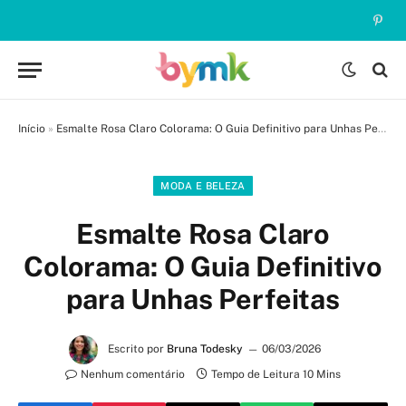
Pinte
Início
»
Esmalte Rosa Claro Colorama: O Guia Definitivo para Unhas Perfeitas
MODA E BELEZA
Esmalte Rosa Claro
Colorama: O Guia Definitivo
para Unhas Perfeitas
Escrito por
Bruna Todesky
06/03/2026
Nenhum comentário
Tempo de Leitura 10 Mins