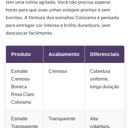
tem uma rotina agitada. Você não precisa esperar
horas para que suas unhas estejam prontas e sem
borrões. A fórmula dos esmaltes Colorama é pensada
para entregar cor intensa e brilho duradouro, sem
descascar facilmente.
Produto
Acabamento
Diferenciais
Esmalte
Cremoso
Cobertura
Cremoso
uniforme,
Boneca
longa duração
Rosa Claro
Colorama
Esmalte
Transparente
Alta
Transparente
cobertura,