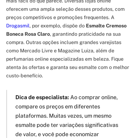
mais fácil do que parece. Diversas lojas online
oferecem uma ampla seleção desses produtos, com
preços competitivos e promoções frequentes. A
Drogasmil
, por exemplo, dispõe do
Esmalte Cremoso
Boneca Rosa Claro
, garantindo praticidade na sua
compra. Outras opções incluem grandes varejistas
como Mercado Livre e Magazine Luiza, além de
perfumarias online especializadas em beleza. Fique
atenta às ofertas e garanta seu esmalte com o melhor
custo-benefício.
Dica de especialista:
Ao comprar online,
compare os preços em diferentes
plataformas. Muitas vezes, um mesmo
esmalte pode ter variações significativas
de valor, e você pode economizar