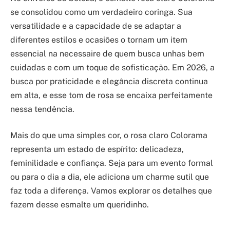
se consolidou como um verdadeiro coringa. Sua
versatilidade e a capacidade de se adaptar a
diferentes estilos e ocasiões o tornam um item
essencial na necessaire de quem busca unhas bem
cuidadas e com um toque de sofisticação. Em 2026, a
busca por praticidade e elegância discreta continua
em alta, e esse tom de rosa se encaixa perfeitamente
nessa tendência.
Mais do que uma simples cor, o rosa claro Colorama
representa um estado de espírito: delicadeza,
feminilidade e confiança. Seja para um evento formal
ou para o dia a dia, ele adiciona um charme sutil que
faz toda a diferença. Vamos explorar os detalhes que
fazem desse esmalte um queridinho.