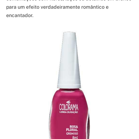
para um efeito verdadeiramente romântico e
encantador.