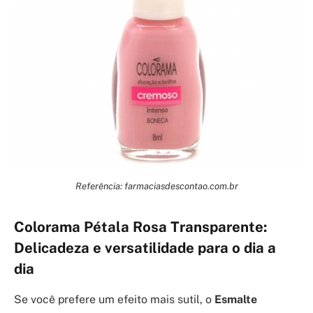
Referência: farmaciasdescontao.com.br
Colorama Pétala Rosa Transparente:
Delicadeza e versatilidade para o dia a
dia
Se você prefere um efeito mais sutil, o
Esmalte