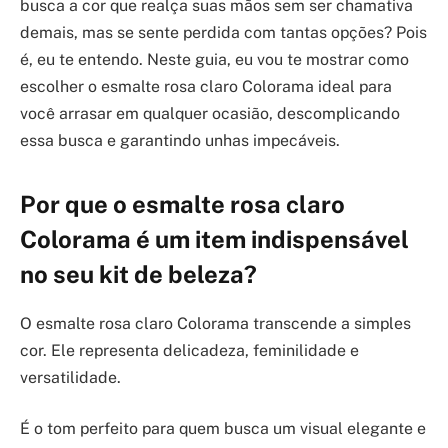
busca a cor que realça suas mãos sem ser chamativa
demais, mas se sente perdida com tantas opções? Pois
é, eu te entendo. Neste guia, eu vou te mostrar como
escolher o esmalte rosa claro Colorama ideal para
você arrasar em qualquer ocasião, descomplicando
essa busca e garantindo unhas impecáveis.
Por que o esmalte rosa claro
Colorama é um item indispensável
no seu kit de beleza?
O esmalte rosa claro Colorama transcende a simples
cor. Ele representa delicadeza, feminilidade e
versatilidade.
É o tom perfeito para quem busca um visual elegante e