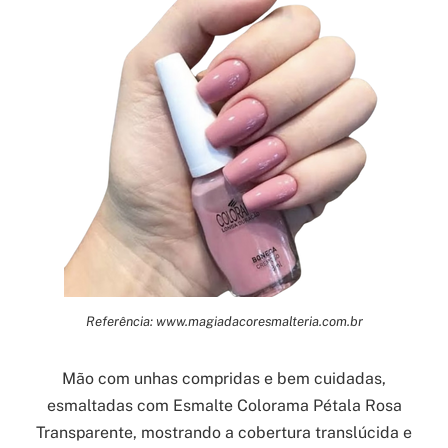
Referência: www.magiadacoresmalteria.com.br
Mão com unhas compridas e bem cuidadas,
esmaltadas com Esmalte Colorama Pétala Rosa
Transparente, mostrando a cobertura translúcida e