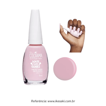
Referência: www.ikesaki.com.br