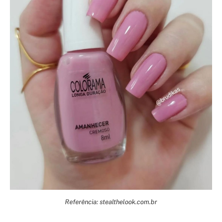
Referência: stealthelook.com.br