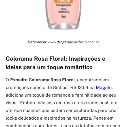
Referência: www.drogariaspacheco.com.br
Colorama Rosa Floral: Inspirações e
ideias para um toque romântico
O
Esmalte Colorama Rosa Floral
, encontrado em
promoções como o de 8ml por R$ 12,64 na
Magalu
,
adiciona um toque de romance e feminilidade ao seu
visual. Embora não seja um rosa claro tradicional, ele
oferece nuances que podem ser exploradas para criar
looks delicados e inspirados na natureza. Pense em
combinações com flores, laços ou detalhes em branco