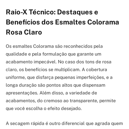
Raio-X Técnico: Destaques e
Benefícios dos Esmaltes Colorama
Rosa Claro
Os esmaltes Colorama são reconhecidos pela
qualidade e pela formulação que garante um
acabamento impecável. No caso dos tons de rosa
claro, os benefícios se multiplicam. A cobertura
uniforme, que disfarça pequenas imperfeições, e a
longa duração são pontos altos que dispensam
apresentações. Além disso, a variedade de
acabamentos, do cremoso ao transparente, permite
que você escolha o efeito desejado.
A secagem rápida é outro diferencial que agrada quem