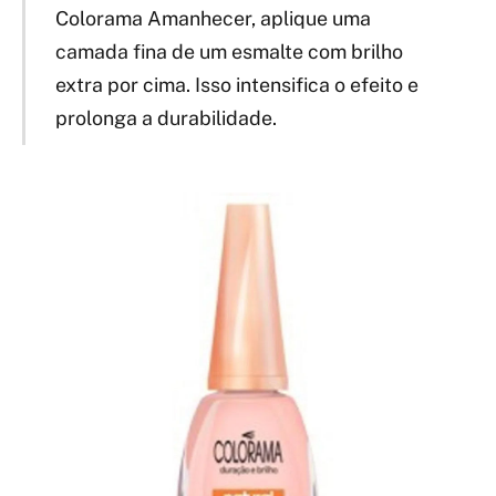
Colorama Amanhecer, aplique uma
camada fina de um esmalte com brilho
extra por cima. Isso intensifica o efeito e
prolonga a durabilidade.