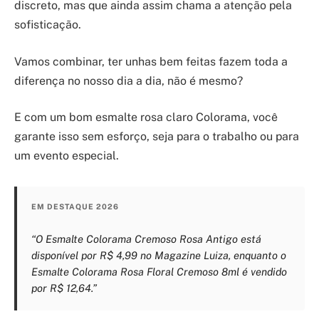
discreto, mas que ainda assim chama a atenção pela
sofisticação.
Vamos combinar, ter unhas bem feitas fazem toda a
diferença no nosso dia a dia, não é mesmo?
E com um bom esmalte rosa claro Colorama, você
garante isso sem esforço, seja para o trabalho ou para
um evento especial.
EM DESTAQUE 2026
“O Esmalte Colorama Cremoso Rosa Antigo está
disponível por R$ 4,99 no Magazine Luiza, enquanto o
Esmalte Colorama Rosa Floral Cremoso 8ml é vendido
por R$ 12,64.”