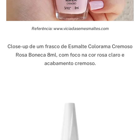
Referência: www.viciadasemesmaltes.com
Close-up de um frasco de Esmalte Colorama Cremoso
Rosa Boneca 8ml, com foco na cor rosa claro e
acabamento cremoso.