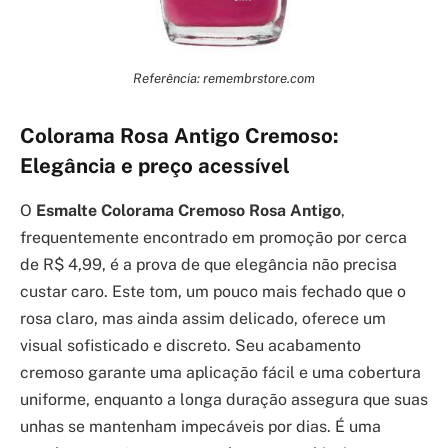
Referência: remembrstore.com
Colorama Rosa Antigo Cremoso:
Elegância e preço acessível
O
Esmalte Colorama Cremoso Rosa Antigo
,
frequentemente encontrado em promoção por cerca
de R$ 4,99, é a prova de que elegância não precisa
custar caro. Este tom, um pouco mais fechado que o
rosa claro, mas ainda assim delicado, oferece um
visual sofisticado e discreto. Seu acabamento
cremoso garante uma aplicação fácil e uma cobertura
uniforme, enquanto a longa duração assegura que suas
unhas se mantenham impecáveis por dias. É uma