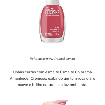
Referência: www.drogasil.com.br
Unhas curtas com esmalte Esmalte Colorama
Amanhecer Cremoso, exibindo um tom rosa claro
suave e brilho natural sob luz ambiente.