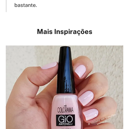
bastante.
Mais Inspirações