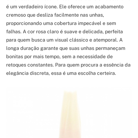
é um verdadeiro ícone. Ele oferece um acabamento
cremoso que desliza facilmente nas unhas,
proporcionando uma cobertura impecável e sem
falhas. A cor rosa claro é suave e delicada, perfeita
para quem busca um visual clássico e atemporal. A
longa duração garante que suas unhas permaneçam
bonitas por mais tempo, sem a necessidade de
retoques constantes. Para quem procura a essência da
elegância discreta, essa é uma escolha certeira.