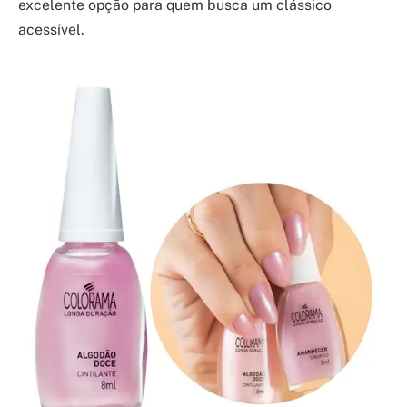
excelente opção para quem busca um clássico
acessível.