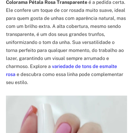
Colorama Pétala Rosa Transparente
é a pedida certa.
Ele confere um toque de cor rosada muito suave, ideal
para quem gosta de unhas com aparência natural, mas
com um brilho extra. A alta cobertura, mesmo sendo
transparente, é um dos seus grandes trunfos,
uniformizando o tom da unha. Sua versatilidade o
torna perfeito para qualquer momento, do trabalho ao
lazer, garantindo um visual sempre arrumado e
charmoso. Explore a
variedade de tons de esmalte
rosa
e descubra como essa linha pode complementar
seu estilo.