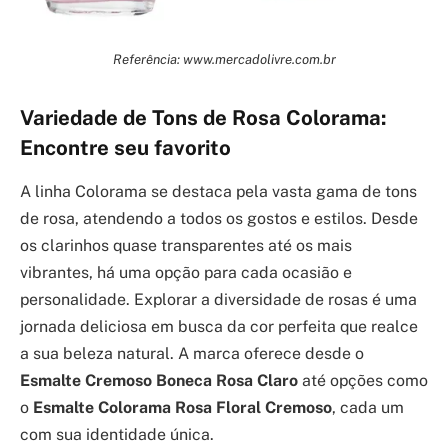
Referência: www.mercadolivre.com.br
Variedade de Tons de Rosa Colorama:
Encontre seu favorito
A linha Colorama se destaca pela vasta gama de tons
de rosa, atendendo a todos os gostos e estilos. Desde
os clarinhos quase transparentes até os mais
vibrantes, há uma opção para cada ocasião e
personalidade. Explorar a diversidade de rosas é uma
jornada deliciosa em busca da cor perfeita que realce
a sua beleza natural. A marca oferece desde o
Esmalte Cremoso Boneca Rosa Claro
até opções como
o
Esmalte Colorama Rosa Floral Cremoso
, cada um
com sua identidade única.