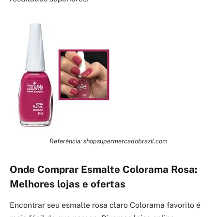
Referência: shopsupermercadobrazil.com
Onde Comprar Esmalte Colorama Rosa:
Melhores lojas e ofertas
Encontrar seu esmalte rosa claro Colorama favorito é