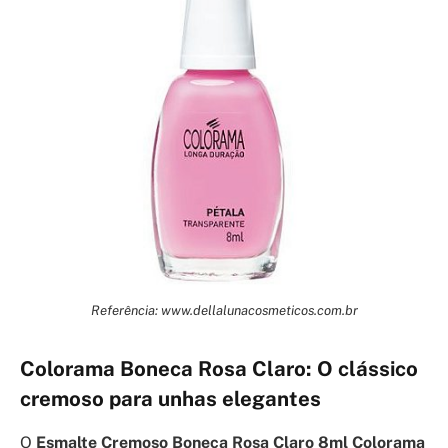
Referência: www.dellalunacosmeticos.com.br
Colorama Boneca Rosa Claro: O clássico
cremoso para unhas elegantes
O
Esmalte Cremoso Boneca Rosa Claro 8ml Colorama