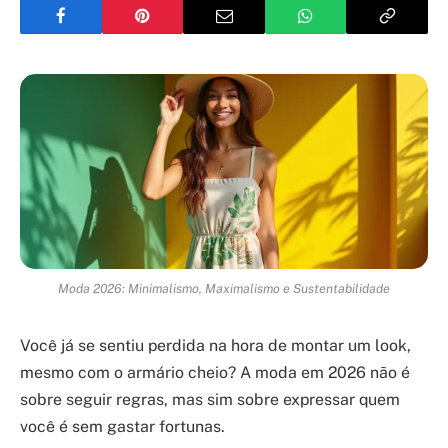
Moda 2026: Minimalismo, Maximalismo e Sustentabilidade
Você já se sentiu perdida na hora de montar um look,
mesmo com o armário cheio? A moda em 2026 não é
sobre seguir regras, mas sim sobre expressar quem
você é sem gastar fortunas.