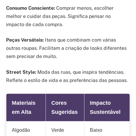
Consumo Consciente:
Comprar menos, escolher
melhor e cuidar das peças. Significa pensar no
impacto de cada compra.
Peças Versáteis:
Itens que combinam com várias
outras roupas. Facilitam a criação de looks diferentes
sem precisar de muito.
Street Style:
Moda das ruas, que inspira tendências.
Reflete o estilo de vida e as preferências das pessoas.
Materiais
Cores
Impacto
em Alta
Sugeridas
Sustentável
Algodão
Verde
Baixo