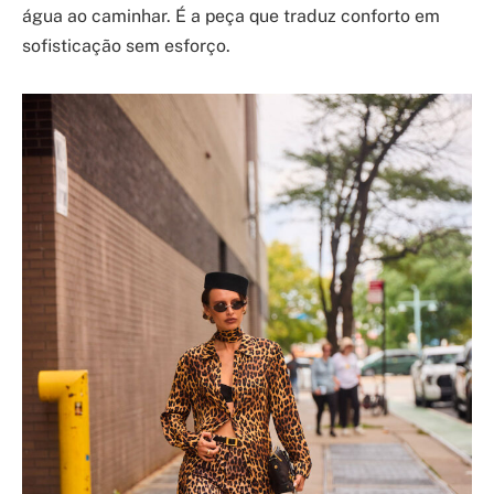
água ao caminhar. É a peça que traduz conforto em
sofisticação sem esforço.