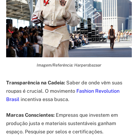
Imagem/Referência: Harpersbazaar
Transparência na Cadeia:
Saber de onde vêm suas
roupas é crucial. O movimento
Fashion Revolution
Brasil
incentiva essa busca.
Marcas Conscientes:
Empresas que investem em
produção justa e materiais sustentáveis ganham
espaço. Pesquise por selos e certificações.