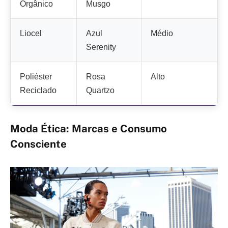
Orgânico
Musgo
Liocel
Azul
Médio
Serenity
Poliéster
Rosa
Alto
Reciclado
Quartzo
Moda Ética: Marcas e Consumo
Consciente