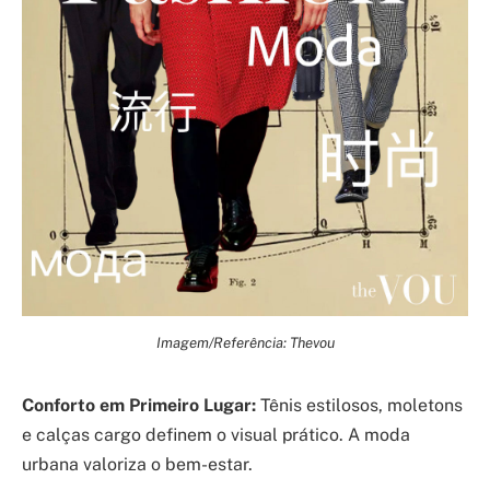
Imagem/Referência: Thevou
Conforto em Primeiro Lugar:
Tênis estilosos, moletons
e calças cargo definem o visual prático. A moda
urbana valoriza o bem-estar.