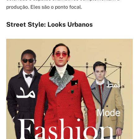
produção. Eles são o ponto focal.
Street Style: Looks Urbanos