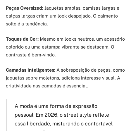
Peças Oversized:
Jaquetas amplas, camisas largas e
calças largas criam um look despojado. O caimento
solto é a tendência.
Toques de Cor:
Mesmo em looks neutros, um acessório
colorido ou uma estampa vibrante se destacam. O
contraste é bem-vindo.
Camadas Inteligentes:
A sobreposição de peças, como
jaquetas sobre moletons, adiciona interesse visual. A
criatividade nas camadas é essencial.
A moda é uma forma de expressão
pessoal. Em 2026, o street style reflete
essa liberdade, misturando o confortável