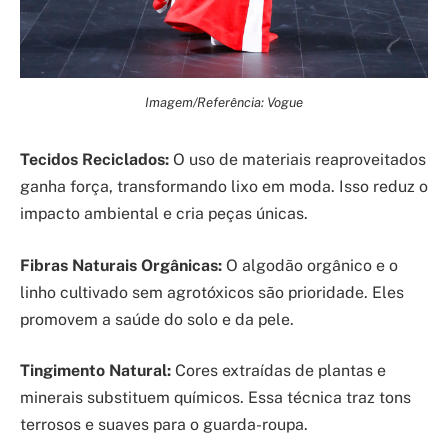
Imagem/Referência: Vogue
Tecidos Reciclados:
O uso de materiais reaproveitados
ganha força, transformando lixo em moda. Isso reduz o
impacto ambiental e cria peças únicas.
Fibras Naturais Orgânicas:
O algodão orgânico e o
linho cultivado sem agrotóxicos são prioridade. Eles
promovem a saúde do solo e da pele.
Tingimento Natural:
Cores extraídas de plantas e
minerais substituem químicos. Essa técnica traz tons
terrosos e suaves para o guarda-roupa.