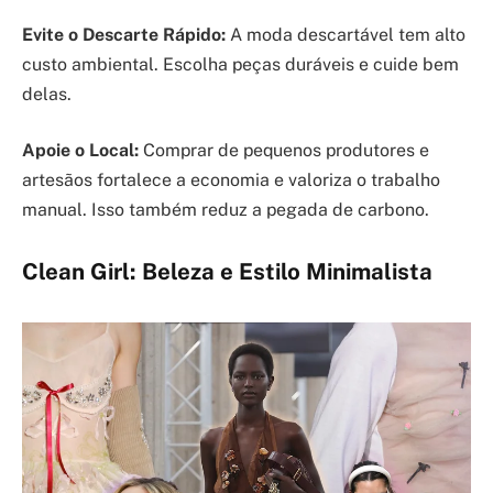
Evite o Descarte Rápido:
A moda descartável tem alto
custo ambiental. Escolha peças duráveis e cuide bem
delas.
Apoie o Local:
Comprar de pequenos produtores e
artesãos fortalece a economia e valoriza o trabalho
manual. Isso também reduz a pegada de carbono.
Clean Girl: Beleza e Estilo Minimalista