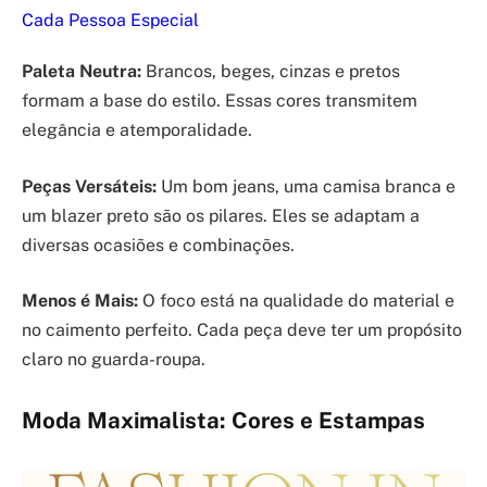
Cada Pessoa Especial
Paleta Neutra:
Brancos, beges, cinzas e pretos
formam a base do estilo. Essas cores transmitem
elegância e atemporalidade.
Peças Versáteis:
Um bom jeans, uma camisa branca e
um blazer preto são os pilares. Eles se adaptam a
diversas ocasiões e combinações.
Menos é Mais:
O foco está na qualidade do material e
no caimento perfeito. Cada peça deve ter um propósito
claro no guarda-roupa.
Moda Maximalista: Cores e Estampas