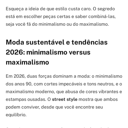
Esqueça a ideia de que estilo custa caro. O segredo
está em escolher peças certas e saber combiná-las,
seja você fã do minimalismo ou do maximalismo.
Moda sustentável e tendências
2026: minimalismo versus
maximalismo
Em 2026, duas forças dominam a moda: o minimalismo
dos anos 90, com cortes impecáveis e tons neutros, e o
maximalismo moderno, que abusa de cores vibrantes e
estampas ousadas. O
street style
mostra que ambos
podem conviver, desde que você encontre seu
equilíbrio.