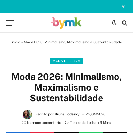
Pinte
Início
»
Moda 2026: Minimalismo, Maximalismo e Sustentabilidade
MODA E BELEZA
Moda 2026: Minimalismo,
Maximalismo e
Sustentabilidade
Escrito por
Bruna Todesky
25/04/2026
Nenhum comentário
Tempo de Leitura 9 Mins