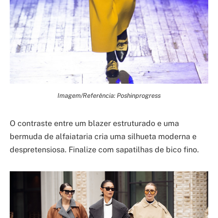
Imagem/Referência: Poshinprogress
O contraste entre um blazer estruturado e uma
bermuda de alfaiataria cria uma silhueta moderna e
despretensiosa. Finalize com sapatilhas de bico fino.