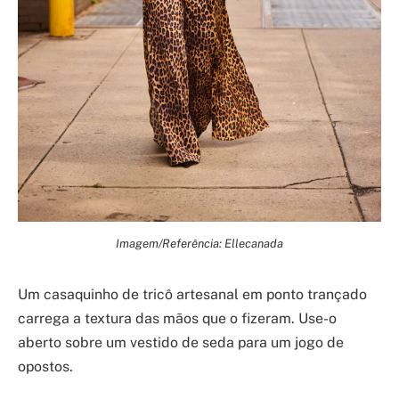
Imagem/Referência: Ellecanada
Um casaquinho de tricô artesanal em ponto trançado
carrega a textura das mãos que o fizeram. Use-o
aberto sobre um vestido de seda para um jogo de
opostos.