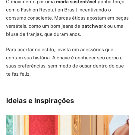
O movimento por uma
moda sustentável
ganha força,
com o Fashion Revolution Brasil incentivando o
consumo consciente. Marcas éticas apostam em peças
versáteis, como um bom jeans de
patchwork
ou uma
blusa de franjas, que duram anos.
Para acertar no estilo, invista em acessórios que
contam sua história. A chave é conhecer seu corpo e
suas preferências, sem medo de ousar dentro do que
te faz feliz.
Ideias e Inspirações