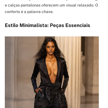
e calças pantalonas oferecem um visual relaxado. O
conforto é a palavra-chave.
Estilo Minimalista: Peças Essenciais