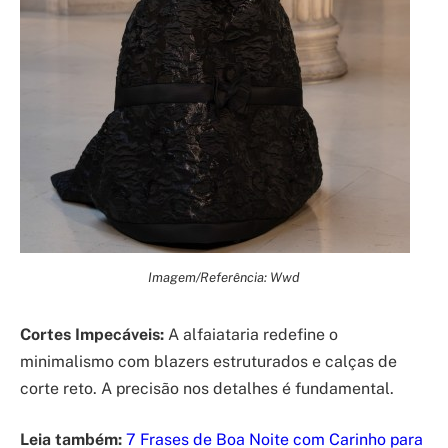
Imagem/Referência: Wwd
Cortes Impecáveis:
A alfaiataria redefine o
minimalismo com blazers estruturados e calças de
corte reto. A precisão nos detalhes é fundamental.
Leia também:
7 Frases de Boa Noite com Carinho para