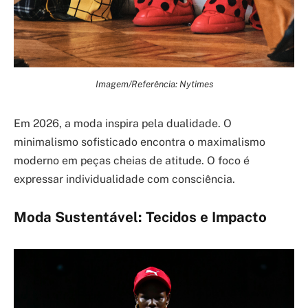
Imagem/Referência: Nytimes
Em 2026, a moda inspira pela dualidade. O
minimalismo sofisticado encontra o maximalismo
moderno em peças cheias de atitude. O foco é
expressar individualidade com consciência.
Moda Sustentável: Tecidos e Impacto