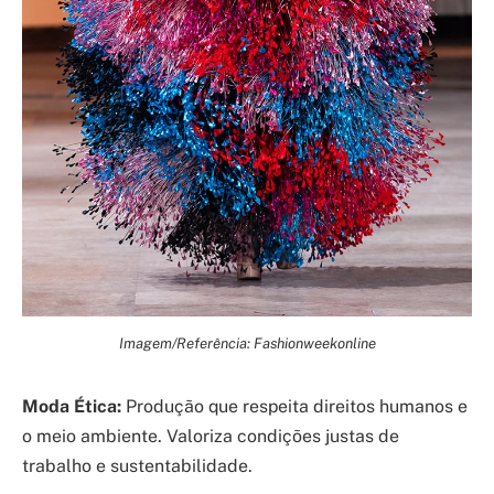
Imagem/Referência: Fashionweekonline
Moda Ética:
Produção que respeita direitos humanos e
o meio ambiente. Valoriza condições justas de
trabalho e sustentabilidade.