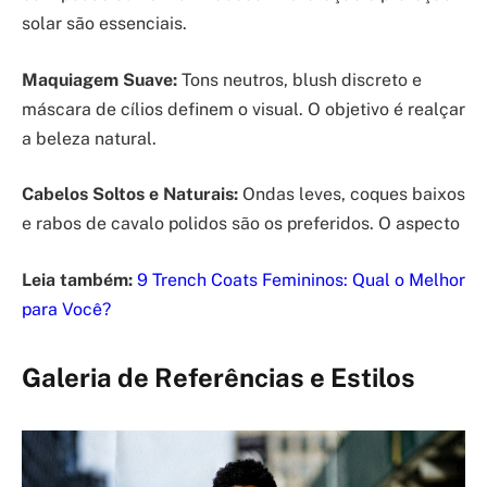
solar são essenciais.
Maquiagem Suave:
Tons neutros, blush discreto e
máscara de cílios definem o visual. O objetivo é realçar
a beleza natural.
Cabelos Soltos e Naturais:
Ondas leves, coques baixos
e rabos de cavalo polidos são os preferidos. O aspecto
Leia também:
9 Trench Coats Femininos: Qual o Melhor
para Você?
Galeria de Referências e Estilos