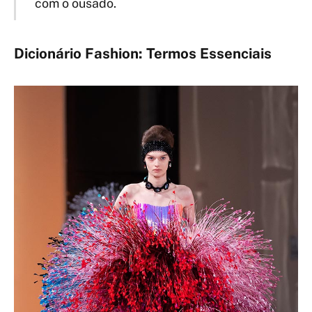
com o ousado.
Dicionário Fashion: Termos Essenciais