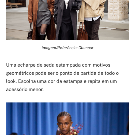
Imagem/Referência: Glamour
Uma echarpe de seda estampada com motivos
geométricos pode ser o ponto de partida de todo o
look. Escolha uma cor da estampa e repita em um
acessório menor.