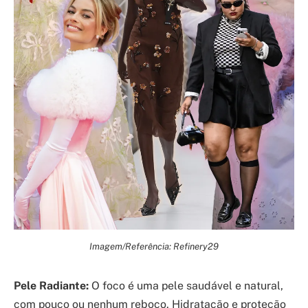
Imagem/Referência: Refinery29
Pele Radiante:
O foco é uma pele saudável e natural,
com pouco ou nenhum reboco. Hidratação e proteção