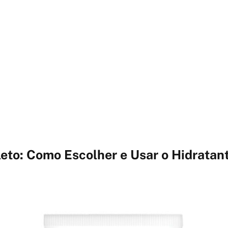
to: Como Escolher e Usar o Hidratant