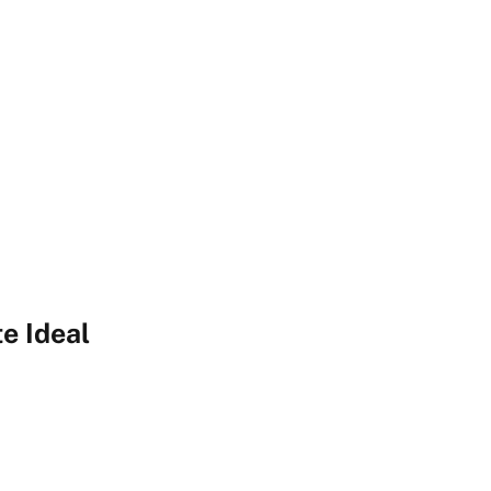
e Ideal