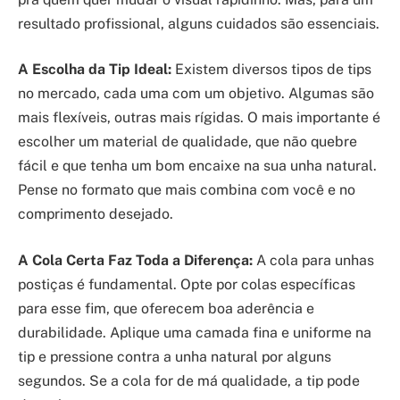
resultado profissional, alguns cuidados são essenciais.
A Escolha da Tip Ideal:
Existem diversos tipos de tips
no mercado, cada uma com um objetivo. Algumas são
mais flexíveis, outras mais rígidas. O mais importante é
escolher um material de qualidade, que não quebre
fácil e que tenha um bom encaixe na sua unha natural.
Pense no formato que mais combina com você e no
comprimento desejado.
A Cola Certa Faz Toda a Diferença:
A cola para unhas
postiças é fundamental. Opte por colas específicas
para esse fim, que oferecem boa aderência e
durabilidade. Aplique uma camada fina e uniforme na
tip e pressione contra a unha natural por alguns
segundos. Se a cola for de má qualidade, a tip pode