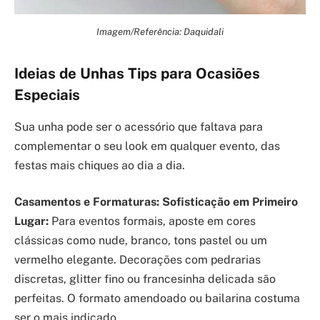
Imagem/Referência: Daquidali
Ideias de Unhas Tips para Ocasiões
Especiais
Sua unha pode ser o acessório que faltava para
complementar o seu look em qualquer evento, das
festas mais chiques ao dia a dia.
Casamentos e Formaturas: Sofisticação em Primeiro
Lugar:
Para eventos formais, aposte em cores
clássicas como nude, branco, tons pastel ou um
vermelho elegante. Decorações com pedrarias
discretas, glitter fino ou francesinha delicada são
perfeitas. O formato amendoado ou bailarina costuma
ser o mais indicado.