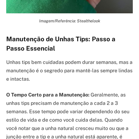
Imagem/Referência: Stealthelook
Manutenção de Unhas Tips: Passo a
Passo Essencial
Unhas tips bem cuidadas podem durar semanas, mas a
manutenção é o segredo para mantê-las sempre lindas
e intactas.
O Tempo Certo para a Manutenção:
Geralmente, as
unhas tips precisam de manutenção a cada 2 a 3
semanas. Esse tempo pode variar dependendo do seu
estilo de vida e de como você cuida delas. Quando
você notar que a unha natural cresceu muito ou que a
junção entre a tip e a unha natural está aparente, é