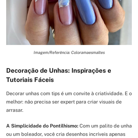
Imagem/Referência: Coloramaesmaltes
Decoração de Unhas: Inspirações e
Tutoriais Fáceis
Decorar unhas com tips é um convite à criatividade. E o
melhor: não precisa ser expert para criar visuais de
arrasar.
A Simplicidade do Pontilhismo:
Com um palito de unha
ou um boleador, você cria desenhos incríveis apenas