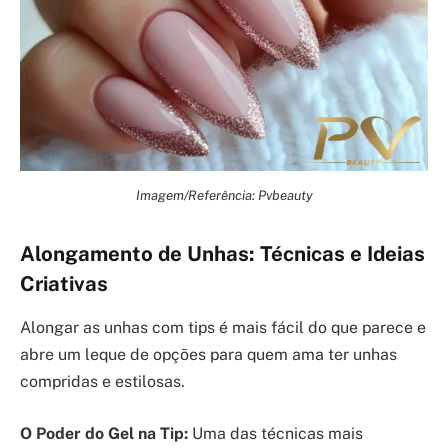
Imagem/Referência: Pvbeauty
Alongamento de Unhas: Técnicas e Ideias
Criativas
Alongar as unhas com tips é mais fácil do que parece e
abre um leque de opções para quem ama ter unhas
compridas e estilosas.
O Poder do Gel na Tip:
Uma das técnicas mais