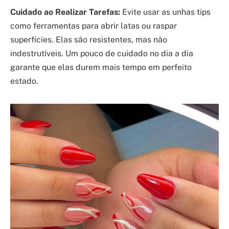
Cuidado ao Realizar Tarefas:
Evite usar as unhas tips
como ferramentas para abrir latas ou raspar
superfícies. Elas são resistentes, mas não
indestrutíveis. Um pouco de cuidado no dia a dia
garante que elas durem mais tempo em perfeito
estado.