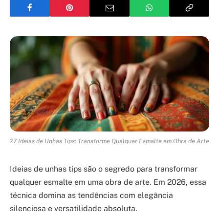
27 Ideias de Unhas Tips: Transforme Qualquer Esmalte em Obra de Arte
Ideias de unhas tips são o segredo para transformar
qualquer esmalte em uma obra de arte. Em 2026, essa
técnica domina as tendências com elegância
silenciosa e versatilidade absoluta.