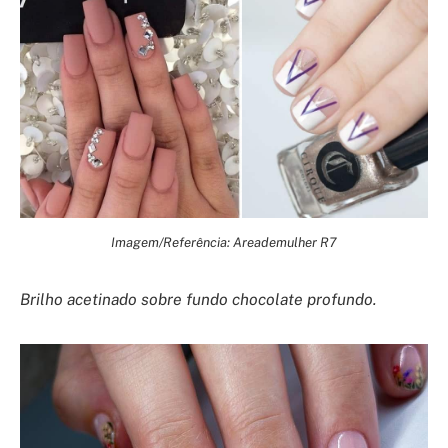
Imagem/Referência: Areademulher R7
Brilho acetinado sobre fundo chocolate profundo.