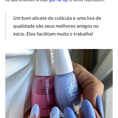
Um bom alicate de cutícula e uma lixa de
qualidade são seus melhores amigos no
início. Eles facilitam muito o trabalho!