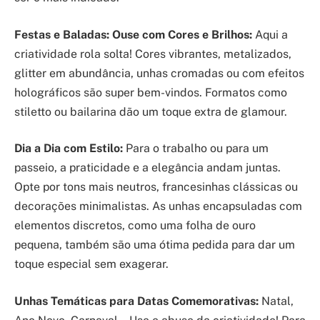
Festas e Baladas: Ouse com Cores e Brilhos:
Aqui a
criatividade rola solta! Cores vibrantes, metalizados,
glitter em abundância, unhas cromadas ou com efeitos
holográficos são super bem-vindos. Formatos como
stiletto ou bailarina dão um toque extra de glamour.
Dia a Dia com Estilo:
Para o trabalho ou para um
passeio, a praticidade e a elegância andam juntas.
Opte por tons mais neutros, francesinhas clássicas ou
decorações minimalistas. As unhas encapsuladas com
elementos discretos, como uma folha de ouro
pequena, também são uma ótima pedida para dar um
toque especial sem exagerar.
Unhas Temáticas para Datas Comemorativas:
Natal,