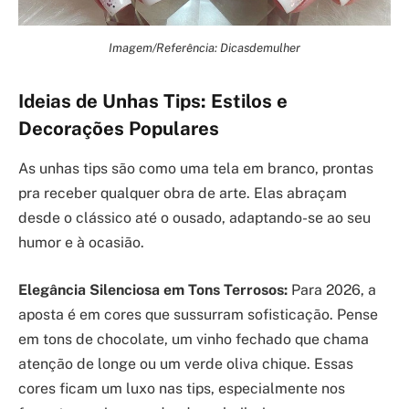
Imagem/Referência: Dicasdemulher
Ideias de Unhas Tips: Estilos e
Decorações Populares
As unhas tips são como uma tela em branco, prontas
pra receber qualquer obra de arte. Elas abraçam
desde o clássico até o ousado, adaptando-se ao seu
humor e à ocasião.
Elegância Silenciosa em Tons Terrosos:
Para 2026, a
aposta é em cores que sussurram sofisticação. Pense
em tons de chocolate, um vinho fechado que chama
atenção de longe ou um verde oliva chique. Essas
cores ficam um luxo nas tips, especialmente nos