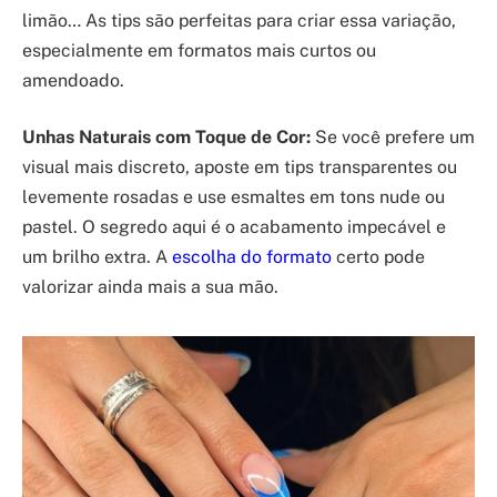
limão… As tips são perfeitas para criar essa variação,
especialmente em formatos mais curtos ou
amendoado.
Unhas Naturais com Toque de Cor:
Se você prefere um
visual mais discreto, aposte em tips transparentes ou
levemente rosadas e use esmaltes em tons nude ou
pastel. O segredo aqui é o acabamento impecável e
um brilho extra. A
escolha do formato
certo pode
valorizar ainda mais a sua mão.