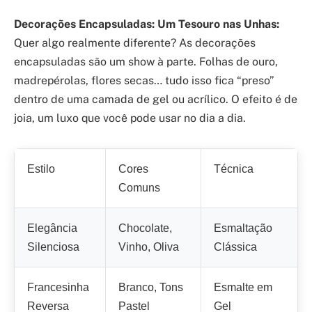
Decorações Encapsuladas: Um Tesouro nas Unhas:
Quer algo realmente diferente? As decorações
encapsuladas são um show à parte. Folhas de ouro,
madrepérolas, flores secas… tudo isso fica “preso”
dentro de uma camada de gel ou acrílico. O efeito é de
joia, um luxo que você pode usar no dia a dia.
Estilo
Cores
Técnica
Comuns
Elegância
Chocolate,
Esmaltação
Silenciosa
Vinho, Oliva
Clássica
Francesinha
Branco, Tons
Esmalte em
Reversa
Pastel
Gel