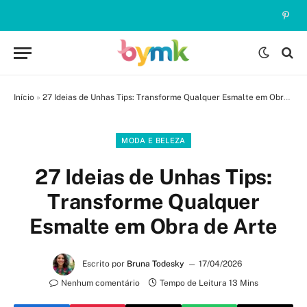
Pinte
Início
»
27 Ideias de Unhas Tips: Transforme Qualquer Esmalte em Obra de Arte
MODA E BELEZA
27 Ideias de Unhas Tips:
Transforme Qualquer
Esmalte em Obra de Arte
Escrito por
Bruna Todesky
17/04/2026
Nenhum comentário
Tempo de Leitura 13 Mins