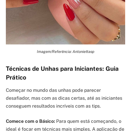
Imagem/Referência: Antoniettasp
Técnicas de Unhas para Iniciantes: Guia
Prático
Começar no mundo das unhas pode parecer
desafiador, mas com as dicas certas, até as iniciantes
conseguem resultados incríveis com as tips.
Comece com o Básico:
Para quem está começando, o
ideal é focar em técnicas mais simples. A aplicação de