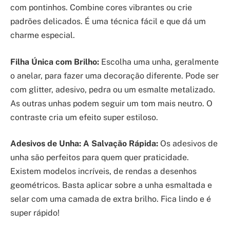
com pontinhos. Combine cores vibrantes ou crie
padrões delicados. É uma técnica fácil e que dá um
charme especial.
Filha Única com Brilho:
Escolha uma unha, geralmente
o anelar, para fazer uma decoração diferente. Pode ser
com glitter, adesivo, pedra ou um esmalte metalizado.
As outras unhas podem seguir um tom mais neutro. O
contraste cria um efeito super estiloso.
Adesivos de Unha: A Salvação Rápida:
Os adesivos de
unha são perfeitos para quem quer praticidade.
Existem modelos incríveis, de rendas a desenhos
geométricos. Basta aplicar sobre a unha esmaltada e
selar com uma camada de extra brilho. Fica lindo e é
super rápido!