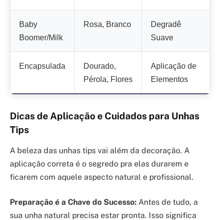
Baby
Rosa, Branco
Degradê
Boomer/Milk
Suave
Encapsulada
Dourado,
Aplicação de
Pérola, Flores
Elementos
Dicas de Aplicação e Cuidados para Unhas
Tips
A beleza das unhas tips vai além da decoração. A
aplicação correta é o segredo pra elas durarem e
ficarem com aquele aspecto natural e profissional.
Preparação é a Chave do Sucesso:
Antes de tudo, a
sua unha natural precisa estar pronta. Isso significa