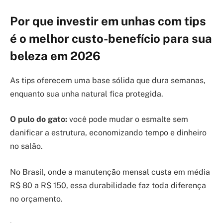
Por que investir em unhas com tips
é o melhor custo-benefício para sua
beleza em 2026
As tips oferecem uma base sólida que dura semanas,
enquanto sua unha natural fica protegida.
O pulo do gato:
você pode mudar o esmalte sem
danificar a estrutura, economizando tempo e dinheiro
no salão.
No Brasil, onde a manutenção mensal custa em média
R$ 80 a R$ 150, essa durabilidade faz toda diferença
no orçamento.