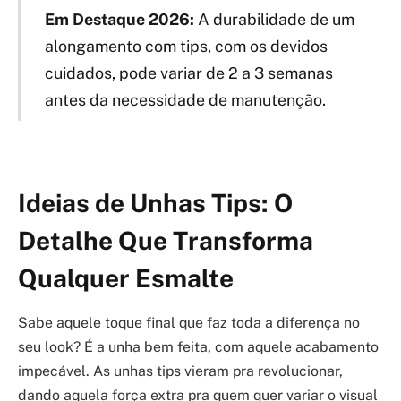
Em Destaque 2026:
A durabilidade de um
alongamento com tips, com os devidos
cuidados, pode variar de 2 a 3 semanas
antes da necessidade de manutenção.
Ideias de Unhas Tips: O
Detalhe Que Transforma
Qualquer Esmalte
Sabe aquele toque final que faz toda a diferença no
seu look? É a unha bem feita, com aquele acabamento
impecável. As unhas tips vieram pra revolucionar,
dando aquela força extra pra quem quer variar o visual