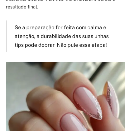
resultado final.
Se a preparação for feita com calma e
atenção, a durabilidade das suas unhas
tips pode dobrar. Não pule essa etapa!