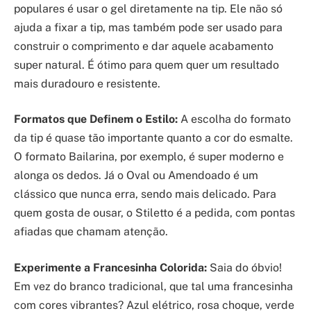
populares é usar o gel diretamente na tip. Ele não só
ajuda a fixar a tip, mas também pode ser usado para
construir o comprimento e dar aquele acabamento
super natural. É ótimo para quem quer um resultado
mais duradouro e resistente.
Formatos que Definem o Estilo:
A escolha do formato
da tip é quase tão importante quanto a cor do esmalte.
O formato Bailarina, por exemplo, é super moderno e
alonga os dedos. Já o Oval ou Amendoado é um
clássico que nunca erra, sendo mais delicado. Para
quem gosta de ousar, o Stiletto é a pedida, com pontas
afiadas que chamam atenção.
Experimente a Francesinha Colorida:
Saia do óbvio!
Em vez do branco tradicional, que tal uma francesinha
com cores vibrantes? Azul elétrico, rosa choque, verde