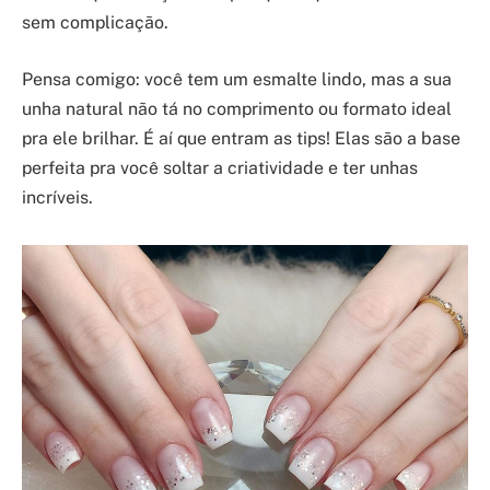
sem complicação.
Pensa comigo: você tem um esmalte lindo, mas a sua
unha natural não tá no comprimento ou formato ideal
pra ele brilhar. É aí que entram as tips! Elas são a base
perfeita pra você soltar a criatividade e ter unhas
incríveis.