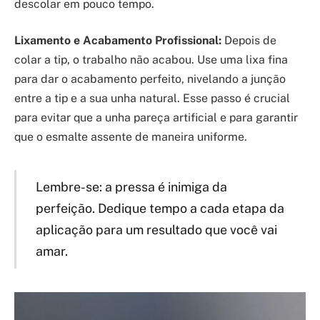
descolar em pouco tempo.
Lixamento e Acabamento Profissional:
Depois de
colar a tip, o trabalho não acabou. Use uma lixa fina
para dar o acabamento perfeito, nivelando a junção
entre a tip e a sua unha natural. Esse passo é crucial
para evitar que a unha pareça artificial e para garantir
que o esmalte assente de maneira uniforme.
Lembre-se: a pressa é inimiga da
perfeição. Dedique tempo a cada etapa da
aplicação para um resultado que você vai
amar.