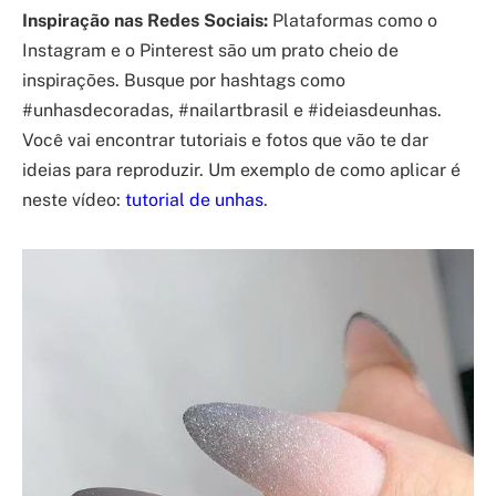
Inspiração nas Redes Sociais:
Plataformas como o
Instagram e o Pinterest são um prato cheio de
inspirações. Busque por hashtags como
#unhasdecoradas, #nailartbrasil e #ideiasdeunhas.
Você vai encontrar tutoriais e fotos que vão te dar
ideias para reproduzir. Um exemplo de como aplicar é
neste vídeo:
tutorial de unhas
.