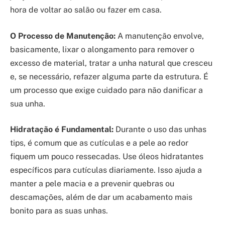
hora de voltar ao salão ou fazer em casa.
O Processo de Manutenção:
A manutenção envolve,
basicamente, lixar o alongamento para remover o
excesso de material, tratar a unha natural que cresceu
e, se necessário, refazer alguma parte da estrutura. É
um processo que exige cuidado para não danificar a
sua unha.
Hidratação é Fundamental:
Durante o uso das unhas
tips, é comum que as cutículas e a pele ao redor
fiquem um pouco ressecadas. Use óleos hidratantes
específicos para cutículas diariamente. Isso ajuda a
manter a pele macia e a prevenir quebras ou
descamações, além de dar um acabamento mais
bonito para as suas unhas.