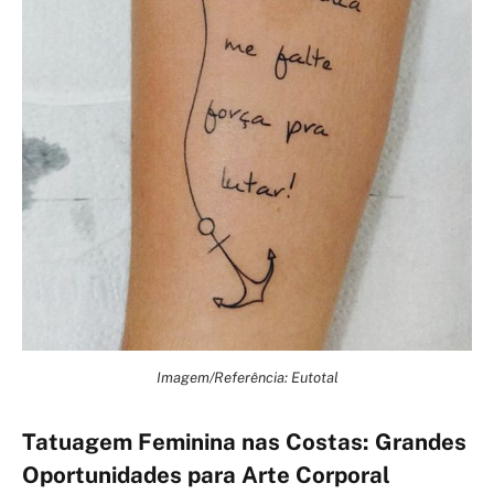
Imagem/Referência: Eutotal
Tatuagem Feminina nas Costas: Grandes
Oportunidades para Arte Corporal