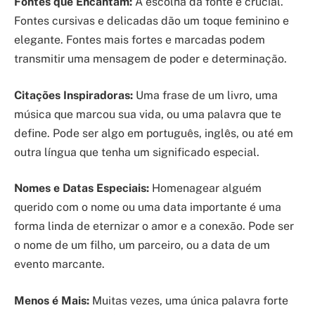
Fontes que Encantam:
A escolha da fonte é crucial.
Fontes cursivas e delicadas dão um toque feminino e
elegante. Fontes mais fortes e marcadas podem
transmitir uma mensagem de poder e determinação.
Citações Inspiradoras:
Uma frase de um livro, uma
música que marcou sua vida, ou uma palavra que te
define. Pode ser algo em português, inglês, ou até em
outra língua que tenha um significado especial.
Nomes e Datas Especiais:
Homenagear alguém
querido com o nome ou uma data importante é uma
forma linda de eternizar o amor e a conexão. Pode ser
o nome de um filho, um parceiro, ou a data de um
evento marcante.
Menos é Mais:
Muitas vezes, uma única palavra forte