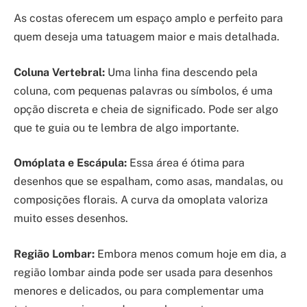
As costas oferecem um espaço amplo e perfeito para
quem deseja uma tatuagem maior e mais detalhada.
Coluna Vertebral:
Uma linha fina descendo pela
coluna, com pequenas palavras ou símbolos, é uma
opção discreta e cheia de significado. Pode ser algo
que te guia ou te lembra de algo importante.
Omóplata e Escápula:
Essa área é ótima para
desenhos que se espalham, como asas, mandalas, ou
composições florais. A curva da omoplata valoriza
muito esses desenhos.
Região Lombar:
Embora menos comum hoje em dia, a
região lombar ainda pode ser usada para desenhos
menores e delicados, ou para complementar uma