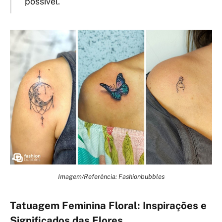
possível.
Imagem/Referência: Fashionbubbles
Tatuagem Feminina Floral: Inspirações e
Significados das Flores