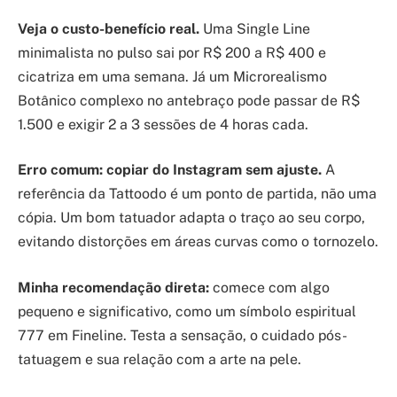
Veja o custo-benefício real.
Uma Single Line
minimalista no pulso sai por R$ 200 a R$ 400 e
cicatriza em uma semana. Já um Microrealismo
Botânico complexo no antebraço pode passar de R$
1.500 e exigir 2 a 3 sessões de 4 horas cada.
Erro comum: copiar do Instagram sem ajuste.
A
referência da Tattoodo é um ponto de partida, não uma
cópia. Um bom tatuador adapta o traço ao seu corpo,
evitando distorções em áreas curvas como o tornozelo.
Minha recomendação direta:
comece com algo
pequeno e significativo, como um símbolo espiritual
777 em Fineline. Testa a sensação, o cuidado pós-
tatuagem e sua relação com a arte na pele.