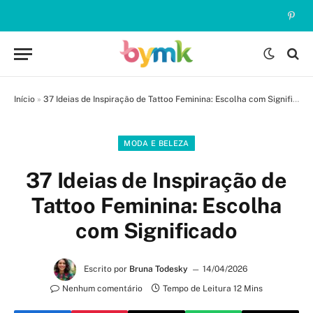
Pinte
Início
»
37 Ideias de Inspiração de Tattoo Feminina: Escolha com Significado
MODA E BELEZA
37 Ideias de Inspiração de
Tattoo Feminina: Escolha
com Significado
Escrito por
Bruna Todesky
14/04/2026
Nenhum comentário
Tempo de Leitura 12 Mins