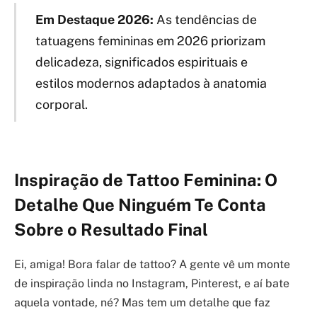
Em Destaque 2026:
As tendências de
tatuagens femininas em 2026 priorizam
delicadeza, significados espirituais e
estilos modernos adaptados à anatomia
corporal.
Inspiração de Tattoo Feminina: O
Detalhe Que Ninguém Te Conta
Sobre o Resultado Final
Ei, amiga! Bora falar de tattoo? A gente vê um monte
de inspiração linda no Instagram, Pinterest, e aí bate
aquela vontade, né? Mas tem um detalhe que faz