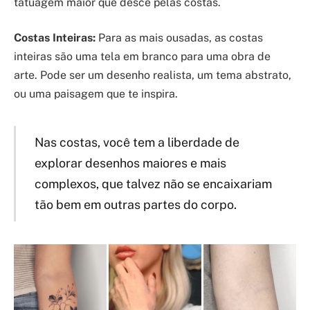
tatuagem maior que desce pelas costas.
Costas Inteiras:
Para as mais ousadas, as costas
inteiras são uma tela em branco para uma obra de
arte. Pode ser um desenho realista, um tema abstrato,
ou uma paisagem que te inspira.
Nas costas, você tem a liberdade de
explorar desenhos maiores e mais
complexos, que talvez não se encaixariam
tão bem em outras partes do corpo.