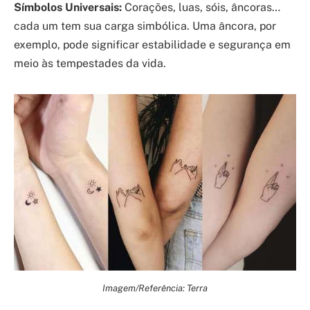
Símbolos Universais:
Corações, luas, sóis, âncoras…
cada um tem sua carga simbólica. Uma âncora, por
exemplo, pode significar estabilidade e segurança em
meio às tempestades da vida.
Imagem/Referência: Terra