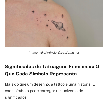
Imagem/Referência: Dicasdemulher
Significados de Tatuagens Femininas: O
Que Cada Símbolo Representa
Mais do que um desenho, a tattoo é uma história. E
cada símbolo pode carregar um universo de
significados.