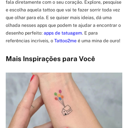
fala diretamente com o seu coração. Explore, pesquise
e escolha aquela tattoo que vai te fazer sorrir toda vez
que olhar para ela. E se quiser mais ideias, dá uma
olhada nesses apps que podem te ajudar a encontrar o
desenho perfeito:
apps de tatuagem
. E para
referências incríveis, o
Tattoo2me
é uma mina de ouro!
Mais Inspirações para Você