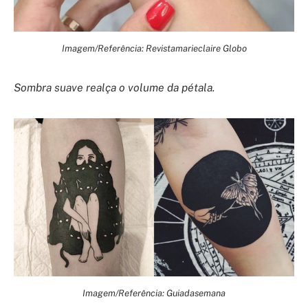
Imagem/Referência: Revistamarieclaire Globo
Sombra suave realça o volume da pétala.
Imagem/Referência: Guiadasemana