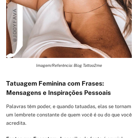
Imagem/Referência: Blog Tattoo2me
Tatuagem Feminina com Frases:
Mensagens e Inspirações Pessoais
Palavras têm poder, e quando tatuadas, elas se tornam
um lembrete constante de quem você é ou do que você
acredita.