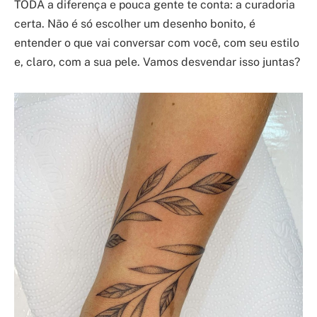
TODA a diferença e pouca gente te conta: a curadoria
certa. Não é só escolher um desenho bonito, é
entender o que vai conversar com você, com seu estilo
e, claro, com a sua pele. Vamos desvendar isso juntas?