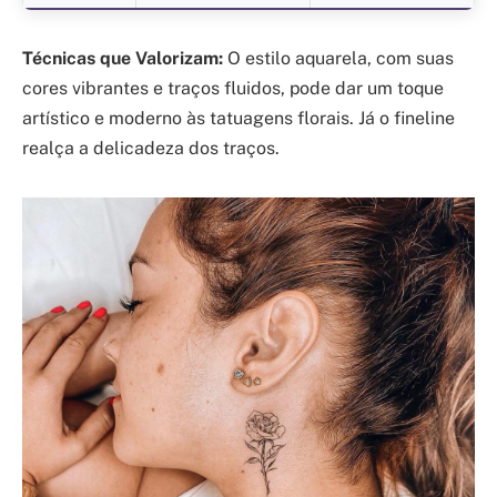
Técnicas que Valorizam:
O estilo aquarela, com suas
cores vibrantes e traços fluidos, pode dar um toque
artístico e moderno às tatuagens florais. Já o fineline
realça a delicadeza dos traços.