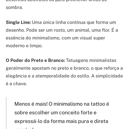
sombra.
Single Line:
Uma única linha contínua que forma um
desenho. Pode ser um rosto, um animal, uma flor. É a
essência do minimalismo, com um visual super
moderno e limpo.
O Poder do Preto e Branco:
Tatuagens minimalistas
geralmente apostam no preto e branco, o que reforça a
elegância e a atemporalidade do estilo. A simplicidade
é a chave.
Menos é mais! O minimalismo na tattoo é
sobre escolher um conceito forte e
expressá-lo da forma mais pura e direta