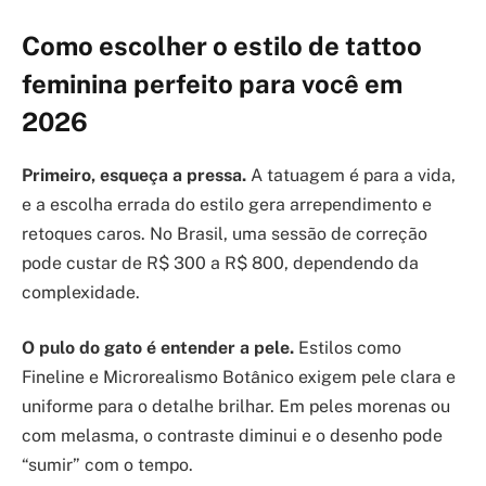
Como escolher o estilo de tattoo
feminina perfeito para você em
2026
Primeiro, esqueça a pressa.
A tatuagem é para a vida,
e a escolha errada do estilo gera arrependimento e
retoques caros. No Brasil, uma sessão de correção
pode custar de R$ 300 a R$ 800, dependendo da
complexidade.
O pulo do gato é entender a pele.
Estilos como
Fineline e Microrealismo Botânico exigem pele clara e
uniforme para o detalhe brilhar. Em peles morenas ou
com melasma, o contraste diminui e o desenho pode
“sumir” com o tempo.