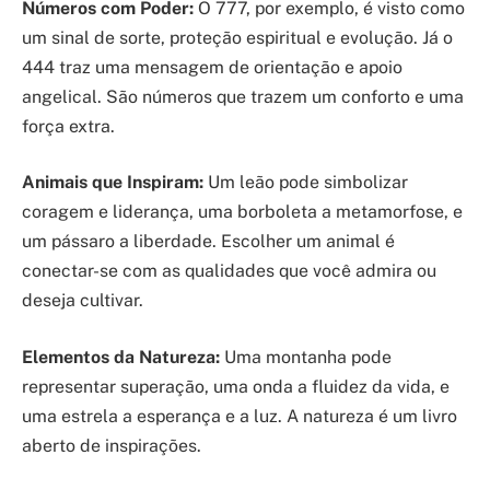
Números com Poder:
O 777, por exemplo, é visto como
um sinal de sorte, proteção espiritual e evolução. Já o
444 traz uma mensagem de orientação e apoio
angelical. São números que trazem um conforto e uma
força extra.
Animais que Inspiram:
Um leão pode simbolizar
coragem e liderança, uma borboleta a metamorfose, e
um pássaro a liberdade. Escolher um animal é
conectar-se com as qualidades que você admira ou
deseja cultivar.
Elementos da Natureza:
Uma montanha pode
representar superação, uma onda a fluidez da vida, e
uma estrela a esperança e a luz. A natureza é um livro
aberto de inspirações.