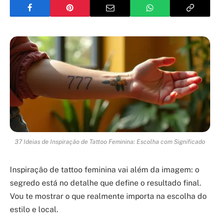
37 Ideias de Inspiração de Tattoo Feminina: Escolha com Significado
Inspiração de tattoo feminina vai além da imagem: o
segredo está no detalhe que define o resultado final.
Vou te mostrar o que realmente importa na escolha do
estilo e local.