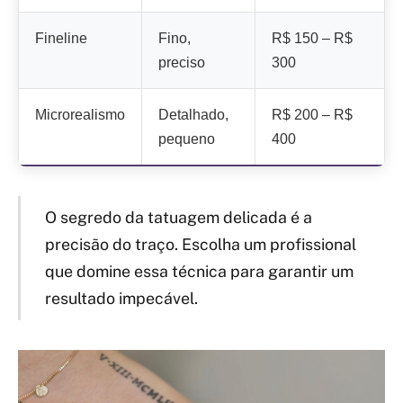
Fineline
Fino,
R$ 150 – R$
preciso
300
Microrealismo
Detalhado,
R$ 200 – R$
pequeno
400
O segredo da tatuagem delicada é a
precisão do traço. Escolha um profissional
que domine essa técnica para garantir um
resultado impecável.