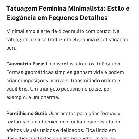
Tatuagem Feminina Minimalista: Estilo e
Elegância em Pequenos Detalhes
Minimalismo é arte de dizer muito com pouco. Na
tatuagem, isso se traduz em elegância e sofisticação
pura.
Geometria Pura:
Linhas retas, círculos, triângulos.
Formas geométricas simples ganham vida e podem
criar composições incríveis, transmitindo ordem e
equilíbrio. Um triângulo pequeno no pulso, por
exemplo, é um charme.
Pontilhismo Sutil:
Usar pontos para criar formas e
texturas é uma técnica minimalista que resulta em
efeitos visuais únicos e delicados. Fica lindo em
desenhos abstratos ou para preencher áreas de