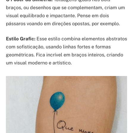
braços, ou desenhos que se complementam, criam um
visual equilibrado e impactante. Pense em dois
pássaros voando em direções opostas, por exemplo.
Estilo Grafic:
Esse estilo combina elementos abstratos
com sofisticação, usando linhas fortes e formas
geométricas. Fica incrível em braços inteiros, criando
um visual moderno e artístico.