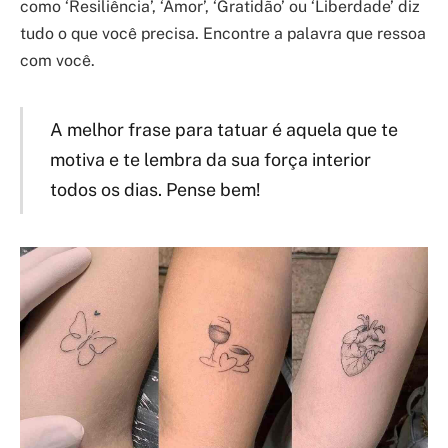
como ‘Resiliência’, ‘Amor’, ‘Gratidão’ ou ‘Liberdade’ diz
tudo o que você precisa. Encontre a palavra que ressoa
com você.
A melhor frase para tatuar é aquela que te
motiva e te lembra da sua força interior
todos os dias. Pense bem!