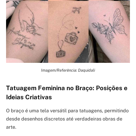
Imagem/Referência: Daquidali
Tatuagem Feminina no Braço: Posições e
Ideias Criativas
O braço é uma tela versátil para tatuagens, permitindo
desde desenhos discretos até verdadeiras obras de
arte.