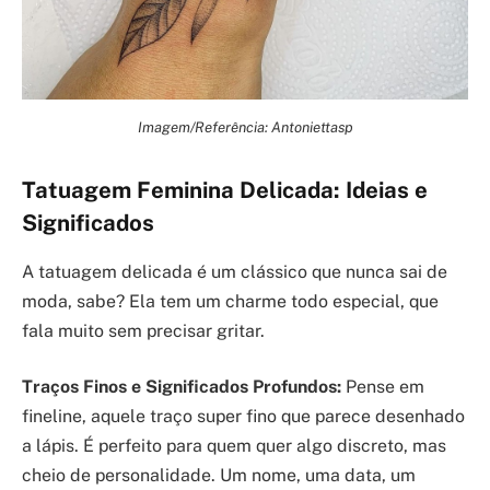
Imagem/Referência: Antoniettasp
Tatuagem Feminina Delicada: Ideias e
Significados
A tatuagem delicada é um clássico que nunca sai de
moda, sabe? Ela tem um charme todo especial, que
fala muito sem precisar gritar.
Traços Finos e Significados Profundos:
Pense em
fineline, aquele traço super fino que parece desenhado
a lápis. É perfeito para quem quer algo discreto, mas
cheio de personalidade. Um nome, uma data, um