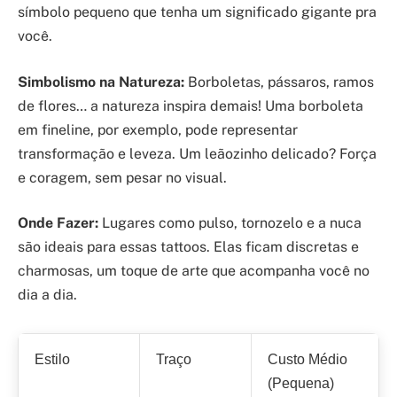
símbolo pequeno que tenha um significado gigante pra
você.
Simbolismo na Natureza:
Borboletas, pássaros, ramos
de flores… a natureza inspira demais! Uma borboleta
em fineline, por exemplo, pode representar
transformação e leveza. Um leãozinho delicado? Força
e coragem, sem pesar no visual.
Onde Fazer:
Lugares como pulso, tornozelo e a nuca
são ideais para essas tattoos. Elas ficam discretas e
charmosas, um toque de arte que acompanha você no
dia a dia.
Estilo
Traço
Custo Médio
(Pequena)