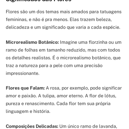
Flores são um dos temas mais amados para tatuagens
femininas, e não é pra menos. Elas trazem beleza,
delicadeza e um significado que varia a cada espécie.
Microrealismo Botânico:
Imagine uma florzinha ou um
ramo de folhas em tamanho reduzido, mas com todos
os detalhes realistas. É o microrealismo botânico, que
traz a natureza para a pele com uma precisão
impressionante.
Flores que Falam:
A rosa, por exemplo, pode significar
amor e paixão. A tulipa, amor eterno. A flor de lótus,
pureza e renascimento. Cada flor tem sua própria
linguagem e história.
Composições Delicadas:
Um único ramo de lavanda,