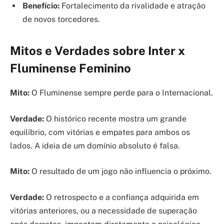
Benefício:
Fortalecimento da rivalidade e atração
de novos torcedores.
Mitos e Verdades sobre Inter x
Fluminense Feminino
Mito:
O Fluminense sempre perde para o Internacional.
Verdade:
O histórico recente mostra um grande
equilíbrio, com vitórias e empates para ambos os
lados. A ideia de um domínio absoluto é falsa.
Mito:
O resultado de um jogo não influencia o próximo.
Verdade:
O retrospecto e a confiança adquirida em
vitórias anteriores, ou a necessidade de superação