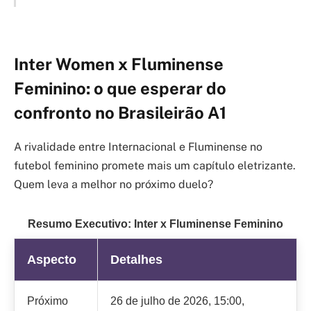
Inter Women x Fluminense
Feminino: o que esperar do
confronto no Brasileirão A1
A rivalidade entre Internacional e Fluminense no
futebol feminino promete mais um capítulo eletrizante.
Quem leva a melhor no próximo duelo?
Resumo Executivo: Inter x Fluminense Feminino
Aspecto
Detalhes
Próximo
26 de julho de 2026, 15:00,