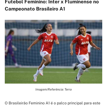
Futebol Feminino: Inter x Fluminense no
Campeonato Brasileiro A1
Imagem/Referência: Terra
O Brasileirão Feminino A1 é o palco principal para este