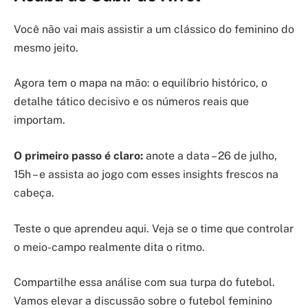
Você não vai mais assistir a um clássico do feminino do
mesmo jeito.
Agora tem o mapa na mão: o equilíbrio histórico, o
detalhe tático decisivo e os números reais que
importam.
O primeiro passo é claro:
anote a data – 26 de julho,
15h – e assista ao jogo com esses insights frescos na
cabeça.
Teste o que aprendeu aqui. Veja se o time que controlar
o meio-campo realmente dita o ritmo.
Compartilhe essa análise com sua turpa do futebol.
Vamos elevar a discussão sobre o futebol feminino