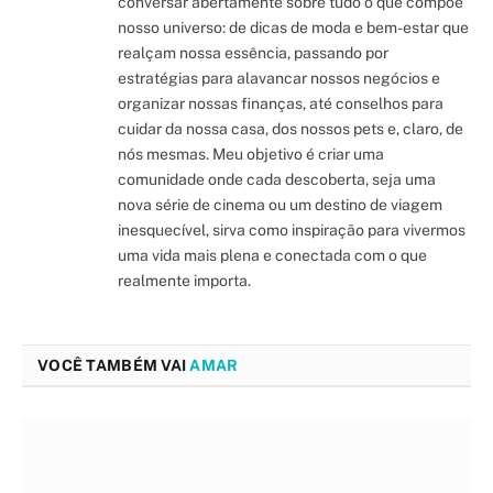
conversar abertamente sobre tudo o que compõe
nosso universo: de dicas de moda e bem-estar que
realçam nossa essência, passando por
estratégias para alavancar nossos negócios e
organizar nossas finanças, até conselhos para
cuidar da nossa casa, dos nossos pets e, claro, de
nós mesmas. Meu objetivo é criar uma
comunidade onde cada descoberta, seja uma
nova série de cinema ou um destino de viagem
inesquecível, sirva como inspiração para vivermos
uma vida mais plena e conectada com o que
realmente importa.
VOCÊ TAMBÉM VAI
AMAR