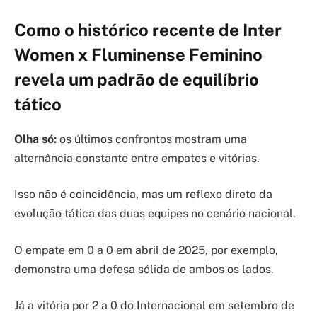
Como o histórico recente de Inter
Women x Fluminense Feminino
revela um padrão de equilíbrio
tático
Olha só:
os últimos confrontos mostram uma
alternância constante entre empates e vitórias.
Isso não é coincidência, mas um reflexo direto da
evolução tática das duas equipes no cenário nacional.
O empate em 0 a 0 em abril de 2025, por exemplo,
demonstra uma defesa sólida de ambos os lados.
Já a vitória por 2 a 0 do Internacional em setembro de