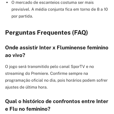
O mercado de escanteios costuma ser mais
previsível. A média conjunta fica em torno de 8 a 10
por partida.
Perguntas Frequentes (FAQ)
Onde assistir Inter x Fluminense feminino
ao vivo?
O jogo será transmitido pelo canal SporTV e no
streaming do Premiere. Confirme sempre na
programação oficial no dia, pois horários podem sofrer
ajustes de última hora.
Qual o histórico de confrontos entre Inter
e Flu no feminino?