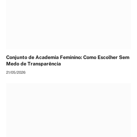
Conjunto de Academia Feminino: Como Escolher Sem
Medo de Transparência
21/05/2026