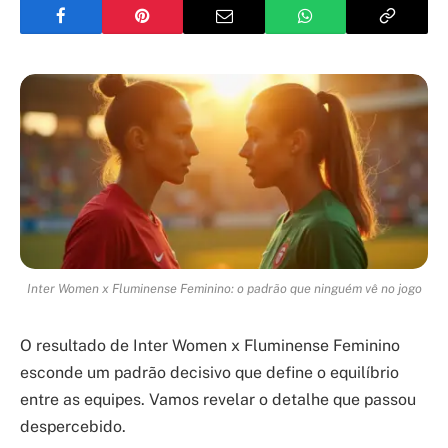
Inter Women x Fluminense Feminino: o padrão que ninguém vê no jogo
O resultado de Inter Women x Fluminense Feminino
esconde um padrão decisivo que define o equilíbrio
entre as equipes. Vamos revelar o detalhe que passou
despercebido.