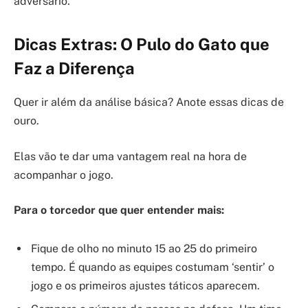
adversário.
Dicas Extras: O Pulo do Gato que
Faz a Diferença
Quer ir além da análise básica? Anote essas dicas de
ouro.
Elas vão te dar uma vantagem real na hora de
acompanhar o jogo.
Para o torcedor que quer entender mais:
Fique de olho no minuto 15 ao 25 do primeiro
tempo. É quando as equipes costumam ‘sentir’ o
jogo e os primeiros ajustes táticos aparecem.