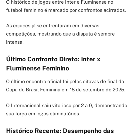
O histórico de jogos entre Inter e Fluminense no
futebol feminino é marcado por confrontos acirrados.
As equipes já se enfrentaram em diversas
competições, mostrando que a disputa é sempre
intensa.
Último Confronto Direto: Inter x
Fluminense Feminino
O último encontro oficial foi pelas oitavas de final da
Copa do Brasil Feminina em 18 de setembro de 2025.
O Internacional saiu vitorioso por 2 a 0, demonstrando
sua força em jogos eliminatórios.
Histórico Recente: Desempenho das