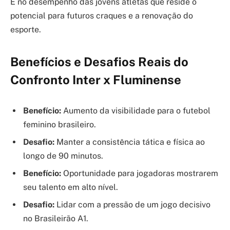
É no desempenho das jovens atletas que reside o
potencial para futuros craques e a renovação do
esporte.
Benefícios e Desafios Reais do
Confronto Inter x Fluminense
Benefício:
Aumento da visibilidade para o futebol
feminino brasileiro.
Desafio:
Manter a consistência tática e física ao
longo de 90 minutos.
Benefício:
Oportunidade para jogadoras mostrarem
seu talento em alto nível.
Desafio:
Lidar com a pressão de um jogo decisivo
no Brasileirão A1.