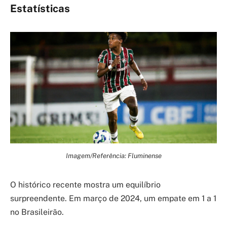
Estatísticas
Imagem/Referência: Fluminense
O histórico recente mostra um equilíbrio
surpreendente. Em março de 2024, um empate em 1 a 1
no Brasileirão.