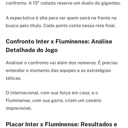
confronto. A 13ª rodada reserva um duelo de gigantes.
A expectativa é alta para ver quem sairá na frente na
busca pelo título. Cada ponto conta nessa reta final.
Confronto Inter x Fluminense: Análise
Detalhada do Jogo
Analisar o confronto vai além dos números. É preciso
entender o momento das equipes e as estratégias
táticas.
O Internacional, com sua força em casa, e o
Fluminense, com sua garra, criam um cenário
imprevisível.
Placar Inter x Fluminense: Resultados e