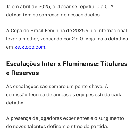
Já em abril de 2025, o placar se repetiu: 0 a 0. A
defesa tem se sobressaído nesses duelos.
A Copa do Brasil Feminina de 2025 viu o Internacional
levar a melhor, vencendo por 2 a 0. Veja mais detalhes
em
ge.globo.com
.
Escalações Inter x Fluminense: Titulares
e Reservas
As escalações são sempre um ponto chave. A
comissão técnica de ambas as equipes estuda cada
detalhe.
A presença de jogadoras experientes e o surgimento
de novos talentos definem o ritmo da partida.