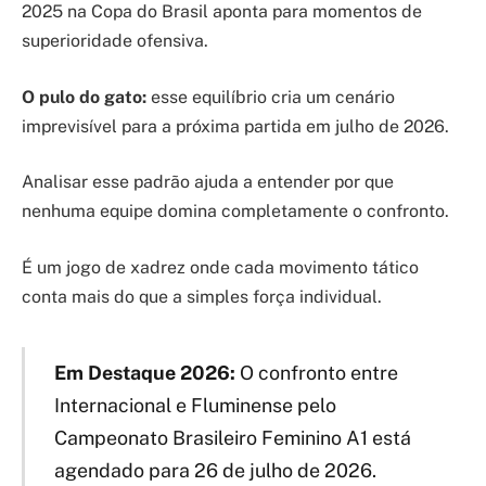
2025 na Copa do Brasil aponta para momentos de
superioridade ofensiva.
O pulo do gato:
esse equilíbrio cria um cenário
imprevisível para a próxima partida em julho de 2026.
Analisar esse padrão ajuda a entender por que
nenhuma equipe domina completamente o confronto.
É um jogo de xadrez onde cada movimento tático
conta mais do que a simples força individual.
Em Destaque 2026:
O confronto entre
Internacional e Fluminense pelo
Campeonato Brasileiro Feminino A1 está
agendado para 26 de julho de 2026.