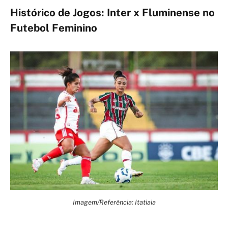
Histórico de Jogos: Inter x Fluminense no
Futebol Feminino
Imagem/Referência: Itatiaia