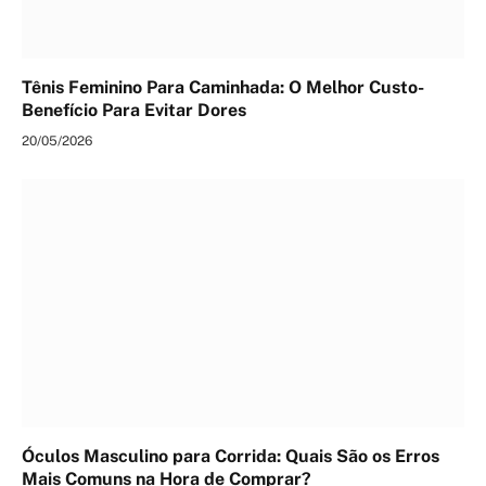
Tênis Feminino Para Caminhada: O Melhor Custo-
Benefício Para Evitar Dores
20/05/2026
Óculos Masculino para Corrida: Quais São os Erros
Mais Comuns na Hora de Comprar?