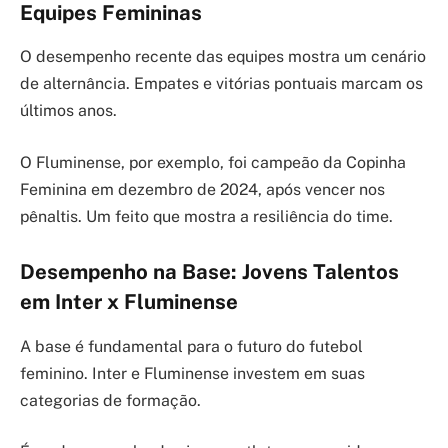
Equipes Femininas
O desempenho recente das equipes mostra um cenário
de alternância. Empates e vitórias pontuais marcam os
últimos anos.
O Fluminense, por exemplo, foi campeão da Copinha
Feminina em dezembro de 2024, após vencer nos
pênaltis. Um feito que mostra a resiliência do time.
Desempenho na Base: Jovens Talentos
em Inter x Fluminense
A base é fundamental para o futuro do futebol
feminino. Inter e Fluminense investem em suas
categorias de formação.