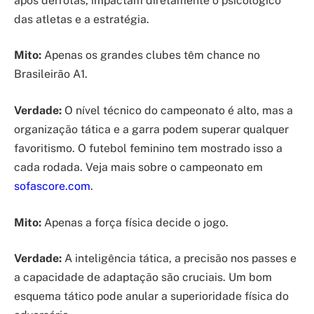
após derrotas, impactam diretamente o psicológico
das atletas e a estratégia.
Mito:
Apenas os grandes clubes têm chance no
Brasileirão A1.
Verdade:
O nível técnico do campeonato é alto, mas a
organização tática e a garra podem superar qualquer
favoritismo. O futebol feminino tem mostrado isso a
cada rodada. Veja mais sobre o campeonato em
sofascore.com
.
Mito:
Apenas a força física decide o jogo.
Verdade:
A inteligência tática, a precisão nos passes e
a capacidade de adaptação são cruciais. Um bom
esquema tático pode anular a superioridade física do