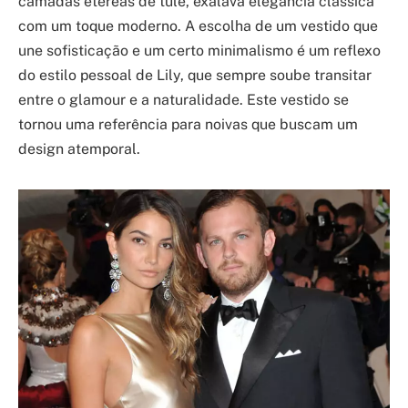
camadas etéreas de tule, exalava elegância clássica
com um toque moderno. A escolha de um vestido que
une sofisticação e um certo minimalismo é um reflexo
do estilo pessoal de Lily, que sempre soube transitar
entre o glamour e a naturalidade. Este vestido se
tornou uma referência para noivas que buscam um
design atemporal.