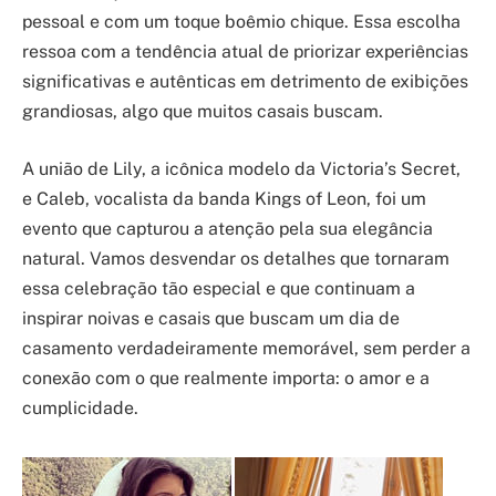
pessoal e com um toque boêmio chique. Essa escolha
ressoa com a tendência atual de priorizar experiências
significativas e autênticas em detrimento de exibições
grandiosas, algo que muitos casais buscam.
A união de Lily, a icônica modelo da Victoria’s Secret,
e Caleb, vocalista da banda Kings of Leon, foi um
evento que capturou a atenção pela sua elegância
natural. Vamos desvendar os detalhes que tornaram
essa celebração tão especial e que continuam a
inspirar noivas e casais que buscam um dia de
casamento verdadeiramente memorável, sem perder a
conexão com o que realmente importa: o amor e a
cumplicidade.