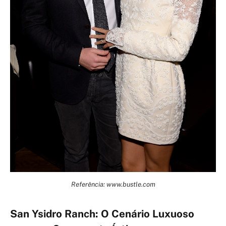
Referência: www.bustle.com
San Ysidro Ranch: O Cenário Luxuoso