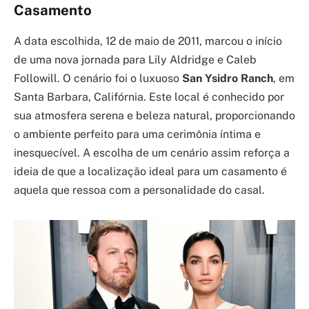
Casamento
A data escolhida, 12 de maio de 2011, marcou o início
de uma nova jornada para Lily Aldridge e Caleb
Followill. O cenário foi o luxuoso
San Ysidro Ranch
, em
Santa Barbara, Califórnia. Este local é conhecido por
sua atmosfera serena e beleza natural, proporcionando
o ambiente perfeito para uma cerimônia íntima e
inesquecível. A escolha de um cenário assim reforça a
ideia de que a localização ideal para um casamento é
aquela que ressoa com a personalidade do casal.