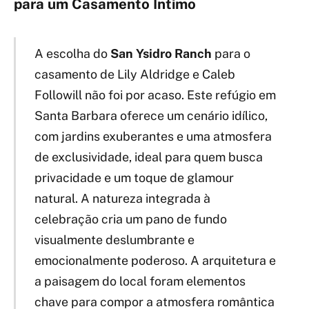
para um Casamento Íntimo
A escolha do
San Ysidro Ranch
para o
casamento de Lily Aldridge e Caleb
Followill não foi por acaso. Este refúgio em
Santa Barbara oferece um cenário idílico,
com jardins exuberantes e uma atmosfera
de exclusividade, ideal para quem busca
privacidade e um toque de glamour
natural. A natureza integrada à
celebração cria um pano de fundo
visualmente deslumbrante e
emocionalmente poderoso. A arquitetura e
a paisagem do local foram elementos
chave para compor a atmosfera romântica