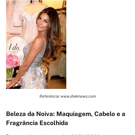
Referência: www.sheknows.com
Beleza da Noiva: Maquiagem, Cabelo e a
Fragrância Escolhida