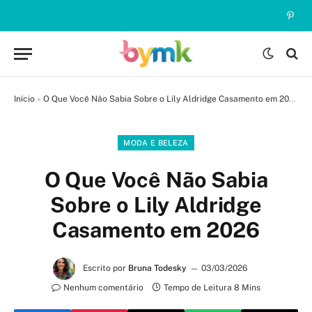
Pinte
Início
»
O Que Você Não Sabia Sobre o Lily Aldridge Casamento em 2026
MODA E BELEZA
O Que Você Não Sabia
Sobre o Lily Aldridge
Casamento em 2026
Escrito por
Bruna Todesky
03/03/2026
Nenhum comentário
Tempo de Leitura 8 Mins