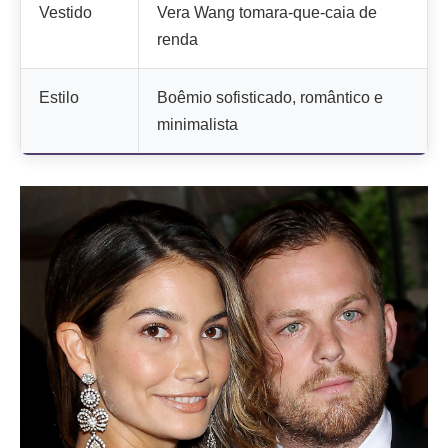
Vestido
Vera Wang tomara-que-caia de
renda
Estilo
Boêmio sofisticado, romântico e
minimalista