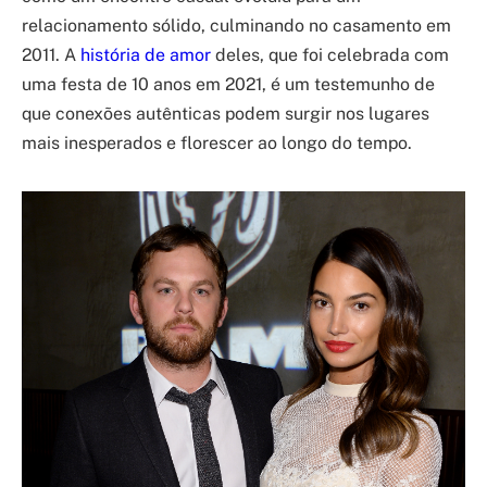
relacionamento sólido, culminando no casamento em
2011. A
história de amor
deles, que foi celebrada com
uma festa de 10 anos em 2021, é um testemunho de
que conexões autênticas podem surgir nos lugares
mais inesperados e florescer ao longo do tempo.