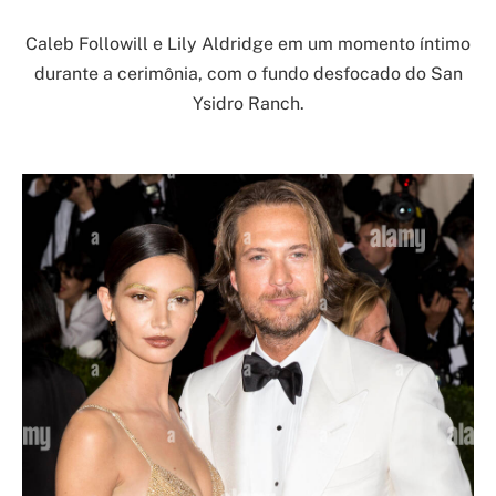
Caleb Followill e Lily Aldridge em um momento íntimo
durante a cerimônia, com o fundo desfocado do San
Ysidro Ranch.