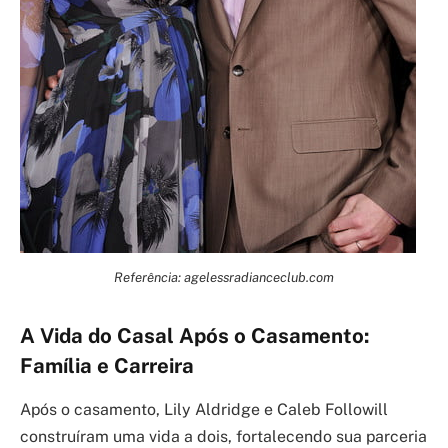
Referência: agelessradianceclub.com
A Vida do Casal Após o Casamento:
Família e Carreira
Após o casamento, Lily Aldridge e Caleb Followill
construíram uma vida a dois, fortalecendo sua parceria