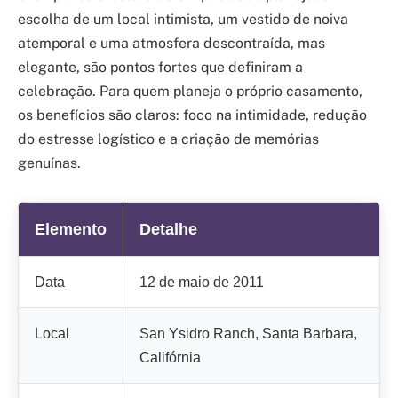
escolha de um local intimista, um vestido de noiva
atemporal e uma atmosfera descontraída, mas
elegante, são pontos fortes que definiram a
celebração. Para quem planeja o próprio casamento,
os benefícios são claros: foco na intimidade, redução
do estresse logístico e a criação de memórias
genuínas.
Elemento
Detalhe
Data
12 de maio de 2011
Local
San Ysidro Ranch, Santa Barbara,
Califórnia