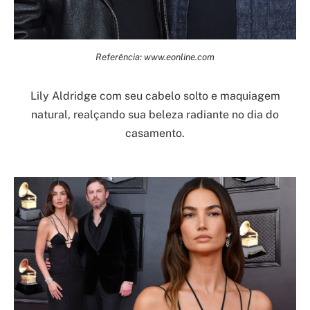
Referência: www.eonline.com
Lily Aldridge com seu cabelo solto e maquiagem
natural, realçando sua beleza radiante no dia do
casamento.