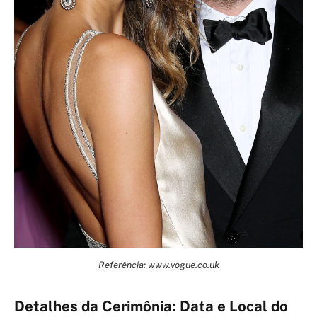
Referência: www.vogue.co.uk
Detalhes da Cerimônia: Data e Local do