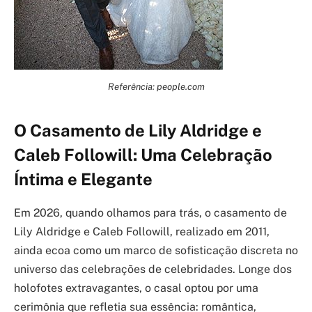
Referência: people.com
O Casamento de Lily Aldridge e
Caleb Followill: Uma Celebração
Íntima e Elegante
Em 2026, quando olhamos para trás, o casamento de
Lily Aldridge e Caleb Followill, realizado em 2011,
ainda ecoa como um marco de sofisticação discreta no
universo das celebrações de celebridades. Longe dos
holofotes extravagantes, o casal optou por uma
cerimônia que refletia sua essência: romântica,