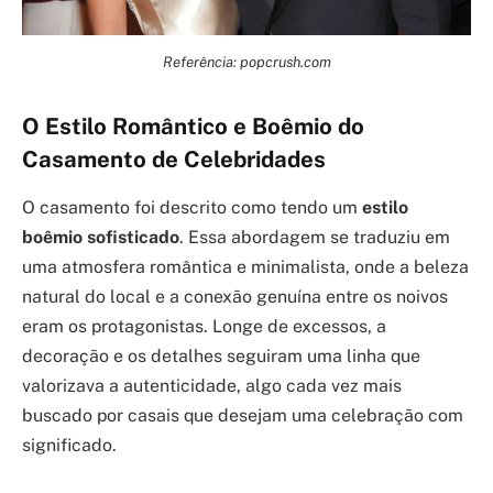
Referência: popcrush.com
O Estilo Romântico e Boêmio do
Casamento de Celebridades
O casamento foi descrito como tendo um
estilo
boêmio sofisticado
. Essa abordagem se traduziu em
uma atmosfera romântica e minimalista, onde a beleza
natural do local e a conexão genuína entre os noivos
eram os protagonistas. Longe de excessos, a
decoração e os detalhes seguiram uma linha que
valorizava a autenticidade, algo cada vez mais
buscado por casais que desejam uma celebração com
significado.