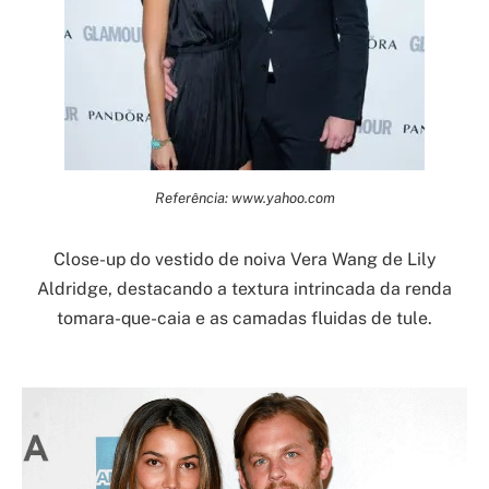
Referência: www.yahoo.com
Close-up do vestido de noiva Vera Wang de Lily
Aldridge, destacando a textura intrincada da renda
tomara-que-caia e as camadas fluidas de tule.