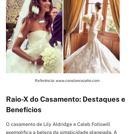
Referência: www.constancezahn.com
Raio-X do Casamento: Destaques e
Benefícios
O casamento de Lily Aldridge e Caleb Followill
exemplifica a beleza da simplicidade planejada. A