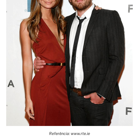
Referência: www.rte.ie