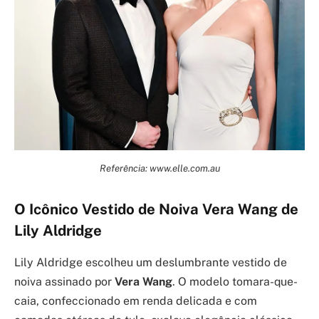
Referência: www.elle.com.au
O Icônico Vestido de Noiva Vera Wang de
Lily Aldridge
Lily Aldridge escolheu um deslumbrante vestido de
noiva assinado por
Vera Wang
. O modelo tomara-que-
caia, confeccionado em renda delicada e com