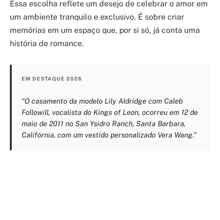
Essa escolha reflete um desejo de celebrar o amor em
um ambiente tranquilo e exclusivo. É sobre criar
memórias em um espaço que, por si só, já conta uma
história de romance.
EM DESTAQUE 2026
“O casamento da modelo Lily Aldridge com Caleb
Followill, vocalista do Kings of Leon, ocorreu em 12 de
maio de 2011 no San Ysidro Ranch, Santa Barbara,
Califórnia, com um vestido personalizado Vera Wang.”