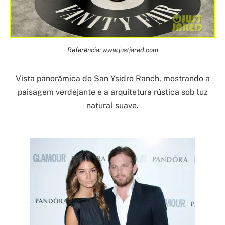
Referência: www.justjared.com
Vista panorâmica do San Ysidro Ranch, mostrando a
paisagem verdejante e a arquitetura rústica sob luz
natural suave.