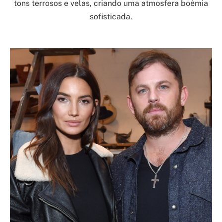
tons terrosos e velas, criando uma atmosfera boêmia
sofisticada.