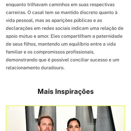
enquanto trilhavam caminhos em suas respectivas
carreiras. O casal tem se mantido discreto quanto à
vida pessoal, mas as aparições públicas e as
declarações em redes sociais indicam uma relação de
apoio mútuo e amor. Eles compartilham a paternidade
de seus filhos, mantendo um equilíbrio entre a vida
familiar e os compromissos profissionais,
demonstrando que é possível conciliar sucesso e um
relacionamento duradouro.
Mais Inspirações