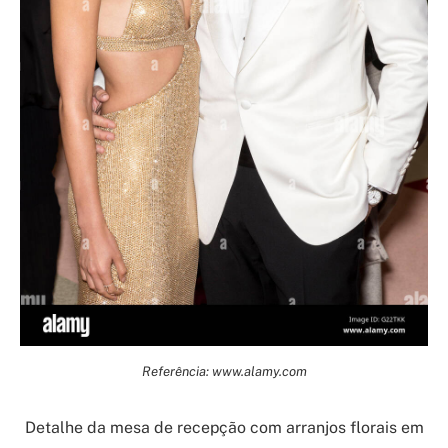
Referência: www.alamy.com
Detalhe da mesa de recepção com arranjos florais em