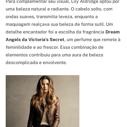
Para complementar seu visual, Lily Aldridge optou por
uma beleza natural e radiante. O cabelo solto, com
ondas suaves, transmitia leveza, enquanto a
maquiagem realçava sua beleza de forma sutil. Um
detalhe encantador foi a escolha da fragrância
Dream
Angels da Victoria’s Secret
, um perfume que remete à
feminilidade e ao frescor. Essa combinação de
elementos contribuiu para uma aura de beleza
descomplicada e envolvente.