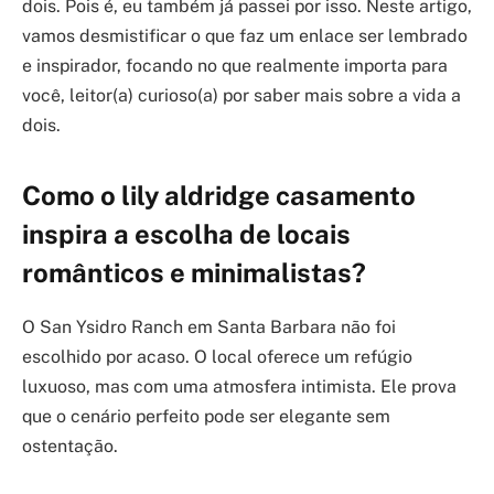
dois. Pois é, eu também já passei por isso. Neste artigo,
vamos desmistificar o que faz um enlace ser lembrado
e inspirador, focando no que realmente importa para
você, leitor(a) curioso(a) por saber mais sobre a vida a
dois.
Como o lily aldridge casamento
inspira a escolha de locais
românticos e minimalistas?
O San Ysidro Ranch em Santa Barbara não foi
escolhido por acaso. O local oferece um refúgio
luxuoso, mas com uma atmosfera intimista. Ele prova
que o cenário perfeito pode ser elegante sem
ostentação.