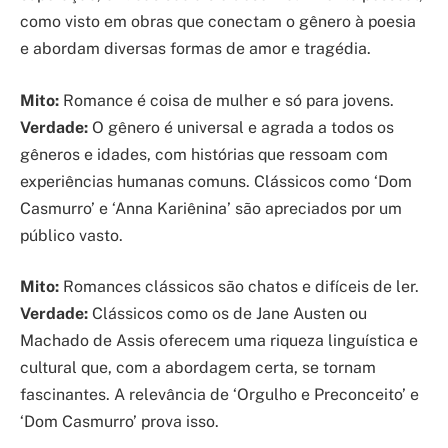
como visto em obras que conectam o gênero à poesia
e abordam diversas formas de amor e tragédia.
Mito:
Romance é coisa de mulher e só para jovens.
Verdade:
O gênero é universal e agrada a todos os
gêneros e idades, com histórias que ressoam com
experiências humanas comuns. Clássicos como ‘Dom
Casmurro’ e ‘Anna Kariênina’ são apreciados por um
público vasto.
Mito:
Romances clássicos são chatos e difíceis de ler.
Verdade:
Clássicos como os de Jane Austen ou
Machado de Assis oferecem uma riqueza linguística e
cultural que, com a abordagem certa, se tornam
fascinantes. A relevância de ‘Orgulho e Preconceito’ e
‘Dom Casmurro’ prova isso.