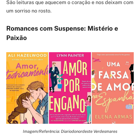
São leituras que aquecem o coração e nos deixam com
um sorriso no rosto.
Romances com Suspense: Mistério e
Paixão
Imagem/Referência: Diariodonordeste Verdesmares