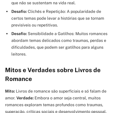
que não se sustentam na vida real.
Desafio:
Clichês e Repetição: A popularidade de
certos temas pode levar a histórias que se tornam
previsíveis ou repetitivas.
Desafio:
Sensibilidade a Gatilhos: Muitos romances
abordam temas delicados como traumas, perdas e
dificuldades, que podem ser gatilhos para alguns
leitores.
Mitos e Verdades sobre Livros de
Romance
Mito:
Livros de romance são superficiais e só falam de
amor.
Verdade:
Embora o amor seja central, muitos
romances exploram temas profundos como traumas,
superação, críticas sociais e desenvolvimento pessoal,