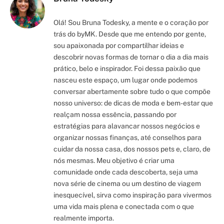
Olá! Sou Bruna Todesky, a mente e o coração por
trás do byMK. Desde que me entendo por gente,
sou apaixonada por compartilhar ideias e
descobrir novas formas de tornar o dia a dia mais
prático, belo e inspirador. Foi dessa paixão que
nasceu este espaço, um lugar onde podemos
conversar abertamente sobre tudo o que compõe
nosso universo: de dicas de moda e bem-estar que
realçam nossa essência, passando por
estratégias para alavancar nossos negócios e
organizar nossas finanças, até conselhos para
cuidar da nossa casa, dos nossos pets e, claro, de
nós mesmas. Meu objetivo é criar uma
comunidade onde cada descoberta, seja uma
nova série de cinema ou um destino de viagem
inesquecível, sirva como inspiração para vivermos
uma vida mais plena e conectada com o que
realmente importa.