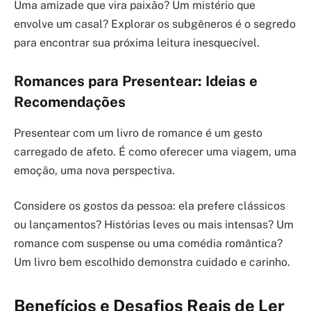
Uma amizade que vira paixão? Um mistério que
envolve um casal? Explorar os subgêneros é o segredo
para encontrar sua próxima leitura inesquecível.
Romances para Presentear: Ideias e
Recomendações
Presentear com um livro de romance é um gesto
carregado de afeto. É como oferecer uma viagem, uma
emoção, uma nova perspectiva.
Considere os gostos da pessoa: ela prefere clássicos
ou lançamentos? Histórias leves ou mais intensas? Um
romance com suspense ou uma comédia romântica?
Um livro bem escolhido demonstra cuidado e carinho.
Benefícios e Desafios Reais de Ler