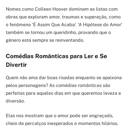
Nomes como Colleen Hoover dominam as listas com
obras que exploram amor, traumas e superação, como
o fenômeno ‘É Assim Que Acaba’. ‘A Hipótese do Amor’
também se tornou um queridinho, provando que o
gênero está sempre se reinventando.
Comédias Românticas para Ler e Se
Divertir
Quem não ama dar boas risadas enquanto se apaixona
pelos personagens? As comédias românticas são
perfeitas para aqueles dias em que queremos leveza e
diversão.
Elas nos mostram que o amor pode ser engraçado,
cheio de percalços inesperados e momentos hilários.