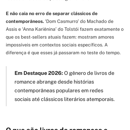
E não caia no erro de separar clássicos de
contemporâneos.
‘Dom Casmurro’ do Machado de
Assis e ‘Anna Kariênina’ do Tolstói fazem exatamente o
que os best-sellers atuais fazem: mostram amores
impossíveis em contextos sociais específicos. A
diferença é que esses já passaram no teste do tempo.
Em Destaque 2026:
O gênero de livros de
romance abrange desde histórias
contemporâneas populares em redes
sociais até clássicos literários atemporais.
O que são livros de romances e