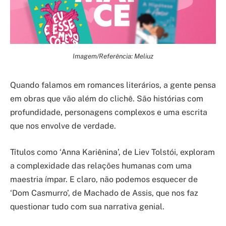
Imagem/Referência: Meliuz
Quando falamos em romances literários, a gente pensa
em obras que vão além do clichê. São histórias com
profundidade, personagens complexos e uma escrita
que nos envolve de verdade.
Títulos como ‘Anna Kariênina’, de Liev Tolstói, exploram
a complexidade das relações humanas com uma
maestria ímpar. E claro, não podemos esquecer de
‘Dom Casmurro’, de Machado de Assis, que nos faz
questionar tudo com sua narrativa genial.