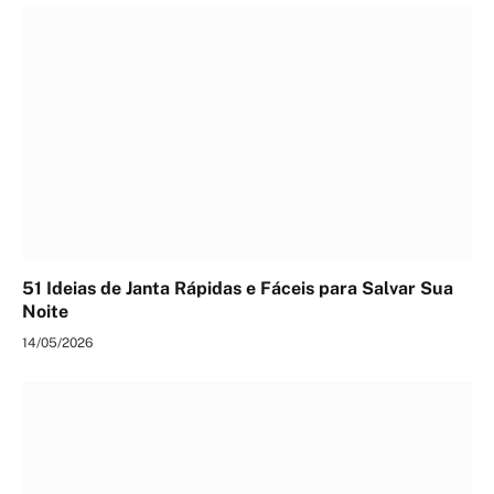
51 Ideias de Janta Rápidas e Fáceis para Salvar Sua
Noite
14/05/2026