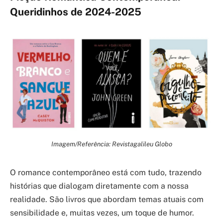
Queridinhos de 2024-2025
Imagem/Referência: Revistagalileu Globo
O romance contemporâneo está com tudo, trazendo
histórias que dialogam diretamente com a nossa
realidade. São livros que abordam temas atuais com
sensibilidade e, muitas vezes, um toque de humor.