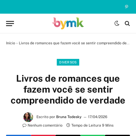
Pinte
Início
»
Livros de romances que fazem você se sentir compreendido de verdade
DIVERSOS
Livros de romances que
fazem você se sentir
compreendido de verdade
Escrito por
Bruna Todesky
17/04/2026
Nenhum comentário
Tempo de Leitura 9 Mins