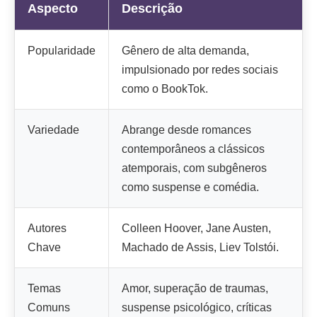
Aspecto
Descrição
Popularidade
Gênero de alta demanda,
impulsionado por redes sociais
como o BookTok.
Variedade
Abrange desde romances
contemporâneos a clássicos
atemporais, com subgêneros
como suspense e comédia.
Autores
Colleen Hoover, Jane Austen,
Chave
Machado de Assis, Liev Tolstói.
Temas
Amor, superação de traumas,
Comuns
suspense psicológico, críticas