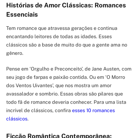
Histórias de Amor Clássicas: Romances
Essenciais
Tem romance que atravessa gerações e continua
encantando leitores de todas as idades. Esses
clássicos são a base de muito do que a gente ama no
gênero.
Pense em ‘Orgulho e Preconceito’, de Jane Austen, com
seu jogo de farpas e paixão contida. Ou em ‘O Morro
dos Ventos Uivantes’, que nos mostra um amor
avassalador e sombrio. Essas obras são pilares que
todo fã de romance deveria conhecer. Para uma lista
incrível de clássicos, confira
esses 10 romances
clássicos
.
Ficção Romântica Contemporânea: