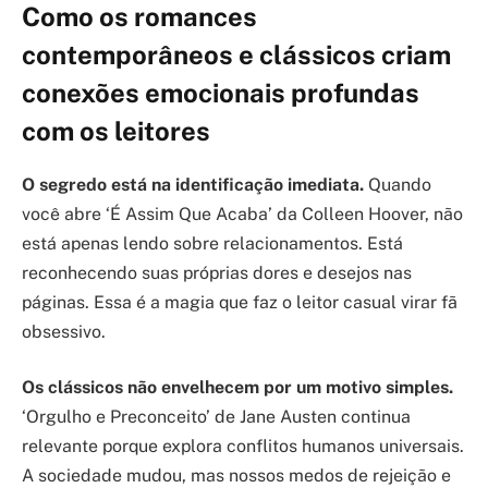
Como os romances
contemporâneos e clássicos criam
conexões emocionais profundas
com os leitores
O segredo está na identificação imediata.
Quando
você abre ‘É Assim Que Acaba’ da Colleen Hoover, não
está apenas lendo sobre relacionamentos. Está
reconhecendo suas próprias dores e desejos nas
páginas. Essa é a magia que faz o leitor casual virar fã
obsessivo.
Os clássicos não envelhecem por um motivo simples.
‘Orgulho e Preconceito’ de Jane Austen continua
relevante porque explora conflitos humanos universais.
A sociedade mudou, mas nossos medos de rejeição e