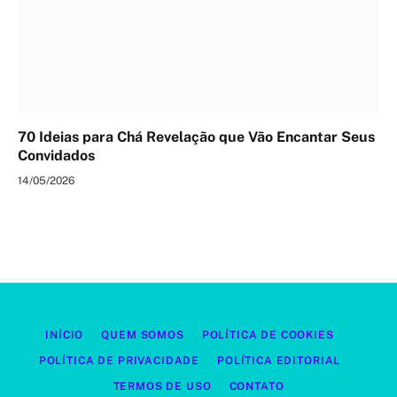
70 Ideias para Chá Revelação que Vão Encantar Seus
Convidados
14/05/2026
INÍCIO
QUEM SOMOS
POLÍTICA DE COOKIES
POLÍTICA DE PRIVACIDADE
POLÍTICA EDITORIAL
TERMOS DE USO
CONTATO