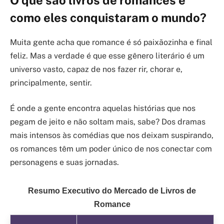
como eles conquistaram o mundo?
Muita gente acha que romance é só paixãozinha e final
feliz. Mas a verdade é que esse gênero literário é um
universo vasto, capaz de nos fazer rir, chorar e,
principalmente, sentir.
É onde a gente encontra aquelas histórias que nos
pegam de jeito e não soltam mais, sabe? Dos dramas
mais intensos às comédias que nos deixam suspirando,
os romances têm um poder único de nos conectar com
personagens e suas jornadas.
Resumo Executivo do Mercado de Livros de
Romance