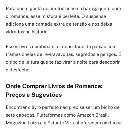
Para quem gosta de um friozinho na barriga junto com
o romance, essa mistura é perfeita. O suspense
adiciona uma camada extra de tensão e nos deixa
vidrados na história.
Esses livros combinam a intensidade da paixão com
tramas cheias de reviravavoltas, segredos e perigos. É
o tipo de leitura que te faz virar a noite para descobrir
o desfecho.
Onde Comprar Livros de Romance:
Preços e Sugestões
Encontrar o livro perfeito não precisa ser um bicho de
sete cabeças. Plataformas como Amazon Brasil,
Magazine Luiza e a Estante Virtual oferecem um leque