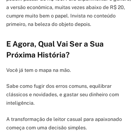
a versão econômica, muitas vezes abaixo de R$ 20,
cumpre muito bem o papel. Invista no conteúdo
primeiro, na beleza do objeto depois.
E Agora, Qual Vai Ser a Sua
Próxima História?
Você já tem o mapa na mão.
Sabe como fugir dos erros comuns, equilibrar
clássicos e novidades, e gastar seu dinheiro com
inteligência.
A transformação de leitor casual para apaixonado
começa com uma decisão simples.