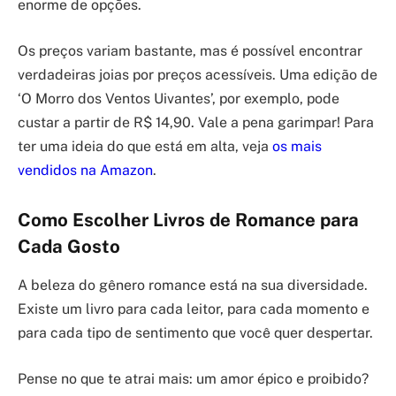
enorme de opções.
Os preços variam bastante, mas é possível encontrar
verdadeiras joias por preços acessíveis. Uma edição de
‘O Morro dos Ventos Uivantes’, por exemplo, pode
custar a partir de R$ 14,90. Vale a pena garimpar! Para
ter uma ideia do que está em alta, veja
os mais
vendidos na Amazon
.
Como Escolher Livros de Romance para
Cada Gosto
A beleza do gênero romance está na sua diversidade.
Existe um livro para cada leitor, para cada momento e
para cada tipo de sentimento que você quer despertar.
Pense no que te atrai mais: um amor épico e proibido?