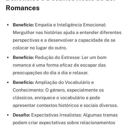
Romances
Benefício:
Empatia e Inteligência Emocional:
Mergulhar nas histórias ajuda a entender diferentes
perspectivas e a desenvolver a capacidade de se
colocar no lugar do outro.
Benefício:
Redução do Estresse: Ler um bom
romance é uma forma eficaz de escapar das
preocupações do dia a dia e relaxar.
Benefício:
Ampliação do Vocabulário e
Conhecimento: O gênero, especialmente os
clássicos, enriquece o vocabulário e pode
apresentar contextos históricos e sociais diversos.
Desafio:
Expectativas Irrealistas: Algumas tramas
podem criar expectativas sobre relacionamentos