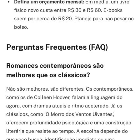
Defina um orçamento mensal:
Em média, um livro
físico novo custa entre R$ 30 e R$ 60. E-books
saem por cerca de R$ 20. Planeje para não pesar no
bolso.
Perguntas Frequentes (FAQ)
Romances contemporâneos são
melhores que os clássicos?
Não são melhores, são diferentes. Os contemporâneos,
como os de Colleen Hoover, falam a linguagem do
agora, com dramas atuais e ritmo acelerado. Já os
clássicos, como ‘O Morro dos Ventos Uivantes’,
oferecem profundidade psicológica e uma construção
literária que resiste ao tempo. A escolha depende do
que você busca: identificação imediata ou uma