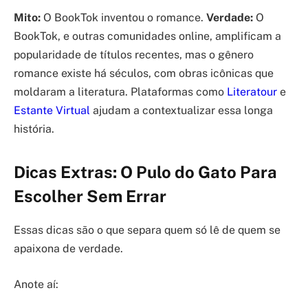
Mito:
O BookTok inventou o romance.
Verdade:
O
BookTok, e outras comunidades online, amplificam a
popularidade de títulos recentes, mas o gênero
romance existe há séculos, com obras icônicas que
moldaram a literatura. Plataformas como
Literatour
e
Estante Virtual
ajudam a contextualizar essa longa
história.
Dicas Extras: O Pulo do Gato Para
Escolher Sem Errar
Essas dicas são o que separa quem só lê de quem se
apaixona de verdade.
Anote aí: