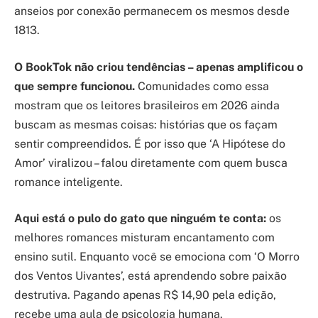
anseios por conexão permanecem os mesmos desde
1813.
O BookTok não criou tendências – apenas amplificou o
que sempre funcionou.
Comunidades como essa
mostram que os leitores brasileiros em 2026 ainda
buscam as mesmas coisas: histórias que os façam
sentir compreendidos. É por isso que ‘A Hipótese do
Amor’ viralizou – falou diretamente com quem busca
romance inteligente.
Aqui está o pulo do gato que ninguém te conta:
os
melhores romances misturam encantamento com
ensino sutil. Enquanto você se emociona com ‘O Morro
dos Ventos Uivantes’, está aprendendo sobre paixão
destrutiva. Pagando apenas R$ 14,90 pela edição,
recebe uma aula de psicologia humana.