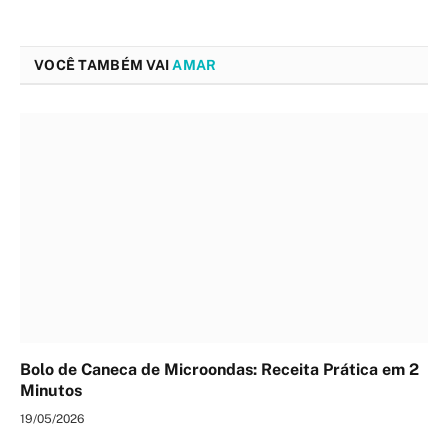
VOCÊ TAMBÉM VAI
AMAR
Bolo de Caneca de Microondas: Receita Prática em 2
Minutos
19/05/2026