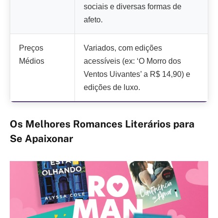
sociais e diversas formas de
afeto.
Preços
Variados, com edições
Médios
acessíveis (ex: ‘O Morro dos
Ventos Uivantes’ a R$ 14,90) e
edições de luxo.
Os Melhores Romances Literários para
Se Apaixonar