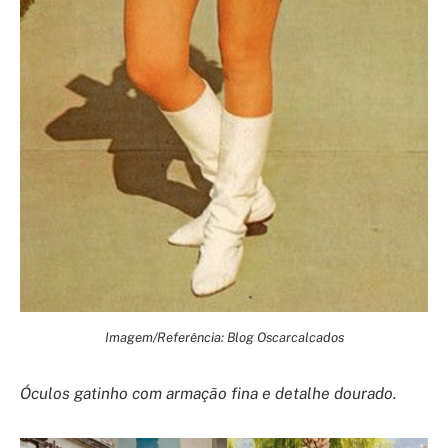
Imagem/Referência: Blog Oscarcalcados
Óculos gatinho com armação fina e detalhe dourado.