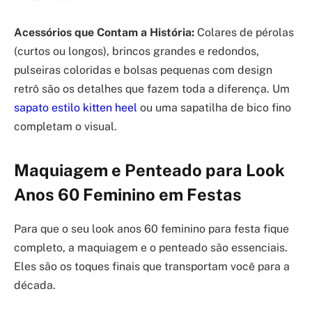
Acessórios que Contam a História:
Colares de pérolas
(curtos ou longos), brincos grandes e redondos,
pulseiras coloridas e bolsas pequenas com design
retrô são os detalhes que fazem toda a diferença. Um
sapato estilo kitten heel
ou uma sapatilha de bico fino
completam o visual.
Maquiagem e Penteado para Look
Anos 60 Feminino em Festas
Para que o seu look anos 60 feminino para festa fique
completo, a maquiagem e o penteado são essenciais.
Eles são os toques finais que transportam você para a
década.