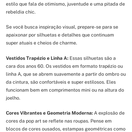
estilo que fala de otimismo, juventude e uma pitada de
rebeldia chic.
Se você busca inspiração visual, prepare-se para se
apaixonar por silhuetas e detalhes que continuam
super atuais e cheios de charme.
Vestidos Trapézio e Linha A:
Essas silhuetas são a
cara dos anos 60. Os vestidos em formato trapézio ou
linha A, que se abrem suavemente a partir do ombro ou
da cintura, são confortáveis e super estilosos. Eles
funcionam bem em comprimentos mini ou na altura do
joelho.
Cores Vibrantes e Geometria Moderna:
A explosão de
cores da pop art se reflete nas roupas. Pense em
blocos de cores ousados, estampas geométricas como