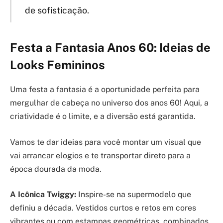
de sofisticação.
Festa a Fantasia Anos 60: Ideias de
Looks Femininos
Uma festa a fantasia é a oportunidade perfeita para
mergulhar de cabeça no universo dos anos 60! Aqui, a
criatividade é o limite, e a diversão está garantida.
Vamos te dar ideias para você montar um visual que
vai arrancar elogios e te transportar direto para a
época dourada da moda.
A Icônica Twiggy:
Inspire-se na supermodelo que
definiu a década. Vestidos curtos e retos em cores
vibrantes ou com estampas geométricas, combinados