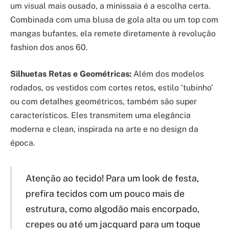
um visual mais ousado, a minissaia é a escolha certa.
Combinada com uma blusa de gola alta ou um top com
mangas bufantes, ela remete diretamente à revolução
fashion dos anos 60.
Silhuetas Retas e Geométricas:
Além dos modelos
rodados, os vestidos com cortes retos, estilo ‘tubinho’
ou com detalhes geométricos, também são super
característicos. Eles transmitem uma elegância
moderna e clean, inspirada na arte e no design da
época.
Atenção ao tecido! Para um look de festa,
prefira tecidos com um pouco mais de
estrutura, como algodão mais encorpado,
crepes ou até um jacquard para um toque