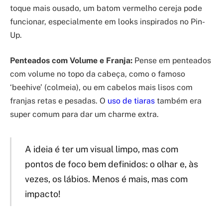
toque mais ousado, um batom vermelho cereja pode
funcionar, especialmente em looks inspirados no Pin-
Up.
Penteados com Volume e Franja:
Pense em penteados
com volume no topo da cabeça, como o famoso
‘beehive’ (colmeia), ou em cabelos mais lisos com
franjas retas e pesadas. O
uso de tiaras
também era
super comum para dar um charme extra.
A ideia é ter um visual limpo, mas com
pontos de foco bem definidos: o olhar e, às
vezes, os lábios. Menos é mais, mas com
impacto!