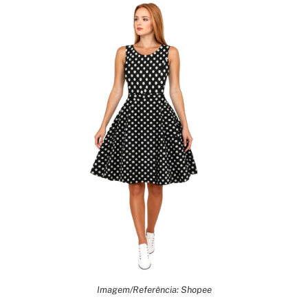
Imagem/Referência: Shopee