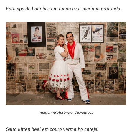
Estampa de bolinhas em fundo azul-marinho profundo.
Imagem/Referência: Djeventosp
Salto kitten heel em couro vermelho cereja.