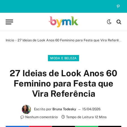
Pinte
Início
»
27 Ideias de Look Anos 60 Feminino para Festa que Vira Referência
MODA E BELEZA
27 Ideias de Look Anos 60
Feminino para Festa que
Vira Referência
Escrito por
Bruna Todesky
15/04/2026
Nenhum comentário
Tempo de Leitura 12 Mins