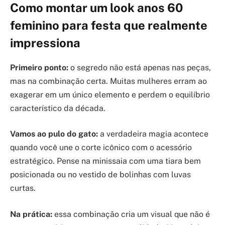
Como montar um look anos 60
feminino para festa que realmente
impressiona
Primeiro ponto:
o segredo não está apenas nas peças,
mas na combinação certa. Muitas mulheres erram ao
exagerar em um único elemento e perdem o equilíbrio
característico da década.
Vamos ao pulo do gato:
a verdadeira magia acontece
quando você une o corte icônico com o acessório
estratégico. Pense na minissaia com uma tiara bem
posicionada ou no vestido de bolinhas com luvas
curtas.
Na prática:
essa combinação cria um visual que não é