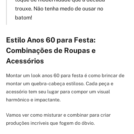
trouxe. Não tenha medo de ousar no
batom!
Estilo Anos 60 para Festa:
Combinações de Roupas e
Acessórios
Montar um look anos 60 para festa é como brincar de
montar um quebra-cabeça estiloso. Cada peça e
acessório tem seu lugar para compor um visual
harmônico e impactante.
Vamos ver como misturar e combinar para criar
produções incríveis que fogem do óbvio.