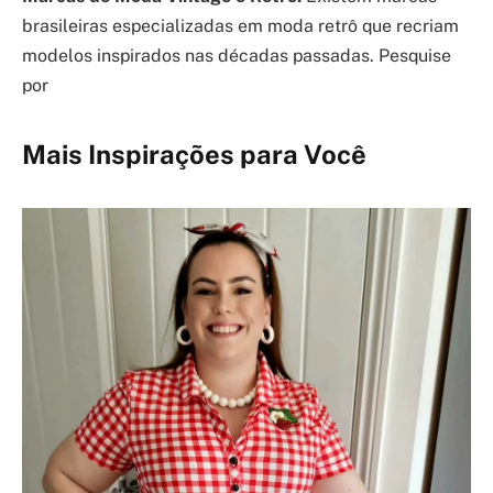
brasileiras especializadas em moda retrô que recriam
modelos inspirados nas décadas passadas. Pesquise
por
Mais Inspirações para Você