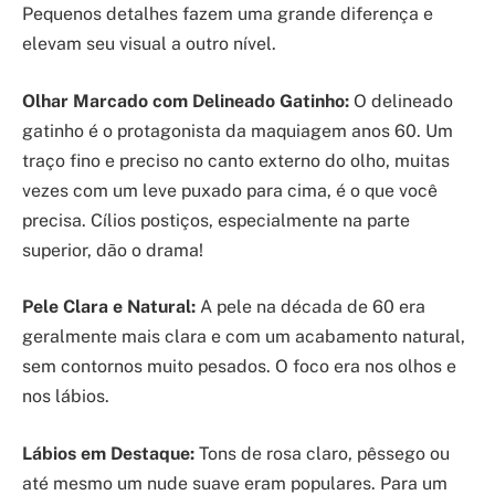
Pequenos detalhes fazem uma grande diferença e
elevam seu visual a outro nível.
Olhar Marcado com Delineado Gatinho:
O delineado
gatinho é o protagonista da maquiagem anos 60. Um
traço fino e preciso no canto externo do olho, muitas
vezes com um leve puxado para cima, é o que você
precisa. Cílios postiços, especialmente na parte
superior, dão o drama!
Pele Clara e Natural:
A pele na década de 60 era
geralmente mais clara e com um acabamento natural,
sem contornos muito pesados. O foco era nos olhos e
nos lábios.
Lábios em Destaque:
Tons de rosa claro, pêssego ou
até mesmo um nude suave eram populares. Para um