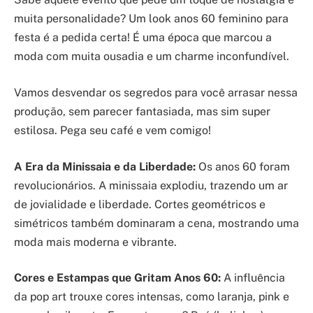
muita personalidade? Um look anos 60 feminino para
festa é a pedida certa! É uma época que marcou a
moda com muita ousadia e um charme inconfundível.
Vamos desvendar os segredos para você arrasar nessa
produção, sem parecer fantasiada, mas sim super
estilosa. Pega seu café e vem comigo!
A Era da Minissaia e da Liberdade:
Os anos 60 foram
revolucionários. A minissaia explodiu, trazendo um ar
de jovialidade e liberdade. Cortes geométricos e
simétricos também dominaram a cena, mostrando uma
moda mais moderna e vibrante.
Cores e Estampas que Gritam Anos 60:
A influência
da pop art trouxe cores intensas, como laranja, pink e