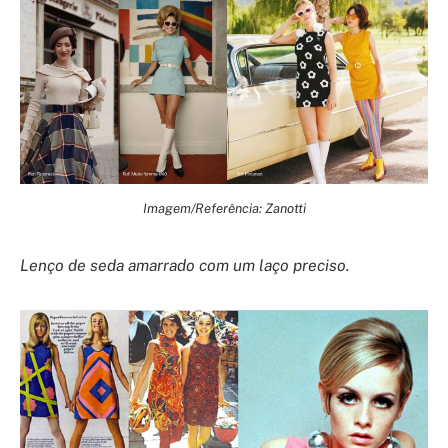
Imagem/Referência: Zanotti
Lenço de seda amarrado com um laço preciso.