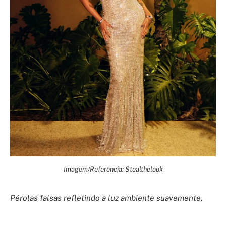
Imagem/Referência: Stealthelook
Pérolas falsas refletindo a luz ambiente suavemente.