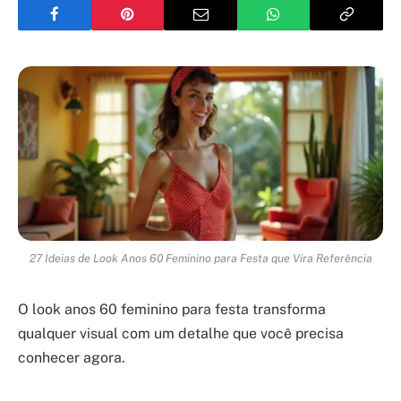
27 Ideias de Look Anos 60 Feminino para Festa que Vira Referência
O look anos 60 feminino para festa transforma
qualquer visual com um detalhe que você precisa
conhecer agora.