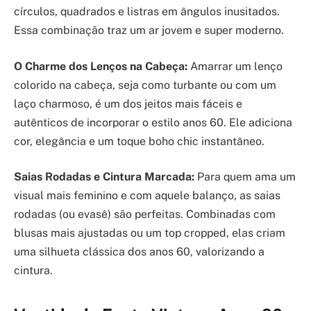
círculos, quadrados e listras em ângulos inusitados.
Essa combinação traz um ar jovem e super moderno.
O Charme dos Lenços na Cabeça:
Amarrar um lenço
colorido na cabeça, seja como turbante ou com um
laço charmoso, é um dos jeitos mais fáceis e
autênticos de incorporar o estilo anos 60. Ele adiciona
cor, elegância e um toque boho chic instantâneo.
Saias Rodadas e Cintura Marcada:
Para quem ama um
visual mais feminino e com aquele balanço, as saias
rodadas (ou evasê) são perfeitas. Combinadas com
blusas mais ajustadas ou um top cropped, elas criam
uma silhueta clássica dos anos 60, valorizando a
cintura.