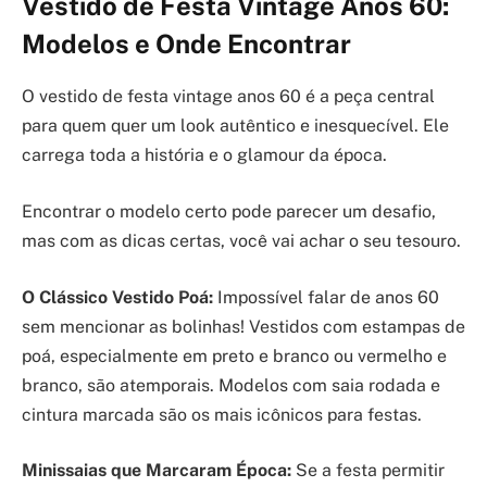
Vestido de Festa Vintage Anos 60:
Modelos e Onde Encontrar
O vestido de festa vintage anos 60 é a peça central
para quem quer um look autêntico e inesquecível. Ele
carrega toda a história e o glamour da época.
Encontrar o modelo certo pode parecer um desafio,
mas com as dicas certas, você vai achar o seu tesouro.
O Clássico Vestido Poá:
Impossível falar de anos 60
sem mencionar as bolinhas! Vestidos com estampas de
poá, especialmente em preto e branco ou vermelho e
branco, são atemporais. Modelos com saia rodada e
cintura marcada são os mais icônicos para festas.
Minissaias que Marcaram Época:
Se a festa permitir