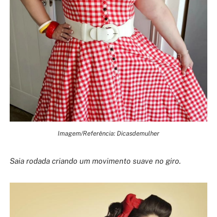
Imagem/Referência: Dicasdemulher
Saia rodada criando um movimento suave no giro.