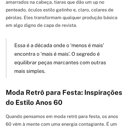
amarrados na cabeça, tiaras que dão um up no
penteado, óculos estilo gatinho e, claro, colares de
pérolas. Eles transformam qualquer produção básica
em algo digno de capa de revista.
Essa é a década onde o ‘menos é mais’
encontra o ‘mais é mais’. O segredo é
equilibrar peças marcantes com outras
mais simples.
Moda Retrô para Festa: Inspirações
do Estilo Anos 60
Quando pensamos em moda retrô para festa, os anos
60 vêm à mente com uma energia contagiante. É um