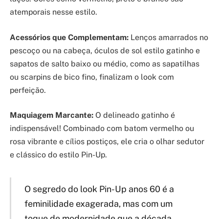
atemporais nesse estilo.
Acessórios que Complementam:
Lenços amarrados no
pescoço ou na cabeça, óculos de sol estilo gatinho e
sapatos de salto baixo ou médio, como as sapatilhas
ou scarpins de bico fino, finalizam o look com
perfeição.
Maquiagem Marcante:
O delineado gatinho é
indispensável! Combinado com batom vermelho ou
rosa vibrante e cílios postiços, ele cria o olhar sedutor
e clássico do estilo Pin-Up.
O segredo do look Pin-Up anos 60 é a
feminilidade exagerada, mas com um
toque de modernidade que a década