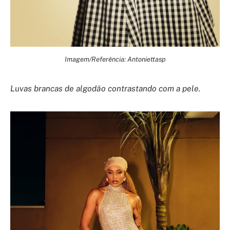
Imagem/Referência: Antoniettasp
Luvas brancas de algodão contrastando com a pele.