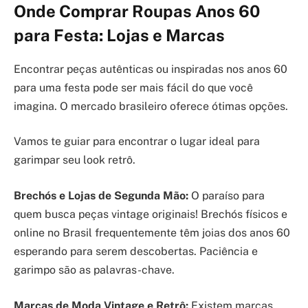
Onde Comprar Roupas Anos 60
para Festa: Lojas e Marcas
Encontrar peças autênticas ou inspiradas nos anos 60
para uma festa pode ser mais fácil do que você
imagina. O mercado brasileiro oferece ótimas opções.
Vamos te guiar para encontrar o lugar ideal para
garimpar seu look retrô.
Brechós e Lojas de Segunda Mão:
O paraíso para
quem busca peças vintage originais! Brechós físicos e
online no Brasil frequentemente têm joias dos anos 60
esperando para serem descobertas. Paciência e
garimpo são as palavras-chave.
Marcas de Moda Vintage e Retrô:
Existem marcas