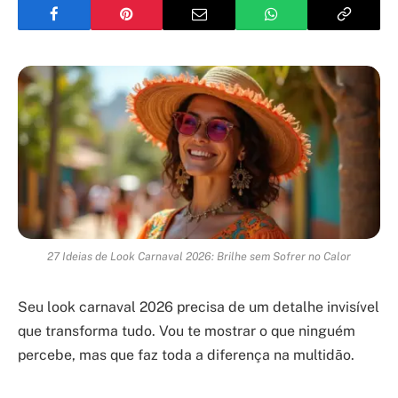
27 Ideias de Look Carnaval 2026: Brilhe sem Sofrer no Calor
Seu look carnaval 2026 precisa de um detalhe invisível
que transforma tudo. Vou te mostrar o que ninguém
percebe, mas que faz toda a diferença na multidão.