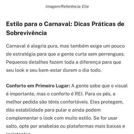
Imagem/Referência: Elle
Estilo para o Carnaval: Dicas Práticas de
Sobrevivência
Carnaval é alegria pura, mas também exige um pouco
de estratégia para que a gente curta sem perrengues.
Pequenos detalhes fazem toda a diferença para que
seu look e seu bem-estar durem o dia todo.
Conforto em Primeiro Lugar:
A gente sabe que o visual
é importante, mas o conforto é REI. Para os pés, a
melhor pedida são tênis confortáveis. Eles protegem,
dão estabilidade para pular e ainda podem
complementar o look com muito estilo. Se for usar
salto, opte por anabelas ou plataformas mais baixas e