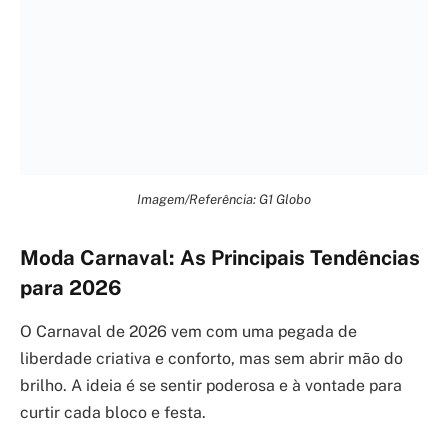
Imagem/Referência: G1 Globo
Moda Carnaval: As Principais Tendências
para 2026
O Carnaval de 2026 vem com uma pegada de
liberdade criativa e conforto, mas sem abrir mão do
brilho. A ideia é se sentir poderosa e à vontade para
curtir cada bloco e festa.