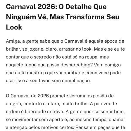
Carnaval 2026: O Detalhe Que
Ninguém Vê, Mas Transforma Seu
Look
Amiga, a gente sabe que o Carnaval é aquela época de
brilhar, se jogar e, claro, arrasar no look. Mas e se eu te
contar que o segredo não está só na roupa, mas
naquele toque que passa despercebido? Vem comigo
que eu te mostro o que vai bombar e como você pode
usar isso a seu favor, sem complicação.
O Carnaval de 2026 promete ser uma explosão de
alegria, conforto e, claro, muito brilho. A palavra de
ordem é liberdade criativa. A gente quer se sentir bem,
se movimentar sem aperto e, ao mesmo tempo, chamar
a atenção pelos motivos certos. Pensa em peças que te