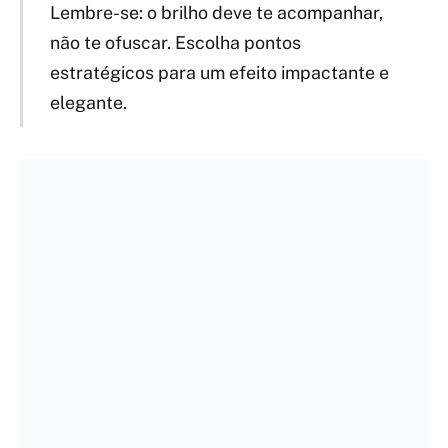
Lembre-se: o brilho deve te acompanhar,
não te ofuscar. Escolha pontos
estratégicos para um efeito impactante e
elegante.