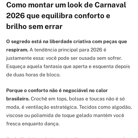
Como montar um look de Carnaval
2026 que equilibra conforto e
brilho sem errar
O segredo está na liberdade criativa com peças que
respiram.
A tendência principal para 2026 é
justamente essa: você pode ser ousada sem sofrer.
Esqueça aquela fantasia que aperta e esquenta depois
de duas horas de bloco.
Porque o conforto não é negociável no calor
brasileiro.
Crochê em tops, bolsas e toucas não é só
moda, é ventilação estratégica. Tecidos como algodão,
viscose ou poliamida de toque gelado mantêm você
fresca enquanto dança.