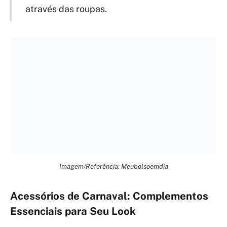
através das roupas.
Imagem/Referência: Meubolsoemdia
Acessórios de Carnaval: Complementos
Essenciais para Seu Look