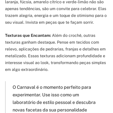
laranja, fúcsia, amarelo cítrico e verde-limão não são
apenas tendências, são um convite para celebrar. Elas
trazem alegria, energia e um toque de otimismo para o
seu visual. Invista em peças que te façam sorrir.
Texturas que Encantam:
Além do crochê, outras
texturas ganham destaque. Pense em tecidos com
relevo, aplicações de pedrarias, franjas e detalhes em
metalizado. Essas texturas adicionam profundidade e
interesse visual ao look, transformando peças simples
em algo extraordinário.
O Carnaval é o momento perfeito para
experimentar. Use isso como um
laboratório de estilo pessoal e descubra
novas facetas da sua personalidade