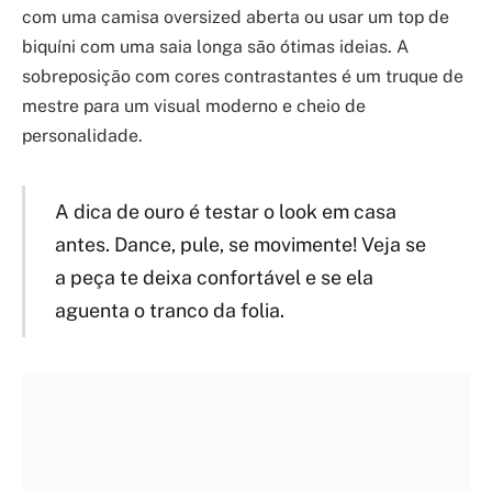
com uma camisa oversized aberta ou usar um top de
biquíni com uma saia longa são ótimas ideias. A
sobreposição com cores contrastantes é um truque de
mestre para um visual moderno e cheio de
personalidade.
A dica de ouro é testar o look em casa
antes. Dance, pule, se movimente! Veja se
a peça te deixa confortável e se ela
aguenta o tranco da folia.