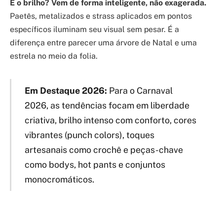
E o brilho? Vem de forma inteligente, não exagerada.
Paetês, metalizados e strass aplicados em pontos
específicos iluminam seu visual sem pesar. É a
diferença entre parecer uma árvore de Natal e uma
estrela no meio da folia.
Em Destaque 2026:
Para o Carnaval
2026, as tendências focam em liberdade
criativa, brilho intenso com conforto, cores
vibrantes (punch colors), toques
artesanais como crochê e peças-chave
como bodys, hot pants e conjuntos
monocromáticos.