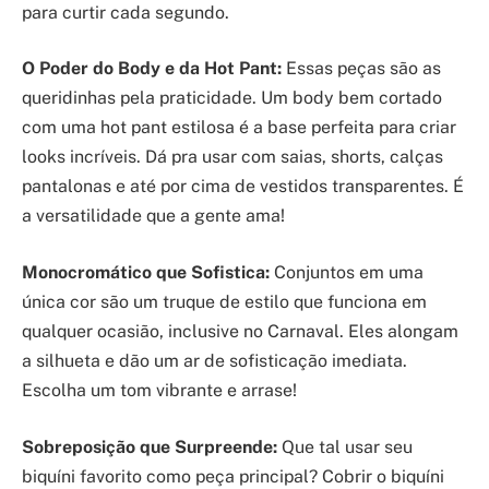
para curtir cada segundo.
O Poder do Body e da Hot Pant:
Essas peças são as
queridinhas pela praticidade. Um body bem cortado
com uma hot pant estilosa é a base perfeita para criar
looks incríveis. Dá pra usar com saias, shorts, calças
pantalonas e até por cima de vestidos transparentes. É
a versatilidade que a gente ama!
Monocromático que Sofistica:
Conjuntos em uma
única cor são um truque de estilo que funciona em
qualquer ocasião, inclusive no Carnaval. Eles alongam
a silhueta e dão um ar de sofisticação imediata.
Escolha um tom vibrante e arrase!
Sobreposição que Surpreende:
Que tal usar seu
biquíni favorito como peça principal? Cobrir o biquíni