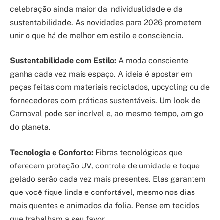
celebração ainda maior da individualidade e da
sustentabilidade. As novidades para 2026 prometem
unir o que há de melhor em estilo e consciência.
Sustentabilidade com Estilo:
A moda consciente
ganha cada vez mais espaço. A ideia é apostar em
peças feitas com materiais reciclados, upcycling ou de
fornecedores com práticas sustentáveis. Um look de
Carnaval pode ser incrível e, ao mesmo tempo, amigo
do planeta.
Tecnologia e Conforto:
Fibras tecnológicas que
oferecem proteção UV, controle de umidade e toque
gelado serão cada vez mais presentes. Elas garantem
que você fique linda e confortável, mesmo nos dias
mais quentes e animados da folia. Pense em tecidos
que trabalham a seu favor.