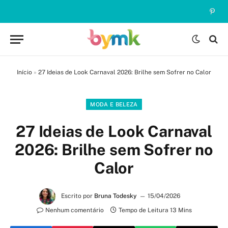
Pinte
Início
»
27 Ideias de Look Carnaval 2026: Brilhe sem Sofrer no Calor
MODA E BELEZA
27 Ideias de Look Carnaval
2026: Brilhe sem Sofrer no
Calor
Escrito por
Bruna Todesky
15/04/2026
Nenhum comentário
Tempo de Leitura 13 Mins