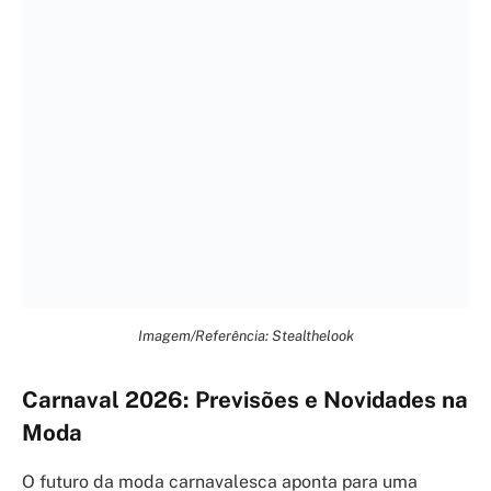
Imagem/Referência: Stealthelook
Carnaval 2026: Previsões e Novidades na
Moda
O futuro da moda carnavalesca aponta para uma