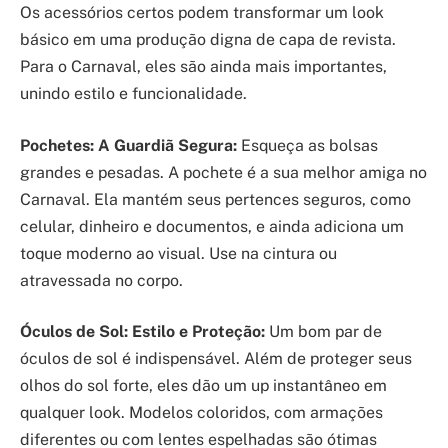
Os acessórios certos podem transformar um look
básico em uma produção digna de capa de revista.
Para o Carnaval, eles são ainda mais importantes,
unindo estilo e funcionalidade.
Pochetes: A Guardiã Segura:
Esqueça as bolsas
grandes e pesadas. A pochete é a sua melhor amiga no
Carnaval. Ela mantém seus pertences seguros, como
celular, dinheiro e documentos, e ainda adiciona um
toque moderno ao visual. Use na cintura ou
atravessada no corpo.
Óculos de Sol: Estilo e Proteção:
Um bom par de
óculos de sol é indispensável. Além de proteger seus
olhos do sol forte, eles dão um up instantâneo em
qualquer look. Modelos coloridos, com armações
diferentes ou com lentes espelhadas são ótimas