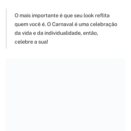
O mais importante é que seu look reflita
quem você é. O Carnaval é uma celebração
da vida e da individualidade, então,
celebre a sua!