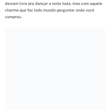
deixam livre pra dançar a noite toda, mas com aquele
charme que faz todo mundo perguntar onde você
comprou.