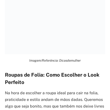
Imagem/Referência: Dicasdemulher
Roupas de Folia: Como Escolher o Look
Perfeito
Na hora de escolher a roupa ideal para cair na folia,
praticidade e estilo andam de mãos dadas. Queremos
algo que seja bonito, mas que também nos deixe livres