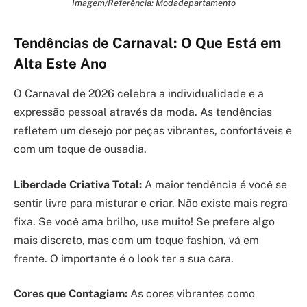
Imagem/Referência: Modadepartamento
Tendências de Carnaval: O Que Está em
Alta Este Ano
O Carnaval de 2026 celebra a individualidade e a
expressão pessoal através da moda. As tendências
refletem um desejo por peças vibrantes, confortáveis e
com um toque de ousadia.
Liberdade Criativa Total:
A maior tendência é você se
sentir livre para misturar e criar. Não existe mais regra
fixa. Se você ama brilho, use muito! Se prefere algo
mais discreto, mas com um toque fashion, vá em
frente. O importante é o look ter a sua cara.
Cores que Contagiam:
As cores vibrantes como