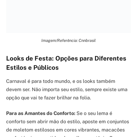
Imagem/Referência: Cnnbrasil
Looks de Festa: Opções para Diferentes
Estilos e Públicos
Carnaval é para todo mundo, e os looks também
devem ser. Não importa seu estilo, sempre existe uma
opção que vai te fazer brilhar na folia.
Para as Amantes do Conforto:
Se o seu lema é
conforto sem abrir mão do estilo, aposte em conjuntos
de moletom estilosos em cores vibrantes, macacões