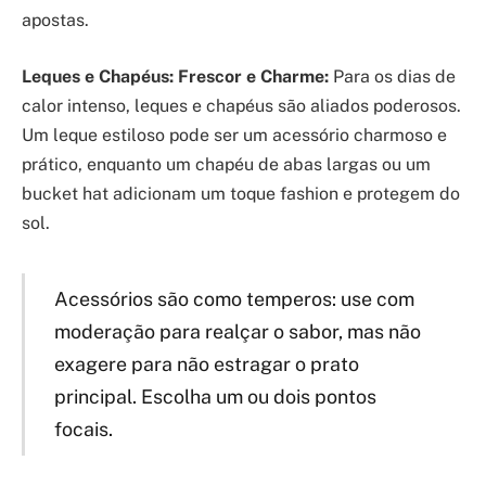
apostas.
Leques e Chapéus: Frescor e Charme:
Para os dias de
calor intenso, leques e chapéus são aliados poderosos.
Um leque estiloso pode ser um acessório charmoso e
prático, enquanto um chapéu de abas largas ou um
bucket hat adicionam um toque fashion e protegem do
sol.
Acessórios são como temperos: use com
moderação para realçar o sabor, mas não
exagere para não estragar o prato
principal. Escolha um ou dois pontos
focais.