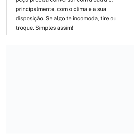
principalmente, com o clima e a sua
disposição. Se algo te incomoda, tire ou
troque. Simples assim!