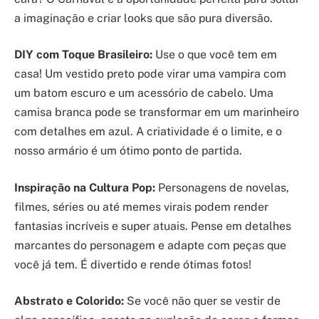
a imaginação e criar looks que são pura diversão.
DIY com Toque Brasileiro:
Use o que você tem em
casa! Um vestido preto pode virar uma vampira com
um batom escuro e um acessório de cabelo. Uma
camisa branca pode se transformar em um marinheiro
com detalhes em azul. A criatividade é o limite, e o
nosso armário é um ótimo ponto de partida.
Inspiração na Cultura Pop:
Personagens de novelas,
filmes, séries ou até memes virais podem render
fantasias incríveis e super atuais. Pense em detalhes
marcantes do personagem e adapte com peças que
você já tem. É divertido e rende ótimas fotos!
Abstrato e Colorido:
Se você não quer se vestir de