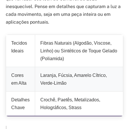
inesquecível. Pense em detalhes que capturam a luz a
cada movimento, seja em uma peça inteira ou em
aplicações pontuais.
Tecidos
Fibras Naturais (Algodão, Viscose,
Ideais
Linho) ou Sintéticos de Toque Gelado
(Poliamida)
Cores
Laranja, Fúcsia, Amarelo Cítrico,
em Alta
Verde-Limão
Detalhes
Crochê, Paetês, Metalizados,
Chave
Holográficos, Strass