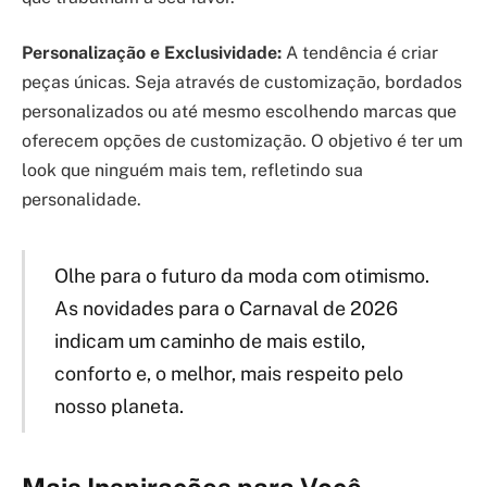
Personalização e Exclusividade:
A tendência é criar
peças únicas. Seja através de customização, bordados
personalizados ou até mesmo escolhendo marcas que
oferecem opções de customização. O objetivo é ter um
look que ninguém mais tem, refletindo sua
personalidade.
Olhe para o futuro da moda com otimismo.
As novidades para o Carnaval de 2026
indicam um caminho de mais estilo,
conforto e, o melhor, mais respeito pelo
nosso planeta.
Mais Inspirações para Você