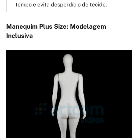
tempo e evita desperdício de tecido.
Manequim Plus Size: Modelagem
Inclusiva