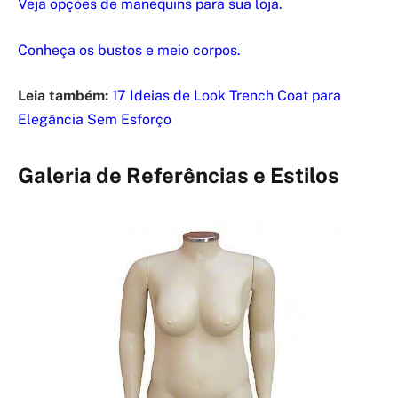
Veja opções de manequins para sua loja.
Conheça os bustos e meio corpos.
Leia também:
17 Ideias de Look Trench Coat para
Elegância Sem Esforço
Galeria de Referências e Estilos