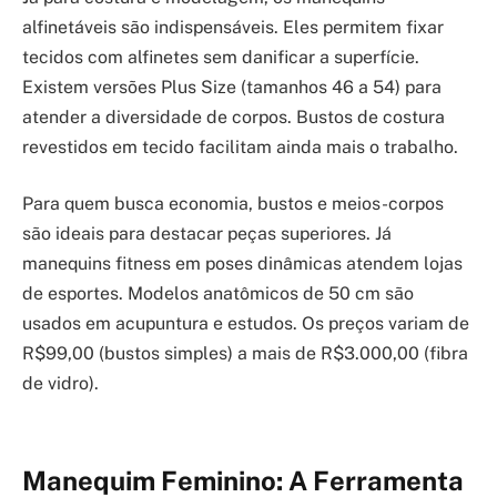
alfinetáveis são indispensáveis. Eles permitem fixar
tecidos com alfinetes sem danificar a superfície.
Existem versões Plus Size (tamanhos 46 a 54) para
atender a diversidade de corpos. Bustos de costura
revestidos em tecido facilitam ainda mais o trabalho.
Para quem busca economia, bustos e meios-corpos
são ideais para destacar peças superiores. Já
manequins fitness em poses dinâmicas atendem lojas
de esportes. Modelos anatômicos de 50 cm são
usados em acupuntura e estudos. Os preços variam de
R$99,00 (bustos simples) a mais de R$3.000,00 (fibra
de vidro).
Manequim Feminino: A Ferramenta