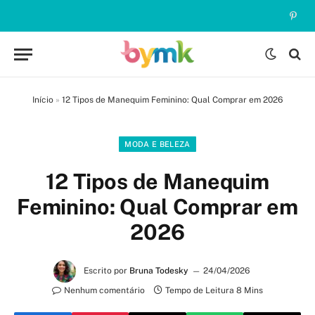
Pinte
Início
»
12 Tipos de Manequim Feminino: Qual Comprar em 2026
MODA E BELEZA
12 Tipos de Manequim
Feminino: Qual Comprar em
2026
Escrito por
Bruna Todesky
24/04/2026
Nenhum comentário
Tempo de Leitura 8 Mins