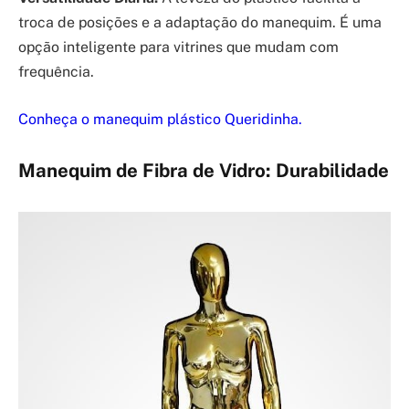
troca de posições e a adaptação do manequim. É uma
opção inteligente para vitrines que mudam com
frequência.
Conheça o manequim plástico Queridinha.
Manequim de Fibra de Vidro: Durabilidade