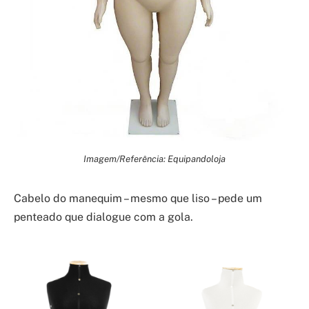
Imagem/Referência: Equipandoloja
Cabelo do manequim – mesmo que liso – pede um
penteado que dialogue com a gola.