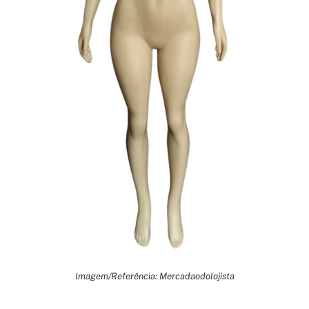
Imagem/Referência: Mercadaodolojista