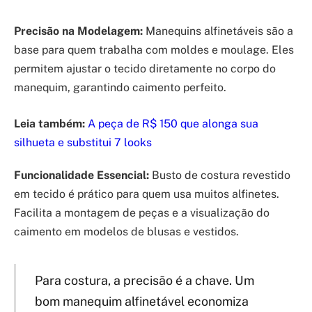
Precisão na Modelagem:
Manequins alfinetáveis são a
base para quem trabalha com moldes e moulage. Eles
permitem ajustar o tecido diretamente no corpo do
manequim, garantindo caimento perfeito.
Leia também:
A peça de R$ 150 que alonga sua
silhueta e substitui 7 looks
Funcionalidade Essencial:
Busto de costura revestido
em tecido é prático para quem usa muitos alfinetes.
Facilita a montagem de peças e a visualização do
caimento em modelos de blusas e vestidos.
Para costura, a precisão é a chave. Um
bom manequim alfinetável economiza