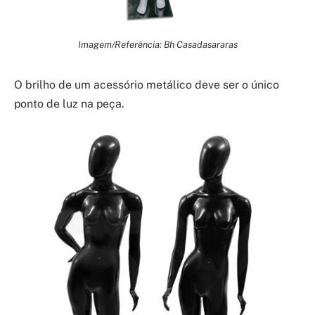
Imagem/Referência: Bh Casadasararas
O brilho de um acessório metálico deve ser o único
ponto de luz na peça.