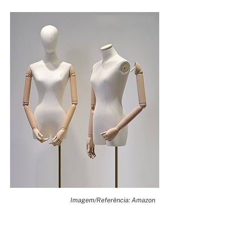
Imagem/Referência: Amazon