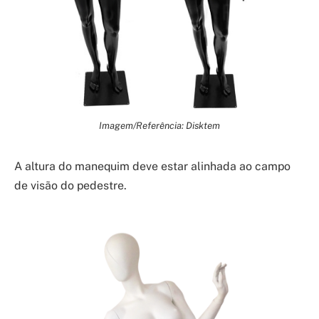
Imagem/Referência: Disktem
A altura do manequim deve estar alinhada ao campo
de visão do pedestre.