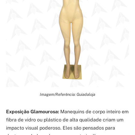
Imagem/Referência: Guiadaloja
Exposição Glamourosa:
Manequins de corpo inteiro em
fibra de vidro ou plástico de alta qualidade criam um
impacto visual poderoso. Eles são pensados para