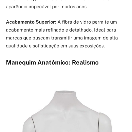
aparência impecável por muitos anos.
Acabamento Superior:
A fibra de vidro permite um
acabamento mais refinado e detalhado. Ideal para
marcas que buscam transmitir uma imagem de alta
qualidade e sofisticação em suas exposições.
Manequim Anatômico: Realismo