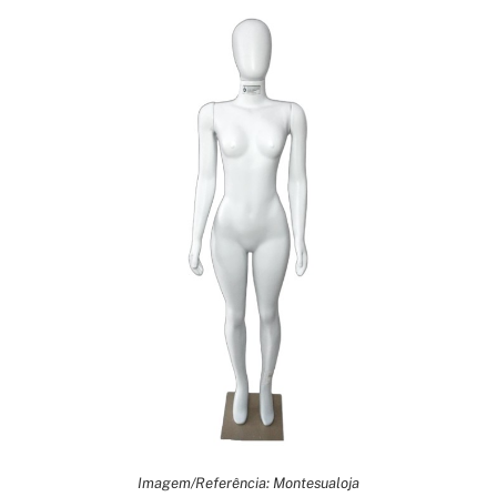
Imagem/Referência: Montesualoja