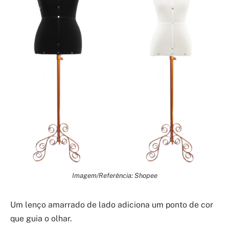
Imagem/Referência: Shopee
Um lenço amarrado de lado adiciona um ponto de cor
que guia o olhar.