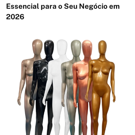
Essencial para o Seu Negócio em
2026