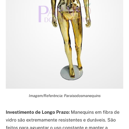
Imagem/Referência: Paraisodosmanequins
Investimento de Longo Prazo:
Manequins em fibra de
vidro são extremamente resistentes e duráveis. São
feitos para aguentar o uso constante e manter a