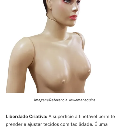
Imagem/Referência: Mwemanequins
Liberdade Criativa:
A superfície alfinetável permite
prender e ajustar tecidos com facilidade. É uma