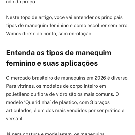
não do preço.
Neste topo de artigo, você vai entender os principais
tipos de manequim feminino e como escolher sem erro.
Vamos direto ao ponto, sem enrolação.
Entenda os tipos de manequim
feminino e suas aplicações
O mercado brasileiro de manequins em 2026 é diverso.
Para vitrines, os modelos de corpo inteiro em
polietileno ou fibra de vidro são os mais comuns. O
modelo ‘Queridinha’ de plástico, com 3 braços
articulados, é um dos mais vendidos por ser prático e
versátil.
Já para costura e modelagem, os manequins