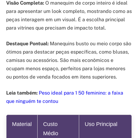
Visão Completa:
O manequim de corpo inteiro é ideal
para apresentar um look completo, mostrando como as
peças interagem em um visual. É a escolha principal
para vitrines que precisam de impacto total.
Destaque Pontual:
Manequins busto ou meio corpo são
ótimos para destacar peças específicas, como blusas,
camisas ou acessórios. São mais econômicos e
ocupam menos espaço, perfeitos para lojas menores
ou pontos de venda focados em itens superiores.
Leia também:
Peso ideal para 1 50 feminino: a faixa
que ninguém te contou
Material
Custo
Uso Principal
Médio