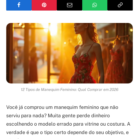
12 Tipos de Manequim Feminino: Qual Comprar em 2026
Você já comprou um manequim feminino que não
serviu para nada? Muita gente perde dinheiro
escolhendo o modelo errado para vitrine ou costura. A
verdade é que o tipo certo depende do seu objetivo, e