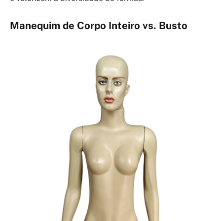
Manequim de Corpo Inteiro vs. Busto