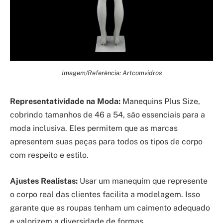
Imagem/Referência: Artcomvidros
Representatividade na Moda:
Manequins Plus Size,
cobrindo tamanhos de 46 a 54, são essenciais para a
moda inclusiva. Eles permitem que as marcas
apresentem suas peças para todos os tipos de corpo
com respeito e estilo.
Ajustes Realistas:
Usar um manequim que represente
o corpo real das clientes facilita a modelagem. Isso
garante que as roupas tenham um caimento adequado
e valorizem a diversidade de formas.