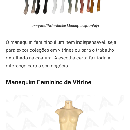
Imagem/Referência: Manequinsparaloja
O manequim feminino é um item indispensável, seja
para expor coleções em vitrines ou para o trabalho
detalhado na costura. A escolha certa faz toda a
diferença para o seu negócio.
Manequim Feminino de Vitrine