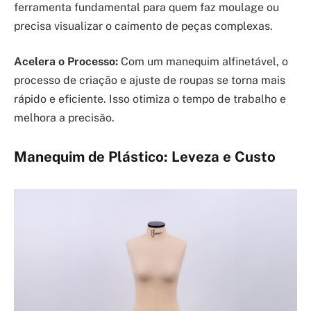
ferramenta fundamental para quem faz moulage ou
precisa visualizar o caimento de peças complexas.
Acelera o Processo:
Com um manequim alfinetável, o
processo de criação e ajuste de roupas se torna mais
rápido e eficiente. Isso otimiza o tempo de trabalho e
melhora a precisão.
Manequim de Plástico: Leveza e Custo