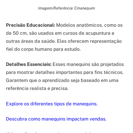
Imagem/Referência: Cmanequim
Precisão Educacional:
Modelos anatômicos, como os
de 50 cm, são usados em cursos de acupuntura e
outras áreas da saúde. Eles oferecem representação
fiel do corpo humano para estudo.
Detalhes Essenciais:
Esses manequins são projetados
para mostrar detalhes importantes para fins técnicos.
Garantem que o aprendizado seja baseado em uma
referência realista e precisa.
Explore os diferentes tipos de manequins.
Descubra como manequins impactam vendas.