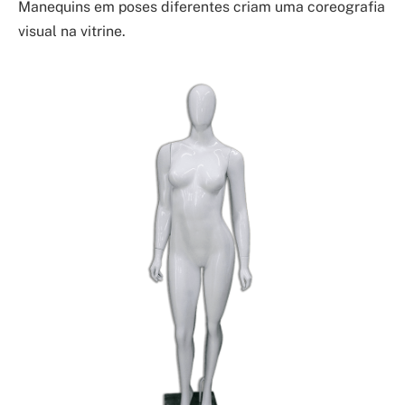
Manequins em poses diferentes criam uma coreografia
visual na vitrine.