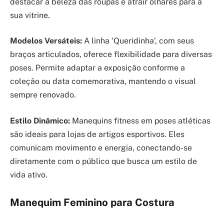
destacar a beleza das roupas e atrair olhares para a
sua vitrine.
Modelos Versáteis:
A linha ‘Queridinha’, com seus
braços articulados, oferece flexibilidade para diversas
poses. Permite adaptar a exposição conforme a
coleção ou data comemorativa, mantendo o visual
sempre renovado.
Estilo Dinâmico:
Manequins fitness em poses atléticas
são ideais para lojas de artigos esportivos. Eles
comunicam movimento e energia, conectando-se
diretamente com o público que busca um estilo de
vida ativo.
Manequim Feminino para Costura