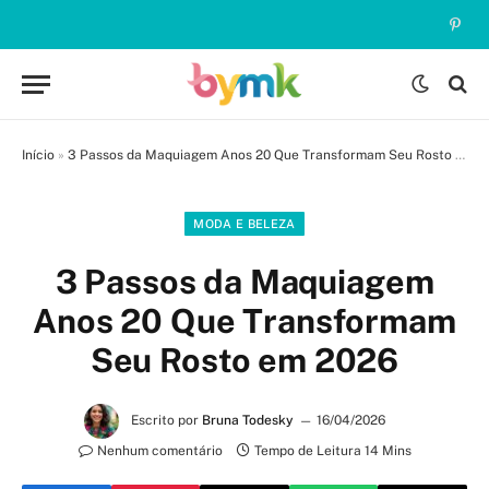
Pinte
Início
»
3 Passos da Maquiagem Anos 20 Que Transformam Seu Rosto em 2026
MODA E BELEZA
3 Passos da Maquiagem
Anos 20 Que Transformam
Seu Rosto em 2026
Escrito por
Bruna Todesky
16/04/2026
Nenhum comentário
Tempo de Leitura 14 Mins