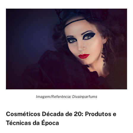
Imagem/Referência: Divainparfums
Cosméticos Década de 20: Produtos e
Técnicas da Época