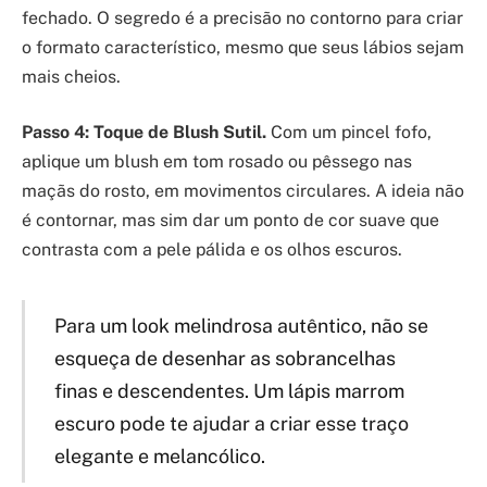
fechado. O segredo é a precisão no contorno para criar
o formato característico, mesmo que seus lábios sejam
mais cheios.
Passo 4: Toque de Blush Sutil.
Com um pincel fofo,
aplique um blush em tom rosado ou pêssego nas
maçãs do rosto, em movimentos circulares. A ideia não
é contornar, mas sim dar um ponto de cor suave que
contrasta com a pele pálida e os olhos escuros.
Para um look melindrosa autêntico, não se
esqueça de desenhar as sobrancelhas
finas e descendentes. Um lápis marrom
escuro pode te ajudar a criar esse traço
elegante e melancólico.