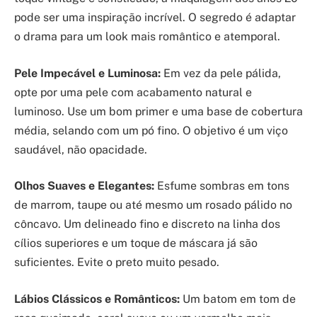
pode ser uma inspiração incrível. O segredo é adaptar
o drama para um look mais romântico e atemporal.
Pele Impecável e Luminosa:
Em vez da pele pálida,
opte por uma pele com acabamento natural e
luminoso. Use um bom primer e uma base de cobertura
média, selando com um pó fino. O objetivo é um viço
saudável, não opacidade.
Olhos Suaves e Elegantes:
Esfume sombras em tons
de marrom, taupe ou até mesmo um rosado pálido no
côncavo. Um delineado fino e discreto na linha dos
cílios superiores e um toque de máscara já são
suficientes. Evite o preto muito pesado.
Lábios Clássicos e Românticos:
Um batom em tom de