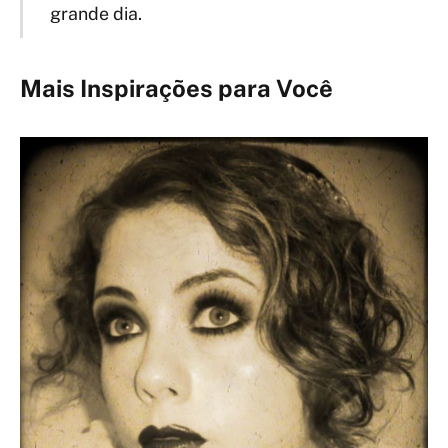
grande dia.
Mais Inspirações para Você