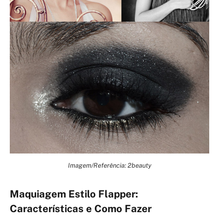
Imagem/Referência: 2beauty
Maquiagem Estilo Flapper:
Características e Como Fazer