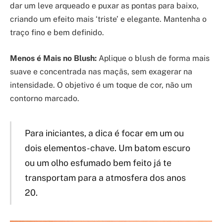
dar um leve arqueado e puxar as pontas para baixo,
criando um efeito mais ‘triste’ e elegante. Mantenha o
traço fino e bem definido.
Menos é Mais no Blush:
Aplique o blush de forma mais
suave e concentrada nas maçãs, sem exagerar na
intensidade. O objetivo é um toque de cor, não um
contorno marcado.
Para iniciantes, a dica é focar em um ou
dois elementos-chave. Um batom escuro
ou um olho esfumado bem feito já te
transportam para a atmosfera dos anos
20.