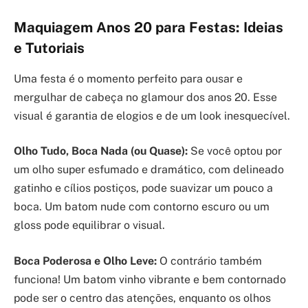
Maquiagem Anos 20 para Festas: Ideias
e Tutoriais
Uma festa é o momento perfeito para ousar e
mergulhar de cabeça no glamour dos anos 20. Esse
visual é garantia de elogios e de um look inesquecível.
Olho Tudo, Boca Nada (ou Quase):
Se você optou por
um olho super esfumado e dramático, com delineado
gatinho e cílios postiços, pode suavizar um pouco a
boca. Um batom nude com contorno escuro ou um
gloss pode equilibrar o visual.
Boca Poderosa e Olho Leve:
O contrário também
funciona! Um batom vinho vibrante e bem contornado
pode ser o centro das atenções, enquanto os olhos