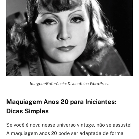
Imagem/Referência: Divocafeina WordPress
Maquiagem Anos 20 para Iniciantes:
Dicas Simples
Se você é nova nesse universo vintage, não se assuste!
A maquiagem anos 20 pode ser adaptada de forma