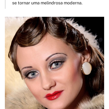
se tornar uma melindrosa moderna.