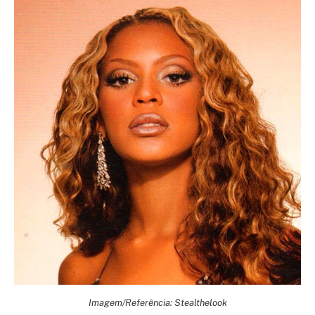
Imagem/Referência: Stealthelook