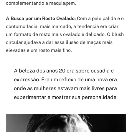
complementando a maquiagem.
A Busca por um Rosto Ovalado:
Com a pele pálida e o
contorno facial mais marcado, a tendência era criar
um formato de rosto mais ovalado e delicado. O blush
circular ajudava a dar essa ilusão de maçãs mais
elevadas e um rosto mais fino.
A beleza dos anos 20 era sobre ousadia e
expressão. Era um reflexo de uma nova era
onde as mulheres estavam mais livres para
experimentar e mostrar sua personalidade.