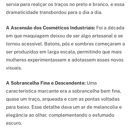
servia para realçar os traços no preto e branco, e essa
dramaticidade transbordou para o dia a dia.
A Ascensão dos Cosméticos Industriais:
Foi a década
em que maquiagem deixou de ser algo artesanal e se
tornou acessível. Batons, pós e sombras começaram a
ser produzidos em larga escala, permitindo que mais
mulheres experimentassem e adotassem esses novos
visuais.
A Sobrancelha Fina e Descendente:
Uma
característica marcante era a sobrancelha bem fina,
quase um traço, arqueada e com as pontas voltadas
para baixo. Esse detalhe dava um ar de melancolia e
elegância ao olhar, complementando o esfumado
escuro.