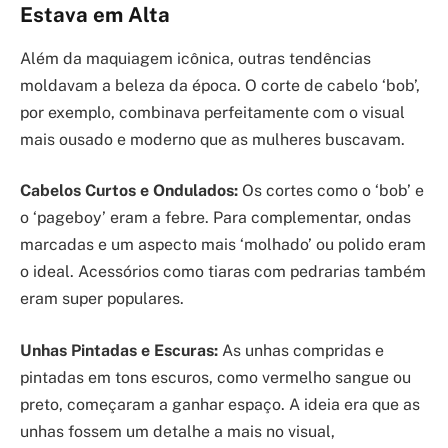
Estava em Alta
Além da maquiagem icônica, outras tendências
moldavam a beleza da época. O corte de cabelo ‘bob’,
por exemplo, combinava perfeitamente com o visual
mais ousado e moderno que as mulheres buscavam.
Cabelos Curtos e Ondulados:
Os cortes como o ‘bob’ e
o ‘pageboy’ eram a febre. Para complementar, ondas
marcadas e um aspecto mais ‘molhado’ ou polido eram
o ideal. Acessórios como tiaras com pedrarias também
eram super populares.
Unhas Pintadas e Escuras:
As unhas compridas e
pintadas em tons escuros, como vermelho sangue ou
preto, começaram a ganhar espaço. A ideia era que as
unhas fossem um detalhe a mais no visual,