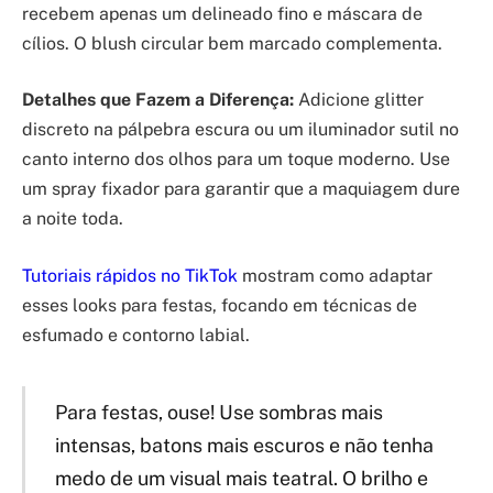
recebem apenas um delineado fino e máscara de
cílios. O blush circular bem marcado complementa.
Detalhes que Fazem a Diferença:
Adicione glitter
discreto na pálpebra escura ou um iluminador sutil no
canto interno dos olhos para um toque moderno. Use
um spray fixador para garantir que a maquiagem dure
a noite toda.
Tutoriais rápidos no TikTok
mostram como adaptar
esses looks para festas, focando em técnicas de
esfumado e contorno labial.
Para festas, ouse! Use sombras mais
intensas, batons mais escuros e não tenha
medo de um visual mais teatral. O brilho e