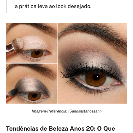
a prática leva ao look desejado.
Imagem/Referência: 15anosnstancezahn
Tendências de Beleza Anos 20: O Que