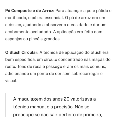
Pó Compacto e de Arroz:
Para alcançar a pele pálida e
matificada, o pó era essencial. O pó de arroz era um
clássico, ajudando a absorver a oleosidade e dar um
acabamento aveludado. A aplicação era feita com
esponjas ou pincéis grandes.
O Blush Circular:
A técnica de aplicação do blush era
bem específica: um círculo concentrado nas maçãs do
rosto. Tons de rosa e pêssego eram os mais comuns,
adicionando um ponto de cor sem sobrecarregar o
visual.
A maquiagem dos anos 20 valorizava a
técnica manual e a precisão. Não se
preocupe se não sair perfeito de primeira,