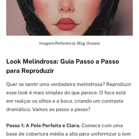
Imagem/Referência: Blog Oceane
Look Melindrosa: Guia Passo a Passo
para Reproduzir
Quer se sentir uma verdadeira melindrosa? Reproduzir
esse look é mais simples do que parece. O foco está
em realçar os olhos e a boca, criando um contraste
dramático. Vamos ao passo a passo?
Passo 1: A Pele Perfeita e Clara.
Comece com uma
base de cobertura média a alta para uniformizar o tom