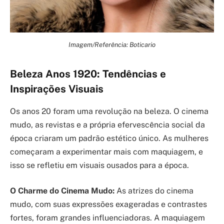
Imagem/Referência: Boticario
Beleza Anos 1920: Tendências e
Inspirações Visuais
Os anos 20 foram uma revolução na beleza. O cinema
mudo, as revistas e a própria efervescência social da
época criaram um padrão estético único. As mulheres
começaram a experimentar mais com maquiagem, e
isso se refletiu em visuais ousados para a época.
O Charme do Cinema Mudo:
As atrizes do cinema
mudo, com suas expressões exageradas e contrastes
fortes, foram grandes influenciadoras. A maquiagem