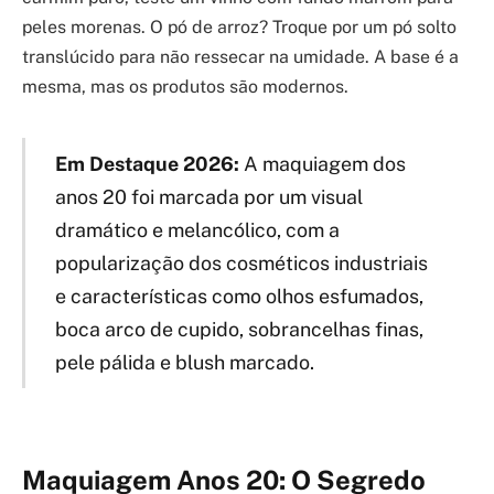
peles morenas. O pó de arroz? Troque por um pó solto
translúcido para não ressecar na umidade. A base é a
mesma, mas os produtos são modernos.
Em Destaque 2026:
A maquiagem dos
anos 20 foi marcada por um visual
dramático e melancólico, com a
popularização dos cosméticos industriais
e características como olhos esfumados,
boca arco de cupido, sobrancelhas finas,
pele pálida e blush marcado.
Maquiagem Anos 20: O Segredo