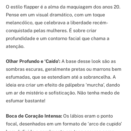
O estilo flapper é a alma da maquiagem dos anos 20.
Pense em um visual dramático, com um toque
melancólico, que celebrava a liberdade recém-
conquistada pelas mulheres. É sobre criar
profundidade e um contorno facial que chama a
atenção.
Olhar Profundo e ‘Caído’:
A base desse look são as
sombras escuras, geralmente pretas ou marrons bem
esfumadas, que se estendiam até a sobrancelha. A
ideia era criar um efeito de pálpebra ‘murcha’, dando
um ar de mistério e sofisticação. Não tenha medo de
esfumar bastante!
Boca de Coração Intensa:
Os lábios eram o ponto
focal, desenhados em um formato de ‘arco de cupido’