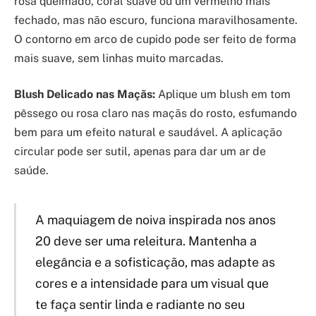
rosa queimado, coral suave ou um vermelho mais
fechado, mas não escuro, funciona maravilhosamente.
O contorno em arco de cupido pode ser feito de forma
mais suave, sem linhas muito marcadas.
Blush Delicado nas Maçãs:
Aplique um blush em tom
pêssego ou rosa claro nas maçãs do rosto, esfumando
bem para um efeito natural e saudável. A aplicação
circular pode ser sutil, apenas para dar um ar de
saúde.
A maquiagem de noiva inspirada nos anos
20 deve ser uma releitura. Mantenha a
elegância e a sofisticação, mas adapte as
cores e a intensidade para um visual que
te faça sentir linda e radiante no seu