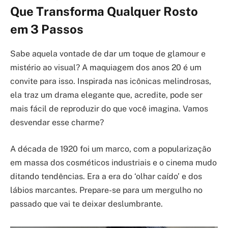
Que Transforma Qualquer Rosto
em 3 Passos
Sabe aquela vontade de dar um toque de glamour e
mistério ao visual? A maquiagem dos anos 20 é um
convite para isso. Inspirada nas icônicas melindrosas,
ela traz um drama elegante que, acredite, pode ser
mais fácil de reproduzir do que você imagina. Vamos
desvendar esse charme?
A década de 1920 foi um marco, com a popularização
em massa dos cosméticos industriais e o cinema mudo
ditando tendências. Era a era do ‘olhar caído’ e dos
lábios marcantes. Prepare-se para um mergulho no
passado que vai te deixar deslumbrante.