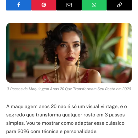
3 Passos da Maquiagem Anos 20 Que Transformam Seu Rosto em 2026
A maquiagem anos 20 não é só um visual vintage, é o
segredo que transforma qualquer rosto em 3 passos
simples. Vou te mostrar como adaptar esse clássico
para 2026 com técnica e personalidade.