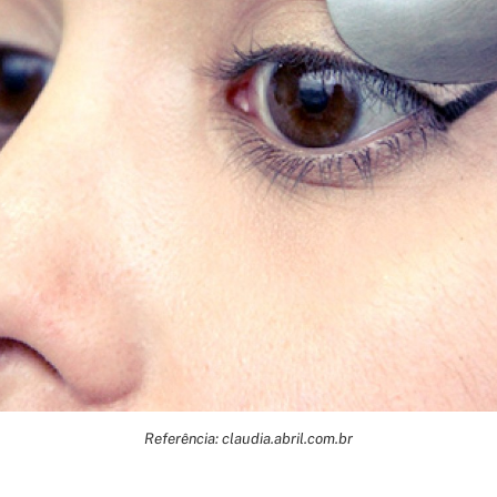
Referência: claudia.abril.com.br