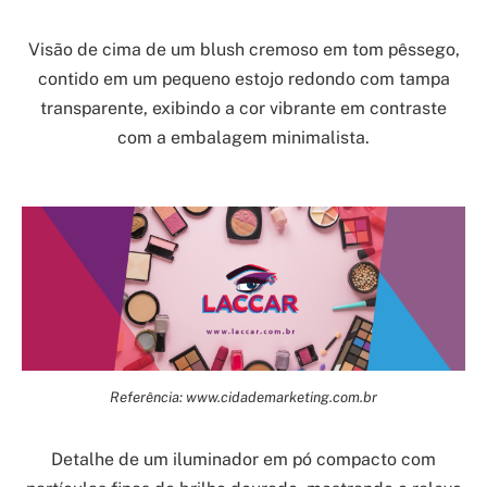
Visão de cima de um blush cremoso em tom pêssego,
contido em um pequeno estojo redondo com tampa
transparente, exibindo a cor vibrante em contraste
com a embalagem minimalista.
Referência: www.cidademarketing.com.br
Detalhe de um iluminador em pó compacto com