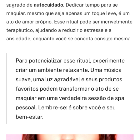
sagrado de
autocuidado
. Dedicar tempo para se
maquiar, mesmo que seja apenas um toque leve, é um
ato de amor próprio. Esse ritual pode ser incrivelmente
terapêutico, ajudando a reduzir o estresse e a
ansiedade, enquanto você se conecta consigo mesma.
Para potencializar esse ritual, experimente
criar um ambiente relaxante. Uma música
suave, uma luz agradável e seus produtos
favoritos podem transformar o ato de se
maquiar em uma verdadeira sessão de spa
pessoal. Lembre-se: é sobre você e seu
bem-estar.