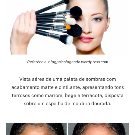
Referência: blogpsicologando.wordpress.com
Vista aérea de uma paleta de sombras com
acabamento matte e cintilante, apresentando tons
terrosos como marrom, bege e terracota, disposta
sobre um espelho de moldura dourada.