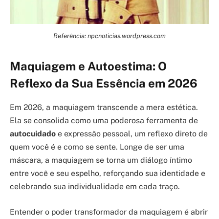
Referência: npcnoticias.wordpress.com
Maquiagem e Autoestima: O
Reflexo da Sua Essência em 2026
Em 2026, a maquiagem transcende a mera estética.
Ela se consolida como uma poderosa ferramenta de
autocuidado
e expressão pessoal, um reflexo direto de
quem você é e como se sente. Longe de ser uma
máscara, a maquiagem se torna um diálogo íntimo
entre você e seu espelho, reforçando sua identidade e
celebrando sua individualidade em cada traço.
Entender o poder transformador da maquiagem é abrir