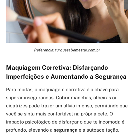
Referência: turquesabemestar.com.br
Maquiagem Corretiva: Disfarçando
Imperfeições e Aumentando a Segurança
Para muitas, a maquiagem corretiva é a chave para
superar inseguranças. Cobrir manchas, olheiras ou
cicatrizes pode trazer um alívio imenso, permitindo que
você se sinta mais confortável na própria pele. O
impacto psicológico de disfarçar o que te incomoda é
profundo, elevando a
segurança
e a autoaceitação.