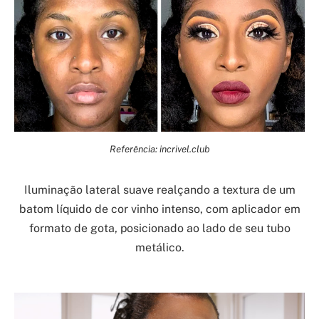
Referência: incrivel.club
Iluminação lateral suave realçando a textura de um
batom líquido de cor vinho intenso, com aplicador em
formato de gota, posicionado ao lado de seu tubo
metálico.