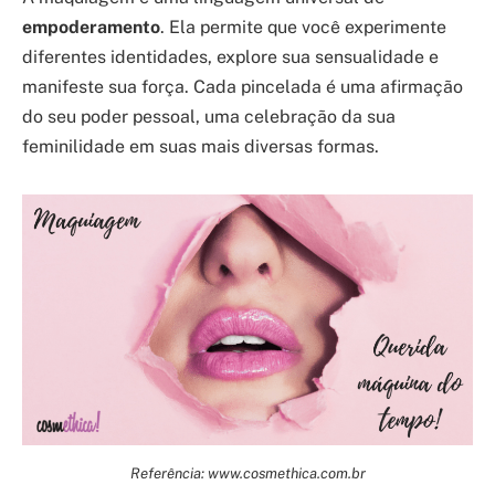
empoderamento
. Ela permite que você experimente
diferentes identidades, explore sua sensualidade e
manifeste sua força. Cada pincelada é uma afirmação
do seu poder pessoal, uma celebração da sua
feminilidade em suas mais diversas formas.
Referência: www.cosmethica.com.br