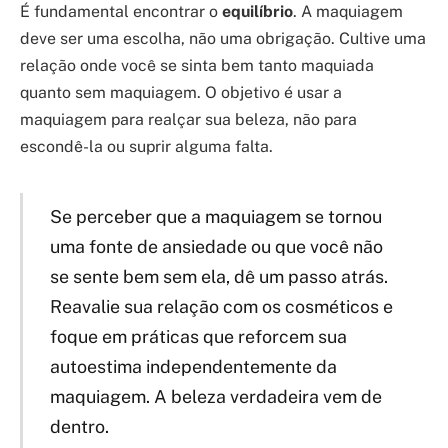
É fundamental encontrar o
equilíbrio
. A maquiagem
deve ser uma escolha, não uma obrigação. Cultive uma
relação onde você se sinta bem tanto maquiada
quanto sem maquiagem. O objetivo é usar a
maquiagem para realçar sua beleza, não para
escondê-la ou suprir alguma falta.
Se perceber que a maquiagem se tornou
uma fonte de ansiedade ou que você não
se sente bem sem ela, dê um passo atrás.
Reavalie sua relação com os cosméticos e
foque em práticas que reforcem sua
autoestima independentemente da
maquiagem. A beleza verdadeira vem de
dentro.