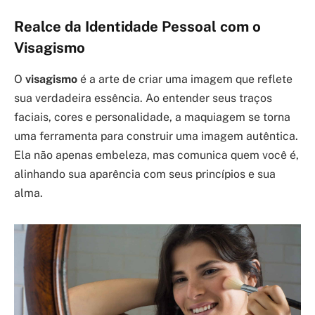
Realce da Identidade Pessoal com o
Visagismo
O
visagismo
é a arte de criar uma imagem que reflete
sua verdadeira essência. Ao entender seus traços
faciais, cores e personalidade, a maquiagem se torna
uma ferramenta para construir uma imagem autêntica.
Ela não apenas embeleza, mas comunica quem você é,
alinhando sua aparência com seus princípios e sua
alma.