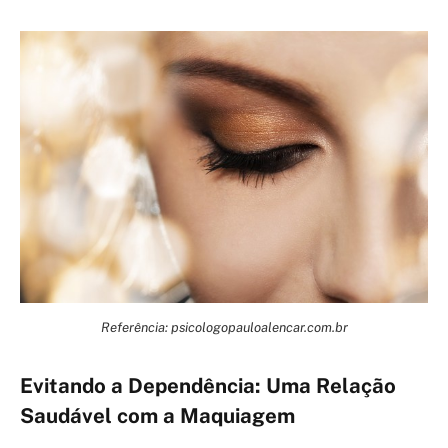
Referência: psicologopauloalencar.com.br
Evitando a Dependência: Uma Relação
Saudável com a Maquiagem