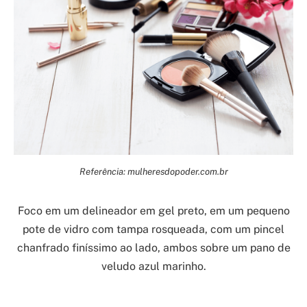
Referência: mulheresdopoder.com.br
Foco em um delineador em gel preto, em um pequeno
pote de vidro com tampa rosqueada, com um pincel
chanfrado finíssimo ao lado, ambos sobre um pano de
veludo azul marinho.