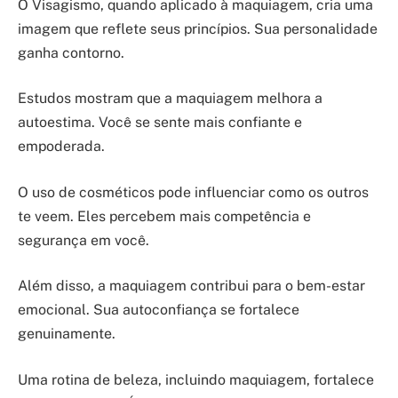
O Visagismo, quando aplicado à maquiagem, cria uma
imagem que reflete seus princípios. Sua personalidade
ganha contorno.
Estudos mostram que a maquiagem melhora a
autoestima. Você se sente mais confiante e
empoderada.
O uso de cosméticos pode influenciar como os outros
te veem. Eles percebem mais competência e
segurança em você.
Além disso, a maquiagem contribui para o bem-estar
emocional. Sua autoconfiança se fortalece
genuinamente.
Uma rotina de beleza, incluindo maquiagem, fortalece