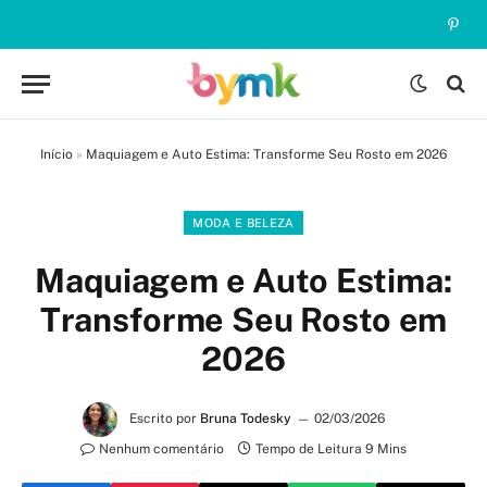
Pinte
Início
»
Maquiagem e Auto Estima: Transforme Seu Rosto em 2026
MODA E BELEZA
Maquiagem e Auto Estima:
Transforme Seu Rosto em
2026
Escrito por
Bruna Todesky
02/03/2026
Nenhum comentário
Tempo de Leitura 9 Mins