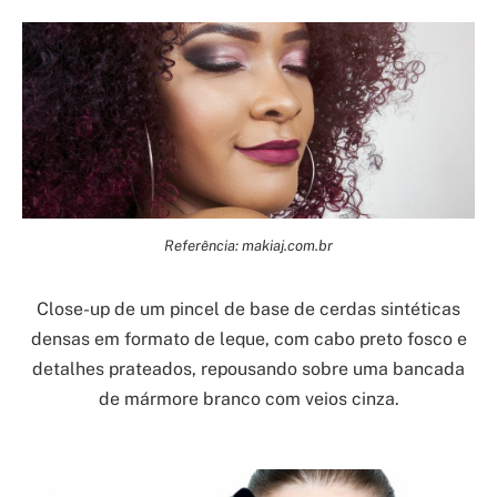
Referência: makiaj.com.br
Close-up de um pincel de base de cerdas sintéticas
densas em formato de leque, com cabo preto fosco e
detalhes prateados, repousando sobre uma bancada
de mármore branco com veios cinza.