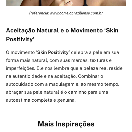
Referência: www.correiobraziliense.com.br
Aceitação Natural e o Movimento ‘Skin
Positivity’
O movimento ‘
Skin Positivity
‘ celebra a pele em sua
forma mais natural, com suas marcas, texturas e
imperfeições. Ele nos lembra que a beleza real reside
na autenticidade e na aceitação. Combinar o
autocuidado com a maquiagem e, ao mesmo tempo,
abraçar sua pele natural é o caminho para uma
autoestima completa e genuína.
Mais Inspirações