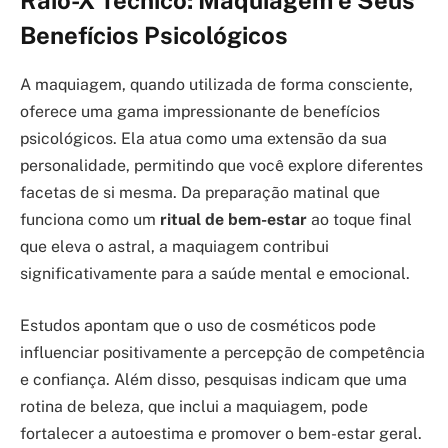
Raio-X Técnico: Maquiagem e Seus
Benefícios Psicológicos
A maquiagem, quando utilizada de forma consciente,
oferece uma gama impressionante de benefícios
psicológicos. Ela atua como uma extensão da sua
personalidade, permitindo que você explore diferentes
facetas de si mesma. Da preparação matinal que
funciona como um
ritual de bem-estar
ao toque final
que eleva o astral, a maquiagem contribui
significativamente para a saúde mental e emocional.
Estudos apontam que o uso de cosméticos pode
influenciar positivamente a percepção de competência
e confiança. Além disso, pesquisas indicam que uma
rotina de beleza, que inclui a maquiagem, pode
fortalecer a autoestima e promover o bem-estar geral.