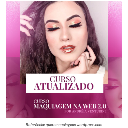
Referência: queromaquiagens.wordpress.com