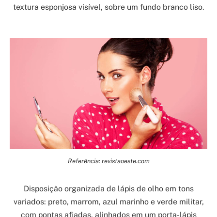
textura esponjosa visível, sobre um fundo branco liso.
Referência: revistaoeste.com
Disposição organizada de lápis de olho em tons
variados: preto, marrom, azul marinho e verde militar,
com pontas afiadas, alinhados em um porta-lápis