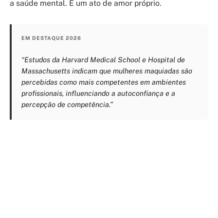
a saúde mental. É um ato de amor próprio.
EM DESTAQUE 2026
“Estudos da Harvard Medical School e Hospital de
Massachusetts indicam que mulheres maquiadas são
percebidas como mais competentes em ambientes
profissionais, influenciando a autoconfiança e a
percepção de competência.”