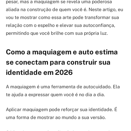
pesar, mas a maquiagem se revela uma poderosa
aliada na construção de quem você é. Neste artigo, eu
vou te mostrar como essa arte pode transformar sua
relação com o espelho e elevar sua autoconfiança,
permitindo que você brilhe com sua própria luz.
Como a maquiagem e auto estima
se conectam para construir sua
identidade em 2026
A maquiagem é uma ferramenta de autocuidado. Ela
te ajuda a expressar quem você é no dia a dia.
Aplicar maquiagem pode reforçar sua identidade. É
uma forma de mostrar ao mundo a sua versão.