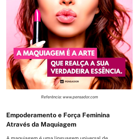
Referência: www.pensador.com
Empoderamento e Força Feminina
Através da Maquiagem
A maquiagem é uma linguagem universal de