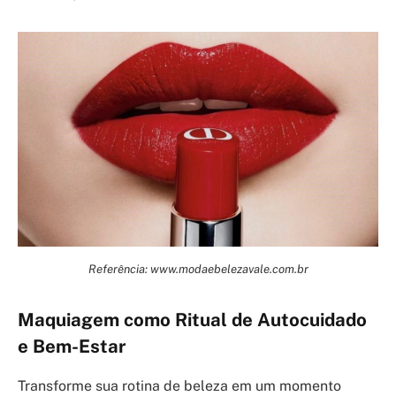
Referência: www.modaebelezavale.com.br
Maquiagem como Ritual de Autocuidado
e Bem-Estar
Transforme sua rotina de beleza em um momento