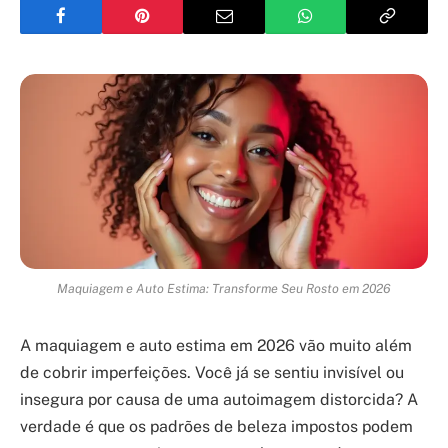
Maquiagem e Auto Estima: Transforme Seu Rosto em 2026
A maquiagem e auto estima em 2026 vão muito além
de cobrir imperfeições. Você já se sentiu invisível ou
insegura por causa de uma autoimagem distorcida? A
verdade é que os padrões de beleza impostos podem