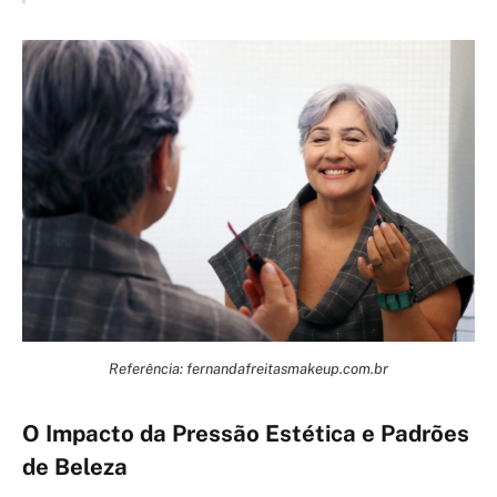
Referência: fernandafreitasmakeup.com.br
O Impacto da Pressão Estética e Padrões
de Beleza