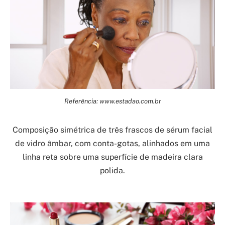
Referência: www.estadao.com.br
Composição simétrica de três frascos de sérum facial
de vidro âmbar, com conta-gotas, alinhados em uma
linha reta sobre uma superfície de madeira clara
polida.