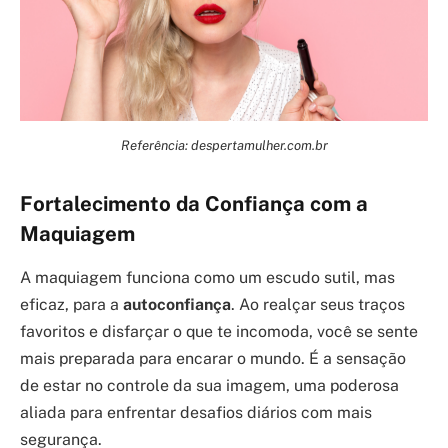
Referência: despertamulher.com.br
Fortalecimento da Confiança com a
Maquiagem
A maquiagem funciona como um escudo sutil, mas
eficaz, para a
autoconfiança
. Ao realçar seus traços
favoritos e disfarçar o que te incomoda, você se sente
mais preparada para encarar o mundo. É a sensação
de estar no controle da sua imagem, uma poderosa
aliada para enfrentar desafios diários com mais
segurança.