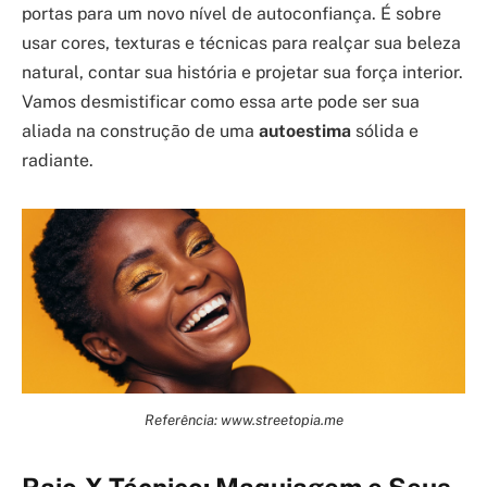
portas para um novo nível de autoconfiança. É sobre
usar cores, texturas e técnicas para realçar sua beleza
natural, contar sua história e projetar sua força interior.
Vamos desmistificar como essa arte pode ser sua
aliada na construção de uma
autoestima
sólida e
radiante.
Referência: www.streetopia.me