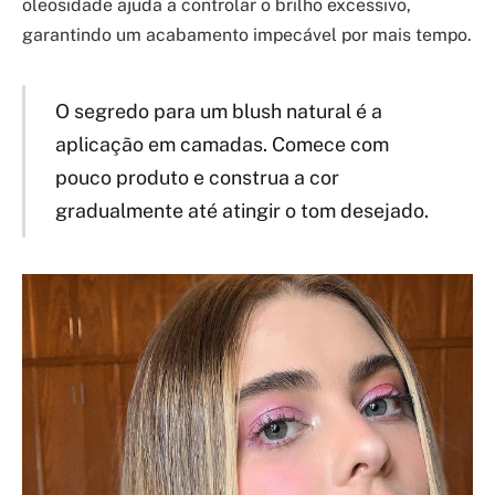
oleosidade ajuda a controlar o brilho excessivo,
garantindo um acabamento impecável por mais tempo.
O segredo para um blush natural é a
aplicação em camadas. Comece com
pouco produto e construa a cor
gradualmente até atingir o tom desejado.