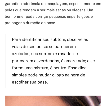
garantir a aderência da maquiagem, especialmente em
peles que tendem a ser mais secas ou oleosas. Um
bom primer pode corrigir pequenas imperfeições e
prolongar a duração da base.
Para identificar seu subtom, observe as
veias do seu pulso: se parecerem
azuladas, seu subtom é rosado; se
parecerem esverdeadas, é amarelado; e se
forem uma mistura, é neutro. Essa dica
simples pode mudar o jogo na hora de
escolher sua base.