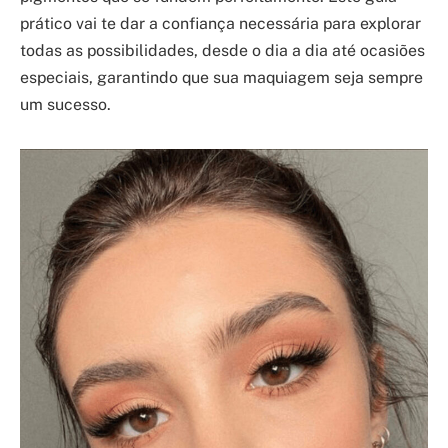
prático vai te dar a confiança necessária para explorar
todas as possibilidades, desde o dia a dia até ocasiões
especiais, garantindo que sua maquiagem seja sempre
um sucesso.