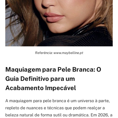
Referência: www.maybelline.pt
Maquiagem para Pele Branca: O
Guia Definitivo para um
Acabamento Impecável
A maquiagem para pele branca é um universo à parte,
repleto de nuances e técnicas que podem realçar a
beleza natural de forma sutil ou dramática. Em 2026, a