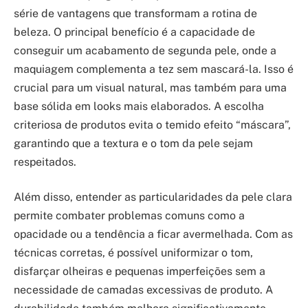
série de vantagens que transformam a rotina de
beleza. O principal benefício é a capacidade de
conseguir um acabamento de segunda pele, onde a
maquiagem complementa a tez sem mascará-la. Isso é
crucial para um visual natural, mas também para uma
base sólida em looks mais elaborados. A escolha
criteriosa de produtos evita o temido efeito “máscara”,
garantindo que a textura e o tom da pele sejam
respeitados.
Além disso, entender as particularidades da pele clara
permite combater problemas comuns como a
opacidade ou a tendência a ficar avermelhada. Com as
técnicas corretas, é possível uniformizar o tom,
disfarçar olheiras e pequenas imperfeições sem a
necessidade de camadas excessivas de produto. A