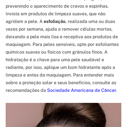
prevenindo o aparecimento de cravos e espinhas.
Invista em produtos de limpeza suaves, que não
agridam a pele. A
esfoliação
, realizada uma ou duas
vezes por semana, ajuda a remover células mortas,
deixando a pele mais lisa e receptiva aos produtos de
maquiagem. Para peles sensíveis, opte por esfoliantes
químicos suaves ou físicos com grânulos finos. A
hidratação é a chave para uma pele saudável e
radiante, por isso, aplique um bom hidratante após a
limpeza e antes da maquiagem. Para entender mais
sobre a proteção solar e seus benefícios, consulte as
recomendações da
Sociedade Americana de Câncer
.