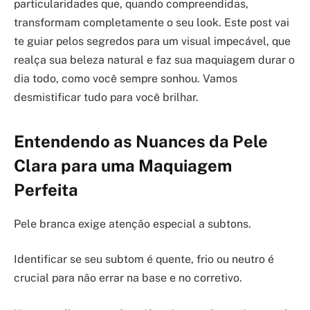
particularidades que, quando compreendidas,
transformam completamente o seu look. Este post vai
te guiar pelos segredos para um visual impecável, que
realça sua beleza natural e faz sua maquiagem durar o
dia todo, como você sempre sonhou. Vamos
desmistificar tudo para você brilhar.
Entendendo as Nuances da Pele
Clara para uma Maquiagem
Perfeita
Pele branca exige atenção especial a subtons.
Identificar se seu subtom é quente, frio ou neutro é
crucial para não errar na base e no corretivo.