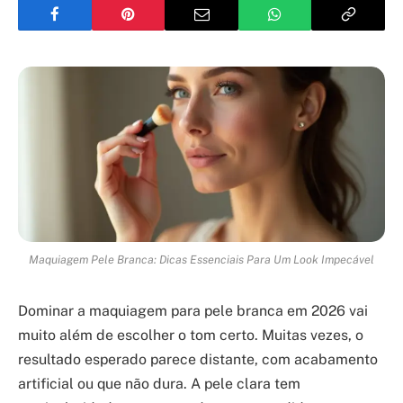
Maquiagem Pele Branca: Dicas Essenciais Para Um Look Impecável
Dominar a maquiagem para pele branca em 2026 vai
muito além de escolher o tom certo. Muitas vezes, o
resultado esperado parece distante, com acabamento
artificial ou que não dura. A pele clara tem