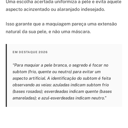
Uma escolha acertada uniformiza a pele e evita aquele
aspecto acinzentado ou alaranjado indesejado.
Isso garante que a maquiagem pareça uma extensão
natural da sua pele, e não uma máscara.
EM DESTAQUE 2026
“Para maquiar a pele branca, o segredo é focar no
subtom (frio, quente ou neutro) para evitar um
aspecto artificial. A identificação do subtom é feita
observando as veias: azuladas indicam subtom frio
(bases rosadas); esverdeadas indicam quente (bases
amareladas); e azul-esverdeadas indicam neutro.”