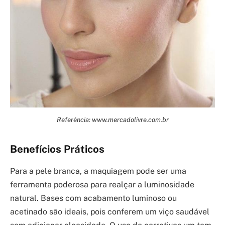
Referência: www.mercadolivre.com.br
Benefícios Práticos
Para a pele branca, a maquiagem pode ser uma
ferramenta poderosa para realçar a luminosidade
natural. Bases com acabamento luminoso ou
acetinado são ideais, pois conferem um viço saudável