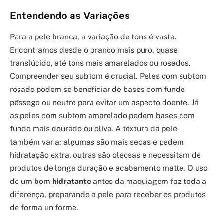
Entendendo as Variações
Para a pele branca, a variação de tons é vasta.
Encontramos desde o branco mais puro, quase
translúcido, até tons mais amarelados ou rosados.
Compreender seu subtom é crucial. Peles com subtom
rosado podem se beneficiar de bases com fundo
pêssego ou neutro para evitar um aspecto doente. Já
as peles com subtom amarelado pedem bases com
fundo mais dourado ou oliva. A textura da pele
também varia: algumas são mais secas e pedem
hidratação extra, outras são oleosas e necessitam de
produtos de longa duração e acabamento matte. O uso
de um bom
hidratante
antes da maquiagem faz toda a
diferença, preparando a pele para receber os produtos
de forma uniforme.