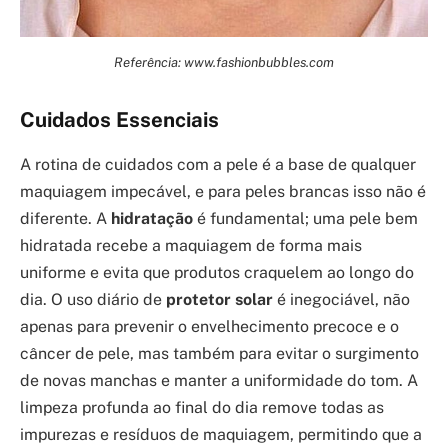
Referência: www.fashionbubbles.com
Cuidados Essenciais
A rotina de cuidados com a pele é a base de qualquer
maquiagem impecável, e para peles brancas isso não é
diferente. A
hidratação
é fundamental; uma pele bem
hidratada recebe a maquiagem de forma mais
uniforme e evita que produtos craquelem ao longo do
dia. O uso diário de
protetor solar
é inegociável, não
apenas para prevenir o envelhecimento precoce e o
câncer de pele, mas também para evitar o surgimento
de novas manchas e manter a uniformidade do tom. A
limpeza profunda ao final do dia remove todas as
impurezas e resíduos de maquiagem, permitindo que a