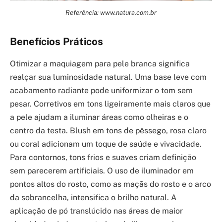
Referência: www.natura.com.br
Benefícios Práticos
Otimizar a maquiagem para pele branca significa
realçar sua luminosidade natural. Uma base leve com
acabamento radiante pode uniformizar o tom sem
pesar. Corretivos em tons ligeiramente mais claros que
a pele ajudam a iluminar áreas como olheiras e o
centro da testa. Blush em tons de pêssego, rosa claro
ou coral adicionam um toque de saúde e vivacidade.
Para contornos, tons frios e suaves criam definição
sem parecerem artificiais. O uso de iluminador em
pontos altos do rosto, como as maçãs do rosto e o arco
da sobrancelha, intensifica o brilho natural. A
aplicação de pó translúcido nas áreas de maior