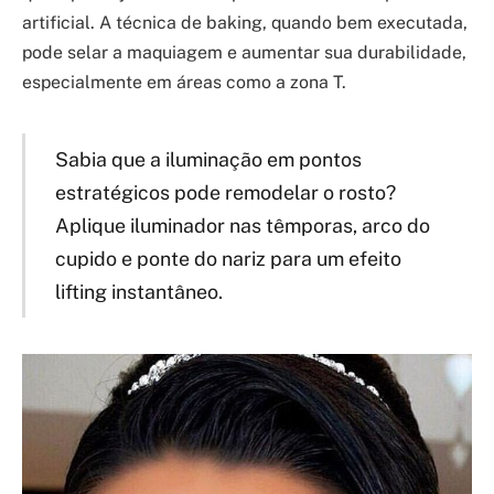
artificial. A técnica de baking, quando bem executada,
pode selar a maquiagem e aumentar sua durabilidade,
especialmente em áreas como a zona T.
Sabia que a iluminação em pontos
estratégicos pode remodelar o rosto?
Aplique iluminador nas têmporas, arco do
cupido e ponte do nariz para um efeito
lifting instantâneo.