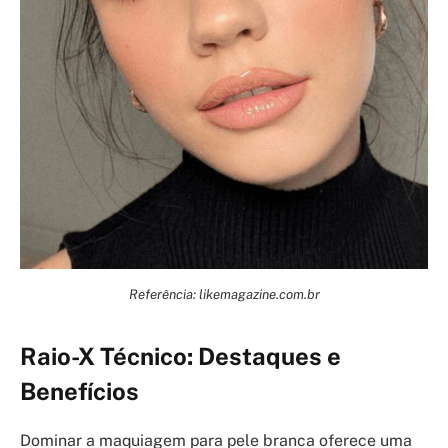
Referência: likemagazine.com.br
Raio-X Técnico: Destaques e
Benefícios
Dominar a maquiagem para pele branca oferece uma