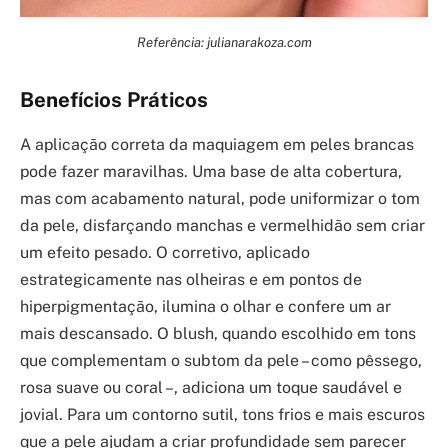
Referência: julianarakoza.com
Benefícios Práticos
A aplicação correta da maquiagem em peles brancas
pode fazer maravilhas. Uma base de alta cobertura,
mas com acabamento natural, pode uniformizar o tom
da pele, disfarçando manchas e vermelhidão sem criar
um efeito pesado. O corretivo, aplicado
estrategicamente nas olheiras e em pontos de
hiperpigmentação, ilumina o olhar e confere um ar
mais descansado. O blush, quando escolhido em tons
que complementam o subtom da pele – como pêssego,
rosa suave ou coral –, adiciona um toque saudável e
jovial. Para um contorno sutil, tons frios e mais escuros
que a pele ajudam a criar profundidade sem parecer