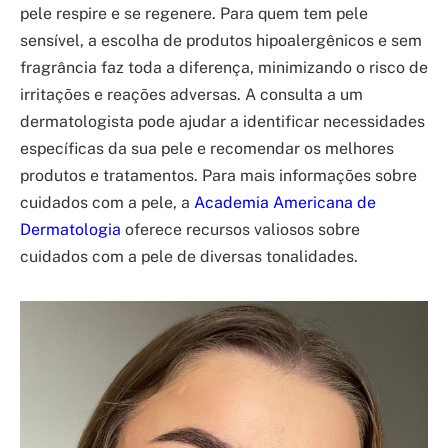
pele respire e se regenere. Para quem tem pele
sensível, a escolha de produtos hipoalergênicos e sem
fragrância faz toda a diferença, minimizando o risco de
irritações e reações adversas. A consulta a um
dermatologista pode ajudar a identificar necessidades
específicas da sua pele e recomendar os melhores
produtos e tratamentos. Para mais informações sobre
cuidados com a pele, a
Academia Americana de
Dermatologia
oferece recursos valiosos sobre
cuidados com a pele de diversas tonalidades.