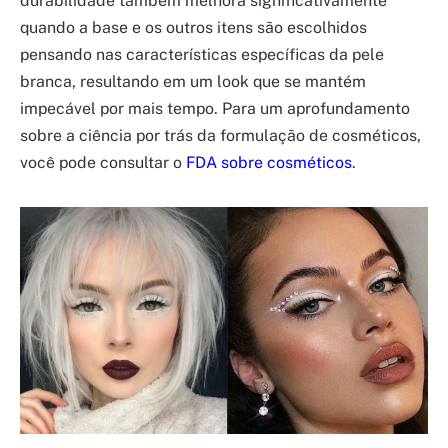
durabilidade também melhora significativamente
quando a base e os outros itens são escolhidos
pensando nas características específicas da pele
branca, resultando em um look que se mantém
impecável por mais tempo. Para um aprofundamento
sobre a ciência por trás da formulação de cosméticos,
você pode consultar o
FDA sobre cosméticos
.