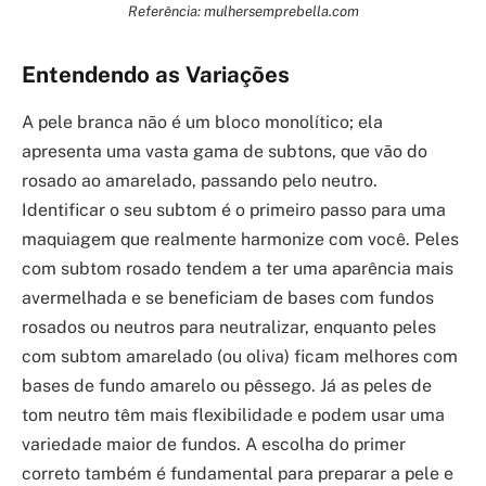
Referência: mulhersemprebella.com
Entendendo as Variações
A pele branca não é um bloco monolítico; ela
apresenta uma vasta gama de subtons, que vão do
rosado ao amarelado, passando pelo neutro.
Identificar o seu subtom é o primeiro passo para uma
maquiagem que realmente harmonize com você. Peles
com subtom rosado tendem a ter uma aparência mais
avermelhada e se beneficiam de bases com fundos
rosados ou neutros para neutralizar, enquanto peles
com subtom amarelado (ou oliva) ficam melhores com
bases de fundo amarelo ou pêssego. Já as peles de
tom neutro têm mais flexibilidade e podem usar uma
variedade maior de fundos. A escolha do primer
correto também é fundamental para preparar a pele e