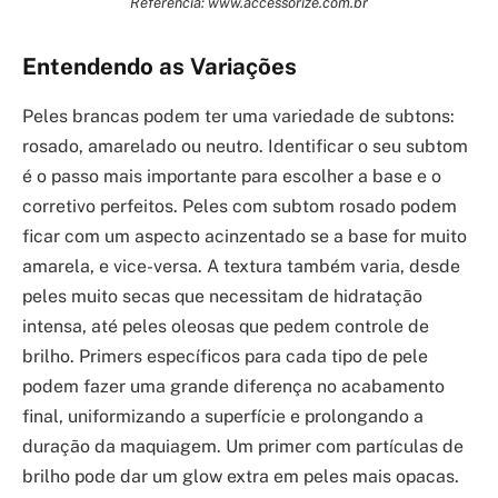
Referência: www.accessorize.com.br
Entendendo as Variações
Peles brancas podem ter uma variedade de subtons:
rosado, amarelado ou neutro. Identificar o seu subtom
é o passo mais importante para escolher a base e o
corretivo perfeitos. Peles com subtom rosado podem
ficar com um aspecto acinzentado se a base for muito
amarela, e vice-versa. A textura também varia, desde
peles muito secas que necessitam de hidratação
intensa, até peles oleosas que pedem controle de
brilho. Primers específicos para cada tipo de pele
podem fazer uma grande diferença no acabamento
final, uniformizando a superfície e prolongando a
duração da maquiagem. Um primer com partículas de
brilho pode dar um glow extra em peles mais opacas.