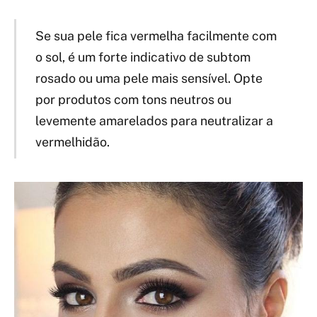
Se sua pele fica vermelha facilmente com
o sol, é um forte indicativo de subtom
rosado ou uma pele mais sensível. Opte
por produtos com tons neutros ou
levemente amarelados para neutralizar a
vermelhidão.