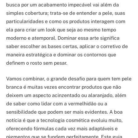
busca por um acabamento impecável vai além da
simples cobertura; trata-se de entender a pele, suas
particularidades e como os produtos interagem com
ela para criar um look que seja ao mesmo tempo
moderno e atemporal. Dominar essa arte significa
saber escolher as bases certas, aplicar o corretivo de
maneira estratégica e dominar os contornos que
definem o rosto sem pesar.
Vamos combinar, o grande desafio para quem tem pele
branca é muitas vezes encontrar produtos que não
deixem um aspecto acinzentado ou alaranjado, além
de saber como lidar com a vermelhidão ou a
sensibilidade que podem ser mais evidentes. A boa
notícia é que a tecnologia cosmética evoluiu muito,
oferecendo fórmulas cada vez mais adaptáveis e
pigmentos que se fundem perfeitamente. Este guia