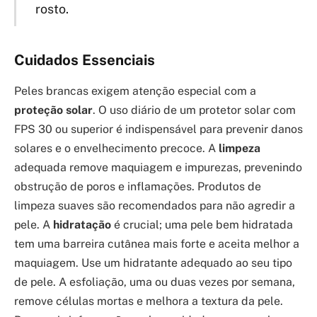
rosto.
Cuidados Essenciais
Peles brancas exigem atenção especial com a
proteção solar
. O uso diário de um protetor solar com
FPS 30 ou superior é indispensável para prevenir danos
solares e o envelhecimento precoce. A
limpeza
adequada remove maquiagem e impurezas, prevenindo
obstrução de poros e inflamações. Produtos de
limpeza suaves são recomendados para não agredir a
pele. A
hidratação
é crucial; uma pele bem hidratada
tem uma barreira cutânea mais forte e aceita melhor a
maquiagem. Use um hidratante adequado ao seu tipo
de pele. A esfoliação, uma ou duas vezes por semana,
remove células mortas e melhora a textura da pele.