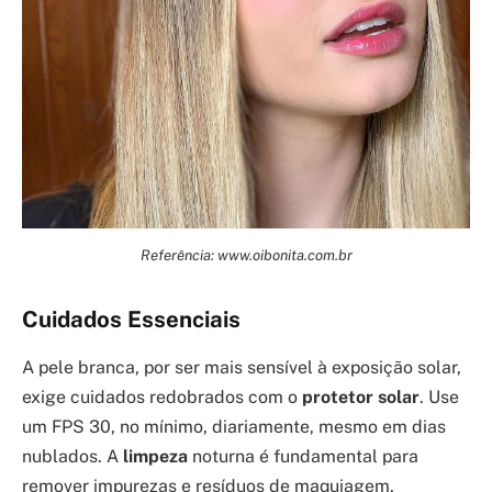
Referência: www.oibonita.com.br
Cuidados Essenciais
A pele branca, por ser mais sensível à exposição solar,
exige cuidados redobrados com o
protetor solar
. Use
um FPS 30, no mínimo, diariamente, mesmo em dias
nublados. A
limpeza
noturna é fundamental para
remover impurezas e resíduos de maquiagem,