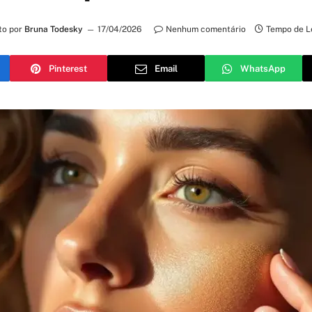
to por
Bruna Todesky
17/04/2026
Nenhum comentário
Tempo de L
Pinterest
Email
WhatsApp