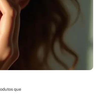
rodutos que