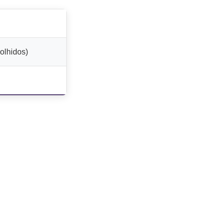
olhidos)