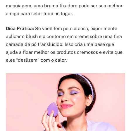
maquiagem, uma bruma fixadora pode ser sua melhor
amiga para selar tudo no lugar.
Dica Prática:
Se você tem pele oleosa, experimente
aplicar o blush e o contorno em creme sobre uma fina
camada de pó translúcido. Isso cria uma base que
ajuda a fixar melhor os produtos cremosos e evita que
eles “deslizem” com o calor.