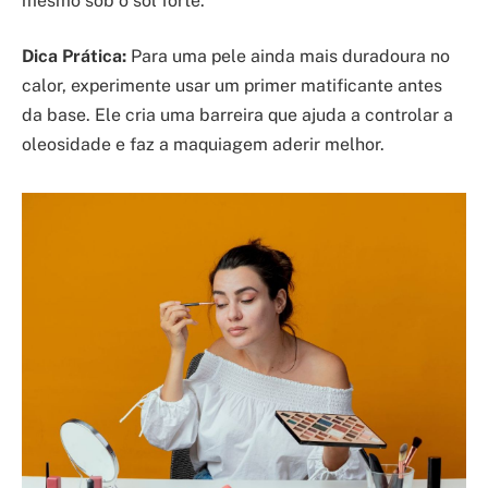
mesmo sob o sol forte.
Dica Prática:
Para uma pele ainda mais duradoura no
calor, experimente usar um primer matificante antes
da base. Ele cria uma barreira que ajuda a controlar a
oleosidade e faz a maquiagem aderir melhor.