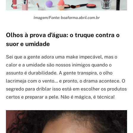
Imagem/Fonte: boaforma.abril.com.br
Olhos à prova d’água: o truque contra o
suor e umidade
Sei que a gente adora uma make impecável, mas o
calor e a umidade são nossos inimigos quando o
assunto é durabilidade. A gente transpira, o olho
lacrimeja com o vento… e pronto, o drama acontece. O
segredo para driblar isso está em escolher os produtos
certos e preparar a pele. Não é mágica, é técnica!