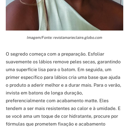
Imagem/Fonte: revistamarieclaire.globo.com
O segredo começa com a preparação. Esfoliar
suavemente os lábios remove peles secas, garantindo
uma superfície lisa para o batom. Em seguida, um
primer específico para lábios cria uma base que ajuda
o produto a aderir melhor e a durar mais. Para o verão,
invista em batons de longa duração,
preferencialmente com acabamento matte. Eles
tendem a ser mais resistentes ao calor e à umidade. E
se você ama um toque de cor hidratante, procure por
fórmulas que prometem fixação e acabamento