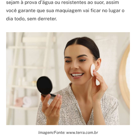
sejam à prova d’água ou resistentes ao suor, assim
você garante que sua maquiagem vai ficar no lugar o
dia todo, sem derreter.
Imagem/Fonte: www.terra.com.br