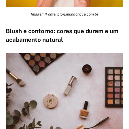
Imagem/Fonte: blog.mundoricca.com.br
Blush e contorno: cores que duram e um
acabamento natural