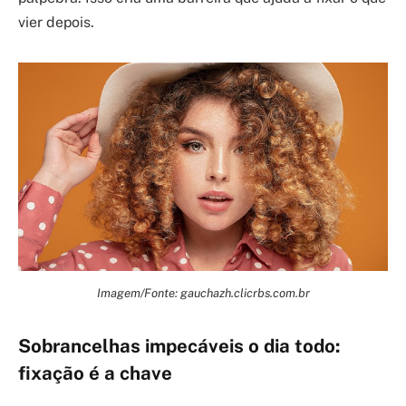
vier depois.
Imagem/Fonte: gauchazh.clicrbs.com.br
Sobrancelhas impecáveis o dia todo:
fixação é a chave