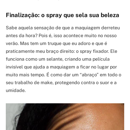
Finalização: o spray que sela sua beleza
Sabe aquela sensação de que a maquiagem derreteu
antes da hora? Pois é, isso acontece muito no nosso
verão. Mas tem um truque que eu adoro e que é
praticamente meu braço direito: o spray fixador. Ele
funciona como um selante, criando uma película
invisível que ajuda a maquiagem a ficar no lugar por
muito mais tempo. É como dar um “abraço” em todo o
seu trabalho de make, protegendo contra o suor e a
umidade.