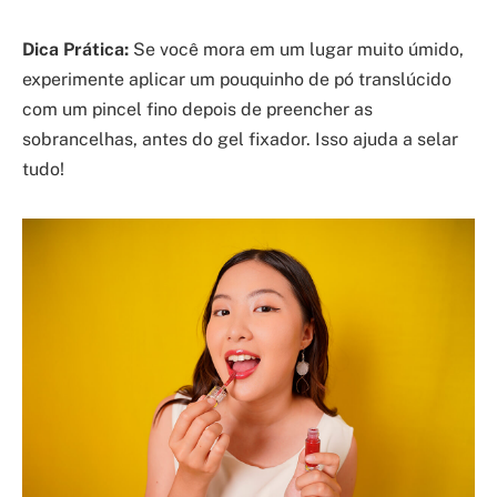
Dica Prática:
Se você mora em um lugar muito úmido,
experimente aplicar um pouquinho de pó translúcido
com um pincel fino depois de preencher as
sobrancelhas, antes do gel fixador. Isso ajuda a selar
tudo!