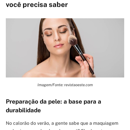
você precisa saber
Imagem/Fonte: revistaoeste.com
Preparação da pele: a base para a
durabilidade
No calorão do verão, a gente sabe que a maquiagem