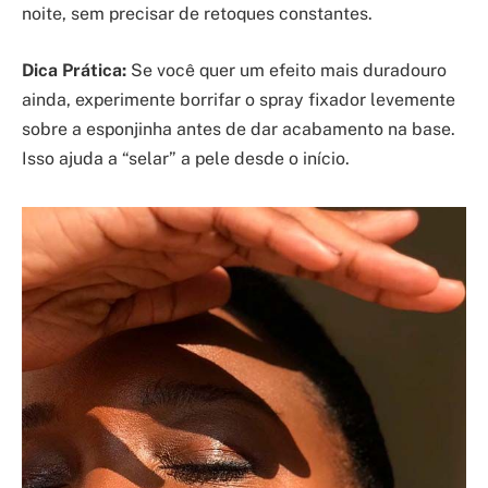
noite, sem precisar de retoques constantes.
Dica Prática:
Se você quer um efeito mais duradouro
ainda, experimente borrifar o spray fixador levemente
sobre a esponjinha antes de dar acabamento na base.
Isso ajuda a “selar” a pele desde o início.