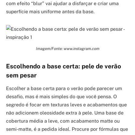
com efeito “blur” vai ajudar a disfarçar e criar uma
superfície mais uniforme antes da base.
Imagem/Fonte: www.instagram.com
Escolhendo a base certa: pele de verão
sem pesar
Escolher a base certa para o verão pode parecer um
desafio, mas é mais simples do que você pensa. O
segredo é focar em texturas leves e acabamentos que
não adicionem oleosidade extra à pele. Uma base de
cobertura média a leve, com acabamento matte ou
semi-matte, é a pedida ideal. Procure por fórmulas que