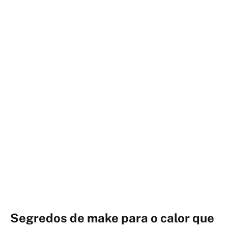
Segredos de make para o calor que