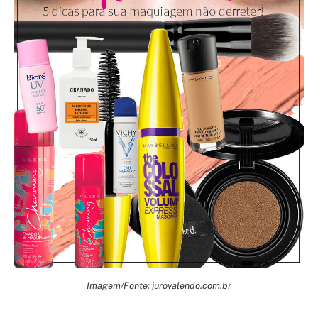
Imagem/Fonte: jurovalendo.com.br