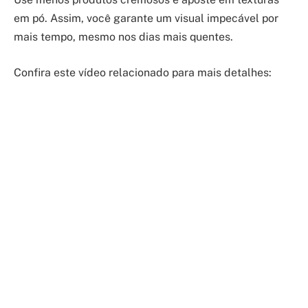
em pó. Assim, você garante um visual impecável por
mais tempo, mesmo nos dias mais quentes.
Confira este vídeo relacionado para mais detalhes: