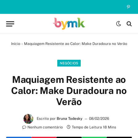
Pinte
Início
»
Maquiagem Resistente ao Calor: Make Duradoura no Verão
NEGÓCIOS
Maquiagem Resistente ao
Calor: Make Duradoura no
Verão
Escrito por
Bruna Todesky
08/02/2026
Nenhum comentário
Tempo de Leitura 18 Mins