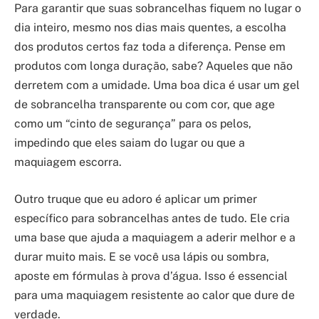
Para garantir que suas sobrancelhas fiquem no lugar o
dia inteiro, mesmo nos dias mais quentes, a escolha
dos produtos certos faz toda a diferença. Pense em
produtos com longa duração, sabe? Aqueles que não
derretem com a umidade. Uma boa dica é usar um gel
de sobrancelha transparente ou com cor, que age
como um “cinto de segurança” para os pelos,
impedindo que eles saiam do lugar ou que a
maquiagem escorra.
Outro truque que eu adoro é aplicar um primer
específico para sobrancelhas antes de tudo. Ele cria
uma base que ajuda a maquiagem a aderir melhor e a
durar muito mais. E se você usa lápis ou sombra,
aposte em fórmulas à prova d’água. Isso é essencial
para uma maquiagem resistente ao calor que dure de
verdade.