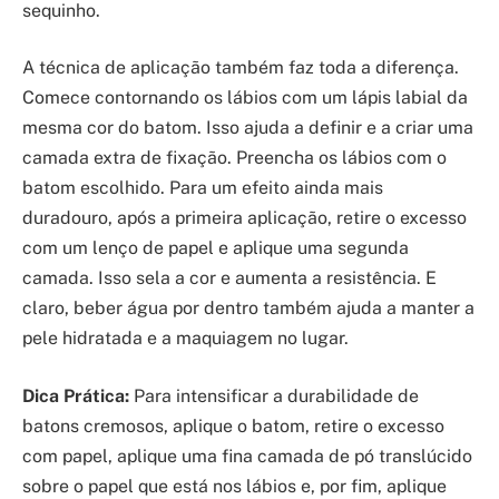
sequinho.
A técnica de aplicação também faz toda a diferença.
Comece contornando os lábios com um lápis labial da
mesma cor do batom. Isso ajuda a definir e a criar uma
camada extra de fixação. Preencha os lábios com o
batom escolhido. Para um efeito ainda mais
duradouro, após a primeira aplicação, retire o excesso
com um lenço de papel e aplique uma segunda
camada. Isso sela a cor e aumenta a resistência. E
claro, beber água por dentro também ajuda a manter a
pele hidratada e a maquiagem no lugar.
Dica Prática:
Para intensificar a durabilidade de
batons cremosos, aplique o batom, retire o excesso
com papel, aplique uma fina camada de pó translúcido
sobre o papel que está nos lábios e, por fim, aplique