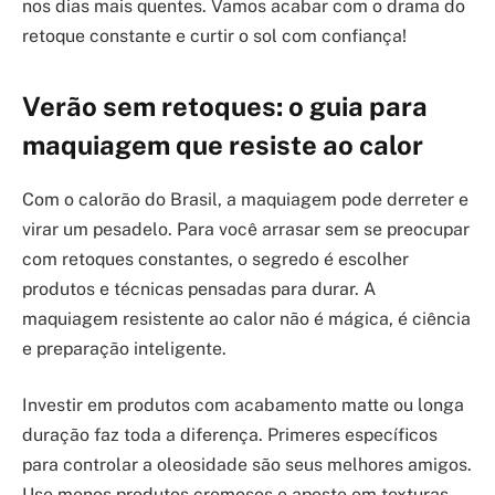
nos dias mais quentes. Vamos acabar com o drama do
retoque constante e curtir o sol com confiança!
Verão sem retoques: o guia para
maquiagem que resiste ao calor
Com o calorão do Brasil, a maquiagem pode derreter e
virar um pesadelo. Para você arrasar sem se preocupar
com retoques constantes, o segredo é escolher
produtos e técnicas pensadas para durar. A
maquiagem resistente ao calor não é mágica, é ciência
e preparação inteligente.
Investir em produtos com acabamento matte ou longa
duração faz toda a diferença. Primeres específicos
para controlar a oleosidade são seus melhores amigos.
Use menos produtos cremosos e aposte em texturas