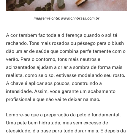
Imagem/Fonte: www.cnnbrasil.com.br
A cor também faz toda a diferença quando o sol tá
rachando. Tons mais rosados ou pêssego para o blush
dão um ar de saúde que combina perfeitamente com o
verão. Para o contorno, tons mais neutros e
acinzentados ajudam a criar a sombra de forma mais
realista, como se o sol estivesse modelando seu rosto.
A chave é aplicar aos poucos, construindo a
intensidade. Assim, você garante um acabamento
profissional e que não vai te deixar na mão.
Lembre-se que a preparação da pele é fundamental.
Uma pele bem hidratada, mas sem excesso de
oleosidade, é a base para tudo durar mais. E depois da