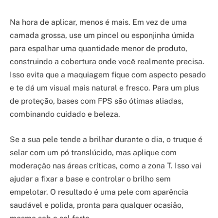
Na hora de aplicar, menos é mais. Em vez de uma
camada grossa, use um pincel ou esponjinha úmida
para espalhar uma quantidade menor de produto,
construindo a cobertura onde você realmente precisa.
Isso evita que a maquiagem fique com aspecto pesado
e te dá um visual mais natural e fresco. Para um plus
de proteção, bases com FPS são ótimas aliadas,
combinando cuidado e beleza.
Se a sua pele tende a brilhar durante o dia, o truque é
selar com um pó translúcido, mas aplique com
moderação nas áreas críticas, como a zona T. Isso vai
ajudar a fixar a base e controlar o brilho sem
empelotar. O resultado é uma pele com aparência
saudável e polida, pronta para qualquer ocasião,