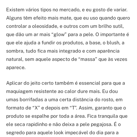
Existem vários tipos no mercado, e eu gosto de variar.
Alguns têm efeito mais mate, que eu uso quando quero
controlar a oleosidade, e outros com um brilho sutil,
que dão um ar mais “glow” para a pele. O importante é
que ele ajuda a fundir os produtos, a base, o blush, a
sombra, tudo fica mais integrado e com aparência
natural, sem aquele aspecto de “massa” que às vezes
aparece.
Aplicar do jeito certo também é essencial para que a
maquiagem resistente ao calor dure mais. Eu dou
umas borrifadas a uma certa distância do rosto, em
formato de “X” e depois em “T”. Assim, garanto que o
produto se espalhe por toda a área. Fica tranquila que
ele seca rapidinho e não deixa a pele pegajosa. É o
segredo para aquele look impecável do dia para a