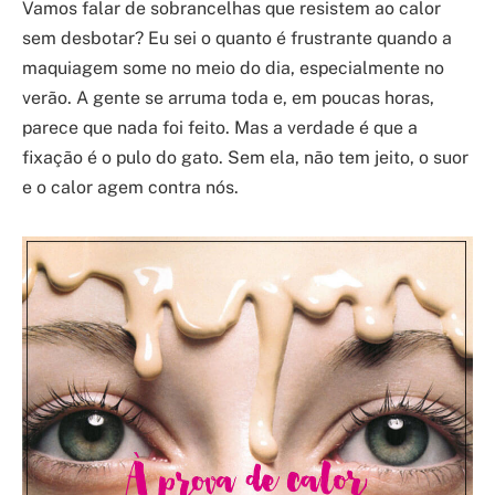
Vamos falar de sobrancelhas que resistem ao calor
sem desbotar? Eu sei o quanto é frustrante quando a
maquiagem some no meio do dia, especialmente no
verão. A gente se arruma toda e, em poucas horas,
parece que nada foi feito. Mas a verdade é que a
fixação é o pulo do gato. Sem ela, não tem jeito, o suor
e o calor agem contra nós.