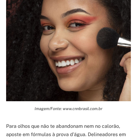
Imagem/Fonte: www.cnnbrasil.com.br
Para olhos que não te abandonam nem no calorão,
aposte em fórmulas à prova d’água. Delineadores em