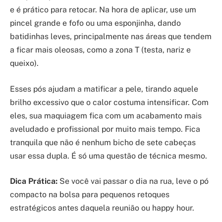
e é prático para retocar. Na hora de aplicar, use um
pincel grande e fofo ou uma esponjinha, dando
batidinhas leves, principalmente nas áreas que tendem
a ficar mais oleosas, como a zona T (testa, nariz e
queixo).
Esses pós ajudam a matificar a pele, tirando aquele
brilho excessivo que o calor costuma intensificar. Com
eles, sua maquiagem fica com um acabamento mais
aveludado e profissional por muito mais tempo. Fica
tranquila que não é nenhum bicho de sete cabeças
usar essa dupla. É só uma questão de técnica mesmo.
Dica Prática:
Se você vai passar o dia na rua, leve o pó
compacto na bolsa para pequenos retoques
estratégicos antes daquela reunião ou happy hour.