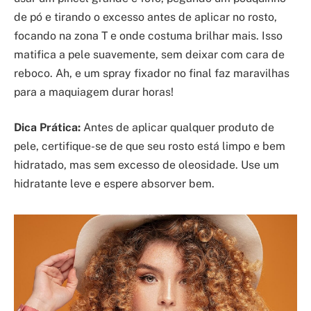
de pó e tirando o excesso antes de aplicar no rosto,
focando na zona T e onde costuma brilhar mais. Isso
matifica a pele suavemente, sem deixar com cara de
reboco. Ah, e um spray fixador no final faz maravilhas
para a maquiagem durar horas!
Dica Prática:
Antes de aplicar qualquer produto de
pele, certifique-se de que seu rosto está limpo e bem
hidratado, mas sem excesso de oleosidade. Use um
hidratante leve e espere absorver bem.