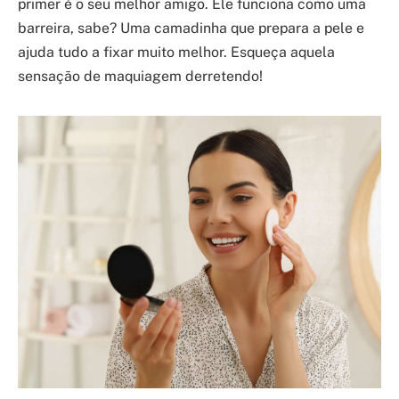
primer é o seu melhor amigo. Ele funciona como uma
barreira, sabe? Uma camadinha que prepara a pele e
ajuda tudo a fixar muito melhor. Esqueça aquela
sensação de maquiagem derretendo!