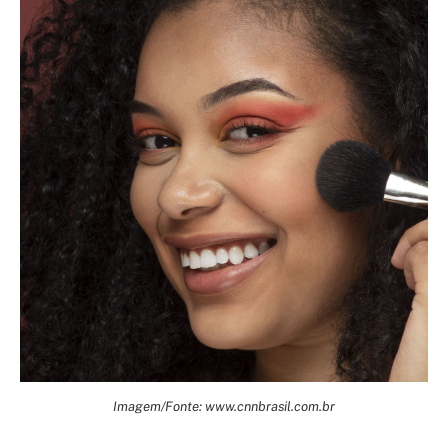
Imagem/Fonte: www.cnnbrasil.com.br