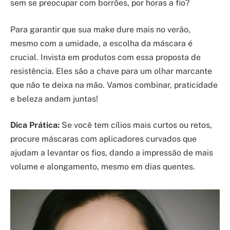
sem se preocupar com borrões, por horas a fio?
Para garantir que sua make dure mais no verão,
mesmo com a umidade, a escolha da máscara é
crucial. Invista em produtos com essa proposta de
resistência. Eles são a chave para um olhar marcante
que não te deixa na mão. Vamos combinar, praticidade
e beleza andam juntas!
Dica Prática:
Se você tem cílios mais curtos ou retos,
procure máscaras com aplicadores curvados que
ajudam a levantar os fios, dando a impressão de mais
volume e alongamento, mesmo em dias quentes.