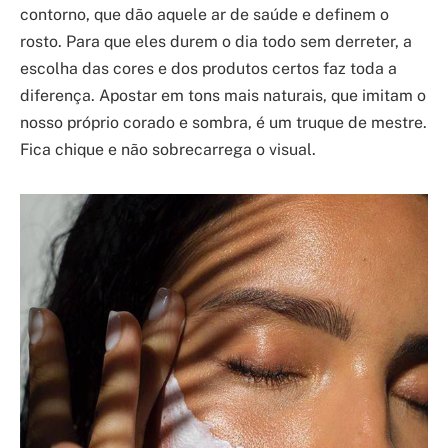
contorno, que dão aquele ar de saúde e definem o
rosto. Para que eles durem o dia todo sem derreter, a
escolha das cores e dos produtos certos faz toda a
diferença. Apostar em tons mais naturais, que imitam o
nosso próprio corado e sombra, é um truque de mestre.
Fica chique e não sobrecarrega o visual.