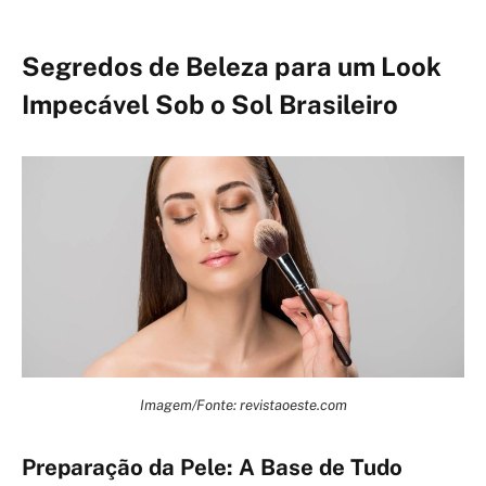
Segredos de Beleza para um Look
Impecável Sob o Sol Brasileiro
Imagem/Fonte: revistaoeste.com
Preparação da Pele: A Base de Tudo