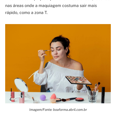
nas áreas onde a maquiagem costuma sair mais
rápido, como a zona T.
Imagem/Fonte: boaforma.abril.com.br