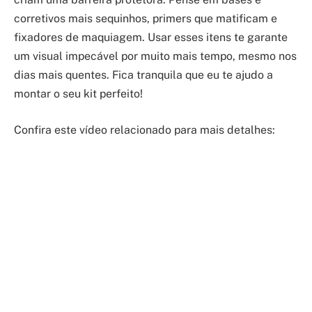
corretivos mais sequinhos, primers que matificam e
fixadores de maquiagem. Usar esses itens te garante
um visual impecável por muito mais tempo, mesmo nos
dias mais quentes. Fica tranquila que eu te ajudo a
montar o seu kit perfeito!
Confira este vídeo relacionado para mais detalhes: