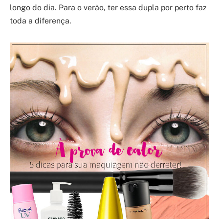
longo do dia. Para o verão, ter essa dupla por perto faz
toda a diferença.