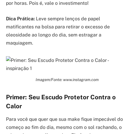
por horas. Pois é, vale o investimento!
Dica Prática:
Leve sempre lenços de papel
matificantes na bolsa para retirar o excesso de
oleosidade ao longo do dia, sem estragar a
maquiagem.
Imagem/Fonte: www.instagram.com
Primer: Seu Escudo Protetor Contra o
Calor
Para você que quer que sua make fique impecável do
começo ao fim do dia, mesmo com o sol rachando, o