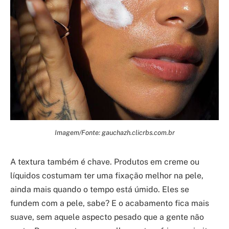
Imagem/Fonte: gauchazh.clicrbs.com.br
A textura também é chave. Produtos em creme ou
líquidos costumam ter uma fixação melhor na pele,
ainda mais quando o tempo está úmido. Eles se
fundem com a pele, sabe? E o acabamento fica mais
suave, sem aquele aspecto pesado que a gente não