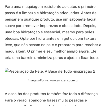
Para uma maquiagem resistente ao calor, o primeiro
passo é a limpeza e hidratação adequadas. Antes de
pensar em qualquer produto, use um sabonete facial
suave para remover impurezas e oleosidade. Depois,
uma boa hidratação é essencial, mesmo para peles
oleosas. Opte por hidratantes em gel ou com textura
leve, que não pesam na pele e preparam para receber a
maquiagem. O primer é seu melhor amigo agora. Ele
cria uma barreira, minimiza poros e ajuda a fixar tudo.
Imagem/Fonte: www.agazeta.com.br
A escolha dos produtos também faz toda a diferença.
Para o verão, abandone bases muito pesadas e