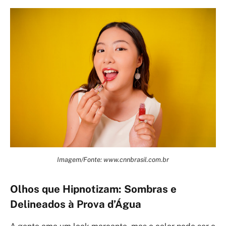
Imagem/Fonte: www.cnnbrasil.com.br
Olhos que Hipnotizam: Sombras e
Delineados à Prova d’Água