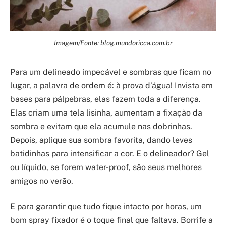
Imagem/Fonte: blog.mundoricca.com.br
Para um delineado impecável e sombras que ficam no
lugar, a palavra de ordem é: à prova d’água! Invista em
bases para pálpebras, elas fazem toda a diferença.
Elas criam uma tela lisinha, aumentam a fixação da
sombra e evitam que ela acumule nas dobrinhas.
Depois, aplique sua sombra favorita, dando leves
batidinhas para intensificar a cor. E o delineador? Gel
ou líquido, se forem water-proof, são seus melhores
amigos no verão.
E para garantir que tudo fique intacto por horas, um
bom spray fixador é o toque final que faltava. Borrife a