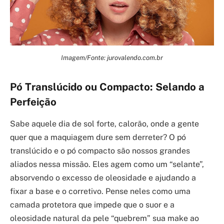
Imagem/Fonte: jurovalendo.com.br
Pó Translúcido ou Compacto: Selando a
Perfeição
Sabe aquele dia de sol forte, calorão, onde a gente
quer que a maquiagem dure sem derreter? O pó
translúcido e o pó compacto são nossos grandes
aliados nessa missão. Eles agem como um “selante”,
absorvendo o excesso de oleosidade e ajudando a
fixar a base e o corretivo. Pense neles como uma
camada protetora que impede que o suor e a
oleosidade natural da pele “quebrem” sua make ao