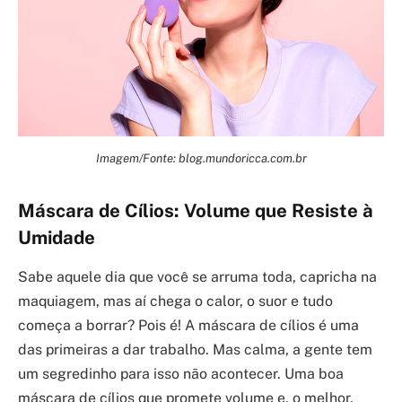
Imagem/Fonte: blog.mundoricca.com.br
Máscara de Cílios: Volume que Resiste à
Umidade
Sabe aquele dia que você se arruma toda, capricha na
maquiagem, mas aí chega o calor, o suor e tudo
começa a borrar? Pois é! A máscara de cílios é uma
das primeiras a dar trabalho. Mas calma, a gente tem
um segredinho para isso não acontecer. Uma boa
máscara de cílios que promete volume e, o melhor,