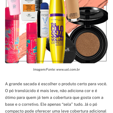
Imagem/Fonte: www.uol.com.br
A grande sacada é escolher o produto certo para você.
O pó translúcido é mais leve, não adiciona cor e é
ótimo para quem já tem a cobertura que gosta com a
base e o corretivo. Ele apenas “sela” tudo. Já o pó
compacto pode oferecer uma leve cobertura adicional