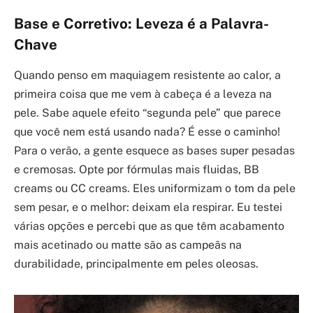
Base e Corretivo: Leveza é a Palavra-
Chave
Quando penso em maquiagem resistente ao calor, a
primeira coisa que me vem à cabeça é a leveza na
pele. Sabe aquele efeito “segunda pele” que parece
que você nem está usando nada? É esse o caminho!
Para o verão, a gente esquece as bases super pesadas
e cremosas. Opte por fórmulas mais fluidas, BB
creams ou CC creams. Eles uniformizam o tom da pele
sem pesar, e o melhor: deixam ela respirar. Eu testei
várias opções e percebi que as que têm acabamento
mais acetinado ou matte são as campeãs na
durabilidade, principalmente em peles oleosas.