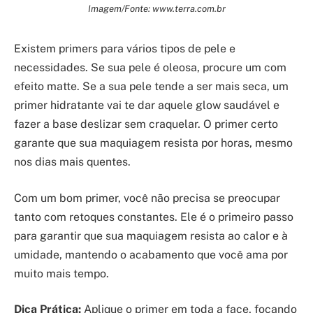
Imagem/Fonte: www.terra.com.br
Existem primers para vários tipos de pele e
necessidades. Se sua pele é oleosa, procure um com
efeito matte. Se a sua pele tende a ser mais seca, um
primer hidratante vai te dar aquele glow saudável e
fazer a base deslizar sem craquelar. O primer certo
garante que sua maquiagem resista por horas, mesmo
nos dias mais quentes.
Com um bom primer, você não precisa se preocupar
tanto com retoques constantes. Ele é o primeiro passo
para garantir que sua maquiagem resista ao calor e à
umidade, mantendo o acabamento que você ama por
muito mais tempo.
Dica Prática:
Aplique o primer em toda a face, focando