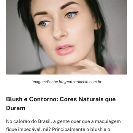
Imagem/Fonte: blogcatharinehill.com.br
Blush e Contorno: Cores Naturais que
Duram
No calorão do Brasil, a gente quer que a maquiagem
fique impecável, né? Principalmente o blush e o