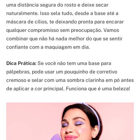
uma distância segura do rosto e deixe secar
naturalmente. Isso sela tudo, desde a base até a
máscara de cílios, te deixando pronta para encarar
qualquer compromisso sem preocupação. Vamos
combinar que não há nada melhor do que se sentir
confiante com a maquiagem em dia.
Dica Prática:
Se você não tem uma base para
pálpebras, pode usar um pouquinho de corretivo
cremoso e selar com uma sombra clarinha em pó antes
de aplicar a cor principal. Funciona que é uma beleza!