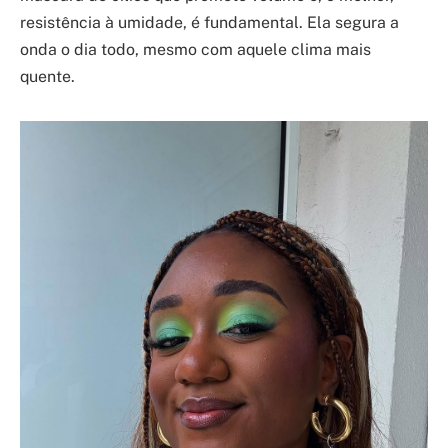
resistência à umidade, é fundamental. Ela segura a
onda o dia todo, mesmo com aquele clima mais
quente.