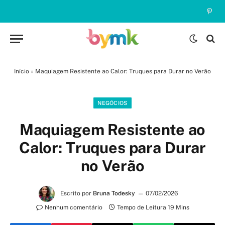
Pinte
Início
»
Maquiagem Resistente ao Calor: Truques para Durar no Verão
NEGÓCIOS
Maquiagem Resistente ao
Calor: Truques para Durar
no Verão
Escrito por
Bruna Todesky
07/02/2026
Nenhum comentário
Tempo de Leitura 19 Mins