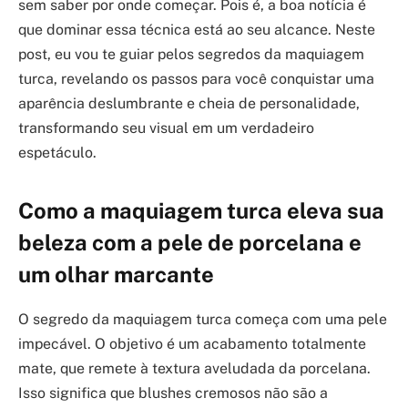
sem saber por onde começar. Pois é, a boa notícia é
que dominar essa técnica está ao seu alcance. Neste
post, eu vou te guiar pelos segredos da maquiagem
turca, revelando os passos para você conquistar uma
aparência deslumbrante e cheia de personalidade,
transformando seu visual em um verdadeiro
espetáculo.
Como a maquiagem turca eleva sua
beleza com a pele de porcelana e
um olhar marcante
O segredo da maquiagem turca começa com uma pele
impecável. O objetivo é um acabamento totalmente
mate, que remete à textura aveludada da porcelana.
Isso significa que blushes cremosos não são a