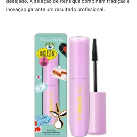
desejado. A seleção de itens que combinam tradição e
inovação garante um resultado profissional.