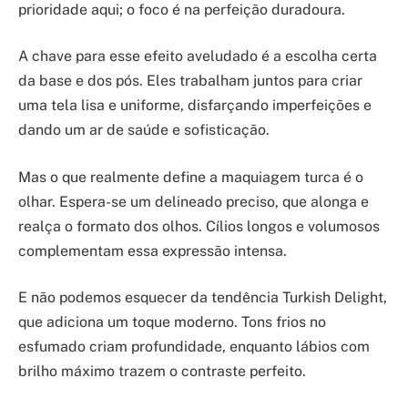
prioridade aqui; o foco é na perfeição duradoura.
A chave para esse efeito aveludado é a escolha certa
da base e dos pós. Eles trabalham juntos para criar
uma tela lisa e uniforme, disfarçando imperfeições e
dando um ar de saúde e sofisticação.
Mas o que realmente define a maquiagem turca é o
olhar. Espera-se um delineado preciso, que alonga e
realça o formato dos olhos. Cílios longos e volumosos
complementam essa expressão intensa.
E não podemos esquecer da tendência Turkish Delight,
que adiciona um toque moderno. Tons frios no
esfumado criam profundidade, enquanto lábios com
brilho máximo trazem o contraste perfeito.