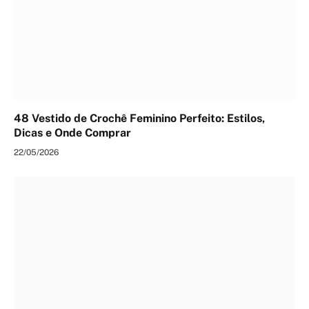
48 Vestido de Crochê Feminino Perfeito: Estilos,
Dicas e Onde Comprar
22/05/2026