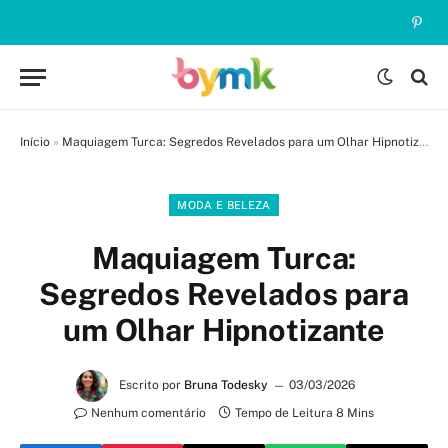
Pinte
Início
»
Maquiagem Turca: Segredos Revelados para um Olhar Hipnotizante
MODA E BELEZA
Maquiagem Turca:
Segredos Revelados para
um Olhar Hipnotizante
Escrito por
Bruna Todesky
03/03/2026
Nenhum comentário
Tempo de Leitura 8 Mins