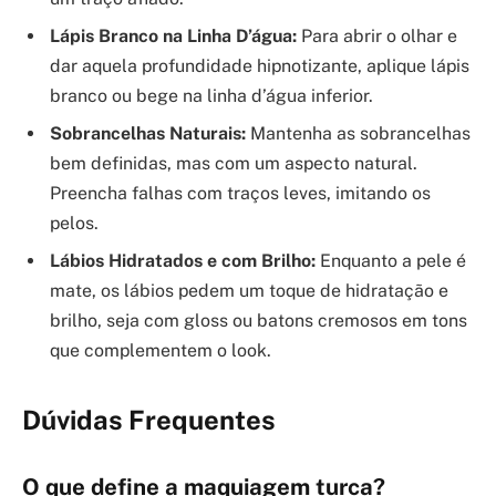
Lápis Branco na Linha D’água:
Para abrir o olhar e
dar aquela profundidade hipnotizante, aplique lápis
branco ou bege na linha d’água inferior.
Sobrancelhas Naturais:
Mantenha as sobrancelhas
bem definidas, mas com um aspecto natural.
Preencha falhas com traços leves, imitando os
pelos.
Lábios Hidratados e com Brilho:
Enquanto a pele é
mate, os lábios pedem um toque de hidratação e
brilho, seja com gloss ou batons cremosos em tons
que complementem o look.
Dúvidas Frequentes
O que define a maquiagem turca?