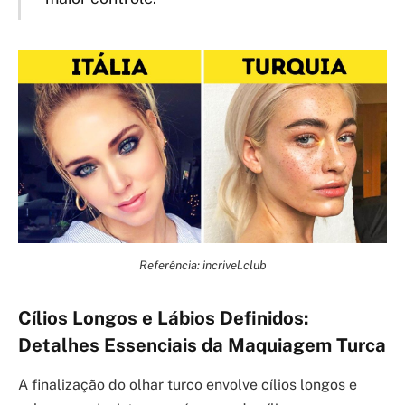
Referência: incrivel.club
Cílios Longos e Lábios Definidos:
Detalhes Essenciais da Maquiagem Turca
A finalização do olhar turco envolve cílios longos e