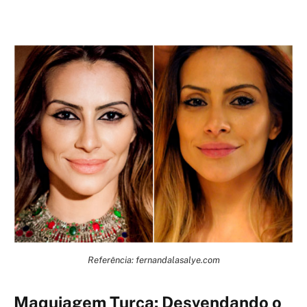
Referência: fernandalasalye.com
Maquiagem Turca: Desvendando o