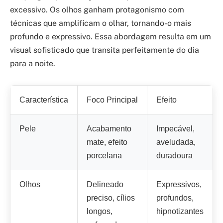
excessivo. Os olhos ganham protagonismo com
técnicas que amplificam o olhar, tornando-o mais
profundo e expressivo. Essa abordagem resulta em um
visual sofisticado que transita perfeitamente do dia
para a noite.
Característica
Foco Principal
Efeito
Pele
Acabamento
Impecável,
mate, efeito
aveludada,
porcelana
duradoura
Olhos
Delineado
Expressivos,
preciso, cílios
profundos,
longos,
hipnotizantes