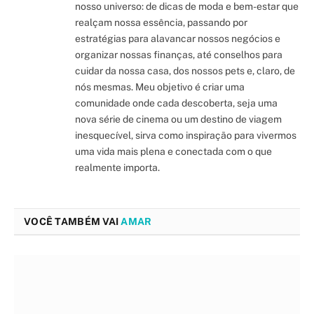
nosso universo: de dicas de moda e bem-estar que
realçam nossa essência, passando por
estratégias para alavancar nossos negócios e
organizar nossas finanças, até conselhos para
cuidar da nossa casa, dos nossos pets e, claro, de
nós mesmas. Meu objetivo é criar uma
comunidade onde cada descoberta, seja uma
nova série de cinema ou um destino de viagem
inesquecível, sirva como inspiração para vivermos
uma vida mais plena e conectada com o que
realmente importa.
VOCÊ TAMBÉM VAI
AMAR