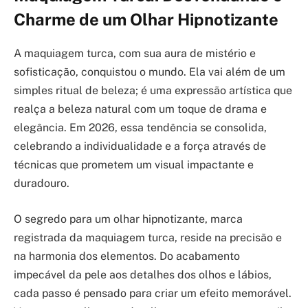
Charme de um Olhar Hipnotizante
A maquiagem turca, com sua aura de mistério e
sofisticação, conquistou o mundo. Ela vai além de um
simples ritual de beleza; é uma expressão artística que
realça a beleza natural com um toque de drama e
elegância. Em 2026, essa tendência se consolida,
celebrando a individualidade e a força através de
técnicas que prometem um visual impactante e
duradouro.
O segredo para um olhar hipnotizante, marca
registrada da maquiagem turca, reside na precisão e
na harmonia dos elementos. Do acabamento
impecável da pele aos detalhes dos olhos e lábios,
cada passo é pensado para criar um efeito memorável.