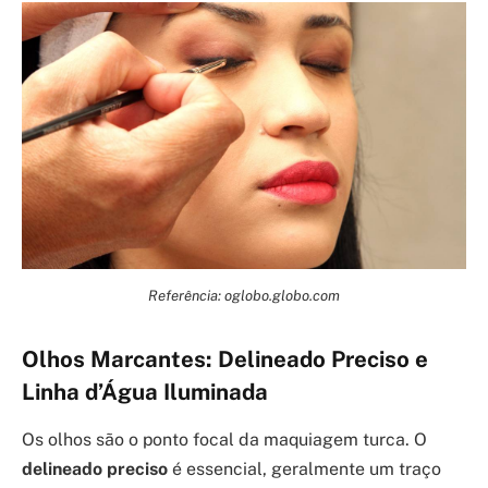
Referência: oglobo.globo.com
Olhos Marcantes: Delineado Preciso e
Linha d’Água Iluminada
Os olhos são o ponto focal da maquiagem turca. O
delineado preciso
é essencial, geralmente um traço