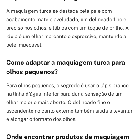
A maquiagem turca se destaca pela pele com
acabamento mate e aveludado, um delineado fino e
preciso nos olhos, e lábios com um toque de brilho. A
ideia é um olhar marcante e expressivo, mantendo a
pele impecável.
Como adaptar a maquiagem turca para
olhos pequenos?
Para olhos pequenos, o segredo é usar o lápis branco
na linha d’água inferior para dar a sensação de um
olhar maior e mais aberto. O delineado fino e
ascendente no canto externo também ajuda a levantar
e alongar o formato dos olhos.
Onde encontrar produtos de maquiagem