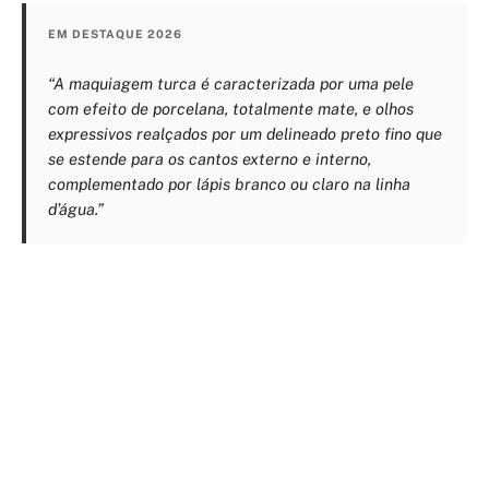
EM DESTAQUE 2026
“A maquiagem turca é caracterizada por uma pele
com efeito de porcelana, totalmente mate, e olhos
expressivos realçados por um delineado preto fino que
se estende para os cantos externo e interno,
complementado por lápis branco ou claro na linha
d’água.”