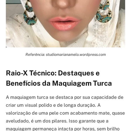
Referência: studiomarianamelo.wordpress.com
Raio-X Técnico: Destaques e
Benefícios da Maquiagem Turca
A maquiagem turca se destaca por sua capacidade de
criar um visual polido e de longa duração. A
valorização de uma pele com acabamento mate, quase
aveludado, é um dos pilares. Isso garante que a
maquiagem permaneça intacta por horas, sem brilho