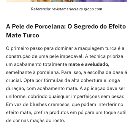
Referência: revistamarieclaire.globo.com
A Pele de Porcelana: O Segredo do Efeito
Mate Turco
O primeiro passo para dominar a maquiagem turca é a
construção de uma pele impecável. A técnica prioriza
um acabamento totalmente
mate e aveludado
,
semelhante à porcelana. Para isso, a escolha da base é
crucial. Opte por fórmulas de alta cobertura e longa
duração, com acabamento mate. A aplicação deve ser
uniforme, cobrindo quaisquer imperfeições sem pesar.
Em vez de blushes cremosos, que podem interferir no
efeito mate, prefira produtos em pó para um toque sutil
de cor nas maçãs do rosto.