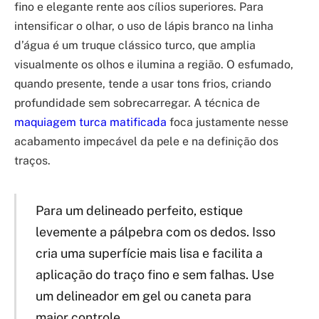
fino e elegante rente aos cílios superiores. Para
intensificar o olhar, o uso de lápis branco na linha
d’água é um truque clássico turco, que amplia
visualmente os olhos e ilumina a região. O esfumado,
quando presente, tende a usar tons frios, criando
profundidade sem sobrecarregar. A técnica de
maquiagem turca matificada
foca justamente nesse
acabamento impecável da pele e na definição dos
traços.
Para um delineado perfeito, estique
levemente a pálpebra com os dedos. Isso
cria uma superfície mais lisa e facilita a
aplicação do traço fino e sem falhas. Use
um delineador em gel ou caneta para
maior controle.