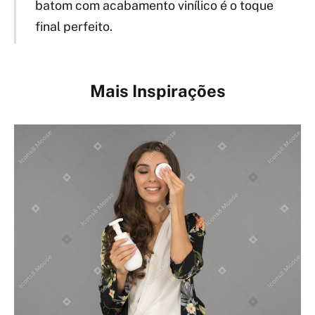
batom com acabamento vinílico é o toque
final perfeito.
Mais Inspirações