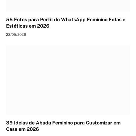
55 Fotos para Perfil do WhatsApp Feminino Fofas e
Estéticas em 2026
22/05/2026
39 Ideias de Abada Feminino para Customizar em
Casa em 2026