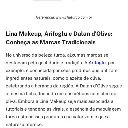
Referência: www.chaturco.com.br
Lina Makeup, Arifoglu e Dalan d’Olive:
Conheça as Marcas Tradicionais
No universo da beleza turca, algumas marcas se
destacam pela qualidade e tradição. A
Arifoglu
, por
exemplo, é conhecida por seus produtos que utilizam
ingredientes naturais, como o azeite de oliva,
celebrando a herança da região. A Dalan d’Olive segue
a mesma linha, focando em cosméticos com óleo de
oliva. Embora a Lina Makeup seja mais associada a
tutoriais e tendências virais, a essência da maquiagem
turca está nesses produtos que valorizam o que a
natureza oferece.