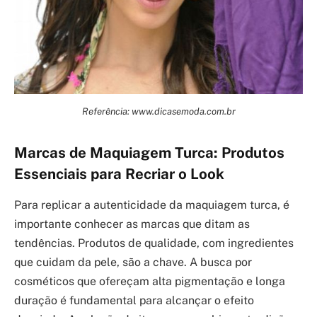
Referência: www.dicasemoda.com.br
Marcas de Maquiagem Turca: Produtos
Essenciais para Recriar o Look
Para replicar a autenticidade da maquiagem turca, é
importante conhecer as marcas que ditam as
tendências. Produtos de qualidade, com ingredientes
que cuidam da pele, são a chave. A busca por
cosméticos que ofereçam alta pigmentação e longa
duração é fundamental para alcançar o efeito