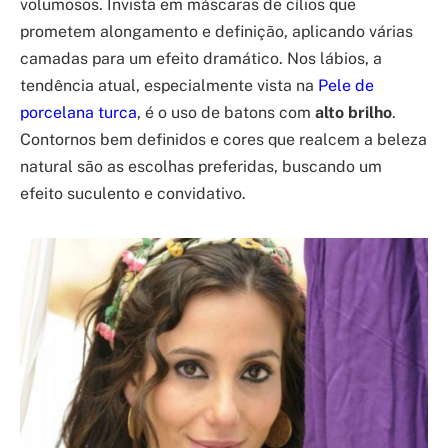
volumosos. Invista em máscaras de cílios que
prometem alongamento e definição, aplicando várias
camadas para um efeito dramático. Nos lábios, a
tendência atual, especialmente vista na
Pele de
porcelana turca
, é o uso de batons com
alto brilho
.
Contornos bem definidos e cores que realcem a beleza
natural são as escolhas preferidas, buscando um
efeito suculento e convidativo.