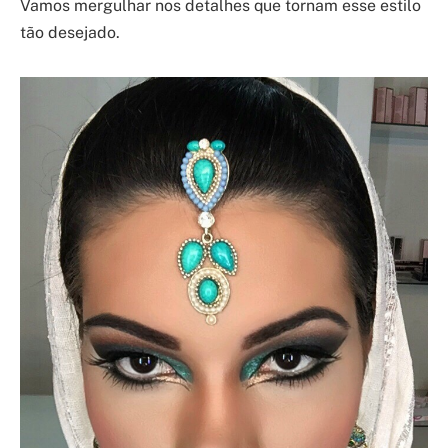
Vamos mergulhar nos detalhes que tornam esse estilo
tão desejado.