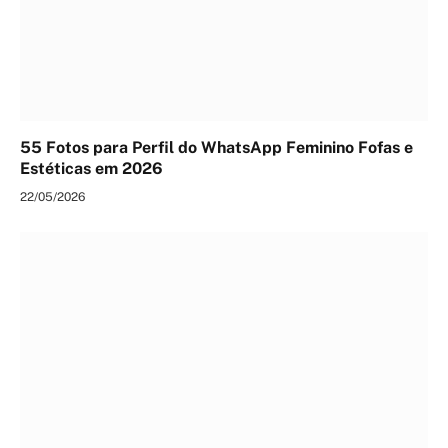
55 Fotos para Perfil do WhatsApp Feminino Fofas e
Estéticas em 2026
22/05/2026