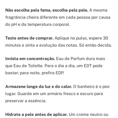
Não escolha pela fama, escolha pela pele.
A mesma
fragrância cheira diferente em cada pessoa por causa
do pH e da temperatura corporal.
Teste antes de comprar.
Aplique no pulso, espere 30
minutos e sinta a evolução das notas. Só então decida.
Invista em concentração.
Eau de Parfum dura mais
que Eau de Toilette. Para o dia a dia, um EDT pode
bastar; para noite, prefira EDP.
Armazene longe da luz e do calor.
O banheiro é o pior
lugar. Guarde em um armário fresco e escuro para
preservar a essência.
Hidrate a pele antes de aplicar.
Um creme neutro ou