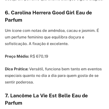
6. Carolina Herrera Good Girl Eau de
Parfum
Um ícone com notas de amêndoa, cacau e jasmim. É
um perfume feminino que equilibra doçura e
sofisticação. A fixação é excelente.
Preço Médio:
R$ 670,19
Dica Prática:
Versátil, funciona bem tanto em eventos
especiais quanto no dia a dia para quem gosta de se
sentir poderosa.
7. Lancôme La Vie Est Belle Eau de
Parfum