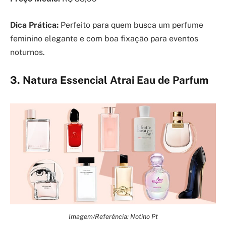
Dica Prática:
Perfeito para quem busca um perfume
feminino elegante e com boa fixação para eventos
noturnos.
3. Natura Essencial Atrai Eau de Parfum
Imagem/Referência: Notino Pt