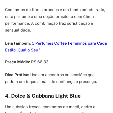
Com notas de flores brancas e um fundo amadeirado,
este perfume é uma opção brasileira com ótima
performance. A combinação traz sofisticação e
sensualidade.
Leia também:
5 Perfumes Coffee Femininos para Cada
Estilo: Qual o Seu?
Preço Médio:
R$ 66,33
Dica Prática:
Use em encontros ou ocasiões que
pedem um toque a mais de confiança e presença.
4. Dolce & Gabbana Light Blue
Um clássico fresco, com notas de maçã, cedro e