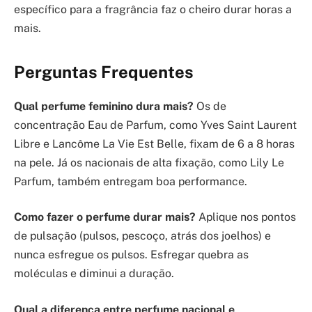
específico para a fragrância faz o cheiro durar horas a
mais.
Perguntas Frequentes
Qual perfume feminino dura mais?
Os de
concentração Eau de Parfum, como Yves Saint Laurent
Libre e Lancôme La Vie Est Belle, fixam de 6 a 8 horas
na pele. Já os nacionais de alta fixação, como Lily Le
Parfum, também entregam boa performance.
Como fazer o perfume durar mais?
Aplique nos pontos
de pulsação (pulsos, pescoço, atrás dos joelhos) e
nunca esfregue os pulsos. Esfregar quebra as
moléculas e diminui a duração.
Qual a diferença entre perfume nacional e