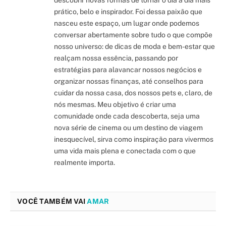
prático, belo e inspirador. Foi dessa paixão que
nasceu este espaço, um lugar onde podemos
conversar abertamente sobre tudo o que compõe
nosso universo: de dicas de moda e bem-estar que
realçam nossa essência, passando por
estratégias para alavancar nossos negócios e
organizar nossas finanças, até conselhos para
cuidar da nossa casa, dos nossos pets e, claro, de
nós mesmas. Meu objetivo é criar uma
comunidade onde cada descoberta, seja uma
nova série de cinema ou um destino de viagem
inesquecível, sirva como inspiração para vivermos
uma vida mais plena e conectada com o que
realmente importa.
VOCÊ TAMBÉM VAI
AMAR