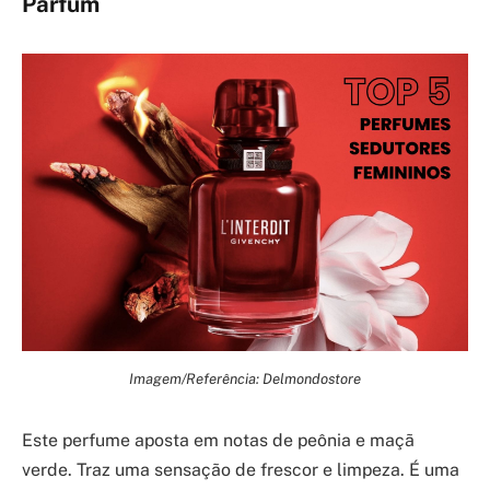
Parfum
Imagem/Referência: Delmondostore
Este perfume aposta em notas de peônia e maçã
verde. Traz uma sensação de frescor e limpeza. É uma