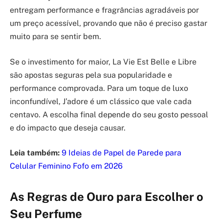
entregam performance e fragrâncias agradáveis por
um preço acessível, provando que não é preciso gastar
muito para se sentir bem.
Se o investimento for maior, La Vie Est Belle e Libre
são apostas seguras pela sua popularidade e
performance comprovada. Para um toque de luxo
inconfundível, J’adore é um clássico que vale cada
centavo. A escolha final depende do seu gosto pessoal
e do impacto que deseja causar.
Leia também:
9 Ideias de Papel de Parede para
Celular Feminino Fofo em 2026
As Regras de Ouro para Escolher o
Seu Perfume