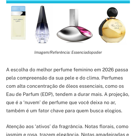
Imagem/Referência: Essenciadopoder
A escolha do melhor perfume feminino em 2026 passa
pela compreensão da sua pele e do clima. Perfumes
com alta concentração de óleos essenciais, como os
Eau de Parfum (EDP), tendem a durar mais. A projeção,
que é a ‘nuvem’ de perfume que você deixa no ar,
também é um fator chave para quem busca elogios.
Atenção aos ‘ativos’ da fragrância. Notas florais, como
jasmim e rosa, trazem elegância. Notas amadeiradas e