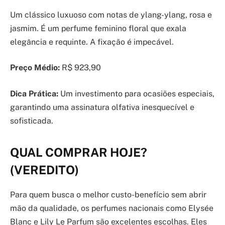
Um clássico luxuoso com notas de ylang-ylang, rosa e
jasmim. É um perfume feminino floral que exala
elegância e requinte. A fixação é impecável.
Preço Médio:
R$ 923,90
Dica Prática:
Um investimento para ocasiões especiais,
garantindo uma assinatura olfativa inesquecível e
sofisticada.
QUAL COMPRAR HOJE?
(VEREDITO)
Para quem busca o melhor custo-benefício sem abrir
mão da qualidade, os perfumes nacionais como Elysée
Blanc e Lily Le Parfum são excelentes escolhas. Eles