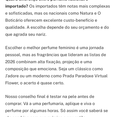
importado?
Os importados têm notas mais complexas
e sofisticadas, mas os nacionais como Natura e O
Boticário oferecem excelente custo-benefício e
qualidade. A escolha depende do seu orçamento e do
que agrada seu nariz.
Escolher o melhor perfume feminino é uma jornada
pessoal, mas as fragrâncias que lideram as listas de
2026 combinam alta fixação, projeção e uma
composição que emociona. Seja um clássico como
J’adore ou um moderno como Prada Paradoxe Virtual
Flower, o acerto é quase certo.
Nosso conselho final é testar na pele antes de
comprar. Vá a uma perfumaria, aplique e viva o
perfume por algumas horas. Só assim você saberá se