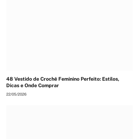
48 Vestido de Crochê Feminino Perfeito: Estilos,
Dicas e Onde Comprar
22/05/2026