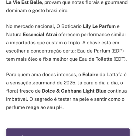
La Vie Est Belle
, provam que notas florais e gourmand
dominam o gosto brasileiro.
No mercado nacional, O Boticário
Lily Le Parfum
e
Natura
Essencial Atrai
oferecem performance similar
a importados que custam o triplo. A chave está em
escolher a concentração certa: Eau de Parfum (EDP)
tem mais óleo e fixa melhor que Eau de Toilette (EDT).
Para quem ama doces intensos, o
Eclaire
da Lattafa é
a sensação gourmand de 2025. Já para o dia a dia, o
floral fresco de
Dolce & Gabbana Light Blue
continua
imbatível. O segredo é testar na pele e sentir como o
perfume reage ao seu pH.