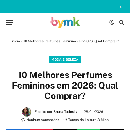
Pinte
Início
»
10 Melhores Perfumes Femininos em 2026: Qual Comprar?
MODA E BELEZA
10 Melhores Perfumes
Femininos em 2026: Qual
Comprar?
Escrito por
Bruna Todesky
28/04/2026
Nenhum comentário
Tempo de Leitura 8 Mins