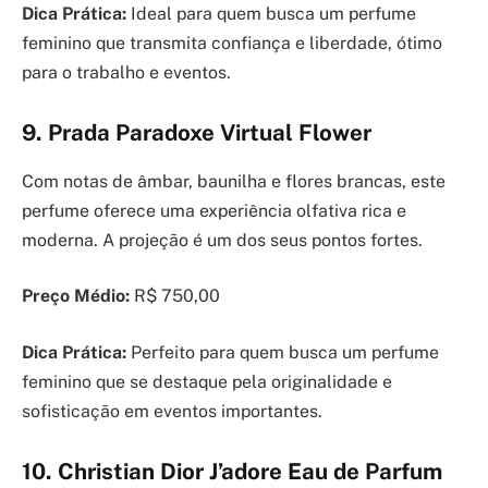
Dica Prática:
Ideal para quem busca um perfume
feminino que transmita confiança e liberdade, ótimo
para o trabalho e eventos.
9. Prada Paradoxe Virtual Flower
Com notas de âmbar, baunilha e flores brancas, este
perfume oferece uma experiência olfativa rica e
moderna. A projeção é um dos seus pontos fortes.
Preço Médio:
R$ 750,00
Dica Prática:
Perfeito para quem busca um perfume
feminino que se destaque pela originalidade e
sofisticação em eventos importantes.
10. Christian Dior J’adore Eau de Parfum