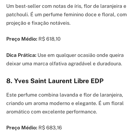
Um best-seller com notas de íris, flor de laranjeira e
patchouli. É um perfume feminino doce e floral, com
projeção e fixação notáveis.
Preço Médio:
R$ 618,10
Dica Prática:
Use em qualquer ocasião onde queira
deixar uma marca olfativa agradável e duradoura.
8. Yves Saint Laurent Libre EDP
Este perfume combina lavanda e flor de laranjeira,
criando um aroma moderno e elegante. É um floral
aromático com excelente performance.
Preço Médio:
R$ 683,16