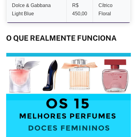
Dolce & Gabbana
R$
Cítrico
Light Blue
450,00
Floral
O QUE REALMENTE FUNCIONA