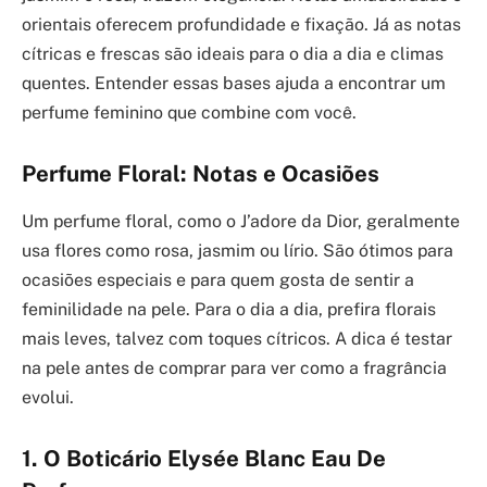
orientais oferecem profundidade e fixação. Já as notas
cítricas e frescas são ideais para o dia a dia e climas
quentes. Entender essas bases ajuda a encontrar um
perfume feminino que combine com você.
Perfume Floral: Notas e Ocasiões
Um perfume floral, como o J’adore da Dior, geralmente
usa flores como rosa, jasmim ou lírio. São ótimos para
ocasiões especiais e para quem gosta de sentir a
feminilidade na pele. Para o dia a dia, prefira florais
mais leves, talvez com toques cítricos. A dica é testar
na pele antes de comprar para ver como a fragrância
evolui.
1. O Boticário Elysée Blanc Eau De