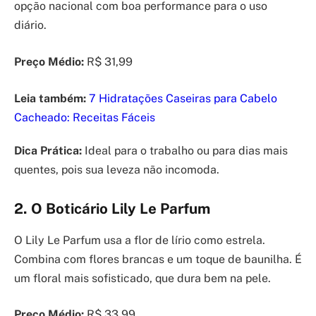
opção nacional com boa performance para o uso
diário.
Preço Médio:
R$ 31,99
Leia também:
7 Hidratações Caseiras para Cabelo
Cacheado: Receitas Fáceis
Dica Prática:
Ideal para o trabalho ou para dias mais
quentes, pois sua leveza não incomoda.
2. O Boticário Lily Le Parfum
O Lily Le Parfum usa a flor de lírio como estrela.
Combina com flores brancas e um toque de baunilha. É
um floral mais sofisticado, que dura bem na pele.
Preço Médio:
R$ 33,99