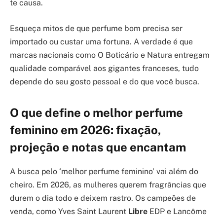
te causa.
Esqueça mitos de que perfume bom precisa ser
importado ou custar uma fortuna. A verdade é que
marcas nacionais como O Boticário e Natura entregam
qualidade comparável aos gigantes franceses, tudo
depende do seu gosto pessoal e do que você busca.
O que define o melhor perfume
feminino em 2026: fixação,
projeção e notas que encantam
A busca pelo ‘melhor perfume feminino’ vai além do
cheiro. Em 2026, as mulheres querem fragrâncias que
durem o dia todo e deixem rastro. Os campeões de
venda, como Yves Saint Laurent
Libre
EDP e Lancôme