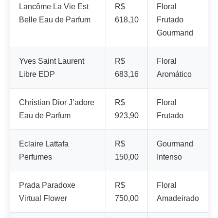
Lancôme La Vie Est
R$
Floral
Belle Eau de Parfum
618,10
Frutado
Gourmand
Yves Saint Laurent
R$
Floral
Libre EDP
683,16
Aromático
Christian Dior J’adore
R$
Floral
Eau de Parfum
923,90
Frutado
Eclaire Lattafa
R$
Gourmand
Perfumes
150,00
Intenso
Prada Paradoxe
R$
Floral
Virtual Flower
750,00
Amadeirado