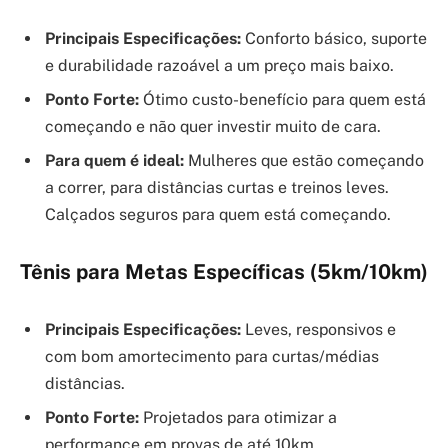
Principais Especificações:
Conforto básico, suporte
e durabilidade razoável a um preço mais baixo.
Ponto Forte:
Ótimo custo-benefício para quem está
começando e não quer investir muito de cara.
Para quem é ideal:
Mulheres que estão começando
a correr, para distâncias curtas e treinos leves.
Calçados seguros para quem está começando.
Tênis para Metas Específicas (5km/10km)
Principais Especificações:
Leves, responsivos e
com bom amortecimento para curtas/médias
distâncias.
Ponto Forte:
Projetados para otimizar a
performance em provas de até 10km.