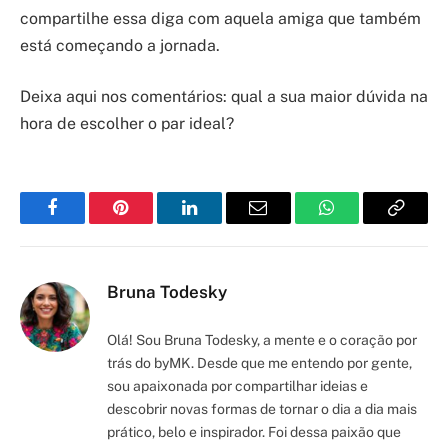
compartilhe essa diga com aquela amiga que também
está começando a jornada.
Deixa aqui nos comentários: qual a sua maior dúvida na
hora de escolher o par ideal?
Facebook
Pinterest
LinkedIn
Email
WhatsApp
Copy
Link
Bruna Todesky
Olá! Sou Bruna Todesky, a mente e o coração por
trás do byMK. Desde que me entendo por gente,
sou apaixonada por compartilhar ideias e
descobrir novas formas de tornar o dia a dia mais
prático, belo e inspirador. Foi dessa paixão que