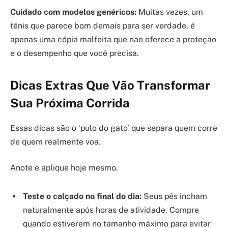
Cuidado com modelos genéricos:
Muitas vezes, um
tênis que parece bom demais para ser verdade, é
apenas uma cópia malfeita que não oferece a proteção
e o desempenho que você precisa.
Dicas Extras Que Vão Transformar
Sua Próxima Corrida
Essas dicas são o ‘pulo do gato’ que separa quem corre
de quem realmente voa.
Anote e aplique hoje mesmo.
Teste o calçado no final do dia:
Seus pés incham
naturalmente após horas de atividade. Compre
quando estiverem no tamanho máximo para evitar