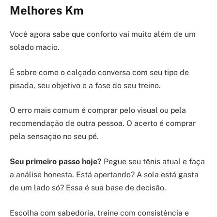
Melhores Km
Você agora sabe que conforto vai muito além de um
solado macio.
É sobre como o calçado conversa com seu tipo de
pisada, seu objetivo e a fase do seu treino.
O erro mais comum é comprar pelo visual ou pela
recomendação de outra pessoa. O acerto é comprar
pela sensação no seu pé.
Seu primeiro passo hoje?
Pegue seu tênis atual e faça
a análise honesta. Está apertando? A sola está gasta
de um lado só? Essa é sua base de decisão.
Escolha com sabedoria, treine com consistência e