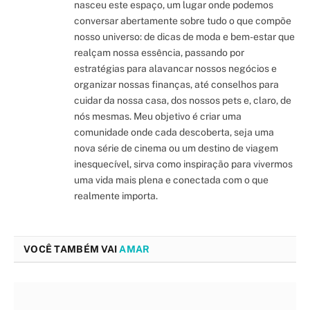
nasceu este espaço, um lugar onde podemos
conversar abertamente sobre tudo o que compõe
nosso universo: de dicas de moda e bem-estar que
realçam nossa essência, passando por
estratégias para alavancar nossos negócios e
organizar nossas finanças, até conselhos para
cuidar da nossa casa, dos nossos pets e, claro, de
nós mesmas. Meu objetivo é criar uma
comunidade onde cada descoberta, seja uma
nova série de cinema ou um destino de viagem
inesquecível, sirva como inspiração para vivermos
uma vida mais plena e conectada com o que
realmente importa.
VOCÊ TAMBÉM VAI
AMAR