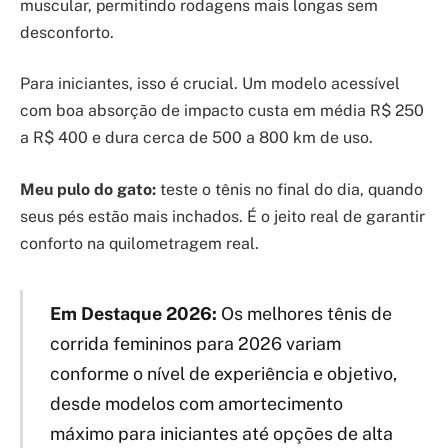
muscular, permitindo rodagens mais longas sem
desconforto.
Para iniciantes, isso é crucial. Um modelo acessível
com boa absorção de impacto custa em média R$ 250
a R$ 400 e dura cerca de 500 a 800 km de uso.
Meu pulo do gato:
teste o tênis no final do dia, quando
seus pés estão mais inchados. É o jeito real de garantir
conforto na quilometragem real.
Em Destaque 2026:
Os melhores tênis de
corrida femininos para 2026 variam
conforme o nível de experiência e objetivo,
desde modelos com amortecimento
máximo para iniciantes até opções de alta