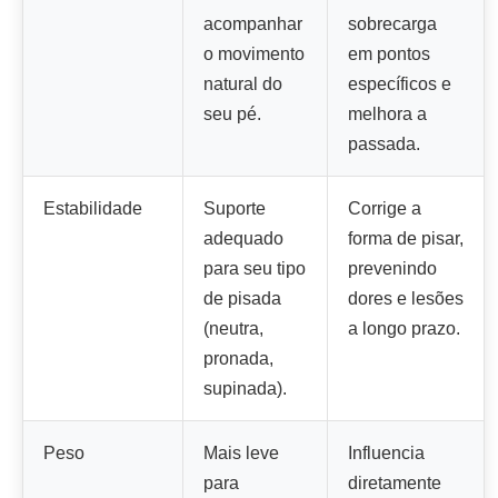
acompanhar
sobrecarga
o movimento
em pontos
natural do
específicos e
seu pé.
melhora a
passada.
Estabilidade
Suporte
Corrige a
adequado
forma de pisar,
para seu tipo
prevenindo
de pisada
dores e lesões
(neutra,
a longo prazo.
pronada,
supinada).
Peso
Mais leve
Influencia
para
diretamente