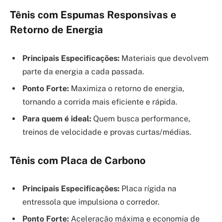
Tênis com Espumas Responsivas e
Retorno de Energia
Principais Especificações:
Materiais que devolvem
parte da energia a cada passada.
Ponto Forte:
Maximiza o retorno de energia,
tornando a corrida mais eficiente e rápida.
Para quem é ideal:
Quem busca performance,
treinos de velocidade e provas curtas/médias.
Tênis com Placa de Carbono
Principais Especificações:
Placa rígida na
entressola que impulsiona o corredor.
Ponto Forte:
Aceleração máxima e economia de