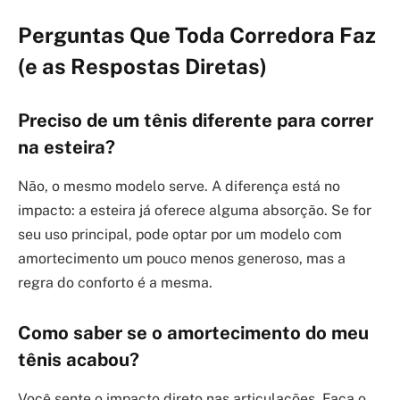
Perguntas Que Toda Corredora Faz
(e as Respostas Diretas)
Preciso de um tênis diferente para correr
na esteira?
Não, o mesmo modelo serve. A diferença está no
impacto: a esteira já oferece alguma absorção. Se for
seu uso principal, pode optar por um modelo com
amortecimento um pouco menos generoso, mas a
regra do conforto é a mesma.
Como saber se o amortecimento do meu
tênis acabou?
Você sente o impacto direto nas articulações. Faça o