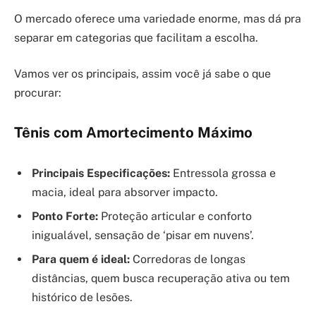
O mercado oferece uma variedade enorme, mas dá pra
separar em categorias que facilitam a escolha.
Vamos ver os principais, assim você já sabe o que
procurar:
Tênis com Amortecimento Máximo
Principais Especificações:
Entressola grossa e
macia, ideal para absorver impacto.
Ponto Forte:
Proteção articular e conforto
inigualável, sensação de ‘pisar em nuvens’.
Para quem é ideal:
Corredoras de longas
distâncias, quem busca recuperação ativa ou tem
histórico de lesões.