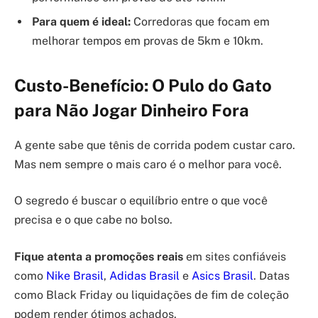
Para quem é ideal:
Corredoras que focam em
melhorar tempos em provas de 5km e 10km.
Custo-Benefício: O Pulo do Gato
para Não Jogar Dinheiro Fora
A gente sabe que tênis de corrida podem custar caro.
Mas nem sempre o mais caro é o melhor para você.
O segredo é buscar o equilíbrio entre o que você
precisa e o que cabe no bolso.
Fique atenta a promoções reais
em sites confiáveis
como
Nike Brasil
,
Adidas Brasil
e
Asics Brasil
. Datas
como Black Friday ou liquidações de fim de coleção
podem render ótimos achados.