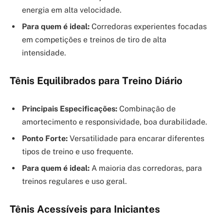
energia em alta velocidade.
Para quem é ideal:
Corredoras experientes focadas
em competições e treinos de tiro de alta
intensidade.
Tênis Equilibrados para Treino Diário
Principais Especificações:
Combinação de
amortecimento e responsividade, boa durabilidade.
Ponto Forte:
Versatilidade para encarar diferentes
tipos de treino e uso frequente.
Para quem é ideal:
A maioria das corredoras, para
treinos regulares e uso geral.
Tênis Acessíveis para Iniciantes