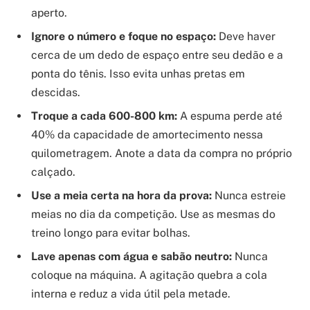
aperto.
Ignore o número e foque no espaço:
Deve haver
cerca de um dedo de espaço entre seu dedão e a
ponta do tênis. Isso evita unhas pretas em
descidas.
Troque a cada 600-800 km:
A espuma perde até
40% da capacidade de amortecimento nessa
quilometragem. Anote a data da compra no próprio
calçado.
Use a meia certa na hora da prova:
Nunca estreie
meias no dia da competição. Use as mesmas do
treino longo para evitar bolhas.
Lave apenas com água e sabão neutro:
Nunca
coloque na máquina. A agitação quebra a cola
interna e reduz a vida útil pela metade.