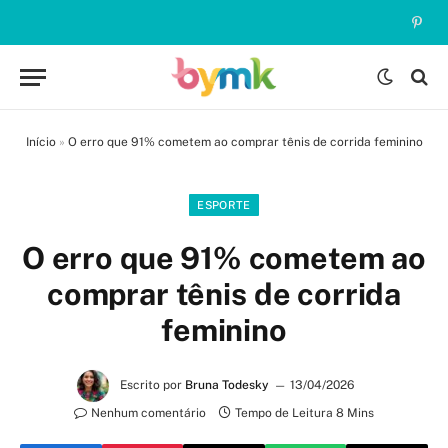
Pinte
Início
»
O erro que 91% cometem ao comprar tênis de corrida feminino
ESPORTE
O erro que 91% cometem ao
comprar tênis de corrida
feminino
Escrito por
Bruna Todesky
13/04/2026
Nenhum comentário
Tempo de Leitura 8 Mins