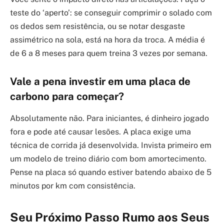
teste do ‘aperto’: se conseguir comprimir o solado com
os dedos sem resistência, ou se notar desgaste
assimétrico na sola, está na hora da troca. A média é
de 6 a 8 meses para quem treina 3 vezes por semana.
Vale a pena investir em uma placa de
carbono para começar?
Absolutamente não. Para iniciantes, é dinheiro jogado
fora e pode até causar lesões. A placa exige uma
técnica de corrida já desenvolvida. Invista primeiro em
um modelo de treino diário com bom amortecimento.
Pense na placa só quando estiver batendo abaixo de 5
minutos por km com consistência.
Seu Próximo Passo Rumo aos Seus