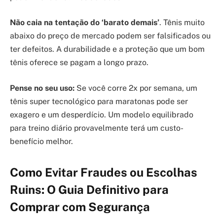
Não caia na tentação do ‘barato demais’
. Tênis muito
abaixo do preço de mercado podem ser falsificados ou
ter defeitos. A durabilidade e a proteção que um bom
tênis oferece se pagam a longo prazo.
Pense no seu uso:
Se você corre 2x por semana, um
tênis super tecnológico para maratonas pode ser
exagero e um desperdício. Um modelo equilibrado
para treino diário provavelmente terá um custo-
benefício melhor.
Como Evitar Fraudes ou Escolhas
Ruins: O Guia Definitivo para
Comprar com Segurança