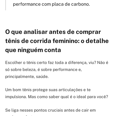
performance com placa de carbono.
O que analisar antes de comprar
tênis de corrida feminino: o detalhe
que ninguém conta
Escolher o tênis certo faz toda a diferença, viu? Não é
só sobre beleza, é sobre performance e,
principalmente, saúde.
Um bom tênis protege suas articulações e te
impulsiona. Mas como saber qual é o ideal para você?
Se liga nesses pontos cruciais antes de cair em