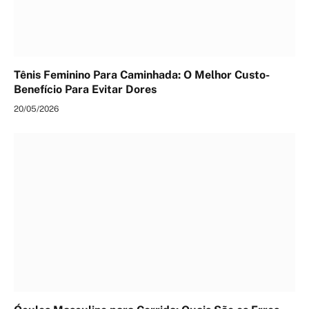
Tênis Feminino Para Caminhada: O Melhor Custo-
Benefício Para Evitar Dores
20/05/2026