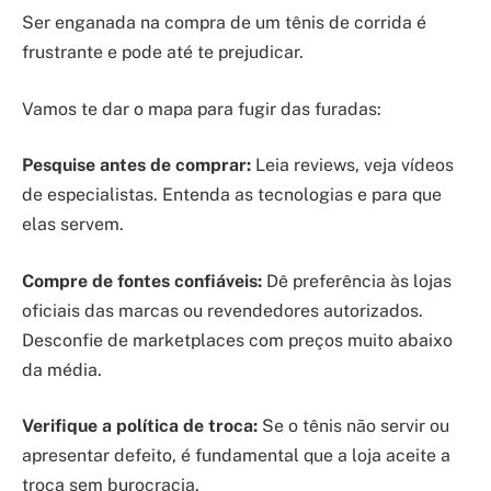
Ser enganada na compra de um tênis de corrida é
frustrante e pode até te prejudicar.
Vamos te dar o mapa para fugir das furadas:
Pesquise antes de comprar:
Leia reviews, veja vídeos
de especialistas. Entenda as tecnologias e para que
elas servem.
Compre de fontes confiáveis:
Dê preferência às lojas
oficiais das marcas ou revendedores autorizados.
Desconfie de marketplaces com preços muito abaixo
da média.
Verifique a política de troca:
Se o tênis não servir ou
apresentar defeito, é fundamental que a loja aceite a
troca sem burocracia.