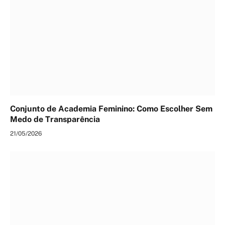
Conjunto de Academia Feminino: Como Escolher Sem
Medo de Transparência
21/05/2026