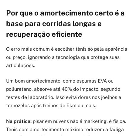
Por que o amortecimento certo é a
base para corridas longas e
recuperação eficiente
O erro mais comum é escolher tênis só pela aparência
ou preço, ignorando a tecnologia que protege suas
articulações.
Um bom amortecimento, como espumas EVA ou
poliuretano, absorve até 40% do impacto, segundo
testes de laboratório. Isso evita dores nos joelhos e
tornozelos após treinos de 5km ou mais.
Na prática:
pisar em nuvens não é marketing, é física.
Tênis com amortecimento máximo reduzem a fadiga