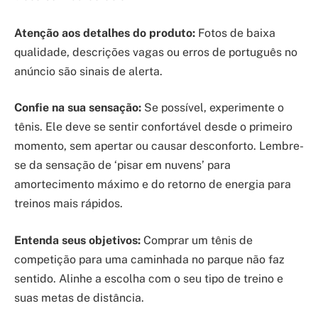
Atenção aos detalhes do produto:
Fotos de baixa
qualidade, descrições vagas ou erros de português no
anúncio são sinais de alerta.
Confie na sua sensação:
Se possível, experimente o
tênis. Ele deve se sentir confortável desde o primeiro
momento, sem apertar ou causar desconforto. Lembre-
se da sensação de ‘pisar em nuvens’ para
amortecimento máximo e do retorno de energia para
treinos mais rápidos.
Entenda seus objetivos:
Comprar um tênis de
competição para uma caminhada no parque não faz
sentido. Alinhe a escolha com o seu tipo de treino e
suas metas de distância.