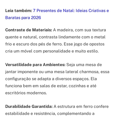
Leia também:
7 Presentes de Natal: Ideias Criativas e
Baratas para 2026
Contraste de Materiais:
A madeira, com sua textura
quente e natural, contrasta lindamente com o metal
frio e escuro dos pés de ferro. Esse jogo de opostos
cria um móvel com personalidade e muito estilo.
Versatilidade para Ambientes:
Seja uma mesa de
jantar imponente ou uma mesa lateral charmosa, essa
configuração se adapta a diversos espaços. Ela
funciona bem em salas de estar, cozinhas e até
escritórios modernos.
Durabilidade Garantida:
A estrutura em ferro confere
estabilidade e resistência, complementando a