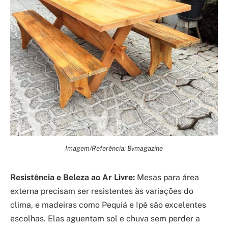
Imagem/Referência: Bvmagazine
Resistência e Beleza ao Ar Livre:
Mesas para área
externa precisam ser resistentes às variações do
clima, e madeiras como Pequiá e Ipê são excelentes
escolhas. Elas aguentam sol e chuva sem perder a