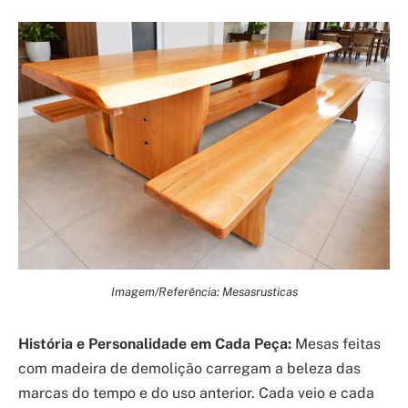
Imagem/Referência: Mesasrusticas
História e Personalidade em Cada Peça:
Mesas feitas
com madeira de demolição carregam a beleza das
marcas do tempo e do uso anterior. Cada veio e cada