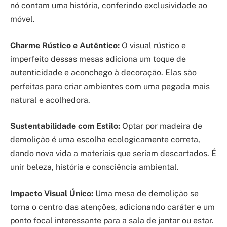
nó contam uma história, conferindo exclusividade ao
móvel.
Charme Rústico e Autêntico:
O visual rústico e
imperfeito dessas mesas adiciona um toque de
autenticidade e aconchego à decoração. Elas são
perfeitas para criar ambientes com uma pegada mais
natural e acolhedora.
Sustentabilidade com Estilo:
Optar por madeira de
demolição é uma escolha ecologicamente correta,
dando nova vida a materiais que seriam descartados. É
unir beleza, história e consciência ambiental.
Impacto Visual Único:
Uma mesa de demolição se
torna o centro das atenções, adicionando caráter e um
ponto focal interessante para a sala de jantar ou estar.