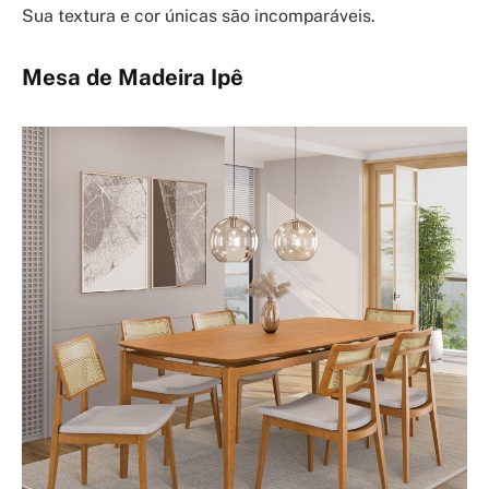
Sua textura e cor únicas são incomparáveis.
Mesa de Madeira Ipê