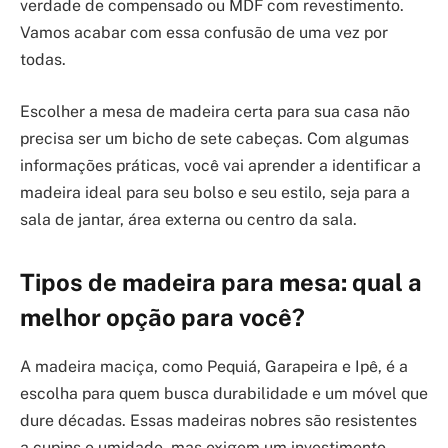
verdade de compensado ou MDF com revestimento.
Vamos acabar com essa confusão de uma vez por
todas.
Escolher a mesa de madeira certa para sua casa não
precisa ser um bicho de sete cabeças. Com algumas
informações práticas, você vai aprender a identificar a
madeira ideal para seu bolso e seu estilo, seja para a
sala de jantar, área externa ou centro da sala.
Tipos de madeira para mesa: qual a
melhor opção para você?
A madeira maciça, como Pequiá, Garapeira e Ipê, é a
escolha para quem busca durabilidade e um móvel que
dure décadas. Essas madeiras nobres são resistentes
a cupins e umidade, mas exigem um investimento