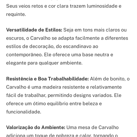
Seus veios retos e cor clara trazem luminosidade e
requinte.
Versatilidade de Estilos:
Seja em tons mais claros ou
escuros, o Carvalho se adapta facilmente a diferentes
estilos de decoração, do escandinavo ao
contemporâneo. Ele oferece uma base neutra e
elegante para qualquer ambiente.
Resistência e Boa Trabalhabilidade:
Além de bonito, o
Carvalho é uma madeira resistente e relativamente
fácil de trabalhar, permitindo designs variados. Ele
oferece um ótimo equilíbrio entre beleza e
funcionalidade.
Valorização do Ambiente:
Uma mesa de Carvalho
adiciona um toque de nobreza e calor, tornando o