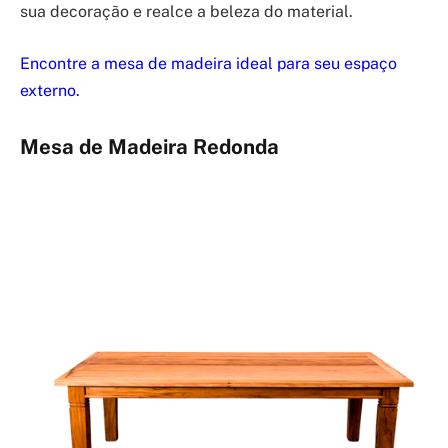
sua decoração e realce a beleza do material.
Encontre a mesa de madeira ideal para seu espaço
externo.
Mesa de Madeira Redonda