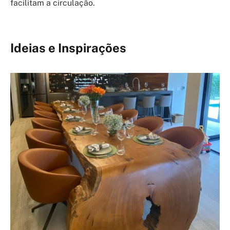
facilitam a circulação.
Ideias e Inspirações