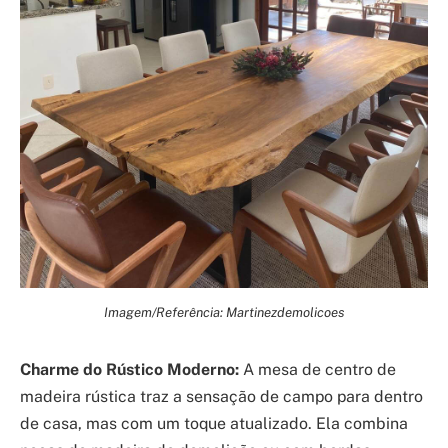
Imagem/Referência: Martinezdemolicoes
Charme do Rústico Moderno:
A mesa de centro de
madeira rústica traz a sensação de campo para dentro
de casa, mas com um toque atualizado. Ela combina