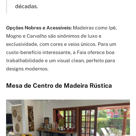
décadas.
Opções Nobres e Acessíveis:
Madeiras como Ipê,
Mogno e Carvalho são sinônimos de luxo e
exclusividade, com cores e veios únicos. Para um
custo-benefício interessante, a Faia oferece boa
trabalhabilidade e um visual clean, perfeito para
designs modernos.
Mesa de Centro de Madeira Rústica