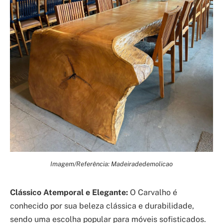
Imagem/Referência: Madeiradedemolicao
Clássico Atemporal e Elegante:
O Carvalho é
conhecido por sua beleza clássica e durabilidade,
sendo uma escolha popular para móveis sofisticados.