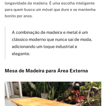
longevidade da madeira. É uma escolha inteligente
para quem busca um móvel que dure e se mantenha
bonito por anos.
A combinação de madeira e metal é um
clássico moderno que nunca sai de moda,
adicionando um toque industrial e
elegante.
Mesa de Madeira para Área Externa