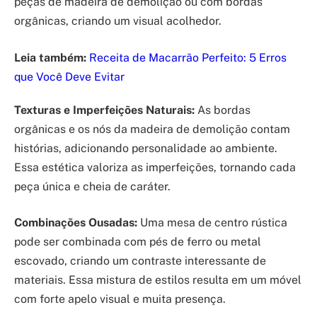
peças de madeira de demolição ou com bordas
orgânicas, criando um visual acolhedor.
Leia também:
Receita de Macarrão Perfeito: 5 Erros
que Você Deve Evitar
Texturas e Imperfeições Naturais:
As bordas
orgânicas e os nós da madeira de demolição contam
histórias, adicionando personalidade ao ambiente.
Essa estética valoriza as imperfeições, tornando cada
peça única e cheia de caráter.
Combinações Ousadas:
Uma mesa de centro rústica
pode ser combinada com pés de ferro ou metal
escovado, criando um contraste interessante de
materiais. Essa mistura de estilos resulta em um móvel
com forte apelo visual e muita presença.