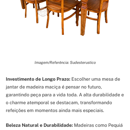
Imagem/Referência: Sudesterustico
Investimento de Longo Prazo:
Escolher uma mesa de
jantar de madeira maciça é pensar no futuro,
garantindo peça para a vida toda. A alta durabilidade e
o charme atemporal se destacam, transformando
refeições em momentos ainda mais especiais.
Beleza Natural e Durabilidade:
Madeiras como Pequiá