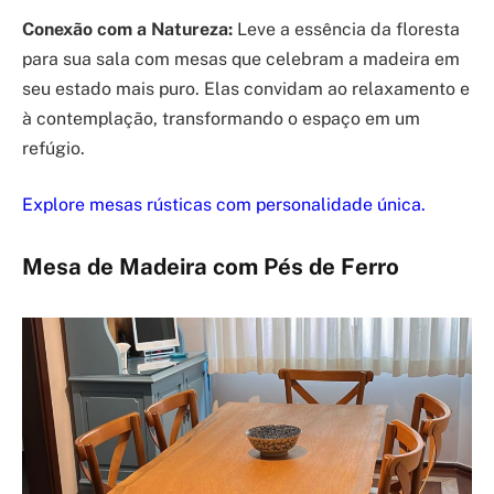
Conexão com a Natureza:
Leve a essência da floresta
para sua sala com mesas que celebram a madeira em
seu estado mais puro. Elas convidam ao relaxamento e
à contemplação, transformando o espaço em um
refúgio.
Explore mesas rústicas com personalidade única.
Mesa de Madeira com Pés de Ferro