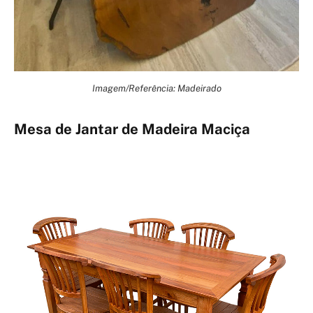
Imagem/Referência: Madeirado
Mesa de Jantar de Madeira Maciça