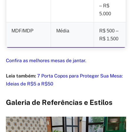
– R$
5.000
MDF/MDP
Média
R$ 500 –
R$ 1.500
Confira as melhores mesas de jantar.
Leia também:
7 Porta Copos para Proteger Sua Mesa:
Ideias de R$5 a R$50
Galeria de Referências e Estilos