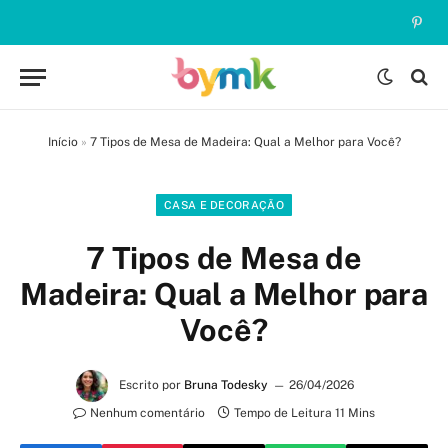
Pinte
Início
»
7 Tipos de Mesa de Madeira: Qual a Melhor para Você?
CASA E DECORAÇÃO
7 Tipos de Mesa de
Madeira: Qual a Melhor para
Você?
Escrito por
Bruna Todesky
26/04/2026
Nenhum comentário
Tempo de Leitura 11 Mins