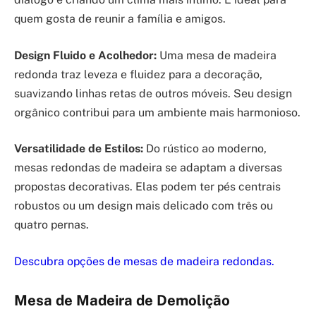
quem gosta de reunir a família e amigos.
Design Fluido e Acolhedor:
Uma mesa de madeira
redonda traz leveza e fluidez para a decoração,
suavizando linhas retas de outros móveis. Seu design
orgânico contribui para um ambiente mais harmonioso.
Versatilidade de Estilos:
Do rústico ao moderno,
mesas redondas de madeira se adaptam a diversas
propostas decorativas. Elas podem ter pés centrais
robustos ou um design mais delicado com três ou
quatro pernas.
Descubra opções de mesas de madeira redondas.
Mesa de Madeira de Demolição