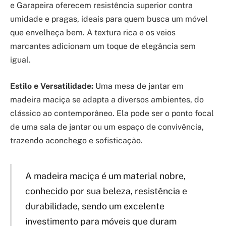
e Garapeira oferecem resistência superior contra
umidade e pragas, ideais para quem busca um móvel
que envelheça bem. A textura rica e os veios
marcantes adicionam um toque de elegância sem
igual.
Estilo e Versatilidade:
Uma mesa de jantar em
madeira maciça se adapta a diversos ambientes, do
clássico ao contemporâneo. Ela pode ser o ponto focal
de uma sala de jantar ou um espaço de convivência,
trazendo aconchego e sofisticação.
A madeira maciça é um material nobre,
conhecido por sua beleza, resistência e
durabilidade, sendo um excelente
investimento para móveis que duram