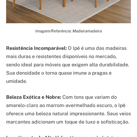
Imagem/Referência: Madeiramadeira
Resistência Incomparável:
O Ipê é uma das madeiras
mais duras e resistentes disponíveis no mercado,
sendo ideal para móveis que exigem alta durabilidade.
Sua densidade o torna quase imune a pragas e
umidade.
Beleza Exótica e Nobre:
Com tons que variam do
amarelo-claro ao marrom-avermelhado escuro, o Ipê
oferece uma beleza natural impressionante. Seus veios
marcantes adicionam um toque de luxo e sofisticação.