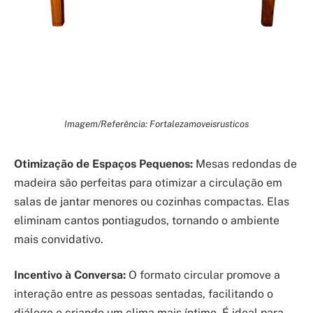
Imagem/Referência: Fortalezamoveisrusticos
Otimização de Espaços Pequenos:
Mesas redondas de
madeira são perfeitas para otimizar a circulação em
salas de jantar menores ou cozinhas compactas. Elas
eliminam cantos pontiagudos, tornando o ambiente
mais convidativo.
Incentivo à Conversa:
O formato circular promove a
interação entre as pessoas sentadas, facilitando o
diálogo e criando um clima mais íntimo. É ideal para