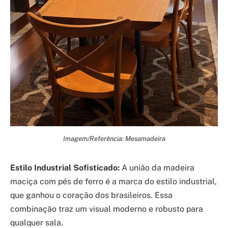
Imagem/Referência: Mesamadeira
Estilo Industrial Sofisticado:
A união da madeira
maciça com pés de ferro é a marca do estilo industrial,
que ganhou o coração dos brasileiros. Essa
combinação traz um visual moderno e robusto para
qualquer sala.