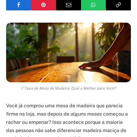
7 Tipos de Mesa de Madeira: Qual a Melhor para Você?
Você já comprou uma mesa de madeira que parecia
firme na loja, mas depois de alguns meses começou a
rachar ou empenar? Isso acontece porque a maioria
das pessoas não sabe diferenciar madeira maciça de