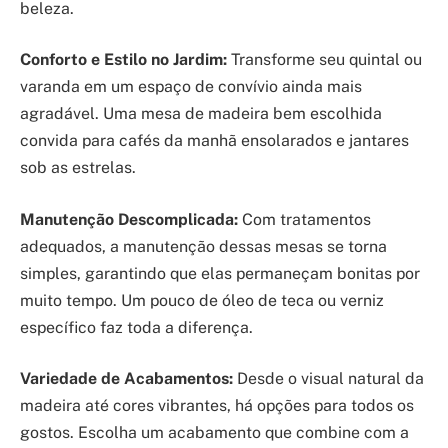
beleza.
Conforto e Estilo no Jardim:
Transforme seu quintal ou
varanda em um espaço de convívio ainda mais
agradável. Uma mesa de madeira bem escolhida
convida para cafés da manhã ensolarados e jantares
sob as estrelas.
Manutenção Descomplicada:
Com tratamentos
adequados, a manutenção dessas mesas se torna
simples, garantindo que elas permaneçam bonitas por
muito tempo. Um pouco de óleo de teca ou verniz
específico faz toda a diferença.
Variedade de Acabamentos:
Desde o visual natural da
madeira até cores vibrantes, há opções para todos os
gostos. Escolha um acabamento que combine com a