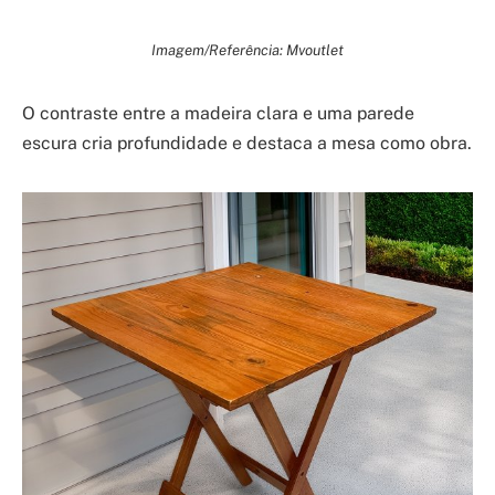
Imagem/Referência: Mvoutlet
O contraste entre a madeira clara e uma parede
escura cria profundidade e destaca a mesa como obra.