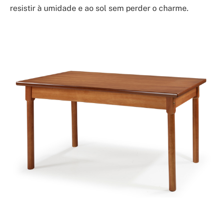
resistir à umidade e ao sol sem perder o charme.