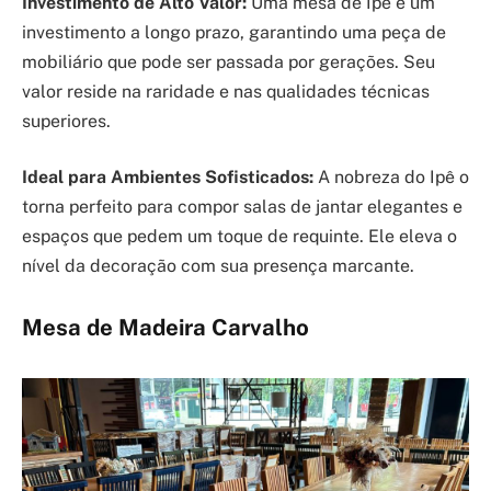
Investimento de Alto Valor:
Uma mesa de Ipê é um
investimento a longo prazo, garantindo uma peça de
mobiliário que pode ser passada por gerações. Seu
valor reside na raridade e nas qualidades técnicas
superiores.
Ideal para Ambientes Sofisticados:
A nobreza do Ipê o
torna perfeito para compor salas de jantar elegantes e
espaços que pedem um toque de requinte. Ele eleva o
nível da decoração com sua presença marcante.
Mesa de Madeira Carvalho