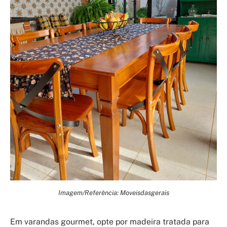
Imagem/Referência: Moveisdasgerais
Em varandas gourmet, opte por madeira tratada para