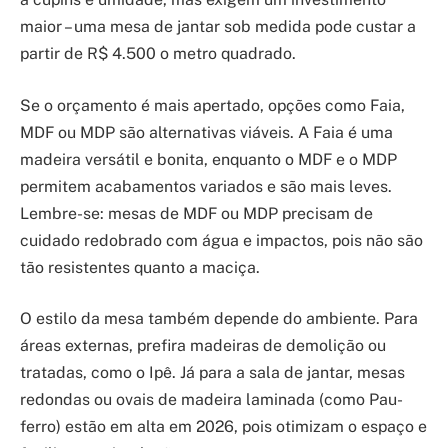
maior – uma mesa de jantar sob medida pode custar a
partir de R$ 4.500 o metro quadrado.
Se o orçamento é mais apertado, opções como Faia,
MDF ou MDP são alternativas viáveis. A Faia é uma
madeira versátil e bonita, enquanto o MDF e o MDP
permitem acabamentos variados e são mais leves.
Lembre-se: mesas de MDF ou MDP precisam de
cuidado redobrado com água e impactos, pois não são
tão resistentes quanto a maciça.
O estilo da mesa também depende do ambiente. Para
áreas externas, prefira madeiras de demolição ou
tratadas, como o Ipê. Já para a sala de jantar, mesas
redondas ou ovais de madeira laminada (como Pau-
ferro) estão em alta em 2026, pois otimizam o espaço e