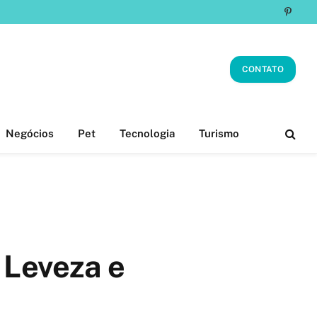
Pinter
CONTATO
Negócios
Pet
Tecnologia
Turismo
Leveza e