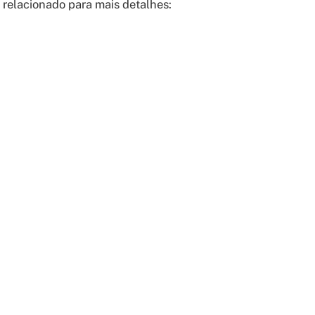
o relacionado para mais detalhes: