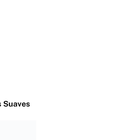
s Suaves