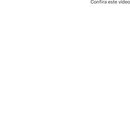
Confira este víde