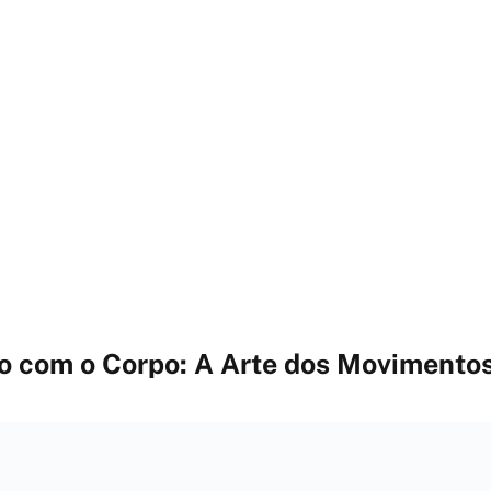
 com o Corpo: A Arte dos Movimento