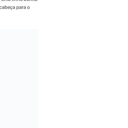
 cabeça para o