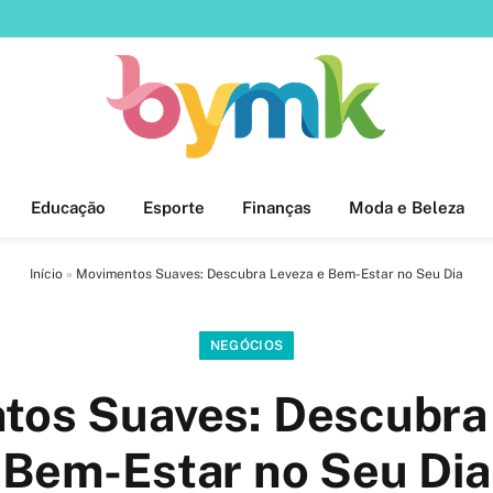
Educação
Esporte
Finanças
Moda e Beleza
Início
»
Movimentos Suaves: Descubra Leveza e Bem-Estar no Seu Dia
NEGÓCIOS
tos Suaves: Descubra 
Bem-Estar no Seu Dia