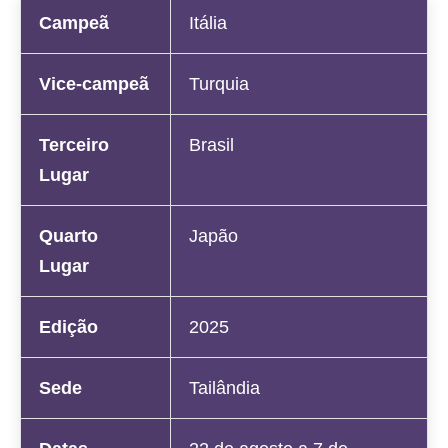
Campeã
Itália
Vice-campeã
Turquia
Terceiro
Brasil
Lugar
Quarto
Japão
Lugar
Edição
2025
Sede
Tailândia