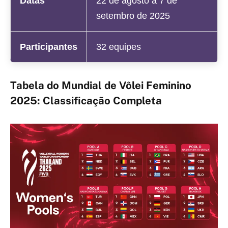
Datas
22 de agosto a 7 de
setembro de 2025
Participantes
32 equipes
Tabela do Mundial de Vôlei Feminino
2025: Classificação Completa