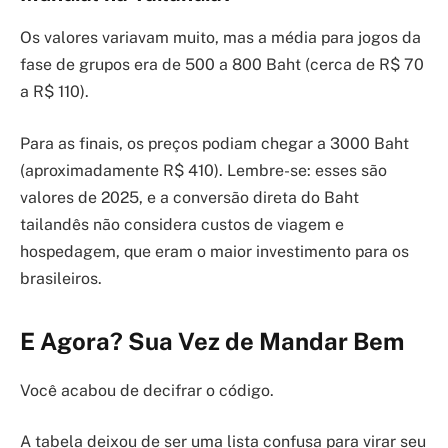
Os valores variavam muito, mas a média para jogos da
fase de grupos era de 500 a 800 Baht (cerca de R$ 70
a R$ 110).
Para as finais, os preços podiam chegar a 3000 Baht
(aproximadamente R$ 410). Lembre-se: esses são
valores de 2025, e a conversão direta do Baht
tailandês não considera custos de viagem e
hospedagem, que eram o maior investimento para os
brasileiros.
E Agora? Sua Vez de Mandar Bem
Você acabou de decifrar o código.
A tabela deixou de ser uma lista confusa para virar seu