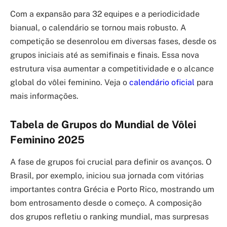
Com a expansão para 32 equipes e a periodicidade
bianual, o calendário se tornou mais robusto. A
competição se desenrolou em diversas fases, desde os
grupos iniciais até as semifinais e finais. Essa nova
estrutura visa aumentar a competitividade e o alcance
global do vôlei feminino. Veja o
calendário oficial
para
mais informações.
Tabela de Grupos do Mundial de Vôlei
Feminino 2025
A fase de grupos foi crucial para definir os avanços. O
Brasil, por exemplo, iniciou sua jornada com vitórias
importantes contra Grécia e Porto Rico, mostrando um
bom entrosamento desde o começo. A composição
dos grupos refletiu o ranking mundial, mas surpresas