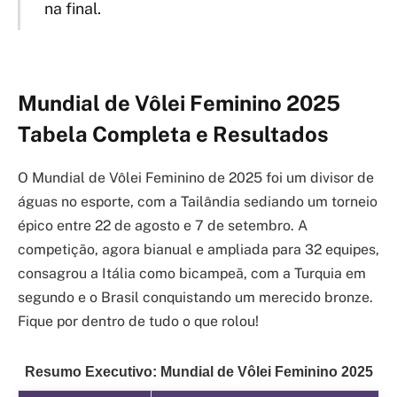
na final.
Mundial de Vôlei Feminino 2025
Tabela Completa e Resultados
O Mundial de Vôlei Feminino de 2025 foi um divisor de
águas no esporte, com a Tailândia sediando um torneio
épico entre 22 de agosto e 7 de setembro. A
competição, agora bianual e ampliada para 32 equipes,
consagrou a Itália como bicampeã, com a Turquia em
segundo e o Brasil conquistando um merecido bronze.
Fique por dentro de tudo o que rolou!
Resumo Executivo: Mundial de Vôlei Feminino 2025