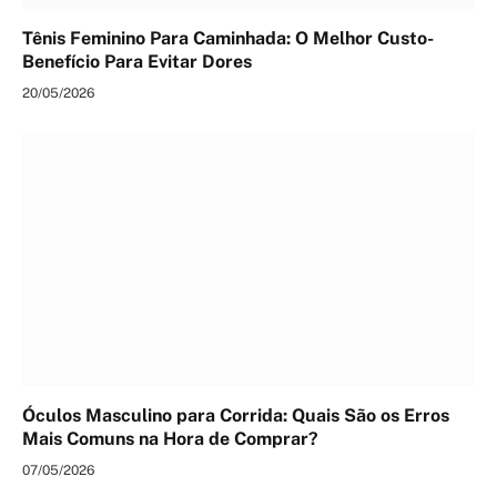
Tênis Feminino Para Caminhada: O Melhor Custo-
Benefício Para Evitar Dores
20/05/2026
Óculos Masculino para Corrida: Quais São os Erros
Mais Comuns na Hora de Comprar?
07/05/2026