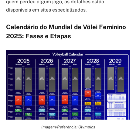
quem perdeu algum jogo, os detalhes estão
disponíveis em sites especializados.
Calendário do Mundial de Vôlei Feminino
2025: Fases e Etapas
Imagem/Referência: Olympics