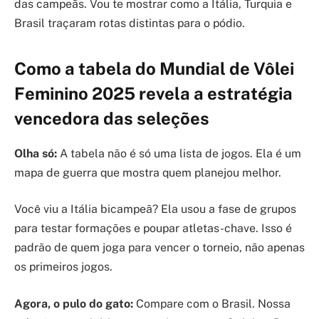
das campeãs. Vou te mostrar como a Itália, Turquia e
Brasil traçaram rotas distintas para o pódio.
Como a tabela do Mundial de Vôlei
Feminino 2025 revela a estratégia
vencedora das seleções
Olha só:
A tabela não é só uma lista de jogos. Ela é um
mapa de guerra que mostra quem planejou melhor.
Você viu a Itália bicampeã? Ela usou a fase de grupos
para testar formações e poupar atletas-chave. Isso é
padrão de quem joga para vencer o torneio, não apenas
os primeiros jogos.
Agora, o pulo do gato:
Compare com o Brasil. Nossa