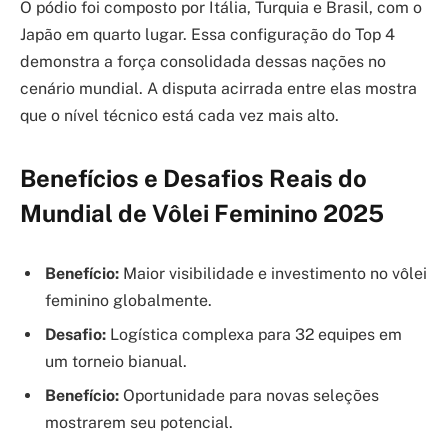
O pódio foi composto por Itália, Turquia e Brasil, com o
Japão em quarto lugar. Essa configuração do Top 4
demonstra a força consolidada dessas nações no
cenário mundial. A disputa acirrada entre elas mostra
que o nível técnico está cada vez mais alto.
Benefícios e Desafios Reais do
Mundial de Vôlei Feminino 2025
Benefício:
Maior visibilidade e investimento no vôlei
feminino globalmente.
Desafio:
Logística complexa para 32 equipes em
um torneio bianual.
Benefício:
Oportunidade para novas seleções
mostrarem seu potencial.