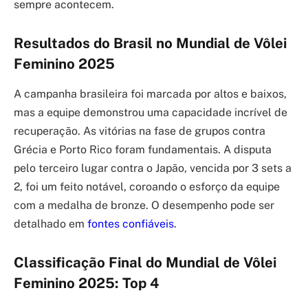
sempre acontecem.
Resultados do Brasil no Mundial de Vôlei
Feminino 2025
A campanha brasileira foi marcada por altos e baixos,
mas a equipe demonstrou uma capacidade incrível de
recuperação. As vitórias na fase de grupos contra
Grécia e Porto Rico foram fundamentais. A disputa
pelo terceiro lugar contra o Japão, vencida por 3 sets a
2, foi um feito notável, coroando o esforço da equipe
com a medalha de bronze. O desempenho pode ser
detalhado em
fontes confiáveis
.
Classificação Final do Mundial de Vôlei
Feminino 2025: Top 4