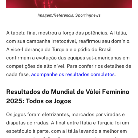
Imagem/Referência: Sportingnews
A tabela final mostrou a força das potências. A Itália,
com sua campanha irretocável, reafirmou seu domínio.
A vice-liderança da Turquia e o pódio do Brasil
confirmam a evolução das equipes sul-americanas em
competições de alto nível. Para conferir os detalhes de
cada fase,
acompanhe os resultados completos
.
Resultados do Mundial de Vôlei Feminino
2025: Todos os Jogos
Os jogos foram eletrizantes, marcados por viradas e
disputas acirradas. A final entre Itália e Turquia foi um
espetáculo à parte, com a Itália levando a melhor em