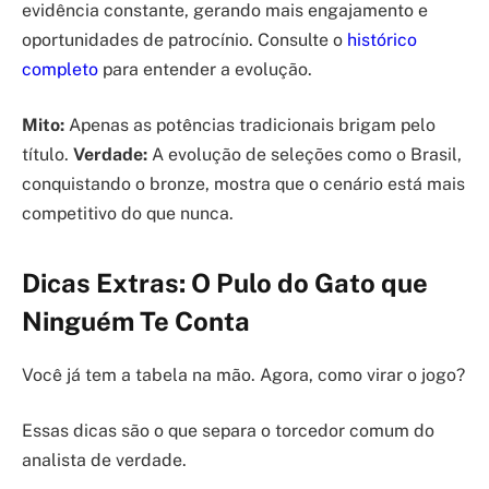
evidência constante, gerando mais engajamento e
oportunidades de patrocínio. Consulte o
histórico
completo
para entender a evolução.
Mito:
Apenas as potências tradicionais brigam pelo
título.
Verdade:
A evolução de seleções como o Brasil,
conquistando o bronze, mostra que o cenário está mais
competitivo do que nunca.
Dicas Extras: O Pulo do Gato que
Ninguém Te Conta
Você já tem a tabela na mão. Agora, como virar o jogo?
Essas dicas são o que separa o torcedor comum do
analista de verdade.