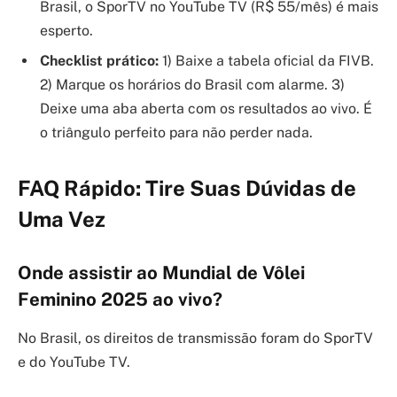
Brasil, o SporTV no YouTube TV (R$ 55/mês) é mais
esperto.
Checklist prático:
1) Baixe a tabela oficial da FIVB.
2) Marque os horários do Brasil com alarme. 3)
Deixe uma aba aberta com os resultados ao vivo. É
o triângulo perfeito para não perder nada.
FAQ Rápido: Tire Suas Dúvidas de
Uma Vez
Onde assistir ao Mundial de Vôlei
Feminino 2025 ao vivo?
No Brasil, os direitos de transmissão foram do SporTV
e do YouTube TV.