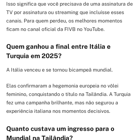
Isso significa que você precisava de uma assinatura de
TV por assinatura ou streaming que incluísse esses
canais. Para quem perdeu, os melhores momentos
ficam no canal oficial da FIVB no YouTube.
Quem ganhou a final entre Itália e
Turquia em 2025?
A Itália venceu e se tornou bicampeã mundial.
Elas confirmaram a hegemonia europeia no vôlei
feminino, conquistando o título na Tailândia. A Turquia
fez uma campanha brilhante, mas não segurou a
experiência italiana nos momentos decisivos.
Quanto custava um ingresso para o
Mundial na Tailândia?