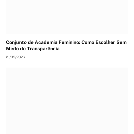
Conjunto de Academia Feminino: Como Escolher Sem
Medo de Transparência
21/05/2026