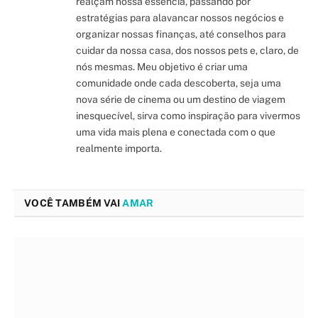
realçam nossa essência, passando por
estratégias para alavancar nossos negócios e
organizar nossas finanças, até conselhos para
cuidar da nossa casa, dos nossos pets e, claro, de
nós mesmas. Meu objetivo é criar uma
comunidade onde cada descoberta, seja uma
nova série de cinema ou um destino de viagem
inesquecível, sirva como inspiração para vivermos
uma vida mais plena e conectada com o que
realmente importa.
VOCÊ TAMBÉM VAI
AMAR