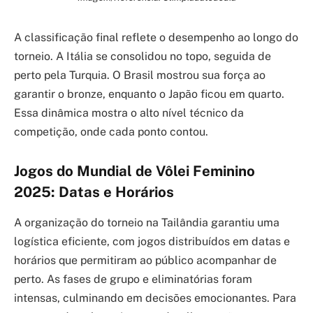
A classificação final reflete o desempenho ao longo do
torneio. A Itália se consolidou no topo, seguida de
perto pela Turquia. O Brasil mostrou sua força ao
garantir o bronze, enquanto o Japão ficou em quarto.
Essa dinâmica mostra o alto nível técnico da
competição, onde cada ponto contou.
Jogos do Mundial de Vôlei Feminino
2025: Datas e Horários
A organização do torneio na Tailândia garantiu uma
logística eficiente, com jogos distribuídos em datas e
horários que permitiram ao público acompanhar de
perto. As fases de grupo e eliminatórias foram
intensas, culminando em decisões emocionantes. Para