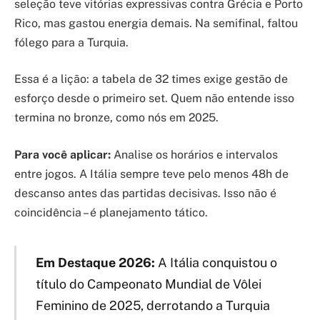
seleção teve vitórias expressivas contra Grécia e Porto
Rico, mas gastou energia demais. Na semifinal, faltou
fólego para a Turquia.
Essa é a lição: a tabela de 32 times exige gestão de
esforço desde o primeiro set. Quem não entende isso
termina no bronze, como nós em 2025.
Para você aplicar:
Analise os horários e intervalos
entre jogos. A Itália sempre teve pelo menos 48h de
descanso antes das partidas decisivas. Isso não é
coincidência – é planejamento tático.
Em Destaque 2026:
A Itália conquistou o
título do Campeonato Mundial de Vôlei
Feminino de 2025, derrotando a Turquia