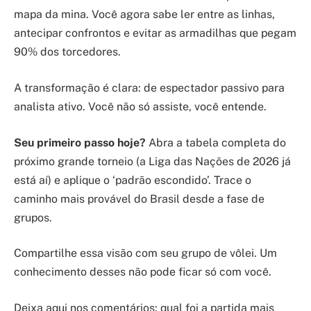
mapa da mina. Você agora sabe ler entre as linhas,
antecipar confrontos e evitar as armadilhas que pegam
90% dos torcedores.
A transformação é clara: de espectador passivo para
analista ativo. Você não só assiste, você entende.
Seu primeiro passo hoje?
Abra a tabela completa do
próximo grande torneio (a Liga das Nações de 2026 já
está aí) e aplique o ‘padrão escondido’. Trace o
caminho mais provável do Brasil desde a fase de
grupos.
Compartilhe essa visão com seu grupo de vôlei. Um
conhecimento desses não pode ficar só com você.
Deixa aqui nos comentários: qual foi a partida mais