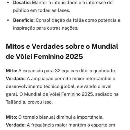
Desafio:
Manter a intensidade e o interesse do
público em todas as fases.
Benefício:
Consolidação da Itália como potência e
inspiração para outras nações.
Mitos e Verdades sobre o Mundial
de Vôlei Feminino 2025
Mito:
A expansão para 32 equipes dilui a qualidade.
Verdade:
A ampliação permite maior intercâmbio e
desenvolvimento técnico global, elevando o nível
geral. O Mundial de Vôlei Feminino 2025, sediado na
Tailândia, provou isso.
Mito:
O torneio bianual diminui a importância.
Verdade:
A frequência maior mantém o esporte em