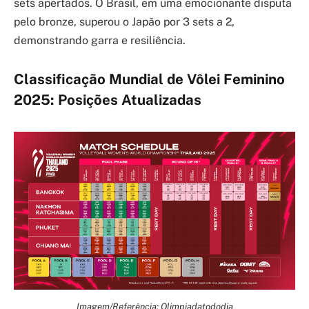
sets apertados. O Brasil, em uma emocionante disputa
pelo bronze, superou o Japão por 3 sets a 2,
demonstrando garra e resiliência.
Classificação Mundial de Vôlei Feminino
2025: Posições Atualizadas
Imagem/Referência: Olimpiadatododia