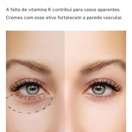
A falta de vitamina K contribui para vasos aparentes.
Cremes com esse ativo fortalecem a parede vascular.