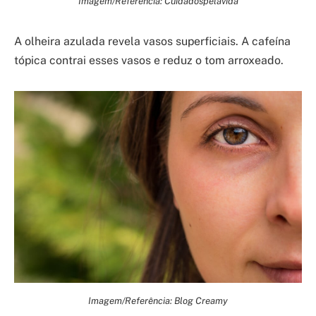
Imagem/Referência: Cuidadospelavida
A olheira azulada revela vasos superficiais. A cafeína
tópica contrai esses vasos e reduz o tom arroxeado.
Imagem/Referência: Blog Creamy