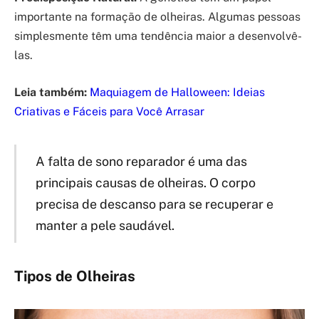
importante na formação de olheiras. Algumas pessoas
simplesmente têm uma tendência maior a desenvolvê-
las.
Leia também:
Maquiagem de Halloween: Ideias
Criativas e Fáceis para Você Arrasar
A falta de sono reparador é uma das
principais causas de olheiras. O corpo
precisa de descanso para se recuperar e
manter a pele saudável.
Tipos de Olheiras