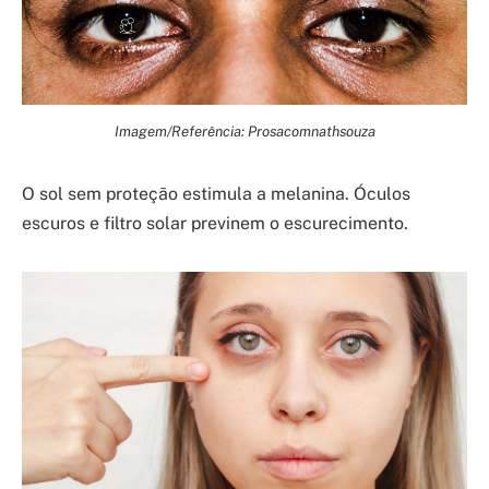
Imagem/Referência: Prosacomnathsouza
O sol sem proteção estimula a melanina. Óculos
escuros e filtro solar previnem o escurecimento.