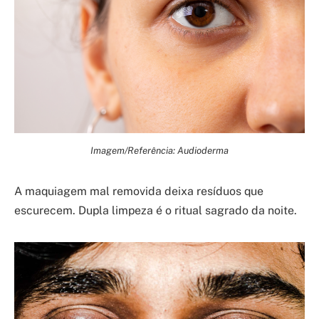
Imagem/Referência: Audioderma
A maquiagem mal removida deixa resíduos que
escurecem. Dupla limpeza é o ritual sagrado da noite.