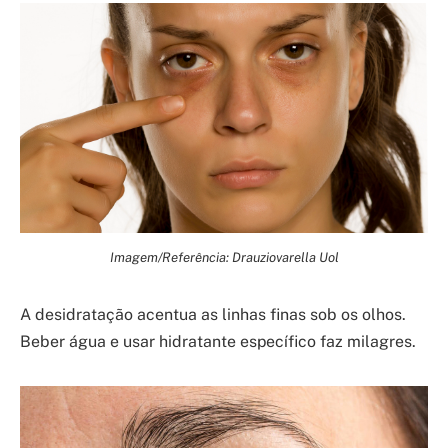
Imagem/Referência: Drauziovarella Uol
A desidratação acentua as linhas finas sob os olhos.
Beber água e usar hidratante específico faz milagres.