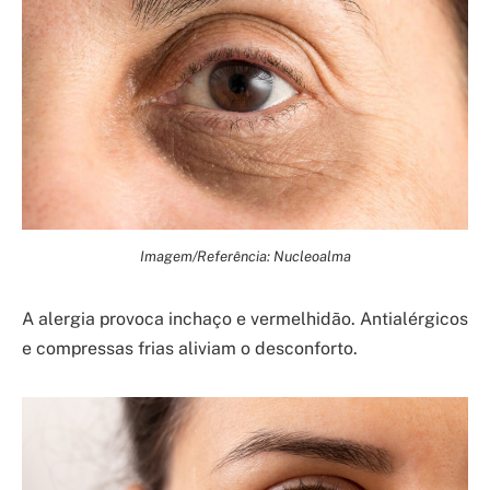
Imagem/Referência: Nucleoalma
A alergia provoca inchaço e vermelhidão. Antialérgicos
e compressas frias aliviam o desconforto.