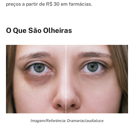
preços a partir de R$ 30 em farmácias.
O Que São Olheiras
Imagem/Referência: Dramariaclaudialuce