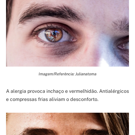
Imagem/Referência: Julianatoma
A alergia provoca inchaço e vermelhidão. Antialérgicos
e compressas frias aliviam o desconforto.