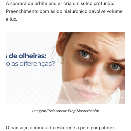
A sombra da órbita ocular cria um sulco profundo.
Preenchimento com ácido hialurônico devolve volume
e luz.
Imagem/Referência: Blog Masterhealth
O cansaço acumulado escurece a pele por palidez.