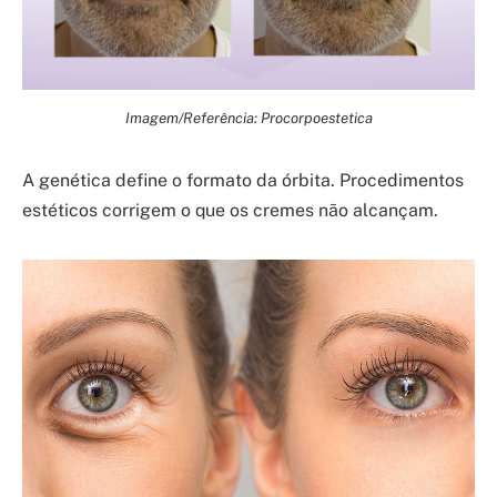
Imagem/Referência: Procorpoestetica
A genética define o formato da órbita. Procedimentos
estéticos corrigem o que os cremes não alcançam.