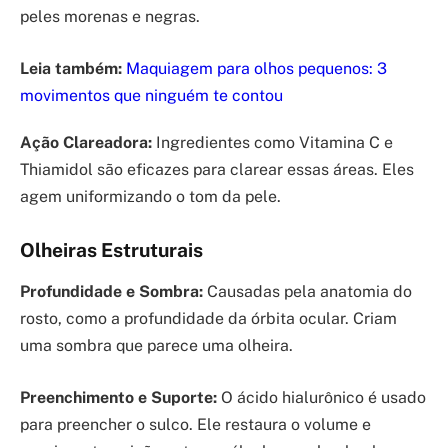
peles morenas e negras.
Leia também:
Maquiagem para olhos pequenos: 3
movimentos que ninguém te contou
Ação Clareadora:
Ingredientes como Vitamina C e
Thiamidol são eficazes para clarear essas áreas. Eles
agem uniformizando o tom da pele.
Olheiras Estruturais
Profundidade e Sombra:
Causadas pela anatomia do
rosto, como a profundidade da órbita ocular. Criam
uma sombra que parece uma olheira.
Preenchimento e Suporte:
O ácido hialurônico é usado
para preencher o sulco. Ele restaura o volume e