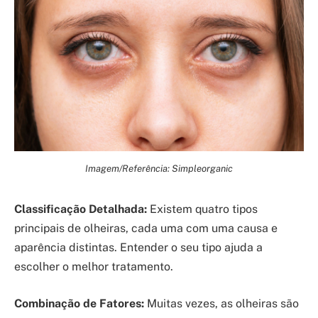
Imagem/Referência: Simpleorganic
Classificação Detalhada:
Existem quatro tipos
principais de olheiras, cada uma com uma causa e
aparência distintas. Entender o seu tipo ajuda a
escolher o melhor tratamento.
Combinação de Fatores:
Muitas vezes, as olheiras são