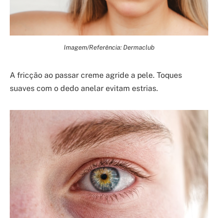
Imagem/Referência: Dermaclub
A fricção ao passar creme agride a pele. Toques
suaves com o dedo anelar evitam estrias.