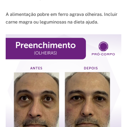
A alimentação pobre em ferro agrava olheiras. Incluir
carne magra ou leguminosas na dieta ajuda.