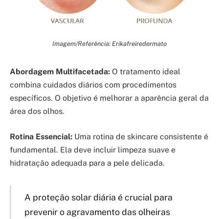
Imagem/Referência: Erikafreiredermato
Abordagem Multifacetada:
O tratamento ideal
combina cuidados diários com procedimentos
específicos. O objetivo é melhorar a aparência geral da
área dos olhos.
Rotina Essencial:
Uma rotina de skincare consistente é
fundamental. Ela deve incluir limpeza suave e
hidratação adequada para a pele delicada.
A proteção solar diária é crucial para
prevenir o agravamento das olheiras