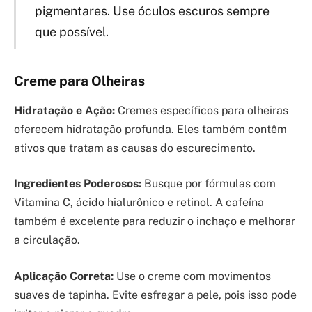
pigmentares. Use óculos escuros sempre
que possível.
Creme para Olheiras
Hidratação e Ação:
Cremes específicos para olheiras
oferecem hidratação profunda. Eles também contêm
ativos que tratam as causas do escurecimento.
Ingredientes Poderosos:
Busque por fórmulas com
Vitamina C, ácido hialurônico e retinol. A cafeína
também é excelente para reduzir o inchaço e melhorar
a circulação.
Aplicação Correta:
Use o creme com movimentos
suaves de tapinha. Evite esfregar a pele, pois isso pode