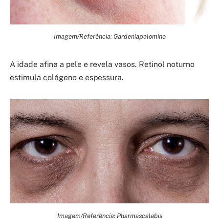
Imagem/Referência: Gardeniapalomino
A idade afina a pele e revela vasos. Retinol noturno
estimula colágeno e espessura.
Imagem/Referência: Pharmascalabis