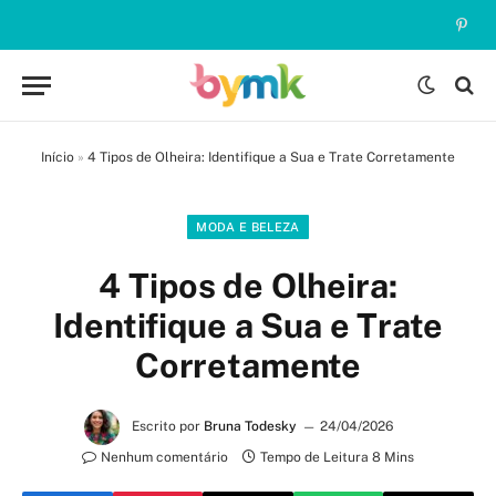
Pinte
Início
»
4 Tipos de Olheira: Identifique a Sua e Trate Corretamente
MODA E BELEZA
4 Tipos de Olheira:
Identifique a Sua e Trate
Corretamente
Escrito por
Bruna Todesky
24/04/2026
Nenhum comentário
Tempo de Leitura 8 Mins