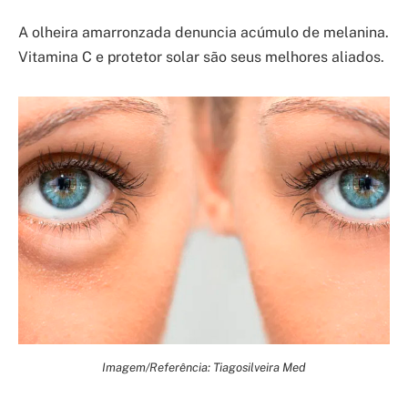
A olheira amarronzada denuncia acúmulo de melanina.
Vitamina C e protetor solar são seus melhores aliados.
Imagem/Referência: Tiagosilveira Med