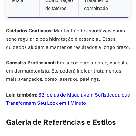
Mista
Combinação
Tratamento
de fatores
combinado
Cuidados Contínuos:
Manter hábitos saudáveis como
sono regular e boa hidratação é essencial. Esses
cuidados ajudam a manter os resultados a longo prazo.
Consulta Profissional:
Em casos persistentes, consulte
um dermatologista. Ele poderá indicar tratamentos
mais avançados, como lasers ou peelings.
Leia também:
32 Ideias de Maquiagem Sofisticada que
Transformam Seu Look em 1 Minuto
Galeria de Referências e Estilos