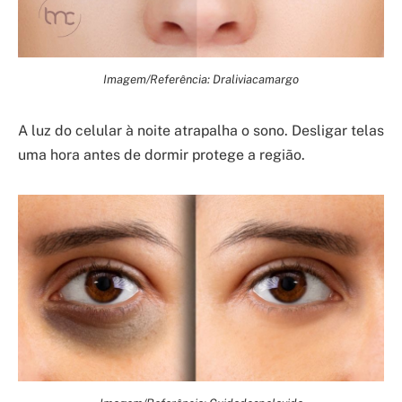
Imagem/Referência: Draliviacamargo
A luz do celular à noite atrapalha o sono. Desligar telas
uma hora antes de dormir protege a região.