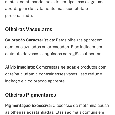
mistas, combinando mais de um tipo. Isso exige uma
abordagem de tratamento mais completa e
personalizada.
Olheiras Vasculares
Coloração Característica:
Estas olheiras aparecem
com tons azulados ou arroxeados. Elas indicam um
acúmulo de vasos sanguíneos na região subocular.
Alívio Imediato:
Compressas geladas e produtos com
cafeína ajudam a contrair esses vasos. Isso reduz o
inchaço e a coloração aparente.
Olheiras Pigmentares
Pigmentação Excessiva:
O excesso de melanina causa
as olheiras acastanhadas. Elas são mais comuns em