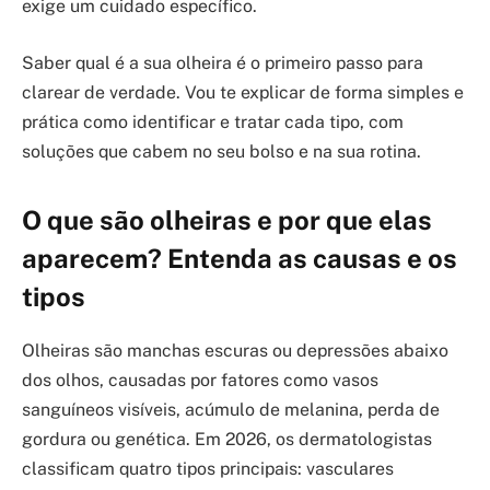
exige um cuidado específico.
Saber qual é a sua olheira é o primeiro passo para
clarear de verdade. Vou te explicar de forma simples e
prática como identificar e tratar cada tipo, com
soluções que cabem no seu bolso e na sua rotina.
O que são olheiras e por que elas
aparecem? Entenda as causas e os
tipos
Olheiras são manchas escuras ou depressões abaixo
dos olhos, causadas por fatores como vasos
sanguíneos visíveis, acúmulo de melanina, perda de
gordura ou genética. Em 2026, os dermatologistas
classificam quatro tipos principais: vasculares