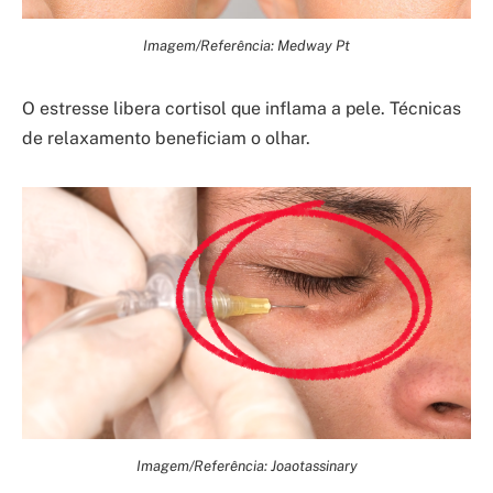
Imagem/Referência: Medway Pt
O estresse libera cortisol que inflama a pele. Técnicas
de relaxamento beneficiam o olhar.
Imagem/Referência: Joaotassinary