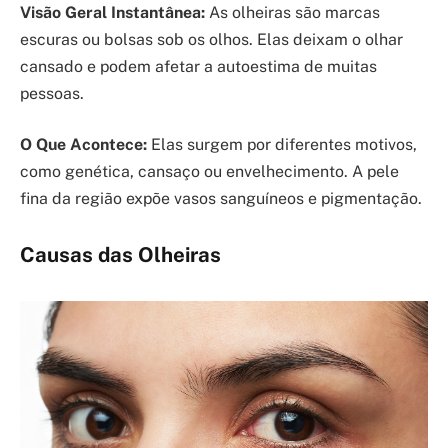
Visão Geral Instantânea:
As olheiras são marcas
escuras ou bolsas sob os olhos. Elas deixam o olhar
cansado e podem afetar a autoestima de muitas
pessoas.
O Que Acontece:
Elas surgem por diferentes motivos,
como genética, cansaço ou envelhecimento. A pele
fina da região expõe vasos sanguíneos e pigmentação.
Causas das Olheiras