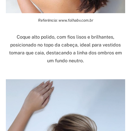
Referência: www.folhabv.com.br
Coque alto polido, com fios lisos e brilhantes,
posicionado no topo da cabeça, ideal para vestidos
tomara que caia, destacando a linha dos ombros em
um fundo neutro.