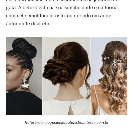
gala. A beleza está na sua simplicidade e na forma
como ele emoldura o rosto, conferindo um ar de
autoridade discreta.
Referência: negociosdebeleza.beautyfair.com.br