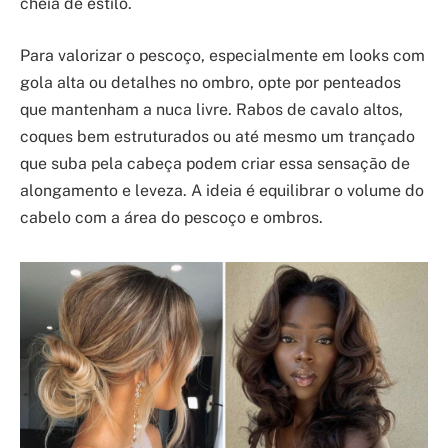
cheia de estilo.
Para valorizar o pescoço, especialmente em looks com
gola alta ou detalhes no ombro, opte por penteados
que mantenham a nuca livre. Rabos de cavalo altos,
coques bem estruturados ou até mesmo um trançado
que suba pela cabeça podem criar essa sensação de
alongamento e leveza. A ideia é equilibrar o volume do
cabelo com a área do pescoço e ombros.