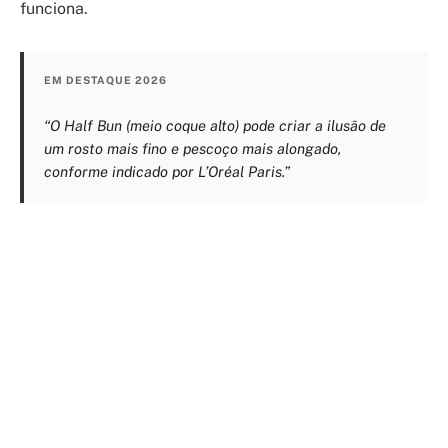
funciona.
EM DESTAQUE 2026
“O Half Bun (meio coque alto) pode criar a ilusão de
um rosto mais fino e pescoço mais alongado,
conforme indicado por L’Oréal Paris.”