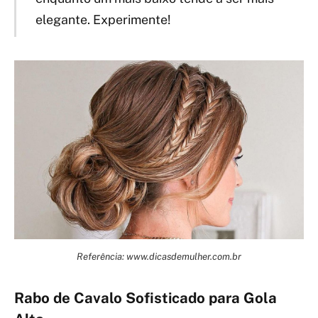
elegante. Experimente!
Referência: www.dicasdemulher.com.br
Rabo de Cavalo Sofisticado para Gola