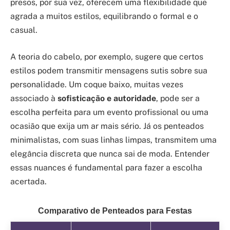
presos, por sua vez, oferecem uma flexibilidade que
agrada a muitos estilos, equilibrando o formal e o
casual.
A teoria do cabelo, por exemplo, sugere que certos
estilos podem transmitir mensagens sutis sobre sua
personalidade. Um coque baixo, muitas vezes
associado à
sofisticação e autoridade
, pode ser a
escolha perfeita para um evento profissional ou uma
ocasião que exija um ar mais sério. Já os penteados
minimalistas, com suas linhas limpas, transmitem uma
elegância discreta que nunca sai de moda. Entender
essas nuances é fundamental para fazer a escolha
acertada.
Comparativo de Penteados para Festas