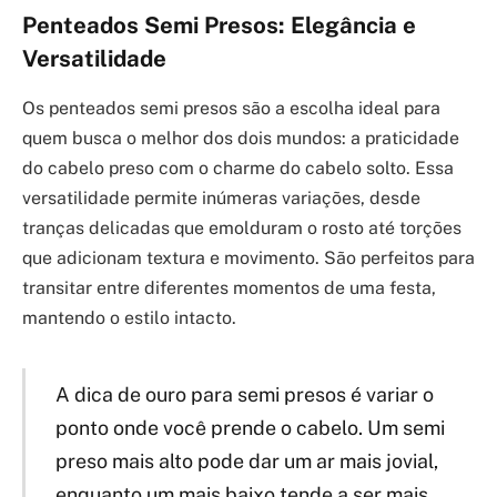
Penteados Semi Presos: Elegância e
Versatilidade
Os penteados semi presos são a escolha ideal para
quem busca o melhor dos dois mundos: a praticidade
do cabelo preso com o charme do cabelo solto. Essa
versatilidade permite inúmeras variações, desde
tranças delicadas que emolduram o rosto até torções
que adicionam textura e movimento. São perfeitos para
transitar entre diferentes momentos de uma festa,
mantendo o estilo intacto.
A dica de ouro para semi presos é variar o
ponto onde você prende o cabelo. Um semi
preso mais alto pode dar um ar mais jovial,
enquanto um mais baixo tende a ser mais