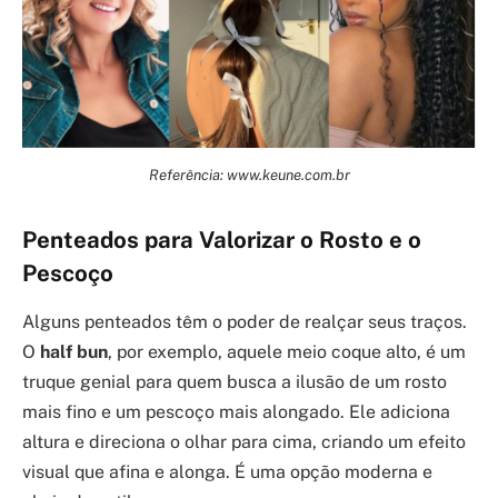
Referência: www.keune.com.br
Penteados para Valorizar o Rosto e o
Pescoço
Alguns penteados têm o poder de realçar seus traços.
O
half bun
, por exemplo, aquele meio coque alto, é um
truque genial para quem busca a ilusão de um rosto
mais fino e um pescoço mais alongado. Ele adiciona
altura e direciona o olhar para cima, criando um efeito
visual que afina e alonga. É uma opção moderna e