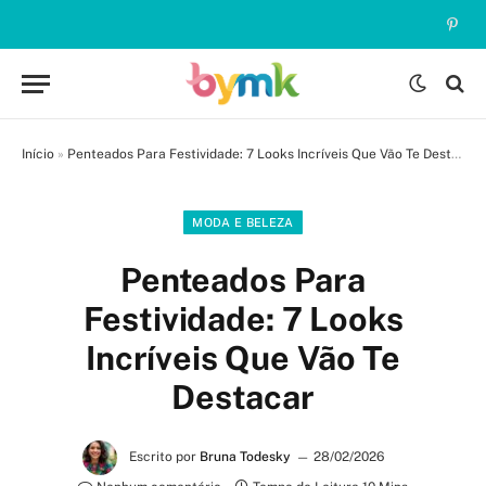
Pinte
Início
»
Penteados Para Festividade: 7 Looks Incríveis Que Vão Te Destacar
MODA E BELEZA
Penteados Para
Festividade: 7 Looks
Incríveis Que Vão Te
Destacar
Escrito por
Bruna Todesky
28/02/2026