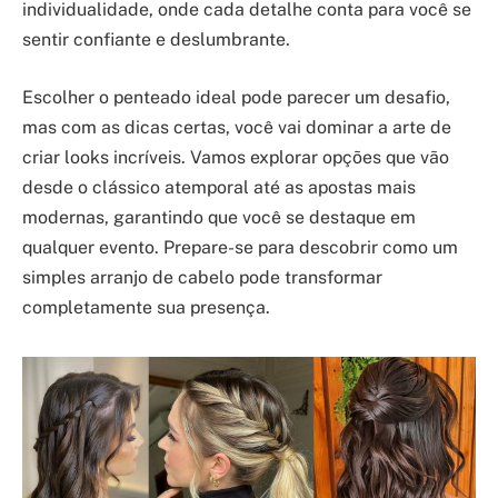
individualidade, onde cada detalhe conta para você se
sentir confiante e deslumbrante.
Escolher o penteado ideal pode parecer um desafio,
mas com as dicas certas, você vai dominar a arte de
criar looks incríveis. Vamos explorar opções que vão
desde o clássico atemporal até as apostas mais
modernas, garantindo que você se destaque em
qualquer evento. Prepare-se para descobrir como um
simples arranjo de cabelo pode transformar
completamente sua presença.