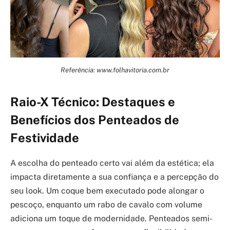
Referência: www.folhavitoria.com.br
Raio-X Técnico: Destaques e
Benefícios dos Penteados de
Festividade
A escolha do penteado certo vai além da estética; ela
impacta diretamente a sua confiança e a percepção do
seu look. Um coque bem executado pode alongar o
pescoço, enquanto um rabo de cavalo com volume
adiciona um toque de modernidade. Penteados semi-