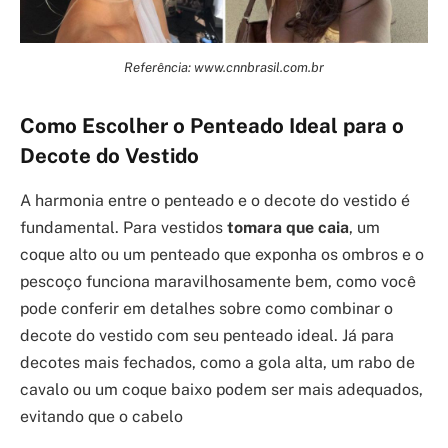
Referência: www.cnnbrasil.com.br
Como Escolher o Penteado Ideal para o
Decote do Vestido
A harmonia entre o penteado e o decote do vestido é
fundamental. Para vestidos
tomara que caia
, um
coque alto ou um penteado que exponha os ombros e o
pescoço funciona maravilhosamente bem, como você
pode conferir em detalhes sobre como combinar o
decote do vestido com seu penteado ideal. Já para
decotes mais fechados, como a gola alta, um rabo de
cavalo ou um coque baixo podem ser mais adequados,
evitando que o cabelo