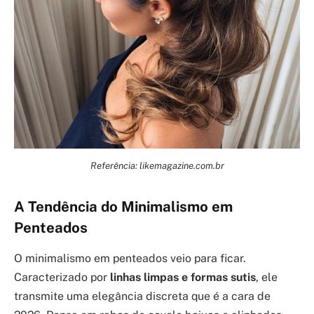
Referência: likemagazine.com.br
A Tendência do Minimalismo em
Penteados
O minimalismo em penteados veio para ficar.
Caracterizado por
linhas limpas e formas sutis
, ele
transmite uma elegância discreta que é a cara de