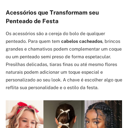
Acessórios que Transformam seu
Penteado de Festa
Os acessórios são a cereja do bolo de qualquer
penteado. Para quem tem
cabelos cacheados
, brincos
grandes e chamativos podem complementar um coque
ou um penteado semi preso de forma espetacular.
Presilhas delicadas, tiaras finas ou até mesmo flores
naturais podem adicionar um toque especial e
personalizado ao seu look. A chave é escolher algo que
reflita sua personalidade e o estilo da festa.