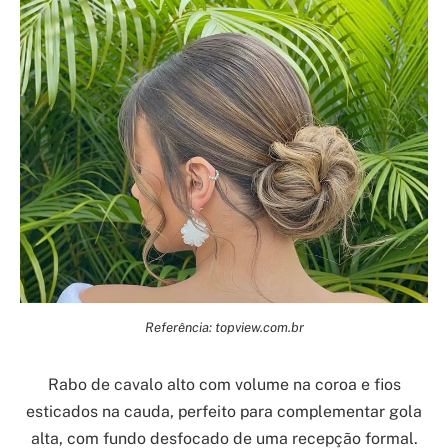
Referência: topview.com.br
Rabo de cavalo alto com volume na coroa e fios
esticados na cauda, perfeito para complementar gola
alta, com fundo desfocado de uma recepção formal.