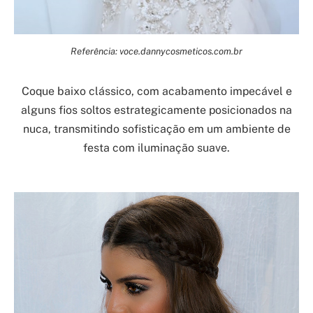
Referência: voce.dannycosmeticos.com.br
Coque baixo clássico, com acabamento impecável e
alguns fios soltos estrategicamente posicionados na
nuca, transmitindo sofisticação em um ambiente de
festa com iluminação suave.