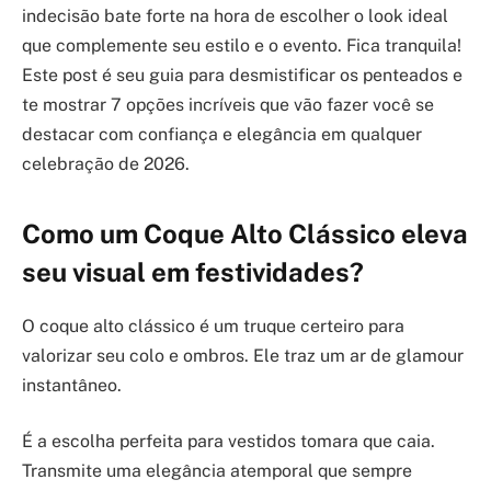
indecisão bate forte na hora de escolher o look ideal
que complemente seu estilo e o evento. Fica tranquila!
Este post é seu guia para desmistificar os penteados e
te mostrar 7 opções incríveis que vão fazer você se
destacar com confiança e elegância em qualquer
celebração de 2026.
Como um Coque Alto Clássico eleva
seu visual em festividades?
O coque alto clássico é um truque certeiro para
valorizar seu colo e ombros. Ele traz um ar de glamour
instantâneo.
É a escolha perfeita para vestidos tomara que caia.
Transmite uma elegância atemporal que sempre