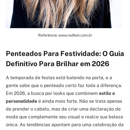
Referência: www.redken.com.br
Penteados Para Festividade: O Guia
Definitivo Para Brilhar em 2026
A temporada de festas está batendo na porta, e a
gente sabe que o penteado certo faz toda a diferença.
Em 2026, a busca por looks que combinem
estilo e
personalidade
é ainda mais forte. Não se trata apenas
de prender o cabelo, mas de criar uma declaração de
moda que complemente seu visual e realce sua beleza
única. As tendências apontam para uma celebração da