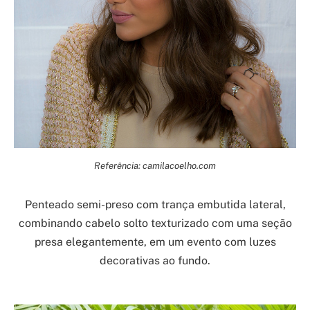
Referência: camilacoelho.com
Penteado semi-preso com trança embutida lateral,
combinando cabelo solto texturizado com uma seção
presa elegantemente, em um evento com luzes
decorativas ao fundo.