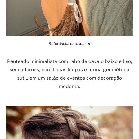
Referência: elle.com.br
Penteado minimalista com rabo de cavalo baixo e liso,
sem adornos, com linhas limpas e forma geométrica
sutil, em um salão de eventos com decoração
moderna.