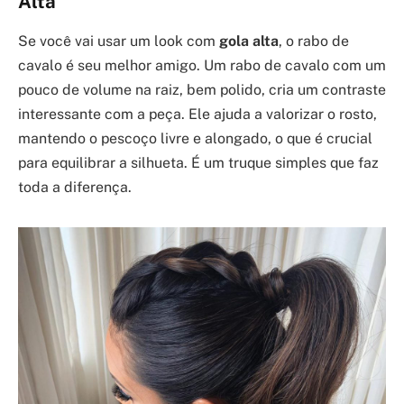
Alta
Se você vai usar um look com
gola alta
, o rabo de
cavalo é seu melhor amigo. Um rabo de cavalo com um
pouco de volume na raiz, bem polido, cria um contraste
interessante com a peça. Ele ajuda a valorizar o rosto,
mantendo o pescoço livre e alongado, o que é crucial
para equilibrar a silhueta. É um truque simples que faz
toda a diferença.