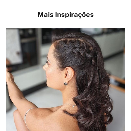
Mais Inspirações