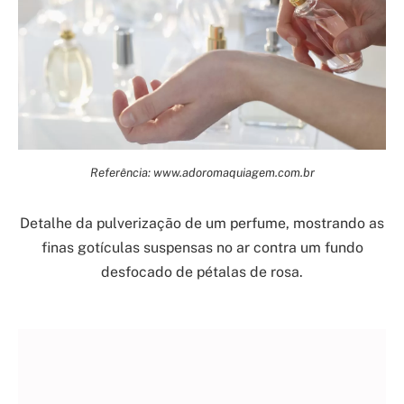
Referência: www.adoromaquiagem.com.br
Detalhe da pulverização de um perfume, mostrando as
finas gotículas suspensas no ar contra um fundo
desfocado de pétalas de rosa.