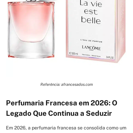
Referência: afrancesados.com
Perfumaria Francesa em 2026: O
Legado Que Continua a Seduzir
Em 2026, a perfumaria francesa se consolida como um