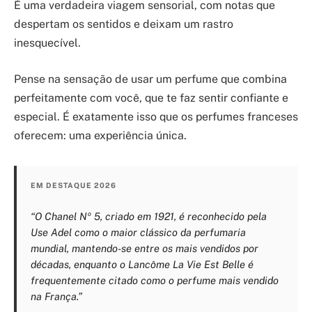
É uma verdadeira viagem sensorial, com notas que
despertam os sentidos e deixam um rastro
inesquecível.
Pense na sensação de usar um perfume que combina
perfeitamente com você, que te faz sentir confiante e
especial. É exatamente isso que os perfumes franceses
oferecem: uma experiência única.
EM DESTAQUE 2026
“O Chanel Nº 5, criado em 1921, é reconhecido pela
Use Adel como o maior clássico da perfumaria
mundial, mantendo-se entre os mais vendidos por
décadas, enquanto o Lancôme La Vie Est Belle é
frequentemente citado como o perfume mais vendido
na França.”