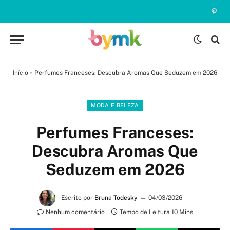
Pinte
Início
»
Perfumes Franceses: Descubra Aromas Que Seduzem em 2026
MODA E BELEZA
Perfumes Franceses:
Descubra Aromas Que
Seduzem em 2026
Escrito por
Bruna Todesky
04/03/2026
Nenhum comentário
Tempo de Leitura 10 Mins