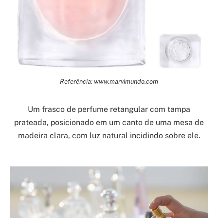
Referência: www.marvimundo.com
Um frasco de perfume retangular com tampa
prateada, posicionado em um canto de uma mesa de
madeira clara, com luz natural incidindo sobre ele.