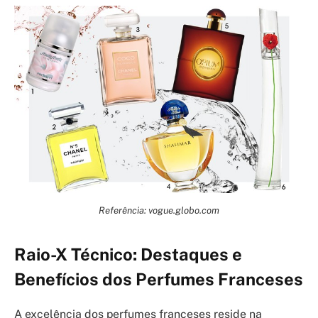
Referência: vogue.globo.com
Raio-X Técnico: Destaques e
Benefícios dos Perfumes Franceses
A excelência dos perfumes franceses reside na