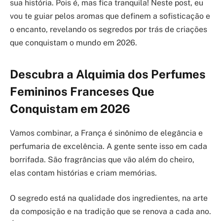
sua história. Pois é, mas fica tranquila! Neste post, eu
vou te guiar pelos aromas que definem a sofisticação e
o encanto, revelando os segredos por trás de criações
que conquistam o mundo em 2026.
Descubra a Alquimia dos Perfumes
Femininos Franceses Que
Conquistam em 2026
Vamos combinar, a França é sinônimo de elegância e
perfumaria de excelência. A gente sente isso em cada
borrifada. São fragrâncias que vão além do cheiro,
elas contam histórias e criam memórias.
O segredo está na qualidade dos ingredientes, na arte
da composição e na tradição que se renova a cada ano.