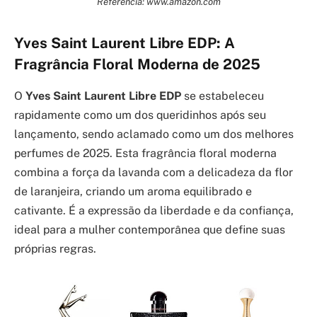
Referência: www.amazon.com
Yves Saint Laurent Libre EDP: A
Fragrância Floral Moderna de 2025
O
Yves Saint Laurent Libre EDP
se estabeleceu
rapidamente como um dos queridinhos após seu
lançamento, sendo aclamado como um dos melhores
perfumes de 2025. Esta fragrância floral moderna
combina a força da lavanda com a delicadeza da flor
de laranjeira, criando um aroma equilibrado e
cativante. É a expressão da liberdade e da confiança,
ideal para a mulher contemporânea que define suas
próprias regras.