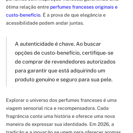
ótima relação entre
perfumes franceses originais e
custo-benefício
. É a prova de que elegância e
acessibilidade podem andar juntas.
A autenticidade é chave. Ao buscar
opções de custo-benefício, certifique-se
de comprar de revendedores autorizados
para garantir que está adquirindo um
produto genuíno e seguro para sua pele.
Explorar o universo dos perfumes franceses é uma
viagem sensorial rica e recompensadora. Cada
fragrância conta uma história e oferece uma nova
maneira de expressar sua identidade. Em 2026, a
tradição e a inovação se unem para oferecer aromas