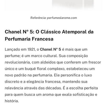
Referência: perfumeslarome.com
Chanel Nº 5: O Clássico Atemporal da
Perfumaria Francesa
Lançado em 1921, o
Chanel Nº 5
é mais que um
perfume; é um marco cultural. Sua composição
revolucionária, com aldeídos que conferem um frescor
único e um buquê floral complexo, estabeleceu um
novo padrão na perfumaria. Ele personifica o luxo
discreto e a elegância francesa, mantendo sua
relevância através das décadas. É a escolha perfeita
para quem busca um aroma que exala sofisticação e
história.