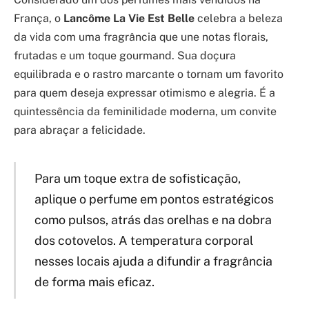
França, o
Lancôme La Vie Est Belle
celebra a beleza
da vida com uma fragrância que une notas florais,
frutadas e um toque gourmand. Sua doçura
equilibrada e o rastro marcante o tornam um favorito
para quem deseja expressar otimismo e alegria. É a
quintessência da feminilidade moderna, um convite
para abraçar a felicidade.
Para um toque extra de sofisticação,
aplique o perfume em pontos estratégicos
como pulsos, atrás das orelhas e na dobra
dos cotovelos. A temperatura corporal
nesses locais ajuda a difundir a fragrância
de forma mais eficaz.