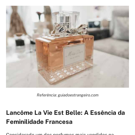
Referência: guiadoestrangeiro.com
Lancôme La Vie Est Belle: A Essência da
Feminilidade Francesa
Considerado um dos perfumes mais vendidos na