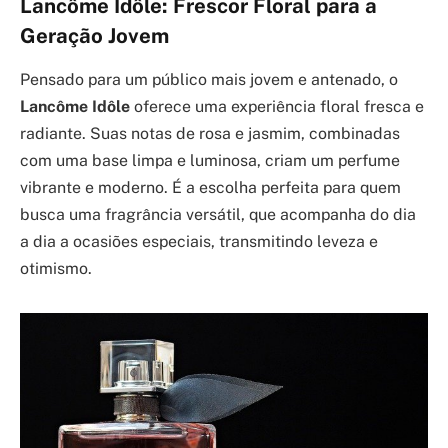
Lancôme Idôle: Frescor Floral para a
Geração Jovem
Pensado para um público mais jovem e antenado, o
Lancôme Idôle
oferece uma experiência floral fresca e
radiante. Suas notas de rosa e jasmim, combinadas
com uma base limpa e luminosa, criam um perfume
vibrante e moderno. É a escolha perfeita para quem
busca uma fragrância versátil, que acompanha do dia
a dia a ocasiões especiais, transmitindo leveza e
otimismo.