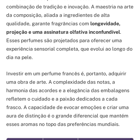
combinação de tradição e inovação. A maestria na arte
da composição, aliada a ingredientes de alta
qualidade, garante fragrâncias com
longevidade,
projeção e uma assinatura olfativa inconfundível
.
Esses perfumes são projetados para oferecer uma
experiência sensorial completa, que evolui ao longo do
dia na pele.
Investir em um perfume francês é, portanto, adquirir
uma obra de arte. A complexidade das notas, a
harmonia das acordes e a elegância das embalagens
refletem o cuidado e a paixão dedicados a cada
frasco. A capacidade de evocar emoções e criar uma
aura de distinção é o grande diferencial que mantém
esses aromas no topo das preferências mundiais.