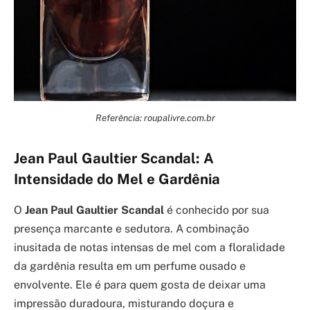
Referência: roupalivre.com.br
Jean Paul Gaultier Scandal: A
Intensidade do Mel e Gardênia
O
Jean Paul Gaultier Scandal
é conhecido por sua
presença marcante e sedutora. A combinação
inusitada de notas intensas de mel com a floralidade
da gardênia resulta em um perfume ousado e
envolvente. Ele é para quem gosta de deixar uma
impressão duradoura, misturando doçura e