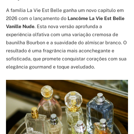
A família La Vie Est Belle ganha um novo capítulo em
2026 com o lançamento do
Lancôme La Vie Est Belle
Vanille Nude
. Esta nova versão aprofunda a
experiência olfativa com uma variação cremosa de
baunilha Bourbon e a suavidade do almíscar branco. O
resultado é uma fragrância mais aconchegante e
sofisticada, que promete conquistar corações com sua
elegância gourmand e toque aveludado.