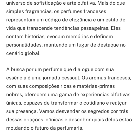
universo de sofisticação e arte olfativa. Mais do que
simples fragrâncias, os perfumes franceses
representam um código de elegância e um estilo de
vida que transcende tendências passageiras. Eles
contam histórias, evocam memórias e definem
personalidades, mantendo um lugar de destaque no
cenário global.
A busca por um perfume que dialogue com sua
essência é uma jornada pessoal. Os aromas franceses,
com suas composições ricas e matérias-primas
nobres, oferecem uma gama de experiências olfativas
únicas, capazes de transformar o cotidiano e realçar
sua presença. Vamos desvendar os segredos por trás
dessas criações icônicas e descobrir quais delas estão
moldando o futuro da perfumaria.