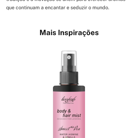
que continuam a encantar e seduzir o mundo.
Mais Inspirações