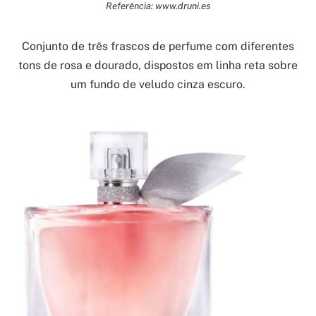
Referência: www.druni.es
Conjunto de três frascos de perfume com diferentes
tons de rosa e dourado, dispostos em linha reta sobre
um fundo de veludo cinza escuro.