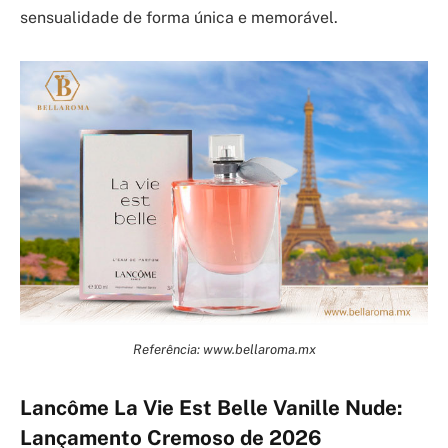
sensualidade de forma única e memorável.
Referência: www.bellaroma.mx
Lancôme La Vie Est Belle Vanille Nude:
Lançamento Cremoso de 2026