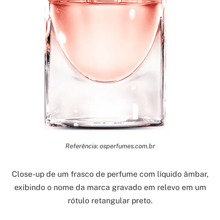
Referência: osperfumes.com.br
Close-up de um frasco de perfume com líquido âmbar,
exibindo o nome da marca gravado em relevo em um
rótulo retangular preto.