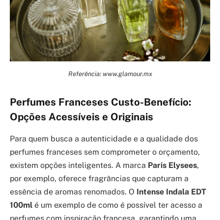
Referência: www.glamour.mx
Perfumes Franceses Custo-Benefício:
Opções Acessíveis e Originais
Para quem busca a autenticidade e a qualidade dos
perfumes franceses sem comprometer o orçamento,
existem opções inteligentes. A marca
Paris Elysees
,
por exemplo, oferece fragrâncias que capturam a
essência de aromas renomados. O
Intense Indala EDT
100ml
é um exemplo de como é possível ter acesso a
perfumes com inspiração francesa, garantindo uma