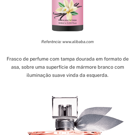
Referência: www.alibaba.com
Frasco de perfume com tampa dourada em formato de
asa, sobre uma superfície de mármore branco com
iluminação suave vinda da esquerda.