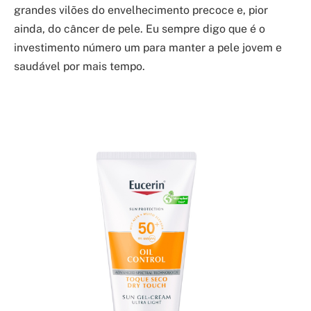
grandes vilões do envelhecimento precoce e, pior
ainda, do câncer de pele. Eu sempre digo que é o
investimento número um para manter a pele jovem e
saudável por mais tempo.