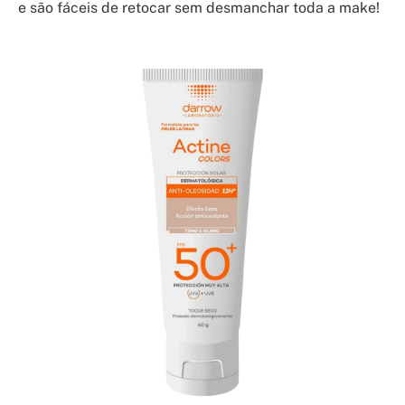
e são fáceis de retocar sem desmanchar toda a make!