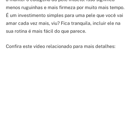
menos ruguinhas e mais firmeza por muito mais tempo.
É um investimento simples para uma pele que você vai
amar cada vez mais, viu? Fica tranquila, incluir ele na
sua rotina é mais fácil do que parece.
Confira este vídeo relacionado para mais detalhes: