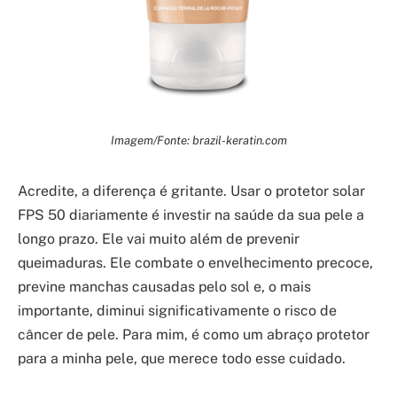
Imagem/Fonte: brazil-keratin.com
Acredite, a diferença é gritante. Usar o protetor solar
FPS 50 diariamente é investir na saúde da sua pele a
longo prazo. Ele vai muito além de prevenir
queimaduras. Ele combate o envelhecimento precoce,
previne manchas causadas pelo sol e, o mais
importante, diminui significativamente o risco de
câncer de pele. Para mim, é como um abraço protetor
para a minha pele, que merece todo esse cuidado.