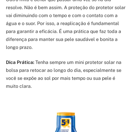
resolve. Não é bem assim. A proteção do protetor solar
vai diminuindo com o tempo e com o contato com a
água e o suor. Por isso, a reaplicação é fundamental
para garantir a eficácia. É uma prática que faz toda a
diferença para manter sua pele saudável e bonita a
longo prazo.
Dica Prática:
Tenha sempre um mini protetor solar na
bolsa para retocar ao longo do dia, especialmente se
você se expõe ao sol por mais tempo ou sua pele é
muito clara.