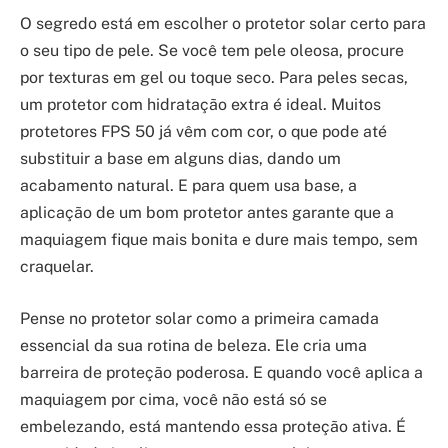
O segredo está em escolher o protetor solar certo para
o seu tipo de pele. Se você tem pele oleosa, procure
por texturas em gel ou toque seco. Para peles secas,
um protetor com hidratação extra é ideal. Muitos
protetores FPS 50 já vêm com cor, o que pode até
substituir a base em alguns dias, dando um
acabamento natural. E para quem usa base, a
aplicação de um bom protetor antes garante que a
maquiagem fique mais bonita e dure mais tempo, sem
craquelar.
Pense no protetor solar como a primeira camada
essencial da sua rotina de beleza. Ele cria uma
barreira de proteção poderosa. E quando você aplica a
maquiagem por cima, você não está só se
embelezando, está mantendo essa proteção ativa. É