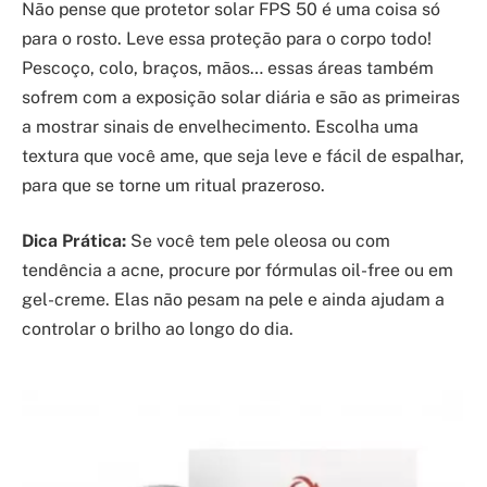
Não pense que protetor solar FPS 50 é uma coisa só
para o rosto. Leve essa proteção para o corpo todo!
Pescoço, colo, braços, mãos… essas áreas também
sofrem com a exposição solar diária e são as primeiras
a mostrar sinais de envelhecimento. Escolha uma
textura que você ame, que seja leve e fácil de espalhar,
para que se torne um ritual prazeroso.
Dica Prática:
Se você tem pele oleosa ou com
tendência a acne, procure por fórmulas oil-free ou em
gel-creme. Elas não pesam na pele e ainda ajudam a
controlar o brilho ao longo do dia.