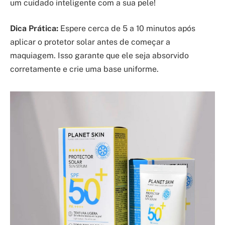
um cuidado inteligente com a sua pele!
Dica Prática:
Espere cerca de 5 a 10 minutos após
aplicar o protetor solar antes de começar a
maquiagem. Isso garante que ele seja absorvido
corretamente e crie uma base uniforme.