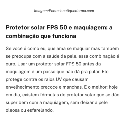
Imagem/Fonte: boutiquederma.com
Protetor solar FPS 50 e maquiagem: a
combinação que funciona
Se você é como eu, que ama se maquiar mas também
se preocupa com a saúde da pele, essa combinação é
ouro. Usar um protetor solar FPS 50 antes da
maquiagem é um passo que não dá pra pular. Ele
protege contra os raios UV que causam
envelhecimento precoce e manchas. E o melhor: hoje
em dia, existem fórmulas de protetor solar que se dão
super bem com a maquiagem, sem deixar a pele
oleosa ou esfarelando.