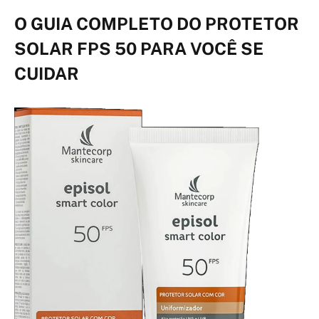
O GUIA COMPLETO DO PROTETOR
SOLAR FPS 50 PARA VOCÊ SE
CUIDAR