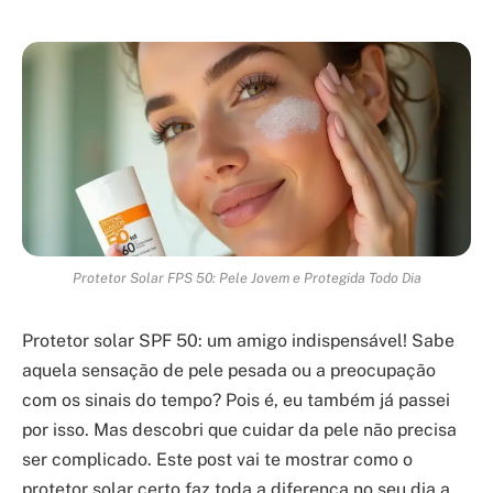
Protetor Solar FPS 50: Pele Jovem e Protegida Todo Dia
Protetor solar SPF 50: um amigo indispensável! Sabe
aquela sensação de pele pesada ou a preocupação
com os sinais do tempo? Pois é, eu também já passei
por isso. Mas descobri que cuidar da pele não precisa
ser complicado. Este post vai te mostrar como o
protetor solar certo faz toda a diferença no seu dia a