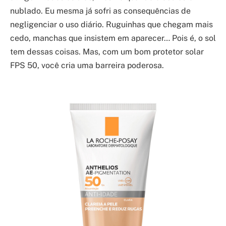
nublado. Eu mesma já sofri as consequências de
negligenciar o uso diário. Ruguinhas que chegam mais
cedo, manchas que insistem em aparecer… Pois é, o sol
tem dessas coisas. Mas, com um bom protetor solar
FPS 50, você cria uma barreira poderosa.