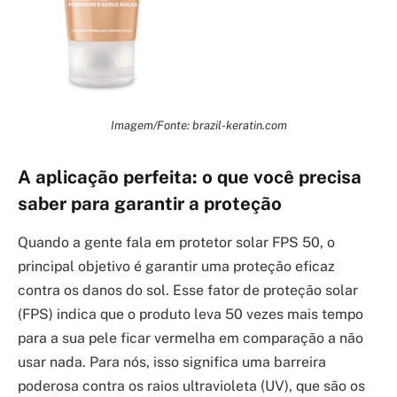
Imagem/Fonte: brazil-keratin.com
A aplicação perfeita: o que você precisa
saber para garantir a proteção
Quando a gente fala em protetor solar FPS 50, o
principal objetivo é garantir uma proteção eficaz
contra os danos do sol. Esse fator de proteção solar
(FPS) indica que o produto leva 50 vezes mais tempo
para a sua pele ficar vermelha em comparação a não
usar nada. Para nós, isso significa uma barreira
poderosa contra os raios ultravioleta (UV), que são os