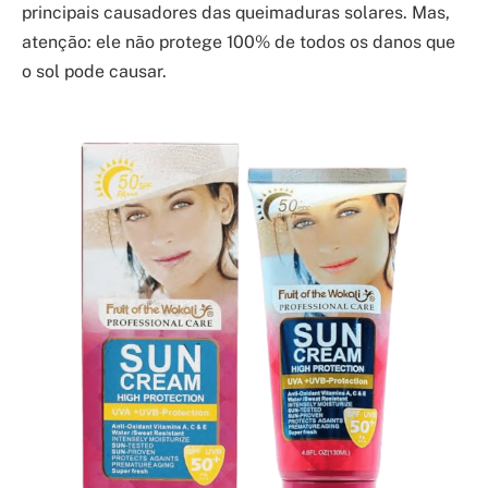
principais causadores das queimaduras solares. Mas,
atenção: ele não protege 100% de todos os danos que
o sol pode causar.