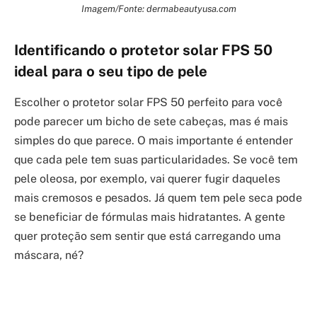
Imagem/Fonte: dermabeautyusa.com
Identificando o protetor solar FPS 50
ideal para o seu tipo de pele
Escolher o protetor solar FPS 50 perfeito para você
pode parecer um bicho de sete cabeças, mas é mais
simples do que parece. O mais importante é entender
que cada pele tem suas particularidades. Se você tem
pele oleosa, por exemplo, vai querer fugir daqueles
mais cremosos e pesados. Já quem tem pele seca pode
se beneficiar de fórmulas mais hidratantes. A gente
quer proteção sem sentir que está carregando uma
máscara, né?