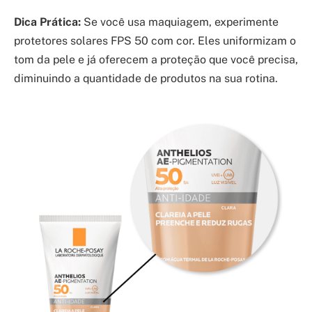
Dica Prática:
Se você usa maquiagem, experimente
protetores solares FPS 50 com cor. Eles uniformizam o
tom da pele e já oferecem a proteção que você precisa,
diminuindo a quantidade de produtos na sua rotina.