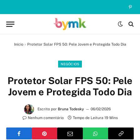
Pinte
Início
»
Protetor Solar FPS 50: Pele Jovem e Protegida Todo Dia
NEGÓCIOS
Protetor Solar FPS 50: Pele
Jovem e Protegida Todo Dia
Escrito por
Bruna Todesky
06/02/2026
Nenhum comentário
Tempo de Leitura 19 Mins