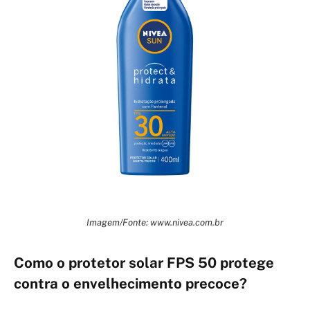
Imagem/Fonte: www.nivea.com.br
Como o protetor solar FPS 50 protege
contra o envelhecimento precoce?