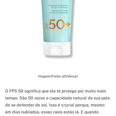
Imagem/Fonte: all2skin.pt
O FPS 50 significa que ele te protege por muito mais
tempo. São 50 vezes a capacidade natural da sua pele
de se defender do sol. Isso é crucial porque, mesmo
em dias nublados, esses raios estão lá. E quando