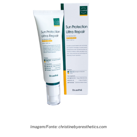
Imagem/Fonte: christinebyeresthetics.com