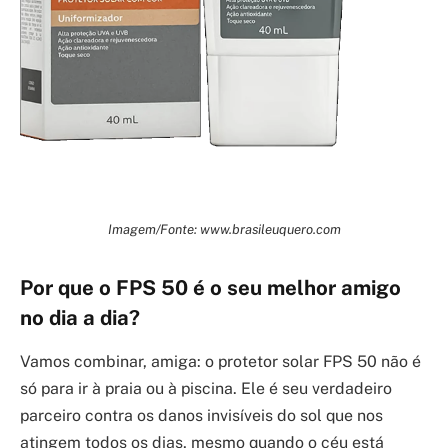
Imagem/Fonte: www.brasileuquero.com
Por que o FPS 50 é o seu melhor amigo
no dia a dia?
Vamos combinar, amiga: o protetor solar FPS 50 não é
só para ir à praia ou à piscina. Ele é seu verdadeiro
parceiro contra os danos invisíveis do sol que nos
atingem todos os dias, mesmo quando o céu está