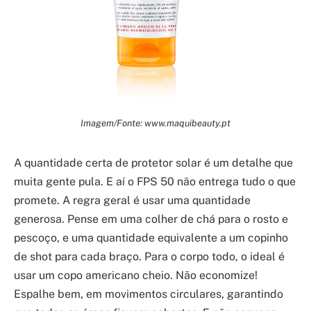
Imagem/Fonte: www.maquibeauty.pt
A quantidade certa de protetor solar é um detalhe que
muita gente pula. E aí o FPS 50 não entrega tudo o que
promete. A regra geral é usar uma quantidade
generosa. Pense em uma colher de chá para o rosto e
pescoço, e uma quantidade equivalente a um copinho
de shot para cada braço. Para o corpo todo, o ideal é
usar um copo americano cheio. Não economize!
Espalhe bem, em movimentos circulares, garantindo