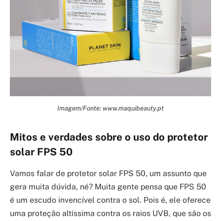
Imagem/Fonte: www.maquibeauty.pt
Mitos e verdades sobre o uso do protetor
solar FPS 50
Vamos falar de protetor solar FPS 50, um assunto que
gera muita dúvida, né? Muita gente pensa que FPS 50
é um escudo invencível contra o sol. Pois é, ele oferece
uma proteção altíssima contra os raios UVB, que são os