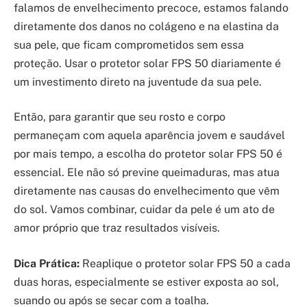
falamos de envelhecimento precoce, estamos falando
diretamente dos danos no colágeno e na elastina da
sua pele, que ficam comprometidos sem essa
proteção. Usar o protetor solar FPS 50 diariamente é
um investimento direto na juventude da sua pele.
Então, para garantir que seu rosto e corpo
permaneçam com aquela aparência jovem e saudável
por mais tempo, a escolha do protetor solar FPS 50 é
essencial. Ele não só previne queimaduras, mas atua
diretamente nas causas do envelhecimento que vêm
do sol. Vamos combinar, cuidar da pele é um ato de
amor próprio que traz resultados visíveis.
Dica Prática:
Reaplique o protetor solar FPS 50 a cada
duas horas, especialmente se estiver exposta ao sol,
suando ou após se secar com a toalha.