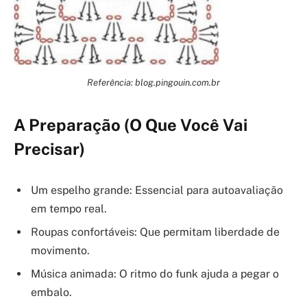
Referência: blog.pingouin.com.br
A Preparação (O Que Você Vai
Precisar)
Um espelho grande: Essencial para autoavaliação
em tempo real.
Roupas confortáveis: Que permitam liberdade de
movimento.
Música animada: O ritmo do funk ajuda a pegar o
embalo.