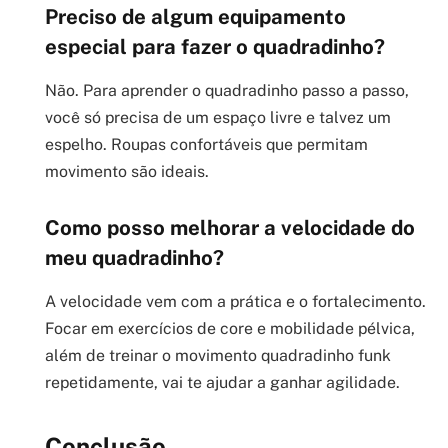
Preciso de algum equipamento
especial para fazer o quadradinho?
Não. Para aprender o quadradinho passo a passo,
você só precisa de um espaço livre e talvez um
espelho. Roupas confortáveis que permitam
movimento são ideais.
Como posso melhorar a velocidade do
meu quadradinho?
A velocidade vem com a prática e o fortalecimento.
Focar em exercícios de core e mobilidade pélvica,
além de treinar o movimento quadradinho funk
repetidamente, vai te ajudar a ganhar agilidade.
Conclusão