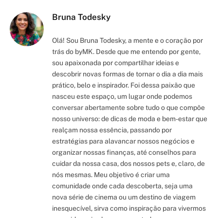
Bruna Todesky
Olá! Sou Bruna Todesky, a mente e o coração por
trás do byMK. Desde que me entendo por gente,
sou apaixonada por compartilhar ideias e
descobrir novas formas de tornar o dia a dia mais
prático, belo e inspirador. Foi dessa paixão que
nasceu este espaço, um lugar onde podemos
conversar abertamente sobre tudo o que compõe
nosso universo: de dicas de moda e bem-estar que
realçam nossa essência, passando por
estratégias para alavancar nossos negócios e
organizar nossas finanças, até conselhos para
cuidar da nossa casa, dos nossos pets e, claro, de
nós mesmas. Meu objetivo é criar uma
comunidade onde cada descoberta, seja uma
nova série de cinema ou um destino de viagem
inesquecível, sirva como inspiração para vivermos