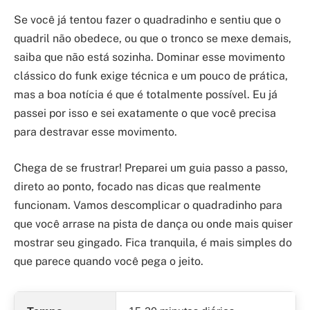
Se você já tentou fazer o quadradinho e sentiu que o
quadril não obedece, ou que o tronco se mexe demais,
saiba que não está sozinha. Dominar esse movimento
clássico do funk exige técnica e um pouco de prática,
mas a boa notícia é que é totalmente possível. Eu já
passei por isso e sei exatamente o que você precisa
para destravar esse movimento.
Chega de se frustrar! Preparei um guia passo a passo,
direto ao ponto, focado nas dicas que realmente
funcionam. Vamos descomplicar o quadradinho para
que você arrase na pista de dança ou onde mais quiser
mostrar seu gingado. Fica tranquila, é mais simples do
que parece quando você pega o jeito.