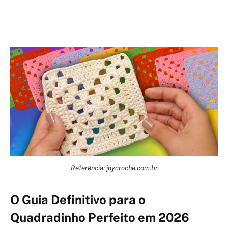
Referência: jnycroche.com.br
O Guia Definitivo para o
Quadradinho Perfeito em 2026