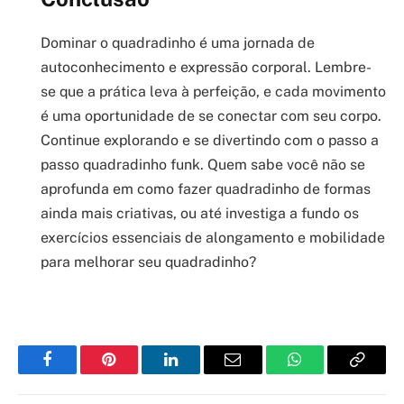
Dominar o quadradinho é uma jornada de
autoconhecimento e expressão corporal. Lembre-
se que a prática leva à perfeição, e cada movimento
é uma oportunidade de se conectar com seu corpo.
Continue explorando e se divertindo com o passo a
passo quadradinho funk. Quem sabe você não se
aprofunda em como fazer quadradinho de formas
ainda mais criativas, ou até investiga a fundo os
exercícios essenciais de alongamento e mobilidade
para melhorar seu quadradinho?
Facebook
Pinterest
LinkedIn
Email
WhatsApp
Copy
Link