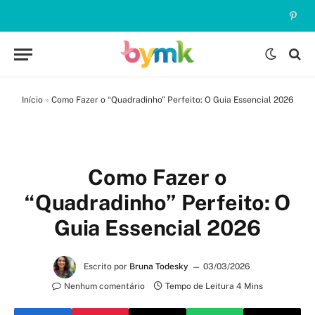
Pinte
Início
»
Como Fazer o “Quadradinho” Perfeito: O Guia Essencial 2026
Como Fazer o
“Quadradinho” Perfeito: O
Guia Essencial 2026
Escrito por
Bruna Todesky
03/03/2026
Nenhum comentário
Tempo de Leitura 4 Mins