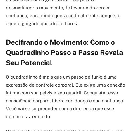
desmistificar o movimento, te levando do zero à
confiança, garantindo que você finalmente conquiste
aquele gingado que atrai olhares.
Decifrando o Movimento: Como o
Quadradinho Passo a Passo Revela
Seu Potencial
O quadradinho é mais que um passo de funk; é uma
expressão de controle corporal. Ele exige uma conexão
íntima com sua pélvis e seu quadril. Conquistar essa
consciência corporal libera sua dança e sua confiança.
Você vai se surpreender com a diferença que esse
domínio faz em tudo.