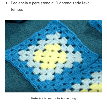
Paciência e persistência: O aprendizado leva
tempo.
Referência: socroche.home.blog