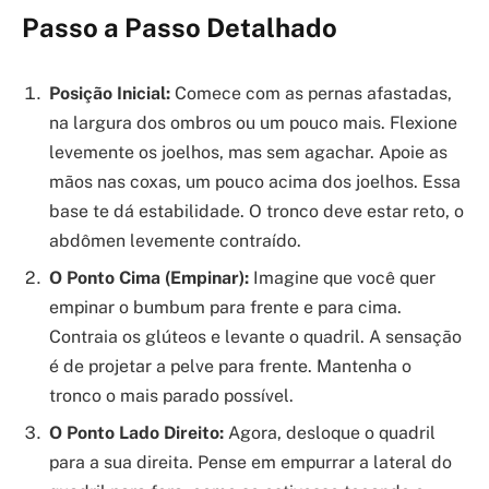
Passo a Passo Detalhado
Posição Inicial:
Comece com as pernas afastadas,
na largura dos ombros ou um pouco mais. Flexione
levemente os joelhos, mas sem agachar. Apoie as
mãos nas coxas, um pouco acima dos joelhos. Essa
base te dá estabilidade. O tronco deve estar reto, o
abdômen levemente contraído.
O Ponto Cima (Empinar):
Imagine que você quer
empinar o bumbum para frente e para cima.
Contraia os glúteos e levante o quadril. A sensação
é de projetar a pelve para frente. Mantenha o
tronco o mais parado possível.
O Ponto Lado Direito:
Agora, desloque o quadril
para a sua direita. Pense em empurrar a lateral do