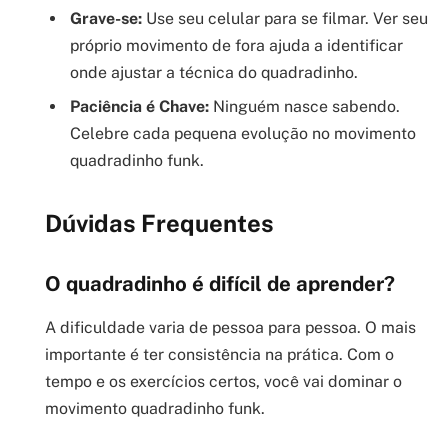
Grave-se:
Use seu celular para se filmar. Ver seu
próprio movimento de fora ajuda a identificar
onde ajustar a técnica do quadradinho.
Paciência é Chave:
Ninguém nasce sabendo.
Celebre cada pequena evolução no movimento
quadradinho funk.
Dúvidas Frequentes
O quadradinho é difícil de aprender?
A dificuldade varia de pessoa para pessoa. O mais
importante é ter consistência na prática. Com o
tempo e os exercícios certos, você vai dominar o
movimento quadradinho funk.