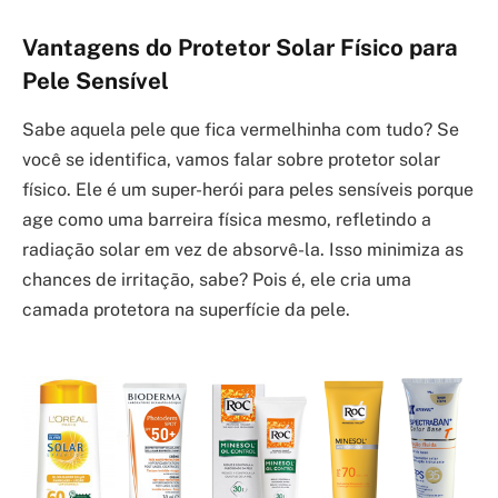
Vantagens do Protetor Solar Físico para
Pele Sensível
Sabe aquela pele que fica vermelhinha com tudo? Se
você se identifica, vamos falar sobre protetor solar
físico. Ele é um super-herói para peles sensíveis porque
age como uma barreira física mesmo, refletindo a
radiação solar em vez de absorvê-la. Isso minimiza as
chances de irritação, sabe? Pois é, ele cria uma
camada protetora na superfície da pele.