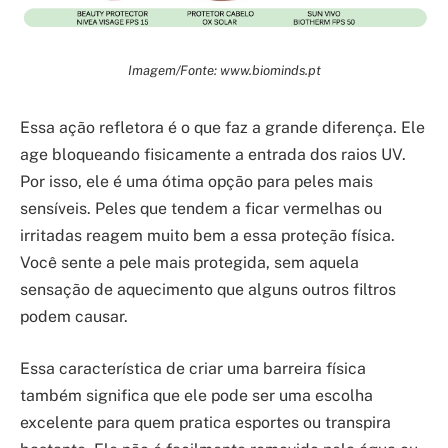
Imagem/Fonte: www.biominds.pt
Essa ação refletora é o que faz a grande diferença. Ele
age bloqueando fisicamente a entrada dos raios UV.
Por isso, ele é uma ótima opção para peles mais
sensíveis. Peles que tendem a ficar vermelhas ou
irritadas reagem muito bem a essa proteção física.
Você sente a pele mais protegida, sem aquela
sensação de aquecimento que alguns outros filtros
podem causar.
Essa característica de criar uma barreira física
também significa que ele pode ser uma escolha
excelente para quem pratica esportes ou transpira