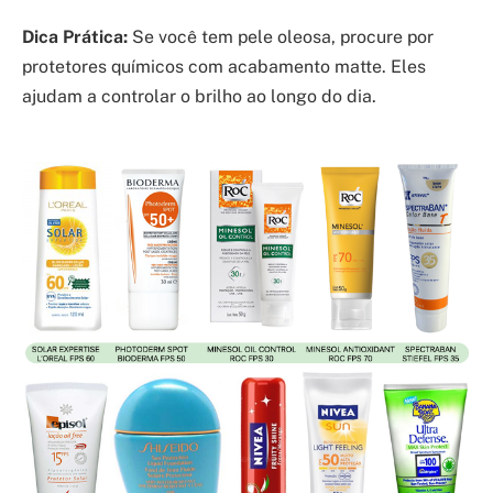
Dica Prática:
Se você tem pele oleosa, procure por
protetores químicos com acabamento matte. Eles
ajudam a controlar o brilho ao longo do dia.