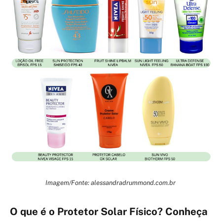
Imagem/Fonte: alessandradrummond.com.br
O que é o Protetor Solar Físico? Conheça