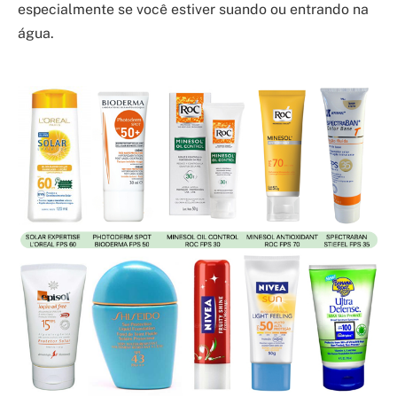
especialmente se você estiver suando ou entrando na
água.