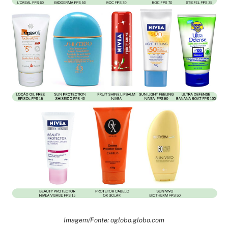
Imagem/Fonte: oglobo.globo.com