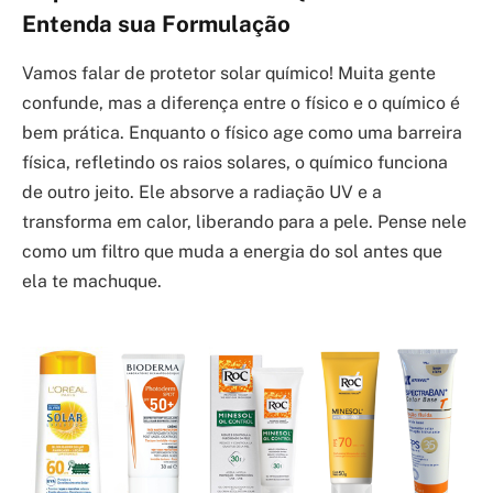
Entenda sua Formulação
Vamos falar de protetor solar químico! Muita gente
confunde, mas a diferença entre o físico e o químico é
bem prática. Enquanto o físico age como uma barreira
física, refletindo os raios solares, o químico funciona
de outro jeito. Ele absorve a radiação UV e a
transforma em calor, liberando para a pele. Pense nele
como um filtro que muda a energia do sol antes que
ela te machuque.