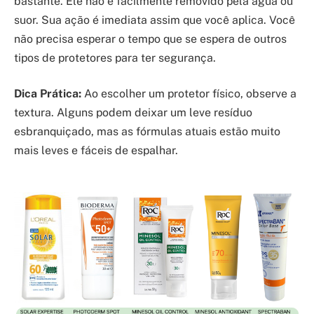
bastante. Ele não é facilmente removido pela água ou
suor. Sua ação é imediata assim que você aplica. Você
não precisa esperar o tempo que se espera de outros
tipos de protetores para ter segurança.
Dica Prática:
Ao escolher um protetor físico, observe a
textura. Alguns podem deixar um leve resíduo
esbranquiçado, mas as fórmulas atuais estão muito
mais leves e fáceis de espalhar.