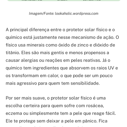
Imagem/Fonte: lookaholic.wordpress.com
A principal diferença entre o protetor solar físico e o
químico está justamente nesse mecanismo de ação. O
físico usa minerais como óxido de zinco e dióxido de
titânio. Eles são mais gentis e menos propensos a
causar alergias ou reações em peles reativas. Já o
químico tem ingredientes que absorvem os raios UV e
os transformam em calor, o que pode ser um pouco
mais agressivo para quem tem sensibilidade.
Por ser mais suave, o protetor solar físico é uma
escolha certeira para quem sofre com rosácea,
eczema ou simplesmente tem a pele que reage fácil.
Ele te protege sem deixar a pele em pânico. Fica