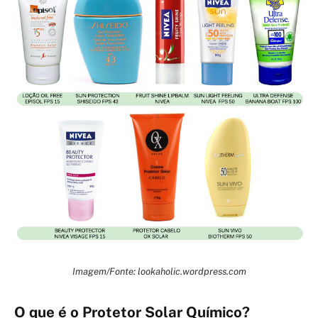
Imagem/Fonte: lookaholic.wordpress.com
O que é o Protetor Solar Químico?