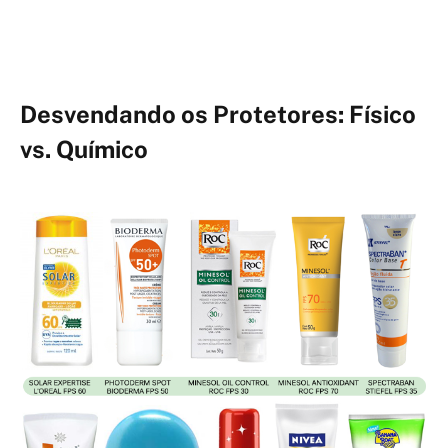
Desvendando os Protetores: Físico
vs. Químico