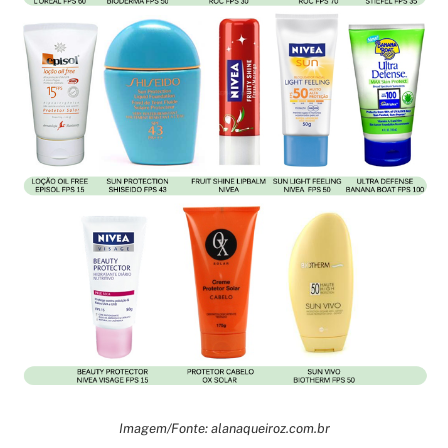
Imagem/Fonte: alanaqueiroz.com.br