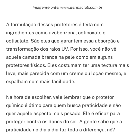
Imagem/Fonte: www.dermaclub.com.br
A formulação desses protetores é feita com
ingredientes como avobenzona, octinoxato e
octisalato. São eles que garantem essa absorção e
transformação dos raios UV. Por isso, você não vê
aquela camada branca na pele como em alguns
protetores físicos. Eles costumam ter uma textura mais
leve, mais parecida com um creme ou loção mesmo, e
espalham com mais facilidade.
Na hora de escolher, vale lembrar que o protetor
químico é ótimo para quem busca praticidade e não
quer aquele aspecto mais pesado. Ele é eficaz para
proteger contra os danos do sol. A gente sabe que a
praticidade no dia a dia faz toda a diferença, né?