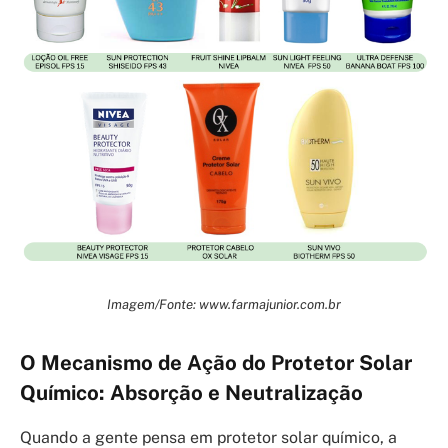
Imagem/Fonte: www.farmajunior.com.br
O Mecanismo de Ação do Protetor Solar
Químico: Absorção e Neutralização
Quando a gente pensa em protetor solar químico, a