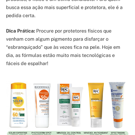
busca essa ação mais superficial e protetora, ele é a
pedida certa.
Dica Prática:
Procure por protetores físicos que
venham com algum pigmento para disfarçar o
“esbranquiçado” que às vezes fica na pele. Hoje em
dia, as fórmulas estão muito mais tecnológicas e
fáceis de espalhar!