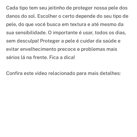
Cada tipo tem seu jeitinho de proteger nossa pele dos
danos do sol. Escolher o certo depende do seu tipo de
pele, do que você busca em textura e até mesmo da
sua sensibilidade. O importante é usar, todos os dias,
sem desculpa! Proteger a pele é cuidar da saúde e
evitar envelhecimento precoce e problemas mais
sérios lá na frente. Fica a dica!
Confira este vídeo relacionado para mais detalhes: