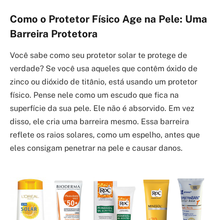
Como o Protetor Físico Age na Pele: Uma
Barreira Protetora
Você sabe como seu protetor solar te protege de
verdade? Se você usa aqueles que contêm óxido de
zinco ou dióxido de titânio, está usando um protetor
físico. Pense nele como um escudo que fica na
superfície da sua pele. Ele não é absorvido. Em vez
disso, ele cria uma barreira mesmo. Essa barreira
reflete os raios solares, como um espelho, antes que
eles consigam penetrar na pele e causar danos.