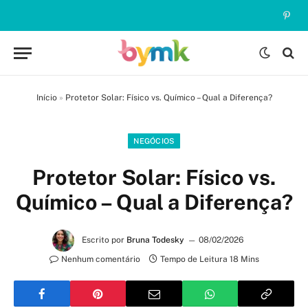
Pinte
Início
»
Protetor Solar: Físico vs. Químico – Qual a Diferença?
NEGÓCIOS
Protetor Solar: Físico vs.
Químico – Qual a Diferença?
Escrito por
Bruna Todesky
08/02/2026
Nenhum comentário
Tempo de Leitura 18 Mins