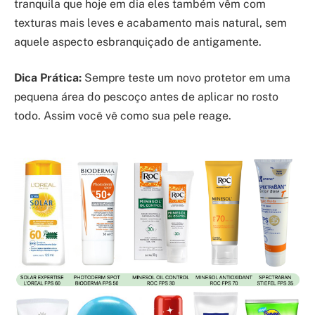
tranquila que hoje em dia eles também vêm com
texturas mais leves e acabamento mais natural, sem
aquele aspecto esbranquiçado de antigamente.
Dica Prática:
Sempre teste um novo protetor em uma
pequena área do pescoço antes de aplicar no rosto
todo. Assim você vê como sua pele reage.