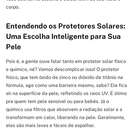
corpo.
Entendendo os Protetores Solares:
Uma Escolha Inteligente para Sua
Pele
Pois é, a gente ouve falar tanto em protetor solar físico
e químico, né? Vamos descomplicar isso! O protetor
físico, que tem óxido de zinco ou dióxido de titânio na
fórmula, age como uma barreira mesmo, sabe? Ele fica
ali na superfície da pele, refletindo os raios UV. É ótimo
pra quem tem pele sensível ou para bebês. Já o
químico usa filtros que absorvem a radiação solar e a
transformam em calor, liberando na pele. Geralmente,
eles são mais leves e fáceis de espalhar.