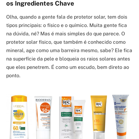
os Ingredientes Chave
Olha, quando a gente fala de protetor solar, tem dois
tipos principais: o físico e o químico. Muita gente fica
na dúvida, né? Mas é mais simples do que parece. O
protetor solar físico, que também é conhecido como
mineral, age como uma barreira mesmo, sabe? Ele fica
na superfície da pele e bloqueia os raios solares antes
que eles penetrem. É como um escudo, bem direto ao
ponto.