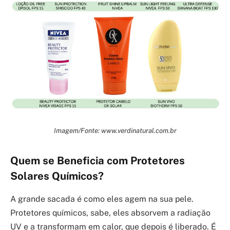
Imagem/Fonte: www.verdinatural.com.br
Quem se Beneficia com Protetores
Solares Químicos?
A grande sacada é como eles agem na sua pele.
Protetores químicos, sabe, eles absorvem a radiação
UV e a transformam em calor, que depois é liberado. É