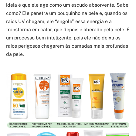
ideia é que ele age como um escudo absorvente. Sabe
como? Ele penetra um pouquinho na pele e, quando os
raios UV chegam, ele “engole” essa energia e a
transforma em calor, que depois é liberado pela pele. É
um processo bem inteligente, pois ele não deixa os
raios perigosos chegarem às camadas mais profundas
da pele.