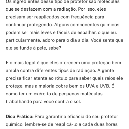
Os ingredientes desse tipo de protetor são moléculas
que se desfazem com a radiação. Por isso, eles
precisam ser reaplicados com frequência para
continuar protegendo. Alguns componentes químicos
podem ser mais leves e fáceis de espalhar, o que eu,
particularmente, adoro para o dia a dia. Você sente que
ele se funde à pele, sabe?
E o mais legal é que eles oferecem uma proteção bem
ampla contra diferentes tipos de radiação. A gente
precisa ficar atenta ao rótulo para saber quais raios ele
protege, mas a maioria cobre bem os UVA e UVB. É
como ter um exército de pequenas moléculas
trabalhando para você contra o sol.
Dica Prática:
Para garantir a eficácia do seu protetor
químico, lembre-se de reaplicá-lo a cada duas horas,