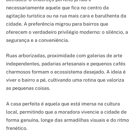
necessariamente aquele que fica no centro da
agitação turística ou na rua mais cara e barulhenta da
cidade. A preferência migrou para bairros que
oferecem o verdadeiro privilégio moderno: o silêncio, a
segurança e a conveniência.
Ruas arborizadas, proximidade com galerias de arte
independentes, padarias artesanais e pequenos cafés
charmosos formam o ecossistema desejado. A ideia é
viver o bairro a pé, cultivando uma rotina que valoriza
as pequenas coisas.
A casa perfeita é aquela que está imersa na cultura
local, permitindo que a moradora vivencie a cidade de
forma genuína, longe das armadilhas visuais e do ritmo
frenético.