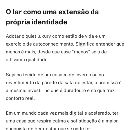
O lar como uma extensão da
própria identidade
Adotar o quiet luxury como estilo de vida é um
exercício de autoconhecimento. Significa entender que
menos é mais, desde que esse “menos” seja de
altíssima qualidade.
Seja no tecido de um casaco de inverno ou no
revestimento da parede da sala de estar, a premissa é
a mesma: investir no que é duradouro e no que traz
conforto real.
Em um mundo cada vez mais digital e acelerado, ter
uma casa que respira calma e sofisticação é a maior
conquista de bem-estar que se pode ter.