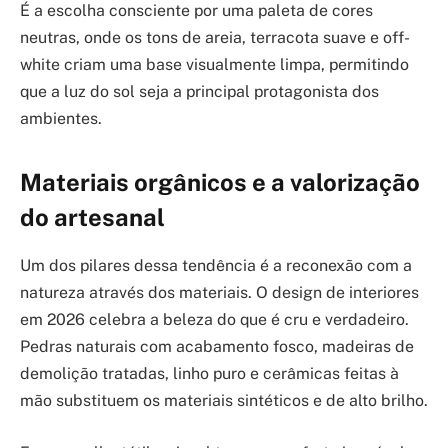
É a escolha consciente por uma paleta de cores
neutras, onde os tons de areia, terracota suave e off-
white criam uma base visualmente limpa, permitindo
que a luz do sol seja a principal protagonista dos
ambientes.
Materiais orgânicos e a valorização
do artesanal
Um dos pilares dessa tendência é a reconexão com a
natureza através dos materiais. O design de interiores
em 2026 celebra a beleza do que é cru e verdadeiro.
Pedras naturais com acabamento fosco, madeiras de
demolição tratadas, linho puro e cerâmicas feitas à
mão substituem os materiais sintéticos e de alto brilho.