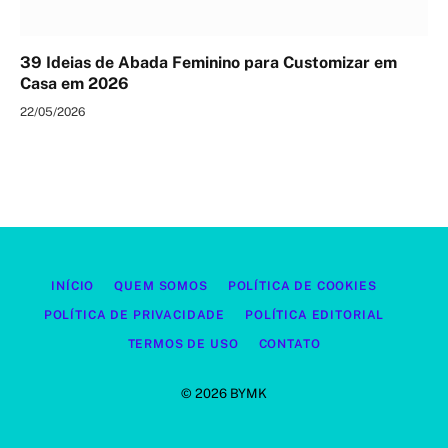
39 Ideias de Abada Feminino para Customizar em
Casa em 2026
22/05/2026
INÍCIO
QUEM SOMOS
POLÍTICA DE COOKIES
POLÍTICA DE PRIVACIDADE
POLÍTICA EDITORIAL
TERMOS DE USO
CONTATO
© 2026 BYMK