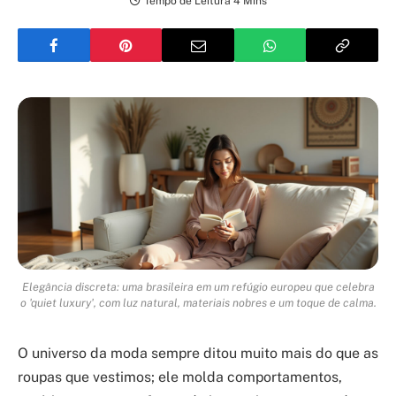
Tempo de Leitura 4 Mins
Elegância discreta: uma brasileira em um refúgio europeu que celebra
o 'quiet luxury', com luz natural, materiais nobres e um toque de calma.
O universo da moda sempre ditou muito mais do que as
roupas que vestimos; ele molda comportamentos,