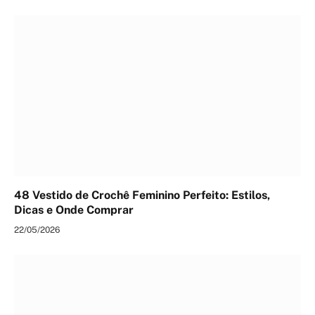
48 Vestido de Crochê Feminino Perfeito: Estilos,
Dicas e Onde Comprar
22/05/2026