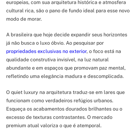
europeias, com sua arquitetura histórica e atmosfera
cultural rica, são o pano de fundo ideal para esse novo
modo de morar.
A brasileira que hoje decide expandir seus horizontes
já não busca o luxo óbvio. Ao pesquisar por
propriedades exclusivas no exterior
, o foco está na
qualidade construtiva invisível, na luz natural
abundante e em espaços que promovam paz mental,
refletindo uma elegância madura e descomplicada.
O quiet luxury na arquitetura traduz-se em lares que
funcionam como verdadeiros refúgios urbanos.
Esqueça os acabamentos dourados brilhantes ou o
excesso de texturas contrastantes. O mercado
premium atual valoriza o que é atemporal.