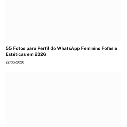
55 Fotos para Perfil do WhatsApp Feminino Fofas e
Estéticas em 2026
22/05/2026