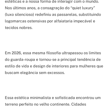
estéticas e a nossa forma de interagir com o mundo.
Nos últimos anos, a consagração do “quiet luxury”
(luxo silencioso) redefiniu as passarelas, substituindo
logomarcas ostensivas por alfaiataria impecável e
tecidos nobres.
Em 2026, essa mesma filosofia ultrapassou os limites
do guarda-roupa e tornou-se a principal tendência de
estilo de vida e design de interiores para mulheres que
buscam elegância sem excessos.
Essa estética minimalista e sofisticada encontrou um
terreno perfeito no velho continente. Cidades