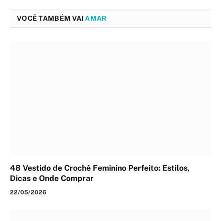
VOCÊ TAMBÉM VAI
AMAR
48 Vestido de Crochê Feminino Perfeito: Estilos,
Dicas e Onde Comprar
22/05/2026