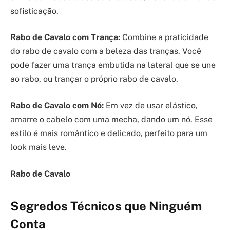
sofisticação.
Rabo de Cavalo com Trança:
Combine a praticidade
do rabo de cavalo com a beleza das tranças. Você
pode fazer uma trança embutida na lateral que se une
ao rabo, ou trançar o próprio rabo de cavalo.
Rabo de Cavalo com Nó:
Em vez de usar elástico,
amarre o cabelo com uma mecha, dando um nó. Esse
estilo é mais romântico e delicado, perfeito para um
look mais leve.
Rabo de Cavalo
Segredos Técnicos que Ninguém
Conta