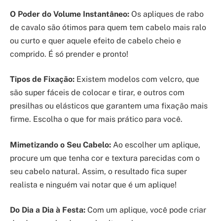
O Poder do Volume Instantâneo:
Os apliques de rabo
de cavalo são ótimos para quem tem cabelo mais ralo
ou curto e quer aquele efeito de cabelo cheio e
comprido. É só prender e pronto!
Tipos de Fixação:
Existem modelos com velcro, que
são super fáceis de colocar e tirar, e outros com
presilhas ou elásticos que garantem uma fixação mais
firme. Escolha o que for mais prático para você.
Mimetizando o Seu Cabelo:
Ao escolher um aplique,
procure um que tenha cor e textura parecidas com o
seu cabelo natural. Assim, o resultado fica super
realista e ninguém vai notar que é um aplique!
Do Dia a Dia à Festa:
Com um aplique, você pode criar