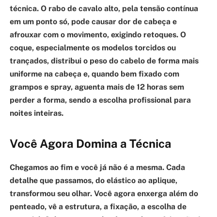
técnica. O rabo de cavalo alto, pela tensão contínua
em um ponto só, pode causar dor de cabeça e
afrouxar com o movimento, exigindo retoques. O
coque, especialmente os modelos torcidos ou
trançados, distribui o peso do cabelo de forma mais
uniforme na cabeça e, quando bem fixado com
grampos e spray, aguenta mais de 12 horas sem
perder a forma, sendo a escolha profissional para
noites inteiras.
Você Agora Domina a Técnica
Chegamos ao fim e você já não é a mesma. Cada
detalhe que passamos, do elástico ao aplique,
transformou seu olhar. Você agora enxerga além do
penteado, vê a estrutura, a fixação, a escolha de