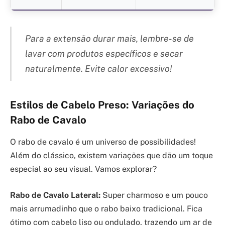
Para a extensão durar mais, lembre-se de
lavar com produtos específicos e secar
naturalmente. Evite calor excessivo!
Estilos de Cabelo Preso: Variações do
Rabo de Cavalo
O rabo de cavalo é um universo de possibilidades!
Além do clássico, existem variações que dão um toque
especial ao seu visual. Vamos explorar?
Rabo de Cavalo Lateral:
Super charmoso e um pouco
mais arrumadinho que o rabo baixo tradicional. Fica
ótimo com cabelo liso ou ondulado, trazendo um ar de