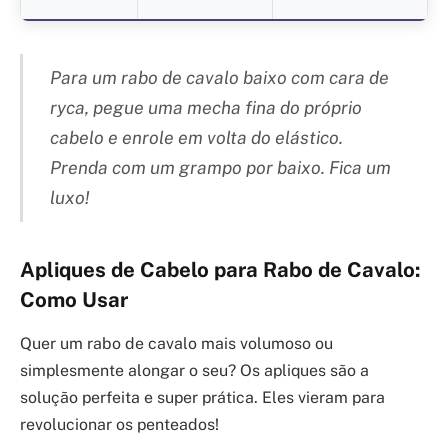
Para um rabo de cavalo baixo com cara de
ryca, pegue uma mecha fina do próprio
cabelo e enrole em volta do elástico.
Prenda com um grampo por baixo. Fica um
luxo!
Apliques de Cabelo para Rabo de Cavalo:
Como Usar
Quer um rabo de cavalo mais volumoso ou
simplesmente alongar o seu? Os apliques são a
solução perfeita e super prática. Eles vieram para
revolucionar os penteados!