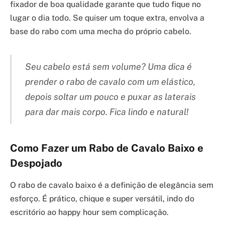
fixador de boa qualidade garante que tudo fique no
lugar o dia todo. Se quiser um toque extra, envolva a
base do rabo com uma mecha do próprio cabelo.
Seu cabelo está sem volume? Uma dica é
prender o rabo de cavalo com um elástico,
depois soltar um pouco e puxar as laterais
para dar mais corpo. Fica lindo e natural!
Como Fazer um Rabo de Cavalo Baixo e
Despojado
O rabo de cavalo baixo é a definição de elegância sem
esforço. É prático, chique e super versátil, indo do
escritório ao happy hour sem complicação.