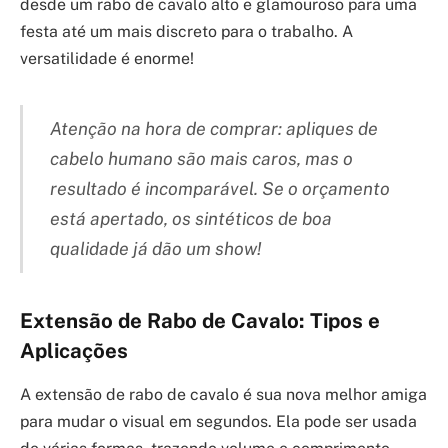
desde um rabo de cavalo alto e glamouroso para uma
festa até um mais discreto para o trabalho. A
versatilidade é enorme!
Atenção na hora de comprar: apliques de
cabelo humano são mais caros, mas o
resultado é incomparável. Se o orçamento
está apertado, os sintéticos de boa
qualidade já dão um show!
Extensão de Rabo de Cavalo: Tipos e
Aplicações
A extensão de rabo de cavalo é sua nova melhor amiga
para mudar o visual em segundos. Ela pode ser usada