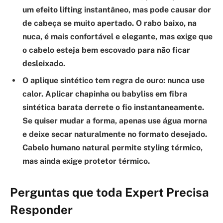
um efeito lifting instantâneo, mas pode causar dor
de cabeça se muito apertado. O rabo baixo, na
nuca, é mais confortável e elegante, mas exige que
o cabelo esteja bem escovado para não ficar
desleixado.
O aplique sintético tem regra de ouro: nunca use
calor.
Aplicar chapinha ou babyliss em fibra
sintética barata derrete o fio instantaneamente.
Se quiser mudar a forma, apenas use água morna
e deixe secar naturalmente no formato desejado.
Cabelo humano natural permite styling térmico,
mas ainda exige protetor térmico.
Perguntas que toda Expert Precisa
Responder