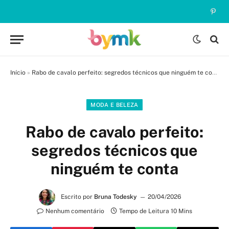
Pinte
Início
»
Rabo de cavalo perfeito: segredos técnicos que ninguém te conta
MODA E BELEZA
Rabo de cavalo perfeito:
segredos técnicos que
ninguém te conta
Escrito por
Bruna Todesky
20/04/2026
Nenhum comentário
Tempo de Leitura 10 Mins