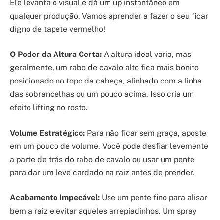
Ele levanta o visual e dá um up instantâneo em
qualquer produção. Vamos aprender a fazer o seu ficar
digno de tapete vermelho!
O Poder da Altura Certa:
A altura ideal varia, mas
geralmente, um rabo de cavalo alto fica mais bonito
posicionado no topo da cabeça, alinhado com a linha
das sobrancelhas ou um pouco acima. Isso cria um
efeito lifting no rosto.
Volume Estratégico:
Para não ficar sem graça, aposte
em um pouco de volume. Você pode desfiar levemente
a parte de trás do rabo de cavalo ou usar um pente
para dar um leve cardado na raiz antes de prender.
Acabamento Impecável:
Use um pente fino para alisar
bem a raiz e evitar aqueles arrepiadinhos. Um spray