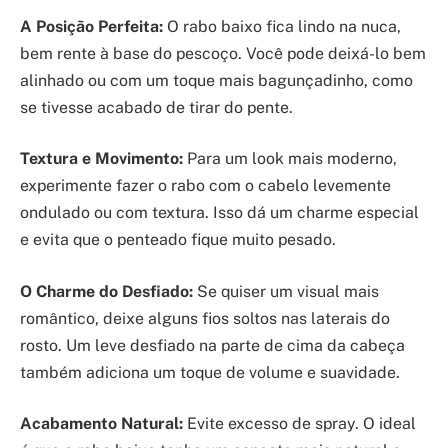
A Posição Perfeita:
O rabo baixo fica lindo na nuca,
bem rente à base do pescoço. Você pode deixá-lo bem
alinhado ou com um toque mais bagunçadinho, como
se tivesse acabado de tirar do pente.
Textura e Movimento:
Para um look mais moderno,
experimente fazer o rabo com o cabelo levemente
ondulado ou com textura. Isso dá um charme especial
e evita que o penteado fique muito pesado.
O Charme do Desfiado:
Se quiser um visual mais
romântico, deixe alguns fios soltos nas laterais do
rosto. Um leve desfiado na parte de cima da cabeça
também adiciona um toque de volume e suavidade.
Acabamento Natural:
Evite excesso de spray. O ideal