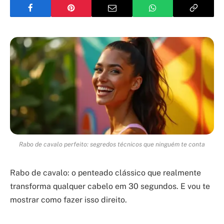
Rabo de cavalo perfeito: segredos técnicos que ninguém te conta
Rabo de cavalo: o penteado clássico que realmente
transforma qualquer cabelo em 30 segundos. E vou te
mostrar como fazer isso direito.