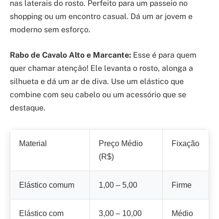
nas laterais do rosto. Perfeito para um passeio no
shopping ou um encontro casual. Dá um ar jovem e
moderno sem esforço.
Rabo de Cavalo Alto e Marcante:
Esse é para quem
quer chamar atenção! Ele levanta o rosto, alonga a
silhueta e dá um ar de diva. Use um elástico que
combine com seu cabelo ou um acessório que se
destaque.
Material
Preço Médio
Fixação
(R$)
Elástico comum
1,00 – 5,00
Firme
Elástico com
3,00 – 10,00
Médio