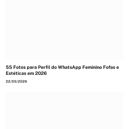
55 Fotos para Perfil do WhatsApp Feminino Fofas e
Estéticas em 2026
22/05/2026