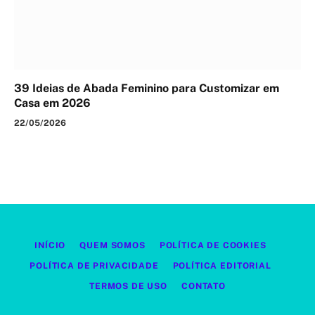
39 Ideias de Abada Feminino para Customizar em
Casa em 2026
22/05/2026
INÍCIO
QUEM SOMOS
POLÍTICA DE COOKIES
POLÍTICA DE PRIVACIDADE
POLÍTICA EDITORIAL
TERMOS DE USO
CONTATO