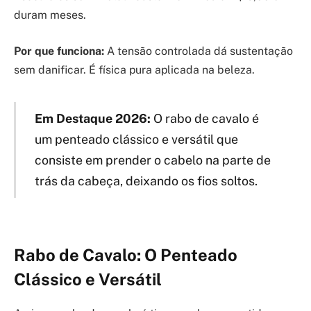
duram meses.
Por que funciona:
A tensão controlada dá sustentação
sem danificar. É física pura aplicada na beleza.
Em Destaque 2026:
O rabo de cavalo é
um penteado clássico e versátil que
consiste em prender o cabelo na parte de
trás da cabeça, deixando os fios soltos.
Rabo de Cavalo: O Penteado
Clássico e Versátil