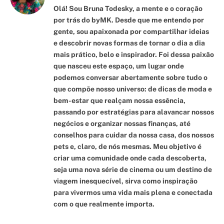
Olá! Sou Bruna Todesky, a mente e o coração
por trás do byMK. Desde que me entendo por
gente, sou apaixonada por compartilhar ideias
e descobrir novas formas de tornar o dia a dia
mais prático, belo e inspirador. Foi dessa paixão
que nasceu este espaço, um lugar onde
podemos conversar abertamente sobre tudo o
que compõe nosso universo: de dicas de moda e
bem-estar que realçam nossa essência,
passando por estratégias para alavancar nossos
negócios e organizar nossas finanças, até
conselhos para cuidar da nossa casa, dos nossos
pets e, claro, de nós mesmas. Meu objetivo é
criar uma comunidade onde cada descoberta,
seja uma nova série de cinema ou um destino de
viagem inesquecível, sirva como inspiração
para vivermos uma vida mais plena e conectada
com o que realmente importa.