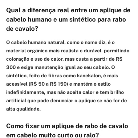
Qual a diferença real entre um aplique de
cabelo humano e um sintético para rabo
de cavalo?
O cabelo humano natural, como o nome diz, é o
material orgânico mais realista e durável, permitindo
coloração e uso de calor, mas custa a partir de R$
300 e exige manutenção igual ao seu cabelo. O
sintético, feito de fibras como kanekalon, é mais
acessível (R$ 50 a R$ 150) e mantém o estilo
indefinidamente, mas não aceita calor e tem brilho
artificial que pode denunciar o aplique se não for de
alta qualidade.
Como fixar um aplique de rabo de cavalo
em cabelo muito curto ou ralo?