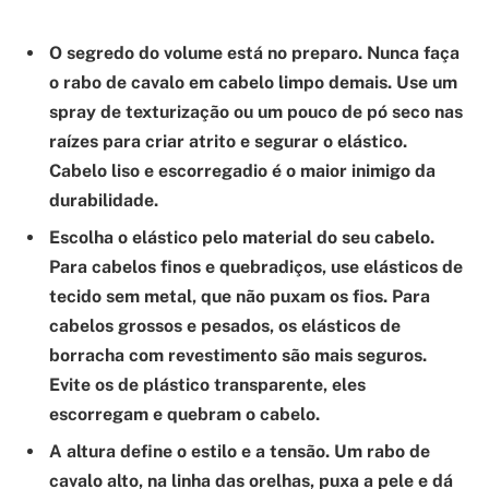
O segredo do volume está no preparo.
Nunca faça
o rabo de cavalo em cabelo limpo demais. Use um
spray de texturização ou um pouco de pó seco nas
raízes para criar atrito e segurar o elástico.
Cabelo liso e escorregadio é o maior inimigo da
durabilidade.
Escolha o elástico pelo material do seu cabelo.
Para cabelos finos e quebradiços, use elásticos de
tecido sem metal, que não puxam os fios. Para
cabelos grossos e pesados, os elásticos de
borracha com revestimento são mais seguros.
Evite os de plástico transparente, eles
escorregam e quebram o cabelo.
A altura define o estilo e a tensão.
Um rabo de
cavalo alto, na linha das orelhas, puxa a pele e dá