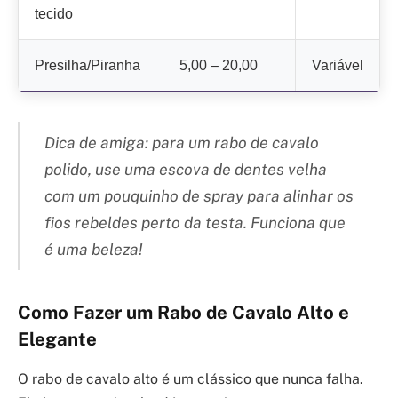
tecido
Presilha/Piranha
5,00 – 20,00
Variável
Dica de amiga: para um rabo de cavalo
polido, use uma escova de dentes velha
com um pouquinho de spray para alinhar os
fios rebeldes perto da testa. Funciona que
é uma beleza!
Como Fazer um Rabo de Cavalo Alto e
Elegante
O rabo de cavalo alto é um clássico que nunca falha.