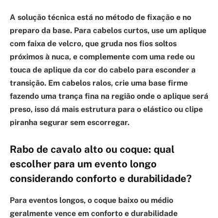
A solução técnica está no método de fixação e no
preparo da base. Para cabelos curtos, use um aplique
com faixa de velcro, que gruda nos fios soltos
próximos à nuca, e complemente com uma rede ou
touca de aplique da cor do cabelo para esconder a
transição. Em cabelos ralos, crie uma base firme
fazendo uma trança fina na região onde o aplique será
preso, isso dá mais estrutura para o elástico ou clipe
piranha segurar sem escorregar.
Rabo de cavalo alto ou coque: qual
escolher para um evento longo
considerando conforto e durabilidade?
Para eventos longos, o coque baixo ou médio
geralmente vence em conforto e durabilidade