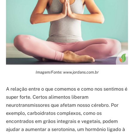
Imagem/Fonte: www.jordans.com.br
A relação entre o que comemos e como nos sentimos é
super forte. Certos alimentos liberam
neurotransmissores que afetam nosso cérebro. Por
exemplo, carboidratos complexos, como os
encontrados em grãos integrais e vegetais, podem
ajudar a aumentar a serotonina, um hormônio ligado à