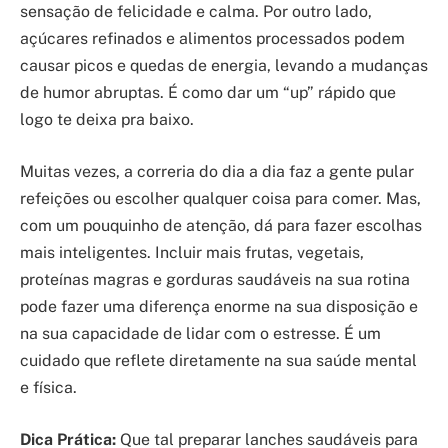
sensação de felicidade e calma. Por outro lado,
açúcares refinados e alimentos processados podem
causar picos e quedas de energia, levando a mudanças
de humor abruptas. É como dar um “up” rápido que
logo te deixa pra baixo.
Muitas vezes, a correria do dia a dia faz a gente pular
refeições ou escolher qualquer coisa para comer. Mas,
com um pouquinho de atenção, dá para fazer escolhas
mais inteligentes. Incluir mais frutas, vegetais,
proteínas magras e gorduras saudáveis na sua rotina
pode fazer uma diferença enorme na sua disposição e
na sua capacidade de lidar com o estresse. É um
cuidado que reflete diretamente na sua saúde mental
e física.
Dica Prática:
Que tal preparar lanches saudáveis para