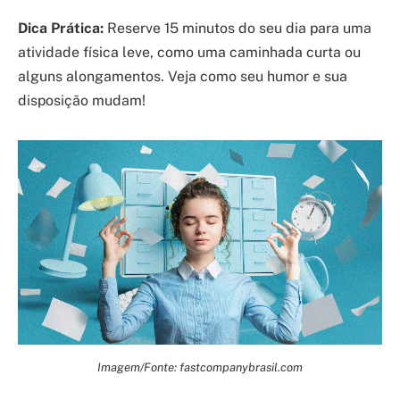
Dica Prática:
Reserve 15 minutos do seu dia para uma
atividade física leve, como uma caminhada curta ou
alguns alongamentos. Veja como seu humor e sua
disposição mudam!
Imagem/Fonte: fastcompanybrasil.com