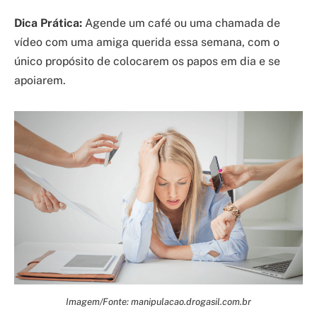
Dica Prática:
Agende um café ou uma chamada de
vídeo com uma amiga querida essa semana, com o
único propósito de colocarem os papos em dia e se
apoiarem.
Imagem/Fonte: manipulacao.drogasil.com.br