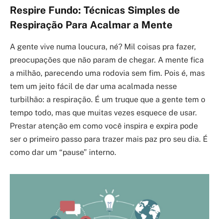
Respire Fundo: Técnicas Simples de
Respiração Para Acalmar a Mente
A gente vive numa loucura, né? Mil coisas pra fazer,
preocupações que não param de chegar. A mente fica
a milhão, parecendo uma rodovia sem fim. Pois é, mas
tem um jeito fácil de dar uma acalmada nesse
turbilhão: a respiração. É um truque que a gente tem o
tempo todo, mas que muitas vezes esquece de usar.
Prestar atenção em como você inspira e expira pode
ser o primeiro passo para trazer mais paz pro seu dia. É
como dar um “pause” interno.