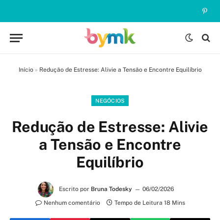
Pinte
Início
»
Redução de Estresse: Alivie a Tensão e Encontre Equilíbrio
NEGÓCIOS
Redução de Estresse: Alivie
a Tensão e Encontre
Equilíbrio
Escrito por
Bruna Todesky
06/02/2026
Nenhum comentário
Tempo de Leitura 18 Mins