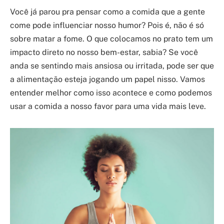
Você já parou pra pensar como a comida que a gente
come pode influenciar nosso humor? Pois é, não é só
sobre matar a fome. O que colocamos no prato tem um
impacto direto no nosso bem-estar, sabia? Se você
anda se sentindo mais ansiosa ou irritada, pode ser que
a alimentação esteja jogando um papel nisso. Vamos
entender melhor como isso acontece e como podemos
usar a comida a nosso favor para uma vida mais leve.