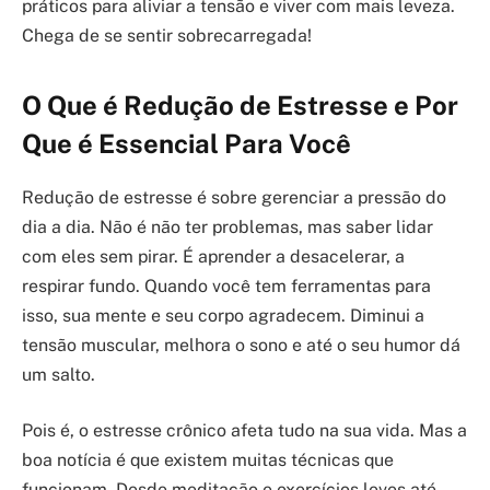
práticos para aliviar a tensão e viver com mais leveza.
Chega de se sentir sobrecarregada!
O Que é Redução de Estresse e Por
Que é Essencial Para Você
Redução de estresse é sobre gerenciar a pressão do
dia a dia. Não é não ter problemas, mas saber lidar
com eles sem pirar. É aprender a desacelerar, a
respirar fundo. Quando você tem ferramentas para
isso, sua mente e seu corpo agradecem. Diminui a
tensão muscular, melhora o sono e até o seu humor dá
um salto.
Pois é, o estresse crônico afeta tudo na sua vida. Mas a
boa notícia é que existem muitas técnicas que
funcionam. Desde meditação e exercícios leves até