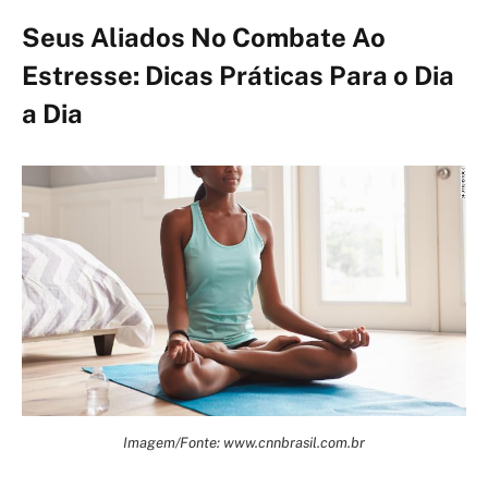
Seus Aliados No Combate Ao
Estresse: Dicas Práticas Para o Dia
a Dia
Imagem/Fonte: www.cnnbrasil.com.br