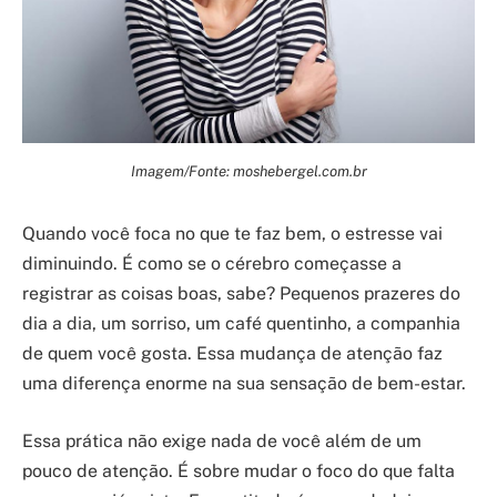
Imagem/Fonte: moshebergel.com.br
Quando você foca no que te faz bem, o estresse vai
diminuindo. É como se o cérebro começasse a
registrar as coisas boas, sabe? Pequenos prazeres do
dia a dia, um sorriso, um café quentinho, a companhia
de quem você gosta. Essa mudança de atenção faz
uma diferença enorme na sua sensação de bem-estar.
Essa prática não exige nada de você além de um
pouco de atenção. É sobre mudar o foco do que falta