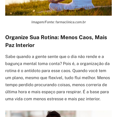
Imagem/Fonte: farmaclinica.com.br
Organize Sua Rotina: Menos Caos, Mais
Paz Interior
Sabe quando a gente sente que o dia não rende e a
bagunça mental toma conta? Pois é, a organização da
rotina é o antídoto para esse caos. Quando você tem
um plano, mesmo que flexível, tudo flui melhor. Menos
tempo perdido procurando coisas, menos correria de
última hora e mais espaço para respirar. É a base para
uma vida com menos estresse e mais paz interior.