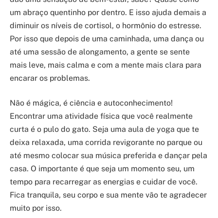
um abraço quentinho por dentro. E isso ajuda demais a
diminuir os níveis de cortisol, o hormônio do estresse.
Por isso que depois de uma caminhada, uma dança ou
até uma sessão de alongamento, a gente se sente
mais leve, mais calma e com a mente mais clara para
encarar os problemas.
Não é mágica, é ciência e autoconhecimento!
Encontrar uma atividade física que você realmente
curta é o pulo do gato. Seja uma aula de yoga que te
deixa relaxada, uma corrida revigorante no parque ou
até mesmo colocar sua música preferida e dançar pela
casa. O importante é que seja um momento seu, um
tempo para recarregar as energias e cuidar de você.
Fica tranquila, seu corpo e sua mente vão te agradecer
muito por isso.