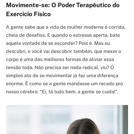
Movimente-se: O Poder Terapêutico do
Exercício Físico
A gente sabe que a vida de mulher moderna é corrida,
cheia de desafios. E quando o estresse aperta, bate
aquela vontade de se esconder? Pois é. Mas eu
descobri, e você vai descobrir também, que mexer o
corpo é uma das melhores formas de aliviar essa
tensão toda. Não precisa ser nada radical, viu? O
simples ato de se movimentar já faz uma diferença
enorme. É como se a gente mandasse um recado pro
nosso cérebro: “Ei, tá tudo bem, a gente se cuida!”.