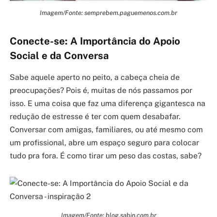
Imagem/Fonte: semprebem.paguemenos.com.br
Conecte-se: A Importância do Apoio
Social e da Conversa
Sabe aquele aperto no peito, a cabeça cheia de
preocupações? Pois é, muitas de nós passamos por
isso. E uma coisa que faz uma diferença gigantesca na
redução de estresse é ter com quem desabafar.
Conversar com amigas, familiares, ou até mesmo com
um profissional, abre um espaço seguro para colocar
tudo pra fora. É como tirar um peso das costas, sabe?
Imagem/Fonte: blog.sabin.com.br