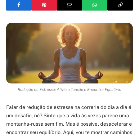
Redução de Estresse: Alivie a Tensão e Encontre Equilíbrio
Falar de redução de estresse na correria do dia a dia é
um desafio, né? Sinto que a vida às vezes parece uma
montanha-russa sem fim. Mas é possível desacelerar e
encontrar seu equilíbrio. Aqui, vou te mostrar caminhos