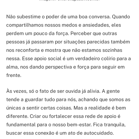
Não subestime o poder de uma boa conversa. Quando
compartilhamos nossos medos e ansiedades, eles
perdem um pouco da força. Perceber que outras
pessoas já passaram por situações parecidas também
nos reconforta e mostra que não estamos sozinhas
nessa. Esse apoio social é um verdadeiro colírio para a
alma, nos dando perspectiva e força para seguir em
frente.
Às vezes, só o fato de ser ouvida já alivia. A gente
tende a guardar tudo para nós, achando que somos as
únicas a sentir certas coisas. Mas a realidade é bem
diferente. Criar ou fortalecer essa rede de apoio é
fundamental para o nosso bem-estar. Fica tranquila,
buscar essa conexão é um ato de autocuidado.