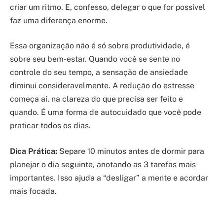
criar um ritmo. E, confesso, delegar o que for possível
faz uma diferença enorme.
Essa organização não é só sobre produtividade, é
sobre seu bem-estar. Quando você se sente no
controle do seu tempo, a sensação de ansiedade
diminui consideravelmente. A redução do estresse
começa aí, na clareza do que precisa ser feito e
quando. É uma forma de autocuidado que você pode
praticar todos os dias.
Dica Prática:
Separe 10 minutos antes de dormir para
planejar o dia seguinte, anotando as 3 tarefas mais
importantes. Isso ajuda a “desligar” a mente e acordar
mais focada.