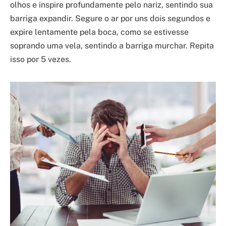
olhos e inspire profundamente pelo nariz, sentindo sua
barriga expandir. Segure o ar por uns dois segundos e
expire lentamente pela boca, como se estivesse
soprando uma vela, sentindo a barriga murchar. Repita
isso por 5 vezes.