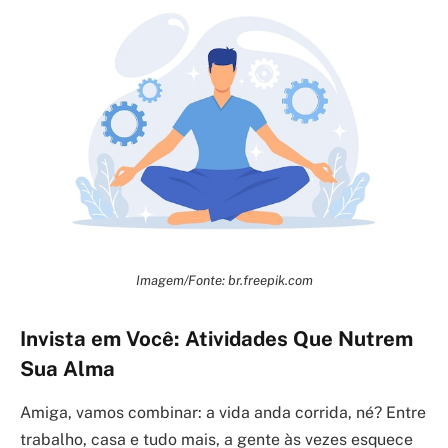
Imagem/Fonte: br.freepik.com
Invista em Você: Atividades Que Nutrem
Sua Alma
Amiga, vamos combinar: a vida anda corrida, né? Entre
trabalho, casa e tudo mais, a gente às vezes esquece