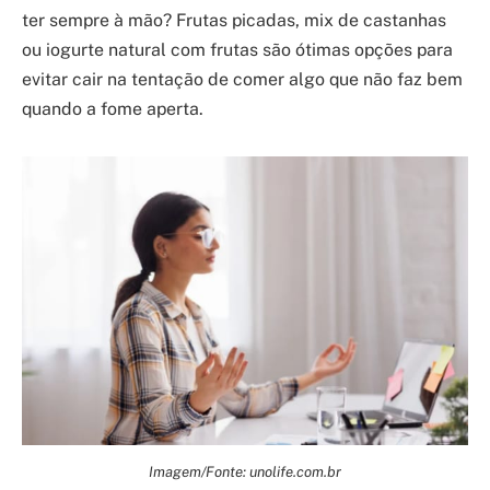
ter sempre à mão? Frutas picadas, mix de castanhas
ou iogurte natural com frutas são ótimas opções para
evitar cair na tentação de comer algo que não faz bem
quando a fome aperta.
Imagem/Fonte: unolife.com.br