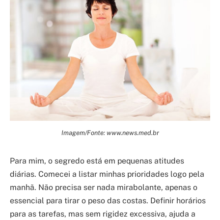
Imagem/Fonte: www.news.med.br
Para mim, o segredo está em pequenas atitudes
diárias. Comecei a listar minhas prioridades logo pela
manhã. Não precisa ser nada mirabolante, apenas o
essencial para tirar o peso das costas. Definir horários
para as tarefas, mas sem rigidez excessiva, ajuda a