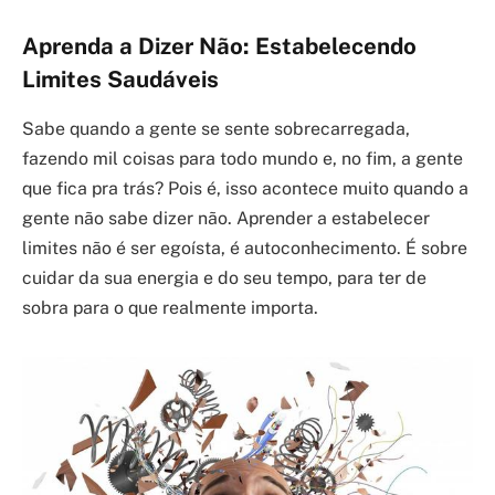
Aprenda a Dizer Não: Estabelecendo
Limites Saudáveis
Sabe quando a gente se sente sobrecarregada,
fazendo mil coisas para todo mundo e, no fim, a gente
que fica pra trás? Pois é, isso acontece muito quando a
gente não sabe dizer não. Aprender a estabelecer
limites não é ser egoísta, é autoconhecimento. É sobre
cuidar da sua energia e do seu tempo, para ter de
sobra para o que realmente importa.