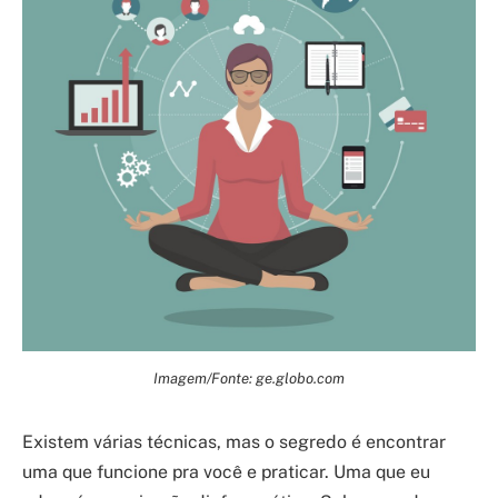
Imagem/Fonte: ge.globo.com
Existem várias técnicas, mas o segredo é encontrar
uma que funcione pra você e praticar. Uma que eu