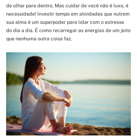
de olhar para dentro. Mas cuidar de você não é luxo, é
necessidade! Investir tempo em atividades que nutrem
sua alma é um superpoder para lidar com o estresse
do dia a dia. É como recarregar as energias de um jeito
que nenhuma outra coisa faz.