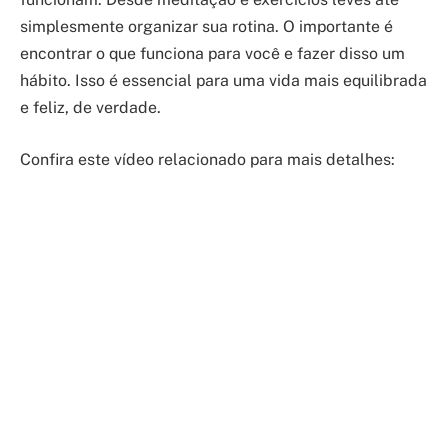
simplesmente organizar sua rotina. O importante é
encontrar o que funciona para você e fazer disso um
hábito. Isso é essencial para uma vida mais equilibrada
e feliz, de verdade.
Confira este vídeo relacionado para mais detalhes: