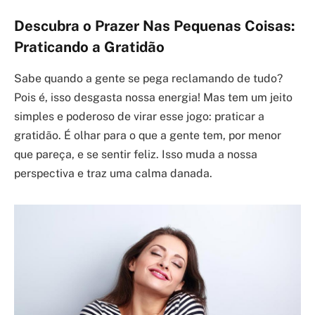
Descubra o Prazer Nas Pequenas Coisas:
Praticando a Gratidão
Sabe quando a gente se pega reclamando de tudo?
Pois é, isso desgasta nossa energia! Mas tem um jeito
simples e poderoso de virar esse jogo: praticar a
gratidão. É olhar para o que a gente tem, por menor
que pareça, e se sentir feliz. Isso muda a nossa
perspectiva e traz uma calma danada.