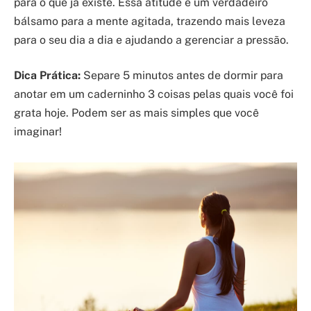
para o que já existe. Essa atitude é um verdadeiro
bálsamo para a mente agitada, trazendo mais leveza
para o seu dia a dia e ajudando a gerenciar a pressão.
Dica Prática:
Separe 5 minutos antes de dormir para
anotar em um caderninho 3 coisas pelas quais você foi
grata hoje. Podem ser as mais simples que você
imaginar!