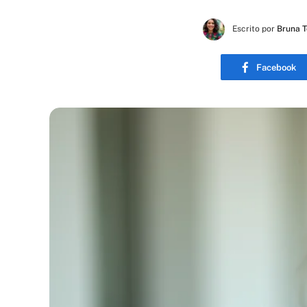
Escrito por
Bruna 
Facebook