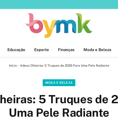
Educação
Esporte
Finanças
Moda e Beleza
Início
»
Adeus Olheiras: 5 Truques de 2026 Para Uma Pele Radiante
MODA E BELEZA
heiras: 5 Truques de 
Uma Pele Radiante