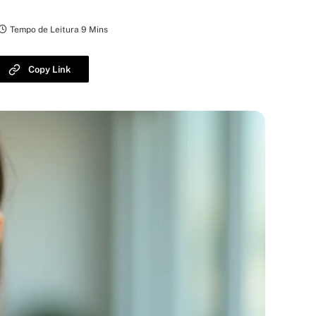
Tempo de Leitura 9 Mins
Copy Link