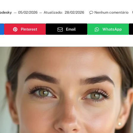
Todesky
05/02/2026
Atualizado:
28/02/2026
Nenhum comentário
Pinterest
Email
WhatsApp