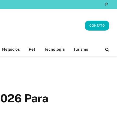
Pinter
CONTATO
Negócios
Pet
Tecnologia
Turismo
2026 Para