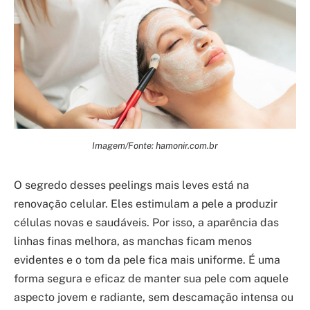
Imagem/Fonte: hamonir.com.br
O segredo desses peelings mais leves está na
renovação celular. Eles estimulam a pele a produzir
células novas e saudáveis. Por isso, a aparência das
linhas finas melhora, as manchas ficam menos
evidentes e o tom da pele fica mais uniforme. É uma
forma segura e eficaz de manter sua pele com aquele
aspecto jovem e radiante, sem descamação intensa ou