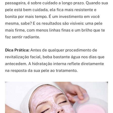
passageira, é sobre cuidado a longo prazo. Quando sua
pele está bem cuidada, ela fica mais resistente e
bonita por mais tempo. É um investimento em você
mesma, sabe? E os resultados são visíveis: uma pele
mais firme, com menos linhas finas e um brilho que te
faz sentir radiante.
Dica Prática:
Antes de qualquer procedimento de
revitalização facial, beba bastante água nos dias que
antecedem. A hidratação interna reflete diretamente
na resposta da sua pele ao tratamento.