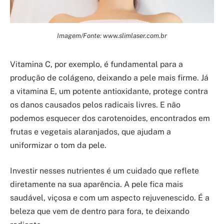
Imagem/Fonte: www.slimlaser.com.br
Vitamina C, por exemplo, é fundamental para a
produção de colágeno, deixando a pele mais firme. Já
a vitamina E, um potente antioxidante, protege contra
os danos causados pelos radicais livres. E não
podemos esquecer dos carotenoides, encontrados em
frutas e vegetais alaranjados, que ajudam a
uniformizar o tom da pele.
Investir nesses nutrientes é um cuidado que reflete
diretamente na sua aparência. A pele fica mais
saudável, viçosa e com um aspecto rejuvenescido. É a
beleza que vem de dentro para fora, te deixando