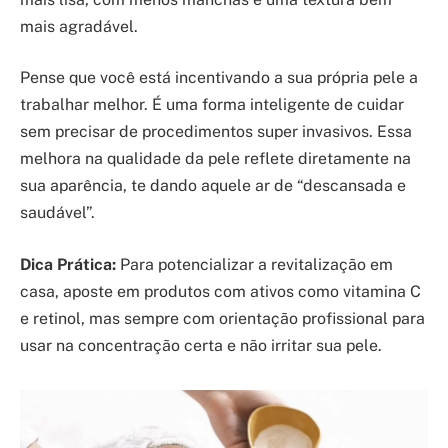
mais agradável.
Pense que você está incentivando a sua própria pele a
trabalhar melhor. É uma forma inteligente de cuidar
sem precisar de procedimentos super invasivos. Essa
melhora na qualidade da pele reflete diretamente na
sua aparência, te dando aquele ar de “descansada e
saudável”.
Dica Prática:
Para potencializar a revitalização em
casa, aposte em produtos com ativos como vitamina C
e retinol, mas sempre com orientação profissional para
usar na concentração certa e não irritar sua pele.