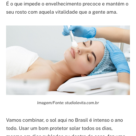
É o que impede o envelhecimento precoce e mantém o
seu rosto com aquela vitalidade que a gente ama.
Imagem/Fonte: studiolevita.com.br
Vamos combinar, o sol aqui no Brasil é intenso o ano
todo. Usar um bom protetor solar todos os dias,