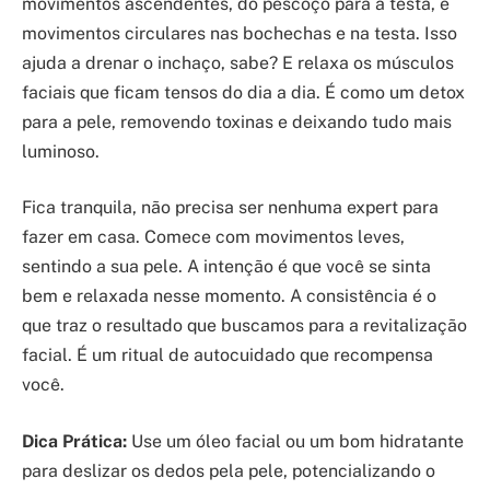
movimentos ascendentes, do pescoço para a testa, e
movimentos circulares nas bochechas e na testa. Isso
ajuda a drenar o inchaço, sabe? E relaxa os músculos
faciais que ficam tensos do dia a dia. É como um detox
para a pele, removendo toxinas e deixando tudo mais
luminoso.
Fica tranquila, não precisa ser nenhuma expert para
fazer em casa. Comece com movimentos leves,
sentindo a sua pele. A intenção é que você se sinta
bem e relaxada nesse momento. A consistência é o
que traz o resultado que buscamos para a revitalização
facial. É um ritual de autocuidado que recompensa
você.
Dica Prática:
Use um óleo facial ou um bom hidratante
para deslizar os dedos pela pele, potencializando o