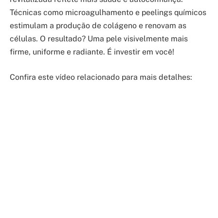
Técnicas como microagulhamento e peelings químicos
estimulam a produção de colágeno e renovam as
células. O resultado? Uma pele visivelmente mais
firme, uniforme e radiante. É investir em você!
Confira este vídeo relacionado para mais detalhes: