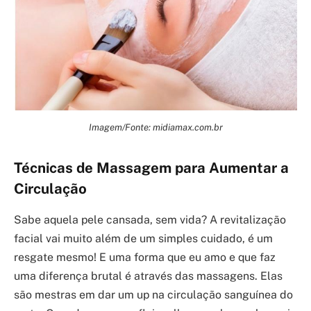
Imagem/Fonte: midiamax.com.br
Técnicas de Massagem para Aumentar a
Circulação
Sabe aquela pele cansada, sem vida? A revitalização
facial vai muito além de um simples cuidado, é um
resgate mesmo! E uma forma que eu amo e que faz
uma diferença brutal é através das massagens. Elas
são mestras em dar um up na circulação sanguínea do