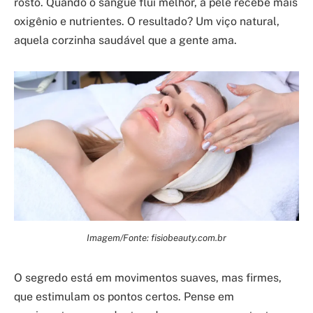
rosto. Quando o sangue flui melhor, a pele recebe mais
oxigênio e nutrientes. O resultado? Um viço natural,
aquela corzinha saudável que a gente ama.
Imagem/Fonte: fisiobeauty.com.br
O segredo está em movimentos suaves, mas firmes,
que estimulam os pontos certos. Pense em