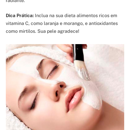
radiante.
Dica Prática:
Inclua na sua dieta alimentos ricos em
vitamina C, como laranja e morango, e antioxidantes
como mirtilos. Sua pele agradece!