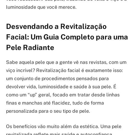
luminosidade que você merece.
Desvendando a Revitalização
Facial: Um Guia Completo para uma
Pele Radiante
Sabe aquela pele que a gente vê nas revistas, com um
viço incrível? Revitalização facial é exatamente isso:
um conjunto de procedimentos pensados para
devolver vida, luminosidade e saúde à sua pele. É
como um “up” geral, focado em tratar desde linhas
finas e manchas até flacidez, tudo de forma
personalizada para o seu tipo de pele.
Os benefícios vão muito além da estética. Uma pele
revitalizada reflete mais saúde e autoconfiança.