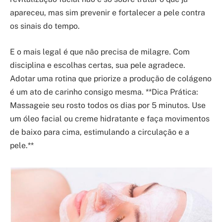
apareceu, mas sim prevenir e fortalecer a pele contra
os sinais do tempo.
E o mais legal é que não precisa de milagre. Com
disciplina e escolhas certas, sua pele agradece.
Adotar uma rotina que priorize a produção de colágeno
é um ato de carinho consigo mesma. **Dica Prática:
Massageie seu rosto todos os dias por 5 minutos. Use
um óleo facial ou creme hidratante e faça movimentos
de baixo para cima, estimulando a circulação e a
pele.**