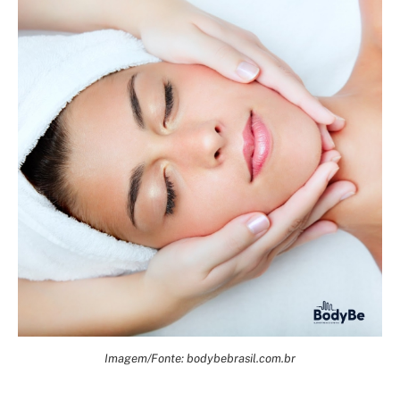
Imagem/Fonte: bodybebrasil.com.br