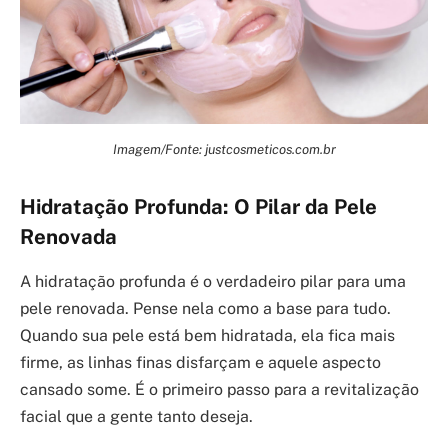
Imagem/Fonte: justcosmeticos.com.br
Hidratação Profunda: O Pilar da Pele
Renovada
A hidratação profunda é o verdadeiro pilar para uma
pele renovada. Pense nela como a base para tudo.
Quando sua pele está bem hidratada, ela fica mais
firme, as linhas finas disfarçam e aquele aspecto
cansado some. É o primeiro passo para a revitalização
facial que a gente tanto deseja.