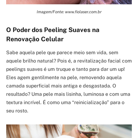
Imagem/Fonte: www.fiolaser.com.br
O Poder dos Peeling Suaves na
Renovação Celular
Sabe aquela pele que parece meio sem vida, sem
aquele brilho natural? Pois é, a revitalização facial com
peelings suaves é um truque e tanto para dar um up!
Eles agem gentilmente na pele, removendo aquela
camada superficial mais antiga e desgastada. O
resultado? Uma pele mais lisinha, luminosa e com uma
textura incrível. É como uma “reinicialização” para o
seu rosto.