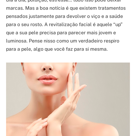
marcas. Mas a boa notícia é que existem tratamentos
pensados justamente para devolver o viço e a saúde
para o seu rosto. A revitalização facial é aquele “up”
que a sua pele precisa para parecer mais jovem e
luminosa. Pense nisso como um verdadeiro respiro
para a pele, algo que você faz para si mesma.