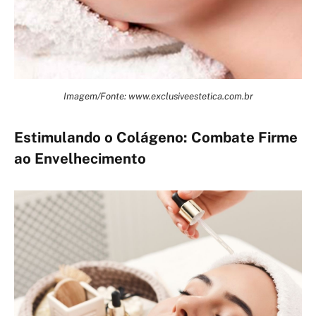
Imagem/Fonte: www.exclusiveestetica.com.br
Estimulando o Colágeno: Combate Firme
ao Envelhecimento