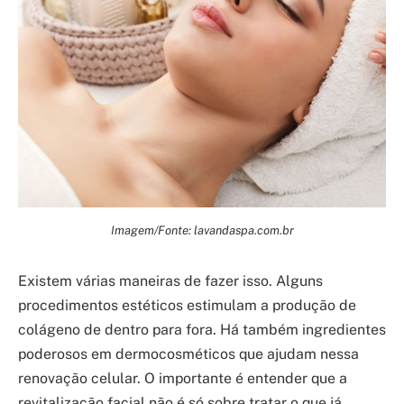
Imagem/Fonte: lavandaspa.com.br
Existem várias maneiras de fazer isso. Alguns
procedimentos estéticos estimulam a produção de
colágeno de dentro para fora. Há também ingredientes
poderosos em dermocosméticos que ajudam nessa
renovação celular. O importante é entender que a
revitalização facial não é só sobre tratar o que já