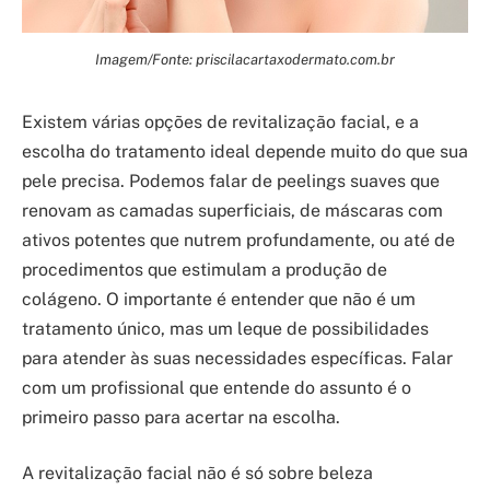
Imagem/Fonte: priscilacartaxodermato.com.br
Existem várias opções de revitalização facial, e a
escolha do tratamento ideal depende muito do que sua
pele precisa. Podemos falar de peelings suaves que
renovam as camadas superficiais, de máscaras com
ativos potentes que nutrem profundamente, ou até de
procedimentos que estimulam a produção de
colágeno. O importante é entender que não é um
tratamento único, mas um leque de possibilidades
para atender às suas necessidades específicas. Falar
com um profissional que entende do assunto é o
primeiro passo para acertar na escolha.
A revitalização facial não é só sobre beleza