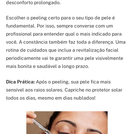
desconforto prolongado.
Escolher o peeling certo para o seu tipo de pele é
fundamental. Por isso, sempre converse com um
profissional para entender qual o mais indicado para
você. A constância também faz toda a diferença. Uma
rotina de cuidados que inclua a revitalização facial
periodicamente vai te garantir uma pele visivelmente
mais bonita e saudável a longo prazo.
Dica Prática:
Após o peeling, sua pele fica mais
sensível aos raios solares. Capriche no protetor solar
todos os dias, mesmo em dias nublados!