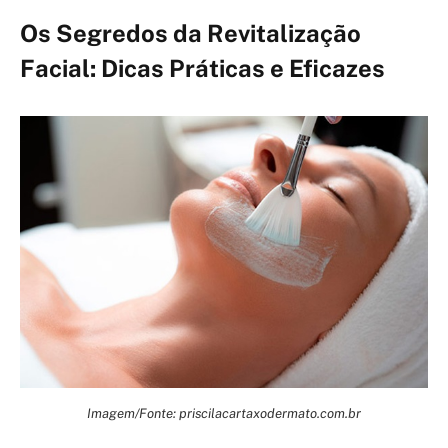
Os Segredos da Revitalização
Facial: Dicas Práticas e Eficazes
Imagem/Fonte: priscilacartaxodermato.com.br