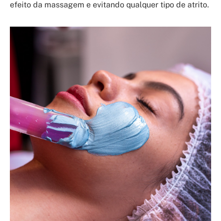
efeito da massagem e evitando qualquer tipo de atrito.