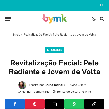
Pinte
Início
»
Revitalização Facial: Pele Radiante e Jovem de Volta
NEGÓCIOS
Revitalização Facial: Pele
Radiante e Jovem de Volta
Escrito por
Bruna Todesky
03/02/2026
Nenhum comentário
Tempo de Leitura 16 Mins