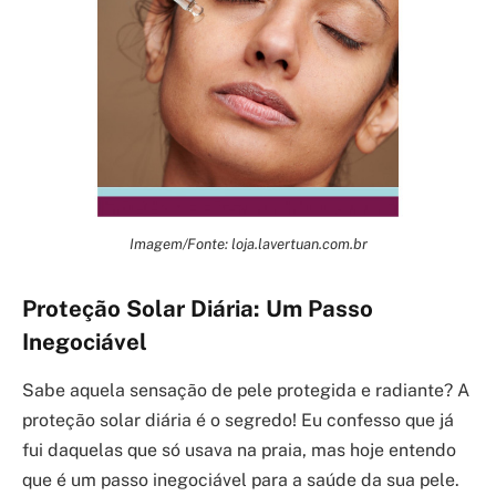
Imagem/Fonte: loja.lavertuan.com.br
Proteção Solar Diária: Um Passo
Inegociável
Sabe aquela sensação de pele protegida e radiante? A
proteção solar diária é o segredo! Eu confesso que já
fui daquelas que só usava na praia, mas hoje entendo
que é um passo inegociável para a saúde da sua pele.