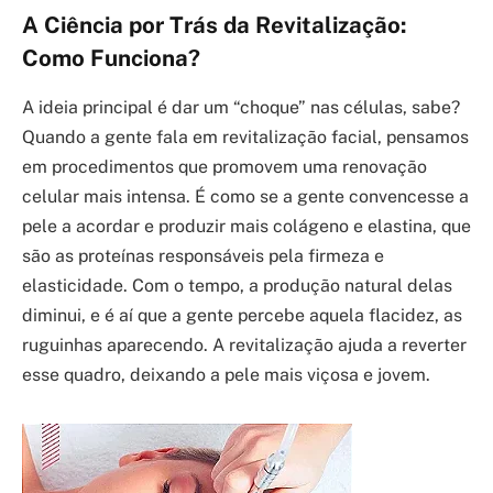
A Ciência por Trás da Revitalização:
Como Funciona?
A ideia principal é dar um “choque” nas células, sabe?
Quando a gente fala em revitalização facial, pensamos
em procedimentos que promovem uma renovação
celular mais intensa. É como se a gente convencesse a
pele a acordar e produzir mais colágeno e elastina, que
são as proteínas responsáveis pela firmeza e
elasticidade. Com o tempo, a produção natural delas
diminui, e é aí que a gente percebe aquela flacidez, as
ruguinhas aparecendo. A revitalização ajuda a reverter
esse quadro, deixando a pele mais viçosa e jovem.