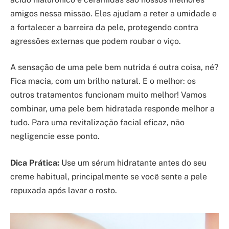
amigos nessa missão. Eles ajudam a reter a umidade e
a fortalecer a barreira da pele, protegendo contra
agressões externas que podem roubar o viço.
A sensação de uma pele bem nutrida é outra coisa, né?
Fica macia, com um brilho natural. E o melhor: os
outros tratamentos funcionam muito melhor! Vamos
combinar, uma pele bem hidratada responde melhor a
tudo. Para uma revitalização facial eficaz, não
negligencie esse ponto.
Dica Prática:
Use um sérum hidratante antes do seu
creme habitual, principalmente se você sente a pele
repuxada após lavar o rosto.