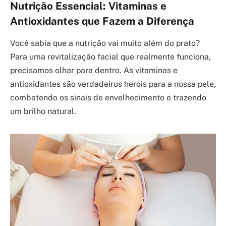
Nutrição Essencial: Vitaminas e
Antioxidantes que Fazem a Diferença
Você sabia que a nutrição vai muito além do prato?
Para uma revitalização facial que realmente funciona,
precisamos olhar para dentro. As vitaminas e
antioxidantes são verdadeiros heróis para a nossa pele,
combatendo os sinais de envelhecimento e trazendo
um brilho natural.