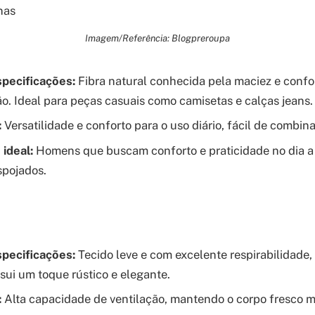
Imagem/Referência: Blogpreroupa
specificações:
Fibra natural conhecida pela maciez e confo
ão. Ideal para peças casuais como camisetas e calças jeans.
:
Versatilidade e conforto para o uso diário, fácil de combina
ideal:
Homens que buscam conforto e praticidade no dia a 
spojados.
specificações:
Tecido leve e com excelente respirabilidade, 
sui um toque rústico e elegante.
:
Alta capacidade de ventilação, mantendo o corpo fresco 