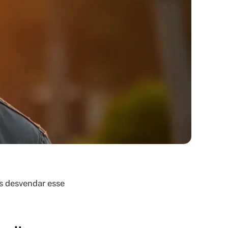
s desvendar esse