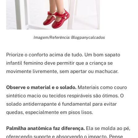
Imagem/Referência: Blogpanycalcados
Priorize o conforto acima de tudo. Um bom sapato
infantil feminino deve permitir que a criança se
movimente livremente, sem apertar ou machucar.
Observe o material e o solado.
Materiais como couro
sintético macio ou tecidos respiráveis são ótimos. O
solado antiderrapante é fundamental para evitar
quedas, especialmente em pisos lisos.
Palmilha anatômica faz diferença.
Ela se molda ao pé,
oferecendo suporte e absorvendo o impacto. Pense