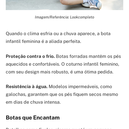
Imagem/Referência: Lookcompleto
Quando o clima esfria ou a chuva aparece, a bota
infantil feminina é a aliada perfeita.
Proteção contra o frio.
Botas forradas mantêm os pés
aquecidos e confortáveis. O coturno infantil feminino,
com seu design mais robusto, é uma ótima pedida.
Resistência à água.
Modelos impermeáveis, como
galochas, garantem que os pés fiquem secos mesmo
em dias de chuva intensa.
Botas que Encantam