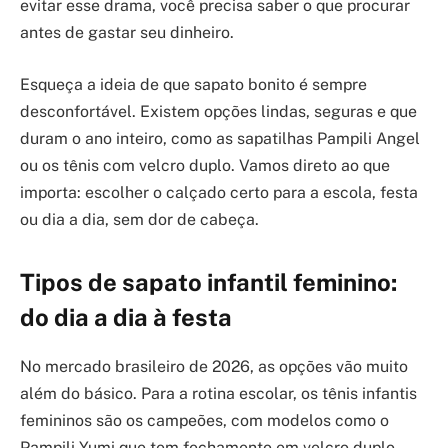
evitar esse drama, você precisa saber o que procurar
antes de gastar seu dinheiro.
Esqueça a ideia de que sapato bonito é sempre
desconfortável. Existem opções lindas, seguras e que
duram o ano inteiro, como as sapatilhas Pampili Angel
ou os tênis com velcro duplo. Vamos direto ao que
importa: escolher o calçado certo para a escola, festa
ou dia a dia, sem dor de cabeça.
Tipos de sapato infantil feminino:
do dia a dia à festa
No mercado brasileiro de 2026, as opções vão muito
além do básico. Para a rotina escolar, os tênis infantis
femininos são os campeões, com modelos como o
Pampili Yumi que tem fechamento em velcro duplo –