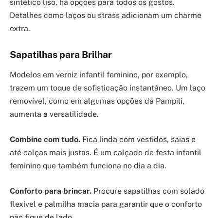
sintético liso, há opções para todos os gostos.
Detalhes como laços ou strass adicionam um charme
extra.
Sapatilhas para Brilhar
Modelos em verniz infantil feminino, por exemplo,
trazem um toque de sofisticação instantâneo. Um laço
removível, como em algumas opções da Pampili,
aumenta a versatilidade.
Combine com tudo.
Fica linda com vestidos, saias e
até calças mais justas. É um calçado de festa infantil
feminino que também funciona no dia a dia.
Conforto para brincar.
Procure sapatilhas com solado
flexível e palmilha macia para garantir que o conforto
não fique de lado.