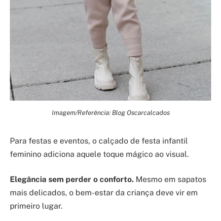
Imagem/Referência: Blog Oscarcalcados
Para festas e eventos, o calçado de festa infantil
feminino adiciona aquele toque mágico ao visual.
Elegância sem perder o conforto.
Mesmo em sapatos
mais delicados, o bem-estar da criança deve vir em
primeiro lugar.