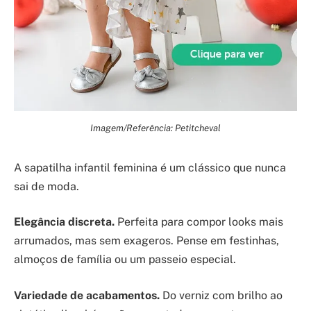
Imagem/Referência: Petitcheval
A sapatilha infantil feminina é um clássico que nunca
sai de moda.
Elegância discreta.
Perfeita para compor looks mais
arrumados, mas sem exageros. Pense em festinhas,
almoços de família ou um passeio especial.
Variedade de acabamentos.
Do verniz com brilho ao