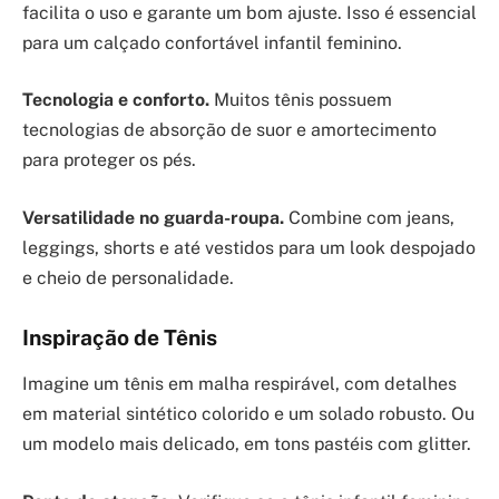
facilita o uso e garante um bom ajuste. Isso é essencial
para um calçado confortável infantil feminino.
Tecnologia e conforto.
Muitos tênis possuem
tecnologias de absorção de suor e amortecimento
para proteger os pés.
Versatilidade no guarda-roupa.
Combine com jeans,
leggings, shorts e até vestidos para um look despojado
e cheio de personalidade.
Inspiração de Tênis
Imagine um tênis em malha respirável, com detalhes
em material sintético colorido e um solado robusto. Ou
um modelo mais delicado, em tons pastéis com glitter.