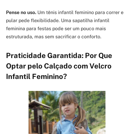
Pense no uso.
Um tênis infantil feminino para correr e
pular pede flexibilidade. Uma sapatilha infantil
feminina para festas pode ser um pouco mais
estruturada, mas sem sacrificar o conforto.
Praticidade Garantida: Por Que
Optar pelo Calçado com Velcro
Infantil Feminino?