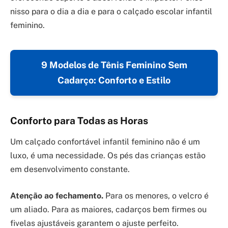
nisso para o dia a dia e para o calçado escolar infantil
feminino.
9 Modelos de Tênis Feminino Sem
Cadarço: Conforto e Estilo
Conforto para Todas as Horas
Um calçado confortável infantil feminino não é um
luxo, é uma necessidade. Os pés das crianças estão
em desenvolvimento constante.
Atenção ao fechamento.
Para os menores, o velcro é
um aliado. Para as maiores, cadarços bem firmes ou
fivelas ajustáveis garantem o ajuste perfeito.