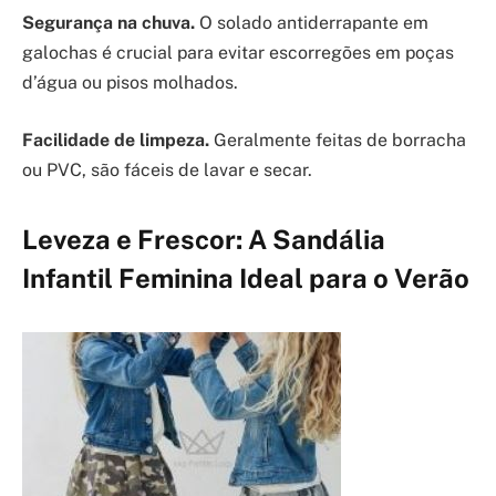
Segurança na chuva.
O solado antiderrapante em
galochas é crucial para evitar escorregões em poças
d’água ou pisos molhados.
Facilidade de limpeza.
Geralmente feitas de borracha
ou PVC, são fáceis de lavar e secar.
Leveza e Frescor: A Sandália
Infantil Feminina Ideal para o Verão