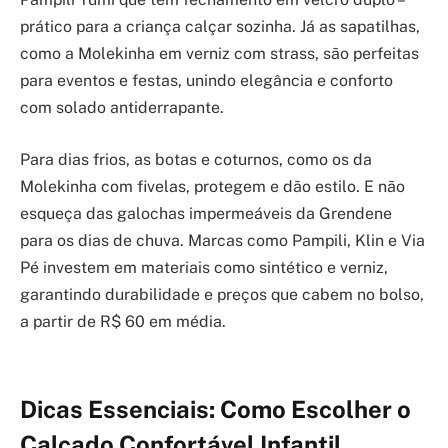
prático para a criança calçar sozinha. Já as sapatilhas,
como a Molekinha em verniz com strass, são perfeitas
para eventos e festas, unindo elegância e conforto
com solado antiderrapante.
Para dias frios, as botas e coturnos, como os da
Molekinha com fivelas, protegem e dão estilo. E não
esqueça das galochas impermeáveis da Grendene
para os dias de chuva. Marcas como Pampili, Klin e Via
Pé investem em materiais como sintético e verniz,
garantindo durabilidade e preços que cabem no bolso,
a partir de R$ 60 em média.
Dicas Essenciais: Como Escolher o
Calçado Confortável Infantil