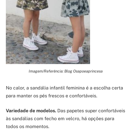
Imagem/Referência: Blog Osapoeaprincesa
No calor, a sandália infantil feminina é a escolha certa
para manter os pés frescos e confortáveis.
Variedade de modelos.
Das papetes super confortáveis
às sandálias com fecho em velcro, há opções para
todos os momentos.