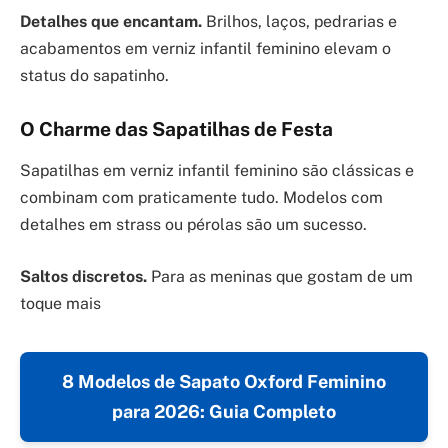
Detalhes que encantam.
Brilhos, laços, pedrarias e
acabamentos em verniz infantil feminino elevam o
status do sapatinho.
O Charme das Sapatilhas de Festa
Sapatilhas em verniz infantil feminino são clássicas e
combinam com praticamente tudo. Modelos com
detalhes em strass ou pérolas são um sucesso.
Saltos discretos.
Para as meninas que gostam de um
toque mais
8 Modelos de Sapato Oxford Feminino
para 2026: Guia Completo