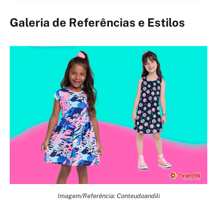
Galeria de Referências e Estilos
Imagem/Referência: Conteudoandili