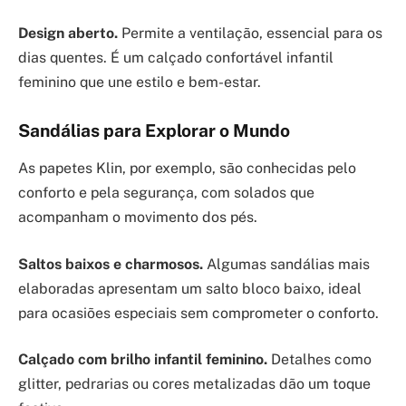
Design aberto.
Permite a ventilação, essencial para os
dias quentes. É um calçado confortável infantil
feminino que une estilo e bem-estar.
Sandálias para Explorar o Mundo
As papetes Klin, por exemplo, são conhecidas pelo
conforto e pela segurança, com solados que
acompanham o movimento dos pés.
Saltos baixos e charmosos.
Algumas sandálias mais
elaboradas apresentam um salto bloco baixo, ideal
para ocasiões especiais sem comprometer o conforto.
Calçado com brilho infantil feminino.
Detalhes como
glitter, pedrarias ou cores metalizadas dão um toque