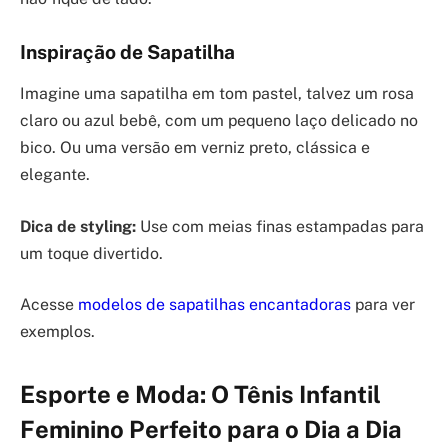
Inspiração de Sapatilha
Imagine uma sapatilha em tom pastel, talvez um rosa
claro ou azul bebê, com um pequeno laço delicado no
bico. Ou uma versão em verniz preto, clássica e
elegante.
Dica de styling:
Use com meias finas estampadas para
um toque divertido.
Acesse
modelos de sapatilhas encantadoras
para ver
exemplos.
Esporte e Moda: O Tênis Infantil
Feminino Perfeito para o Dia a Dia