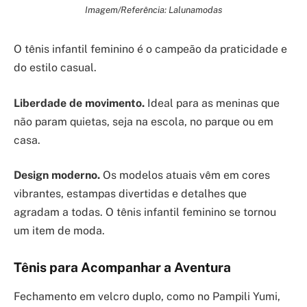
Imagem/Referência: Lalunamodas
O tênis infantil feminino é o campeão da praticidade e
do estilo casual.
Liberdade de movimento.
Ideal para as meninas que
não param quietas, seja na escola, no parque ou em
casa.
Design moderno.
Os modelos atuais vêm em cores
vibrantes, estampas divertidas e detalhes que
agradam a todas. O tênis infantil feminino se tornou
um item de moda.
Tênis para Acompanhar a Aventura
Fechamento em velcro duplo, como no Pampili Yumi,