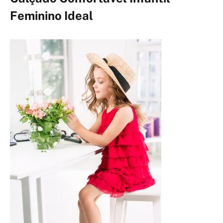
Feminino Ideal