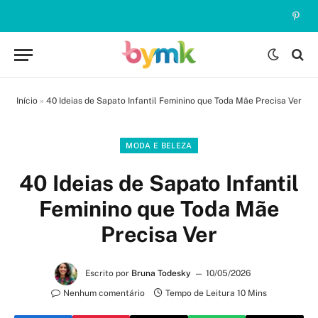
Pinte
Início
»
40 Ideias de Sapato Infantil Feminino que Toda Mãe Precisa Ver
MODA E BELEZA
40 Ideias de Sapato Infantil
Feminino que Toda Mãe
Precisa Ver
Escrito por
Bruna Todesky
10/05/2026
Nenhum comentário
Tempo de Leitura 10 Mins