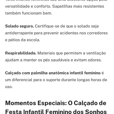
versatilidade e conforto. Sapatilhas mais resistentes
também funcionam bem.
Solado seguro.
Certifique-se de que o solado seja
antiderrapante para prevenir acidentes nos corredores
e pátios da escola.
Respirabilidade.
Materiais que permitem a ventilação
ajudam a manter os pés saudáveis e evitam odores.
Calçado com palmilha anatômica infantil feminino
é
um diferencial para o suporte durante longas horas de
uso.
Momentos Especiais: O Calçado de
Festa Infantil Feminino dos Sonhos