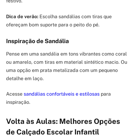
festivo.
Dica de verão:
Escolha sandálias com tiras que
ofereçam bom suporte para o peito do pé.
Inspiração de Sandália
Pense em uma sandália em tons vibrantes como coral
ou amarelo, com tiras em material sintético macio. Ou
uma opção em prata metalizada com um pequeno
detalhe em laço.
Acesse
sandálias confortáveis e estilosas
para
inspiração.
Volta às Aulas: Melhores Opções
de Calçado Escolar Infantil