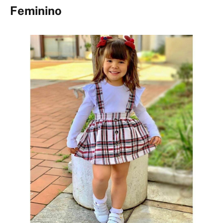
Feminino