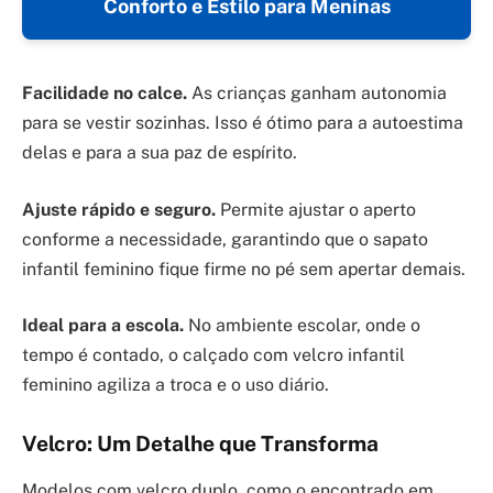
Conforto e Estilo para Meninas
Facilidade no calce.
As crianças ganham autonomia
para se vestir sozinhas. Isso é ótimo para a autoestima
delas e para a sua paz de espírito.
Ajuste rápido e seguro.
Permite ajustar o aperto
conforme a necessidade, garantindo que o sapato
infantil feminino fique firme no pé sem apertar demais.
Ideal para a escola.
No ambiente escolar, onde o
tempo é contado, o calçado com velcro infantil
feminino agiliza a troca e o uso diário.
Velcro: Um Detalhe que Transforma
Modelos com velcro duplo, como o encontrado em