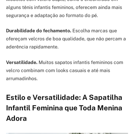
alguns tênis infantis femininos, oferecem ainda mais
segurança e adaptação ao formato do pé.
Durabilidade do fechamento.
Escolha marcas que
ofereçam velcros de boa qualidade, que não percam a
aderência rapidamente.
Versatilidade.
Muitos sapatos infantis femininos com
velcro combinam com looks casuais e até mais
arrumadinhos.
Estilo e Versatilidade: A Sapatilha
Infantil Feminina que Toda Menina
Adora