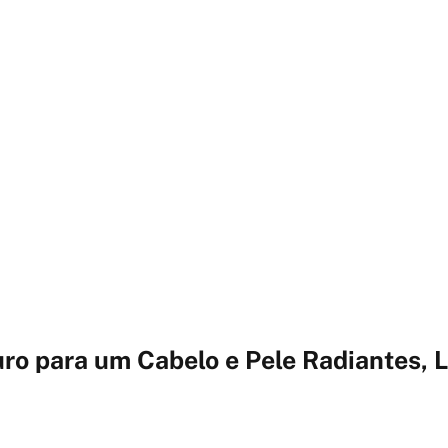
ro para um Cabelo e Pele Radiantes, 