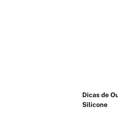
Dicas de Ou
Silicone