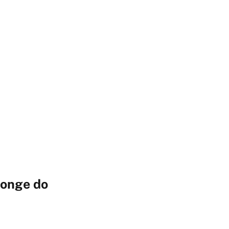
Longe do