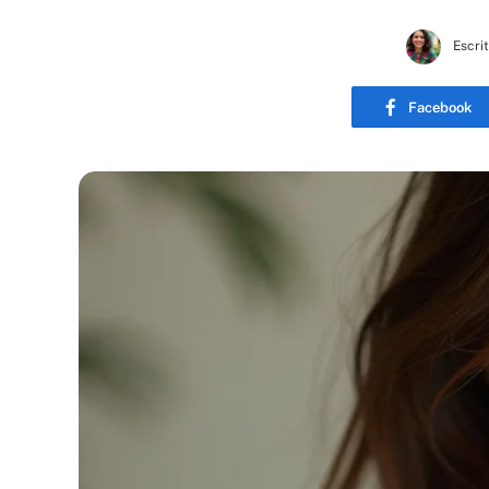
Escri
Facebook