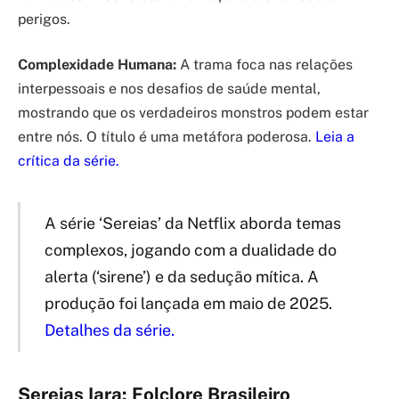
perigos.
Complexidade Humana:
A trama foca nas relações
interpessoais e nos desafios de saúde mental,
mostrando que os verdadeiros monstros podem estar
entre nós. O título é uma metáfora poderosa.
Leia a
crítica da série.
A série ‘Sereias’ da Netflix aborda temas
complexos, jogando com a dualidade do
alerta (‘sirene’) e da sedução mítica. A
produção foi lançada em maio de 2025.
Detalhes da série.
Sereias Iara: Folclore Brasileiro