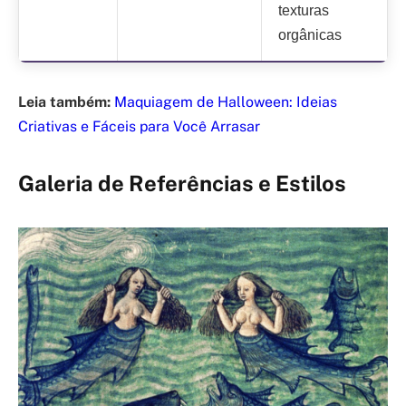
texturas
orgânicas
Leia também:
Maquiagem de Halloween: Ideias
Criativas e Fáceis para Você Arrasar
Galeria de Referências e Estilos