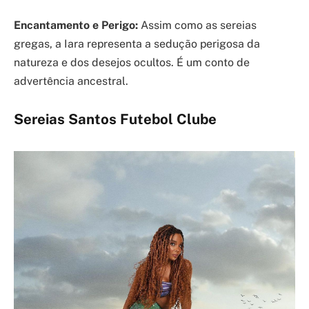
Encantamento e Perigo:
Assim como as sereias
gregas, a Iara representa a sedução perigosa da
natureza e dos desejos ocultos. É um conto de
advertência ancestral.
Sereias Santos Futebol Clube