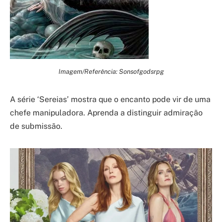
Imagem/Referência: Sonsofgodsrpg
A série ‘Sereias’ mostra que o encanto pode vir de uma
chefe manipuladora. Aprenda a distinguir admiração
de submissão.