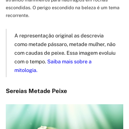
escondidas. O perigo escondido na beleza é um tema
recorrente.
A representação original as descrevia
como metade pássaro, metade mulher, não
com caudas de peixe. Essa imagem evoluiu
com o tempo.
Saiba mais sobre a
mitologia.
Sereias Metade Peixe