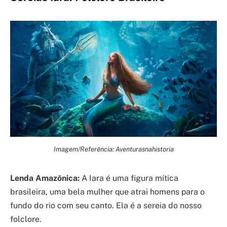
Imagem/Referência: Aventurasnahistoria
Lenda Amazônica:
A Iara é uma figura mítica
brasileira, uma bela mulher que atrai homens para o
fundo do rio com seu canto. Ela é a sereia do nosso
folclore.