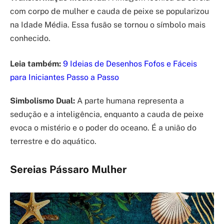
com corpo de mulher e cauda de peixe se popularizou
na Idade Média. Essa fusão se tornou o símbolo mais
conhecido.
Leia também:
9 Ideias de Desenhos Fofos e Fáceis
para Iniciantes Passo a Passo
Simbolismo Dual:
A parte humana representa a
sedução e a inteligência, enquanto a cauda de peixe
evoca o mistério e o poder do oceano. É a união do
terrestre e do aquático.
Sereias Pássaro Mulher