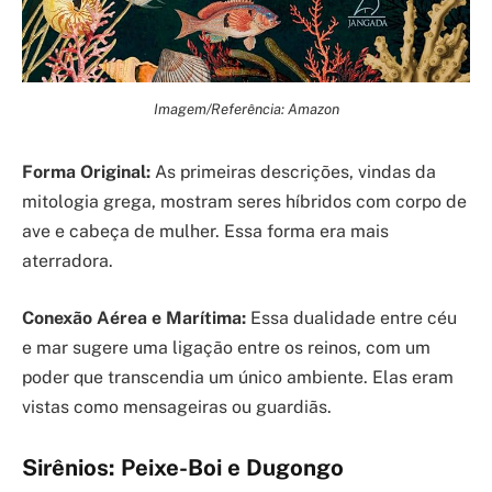
Imagem/Referência: Amazon
Forma Original:
As primeiras descrições, vindas da
mitologia grega, mostram seres híbridos com corpo de
ave e cabeça de mulher. Essa forma era mais
aterradora.
Conexão Aérea e Marítima:
Essa dualidade entre céu
e mar sugere uma ligação entre os reinos, com um
poder que transcendia um único ambiente. Elas eram
vistas como mensageiras ou guardiãs.
Sirênios: Peixe-Boi e Dugongo