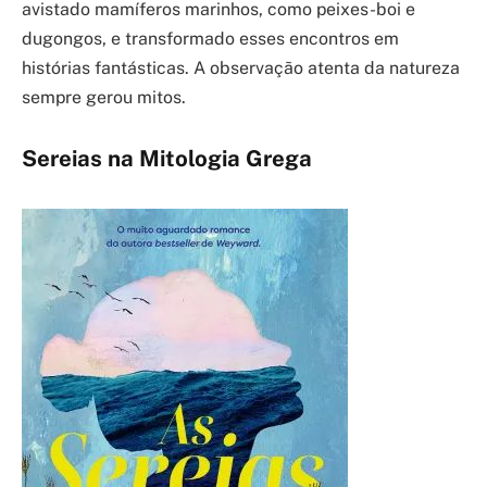
avistado mamíferos marinhos, como peixes-boi e
dugongos, e transformado esses encontros em
histórias fantásticas. A observação atenta da natureza
sempre gerou mitos.
Sereias na Mitologia Grega