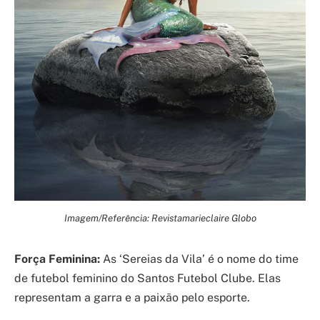
Imagem/Referência: Revistamarieclaire Globo
Força Feminina:
As ‘Sereias da Vila’ é o nome do time
de futebol feminino do Santos Futebol Clube. Elas
representam a garra e a paixão pelo esporte.