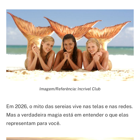
Imagem/Referência: Incrivel Club
Em 2026, o mito das sereias vive nas telas e nas redes.
Mas a verdadeira magia está em entender o que elas
representam para você.