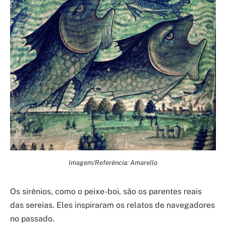
Imagem/Referência: Amarello
Os sirênios, como o peixe-boi, são os parentes reais
das sereias. Eles inspiraram os relatos de navegadores
no passado.