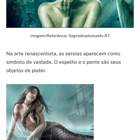
Imagem/Referência: Segredosdomundo R7
Na arte renascentista, as sereias aparecem como
símbolo de vaidade. O espelho e o pente são seus
objetos de poder.