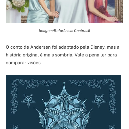
Imagem/Referência: Cnnbrasil
O conto de Andersen foi adaptado pela Disney, mas a
história original é mais sombria. Vale a pena ler para
comparar visões.