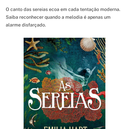
O canto das sereias ecoa em cada tentação moderna.
Saiba reconhecer quando a melodia é apenas um
alarme disfarçado.