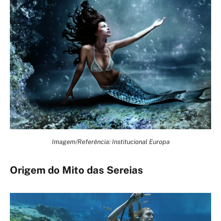
Imagem/Referência: Institucional Europa
Origem do Mito das Sereias