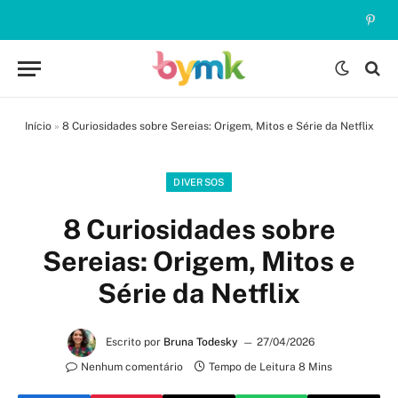
Pinte
Início
»
8 Curiosidades sobre Sereias: Origem, Mitos e Série da Netflix
DIVERSOS
8 Curiosidades sobre
Sereias: Origem, Mitos e
Série da Netflix
Escrito por
Bruna Todesky
27/04/2026
Nenhum comentário
Tempo de Leitura 8 Mins