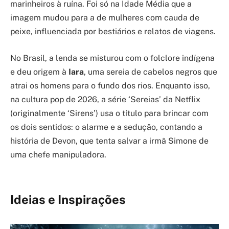
marinheiros à ruína. Foi só na Idade Média que a
imagem mudou para a de mulheres com cauda de
peixe, influenciada por bestiários e relatos de viagens.
No Brasil, a lenda se misturou com o folclore indígena
e deu origem à
Iara
, uma sereia de cabelos negros que
atrai os homens para o fundo dos rios. Enquanto isso,
na cultura pop de 2026, a série ‘Sereias’ da Netflix
(originalmente ‘Sirens’) usa o título para brincar com
os dois sentidos: o alarme e a sedução, contando a
história de Devon, que tenta salvar a irmã Simone de
uma chefe manipuladora.
Ideias e Inspirações