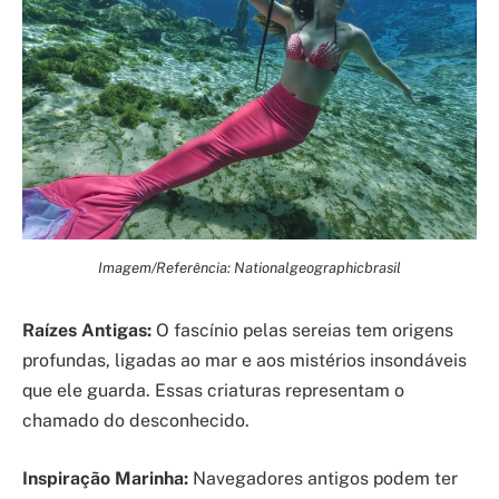
Imagem/Referência: Nationalgeographicbrasil
Raízes Antigas:
O fascínio pelas sereias tem origens
profundas, ligadas ao mar e aos mistérios insondáveis
que ele guarda. Essas criaturas representam o
chamado do desconhecido.
Inspiração Marinha:
Navegadores antigos podem ter