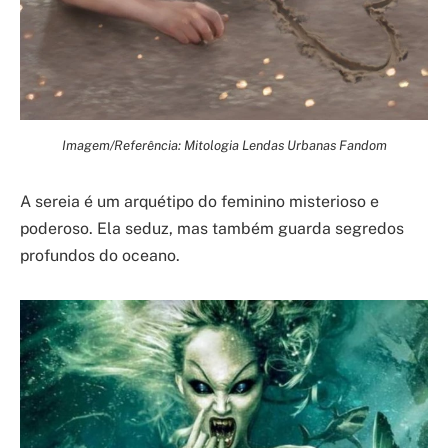
Imagem/Referência: Mitologia Lendas Urbanas Fandom
A sereia é um arquétipo do feminino misterioso e
poderoso. Ela seduz, mas também guarda segredos
profundos do oceano.