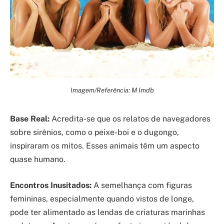
Imagem/Referência: M Imdb
Base Real:
Acredita-se que os relatos de navegadores
sobre sirênios, como o peixe-boi e o dugongo,
inspiraram os mitos. Esses animais têm um aspecto
quase humano.
Encontros Inusitados:
A semelhança com figuras
femininas, especialmente quando vistos de longe,
pode ter alimentado as lendas de criaturas marinhas