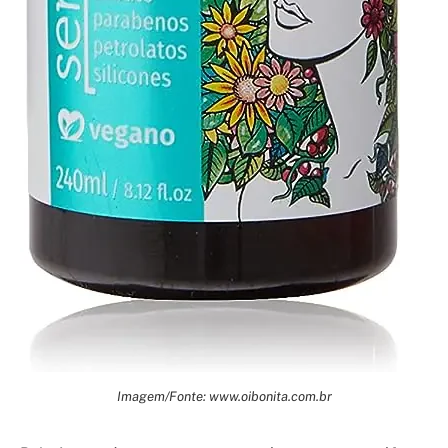
Imagem/Fonte: www.oibonita.com.br