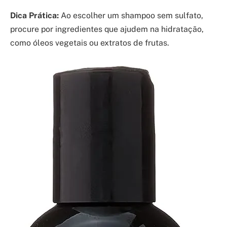
Dica Prática:
Ao escolher um shampoo sem sulfato,
procure por ingredientes que ajudem na hidratação,
como óleos vegetais ou extratos de frutas.