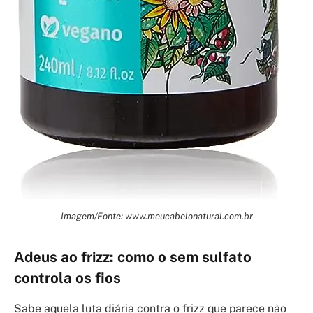
Imagem/Fonte: www.meucabelonatural.com.br
Adeus ao frizz: como o sem sulfato
controla os fios
Sabe aquela luta diária contra o frizz que parece não