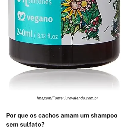
Imagem/Fonte: jurovalendo.com.br
Por que os cachos amam um shampoo
sem sulfato?