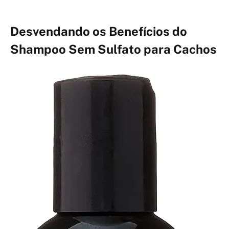
Desvendando os Benefícios do
Shampoo Sem Sulfato para Cachos