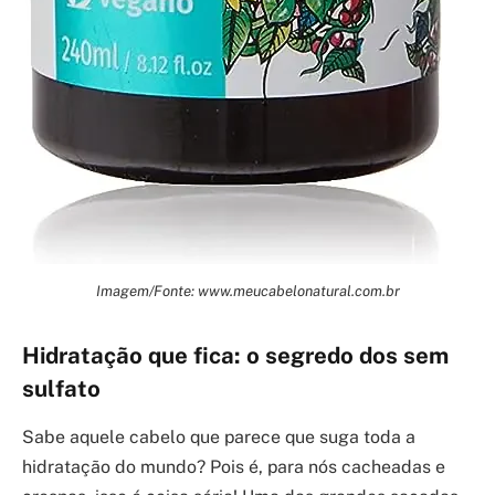
Imagem/Fonte: www.meucabelonatural.com.br
Hidratação que fica: o segredo dos sem
sulfato
Sabe aquele cabelo que parece que suga toda a
hidratação do mundo? Pois é, para nós cacheadas e