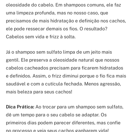
oleosidade do cabelo. Em shampoos comuns, ele faz
uma limpeza profunda, mas no nosso caso, que
precisamos de mais hidratação e definição nos cachos,
ele pode ressecar demais os fios. O resultado?
Cabelos sem vida e frizz à solta.
Já o shampoo sem sulfato limpa de um jeito mais
gentil. Ele preserva a oleosidade natural que nossos
cabelos cacheados precisam para ficarem hidratados
e definidos. Assim, o frizz diminui porque o fio fica mais
saudável e com a cutícula fechada. Menos agressão,
mais beleza para seus cachos!
Dica Prática:
Ao trocar para um shampoo sem sulfato,
dê um tempo para o seu cabelo se adaptar. Os
primeiros dias podem parecer diferentes, mas confie
no processo e veja seus cachos ganharem vida!