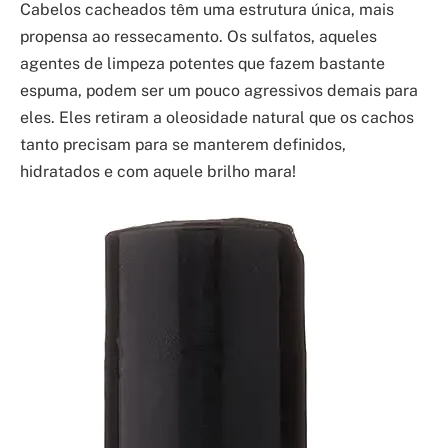
Cabelos cacheados têm uma estrutura única, mais
propensa ao ressecamento. Os sulfatos, aqueles
agentes de limpeza potentes que fazem bastante
espuma, podem ser um pouco agressivos demais para
eles. Eles retiram a oleosidade natural que os cachos
tanto precisam para se manterem definidos,
hidratados e com aquele brilho mara!