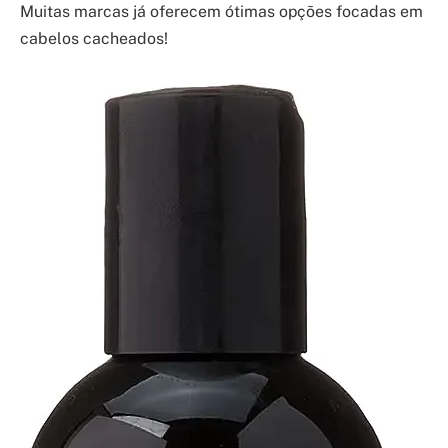
Muitas marcas já oferecem ótimas opções focadas em
cabelos cacheados!