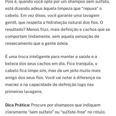
Pois é, quando você opta por um shampoo sem sulfato,
está dizendo adeus àquela limpeza que “repuxa” o
cabelo. Em vez disso, você garante uma lavagem
gentil, que respeita a hidratação natural dos fios. O
resultado? Menos frizz, mais definição e cachos que se
comportam lindamente, sem aquela sensação de
ressecamento que a gente odeia.
É uma troca inteligente para manter a saúde e a
beleza dos seus cachos em dia. Fica tranquila, o
cabelo fica limpo sim, mas de um jeito muito mais
amigo dos seus fios. Você vai notar a diferença na
maciez e na capacidade de definição logo nas
primeiras lavagens.
Dica Prática:
Procure por shampoos que indiquem
claramente “sem sulfato” ou “sulfate-free” no rótulo.