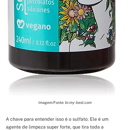
Imagem/Fonte: br.my-best.com
A chave para entender isso é o sulfato. Ele é um
agente de limpeza super forte, que tira toda a