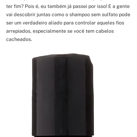
ter fim? Pois é, eu também já passei por isso! E a gente
vai descobrir juntas como o shampoo sem sulfato pode
ser um verdadeiro aliado para controlar aqueles fios
arrepiados, especialmente se você tem cabelos
cacheados.