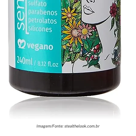
Imagem/Fonte: stealthelook.com.br