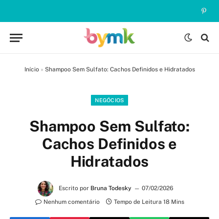
Pinte
Início
»
Shampoo Sem Sulfato: Cachos Definidos e Hidratados
NEGÓCIOS
Shampoo Sem Sulfato:
Cachos Definidos e
Hidratados
Escrito por
Bruna Todesky
07/02/2026
Nenhum comentário
Tempo de Leitura 18 Mins