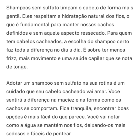
Shampoos sem sulfato limpam o cabelo de forma mais
gentil. Eles respeitam a hidratação natural dos fios, o
que é fundamental para manter nossos cachos
definidos e sem aquele aspecto ressecado. Para quem
tem cabelos cacheados, a escolha do shampoo certo
faz toda a diferença no dia a dia. É sobre ter menos
frizz, mais movimento e uma saúde capilar que se nota
de longe.
Adotar um shampoo sem sulfato na sua rotina é um
cuidado que seu cabelo cacheado vai amar. Você
sentirá a diferença na maciez e na forma como os
cachos se comportam. Fica tranquila, encontrar boas
opções é mais fácil do que parece. Você vai notar
como a água se mantém nos fios, deixando-os mais
sedosos e fáceis de pentear.