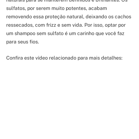
sulfatos, por serem muito potentes, acabam
removendo essa proteção natural, deixando os cachos
ressecados, com frizz e sem vida. Por isso, optar por
um shampoo sem sulfato é um carinho que você faz
para seus fios.
Confira este vídeo relacionado para mais detalhes: