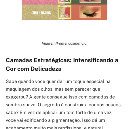
Imagem/Fonte: cosmetic.cl
Camadas Estratégicas: Intensificando a
Cor com Delicadeza
Sabe quando você quer dar um toque especial na
maquiagem dos olhos, mas sem parecer que
exagerou? A gente consegue isso com camadas de
sombra suave. O segredo é construir a cor aos poucos,
sabe? Em vez de aplicar um tom forte de uma vez,
você vai edificando a pigmentação. Isso dá um
acabamento muito mais profissional e natural.