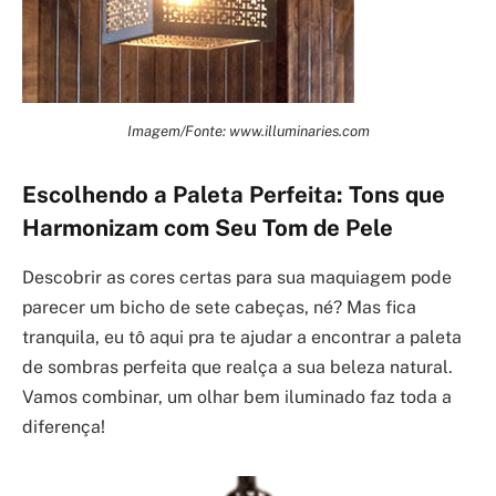
Imagem/Fonte: www.illuminaries.com
Escolhendo a Paleta Perfeita: Tons que
Harmonizam com Seu Tom de Pele
Descobrir as cores certas para sua maquiagem pode
parecer um bicho de sete cabeças, né? Mas fica
tranquila, eu tô aqui pra te ajudar a encontrar a paleta
de sombras perfeita que realça a sua beleza natural.
Vamos combinar, um olhar bem iluminado faz toda a
diferença!