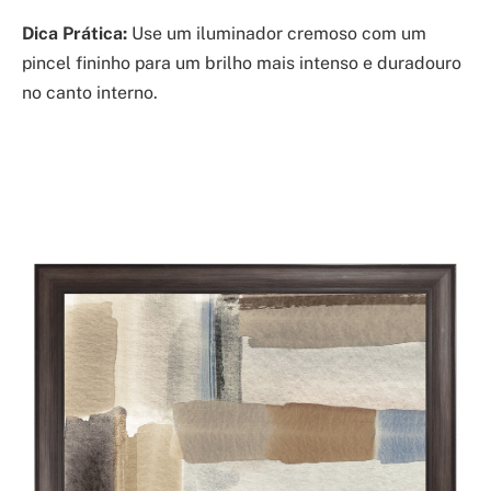
Dica Prática:
Use um iluminador cremoso com um
pincel fininho para um brilho mais intenso e duradouro
no canto interno.