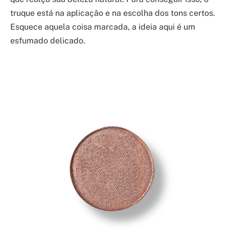
truque está na aplicação e na escolha dos tons certos.
Esquece aquela coisa marcada, a ideia aqui é um
esfumado delicado.