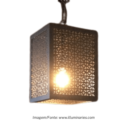
Imagem/Fonte: www.illuminaries.com