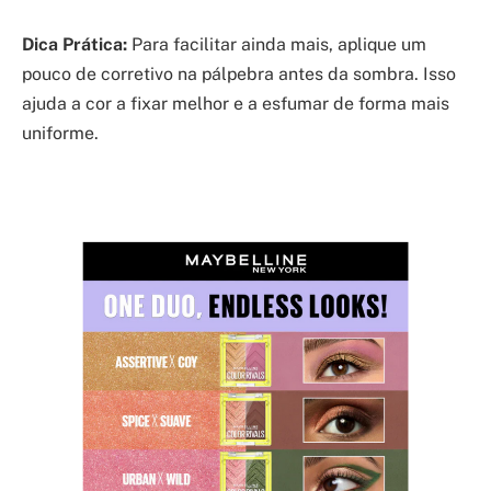
Dica Prática:
Para facilitar ainda mais, aplique um
pouco de corretivo na pálpebra antes da sombra. Isso
ajuda a cor a fixar melhor e a esfumar de forma mais
uniforme.