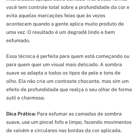
você tem controle total sobre a profundidade da cor e
evita aquelas marcações feias que às vezes
acontecem quando a gente aplica muito produto de
uma vez. O resultado é um degradê lindo e bem
esfumado.
Essa técnica é perfeita para quem está começando ou
para quem quer um visual mais delicado. A sombra
suave se adapta a todos os tipos de pele e tons de
olho. Ela não cria um contraste chocante, mas sim um
efeito de profundidade que realça o seu olhar de forma
sutil e charmosa.
Dica Prática:
Para esfumar as camadas de sombra
suave, use um pincel fofo e limpo, fazendo movimentos
de vaivém e circulares nas bordas da cor aplicada.