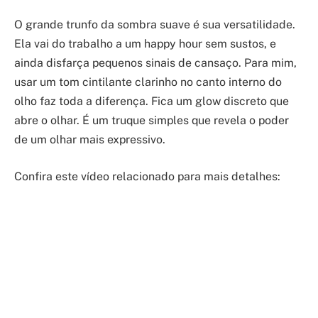
O grande trunfo da sombra suave é sua versatilidade.
Ela vai do trabalho a um happy hour sem sustos, e
ainda disfarça pequenos sinais de cansaço. Para mim,
usar um tom cintilante clarinho no canto interno do
olho faz toda a diferença. Fica um glow discreto que
abre o olhar. É um truque simples que revela o poder
de um olhar mais expressivo.
Confira este vídeo relacionado para mais detalhes: