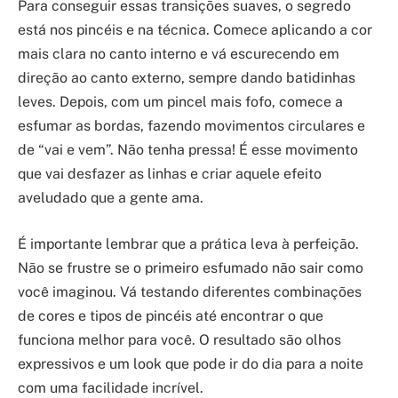
Para conseguir essas transições suaves, o segredo
está nos pincéis e na técnica. Comece aplicando a cor
mais clara no canto interno e vá escurecendo em
direção ao canto externo, sempre dando batidinhas
leves. Depois, com um pincel mais fofo, comece a
esfumar as bordas, fazendo movimentos circulares e
de “vai e vem”. Não tenha pressa! É esse movimento
que vai desfazer as linhas e criar aquele efeito
aveludado que a gente ama.
É importante lembrar que a prática leva à perfeição.
Não se frustre se o primeiro esfumado não sair como
você imaginou. Vá testando diferentes combinações
de cores e tipos de pincéis até encontrar o que
funciona melhor para você. O resultado são olhos
expressivos e um look que pode ir do dia para a noite
com uma facilidade incrível.