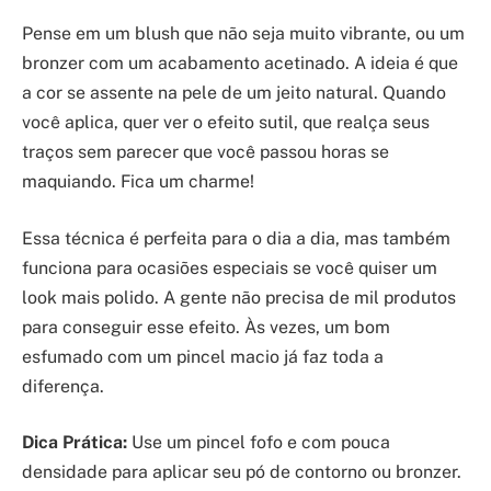
Pense em um blush que não seja muito vibrante, ou um
bronzer com um acabamento acetinado. A ideia é que
a cor se assente na pele de um jeito natural. Quando
você aplica, quer ver o efeito sutil, que realça seus
traços sem parecer que você passou horas se
maquiando. Fica um charme!
Essa técnica é perfeita para o dia a dia, mas também
funciona para ocasiões especiais se você quiser um
look mais polido. A gente não precisa de mil produtos
para conseguir esse efeito. Às vezes, um bom
esfumado com um pincel macio já faz toda a
diferença.
Dica Prática:
Use um pincel fofo e com pouca
densidade para aplicar seu pó de contorno ou bronzer.