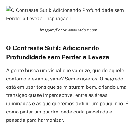
Imagem/Fonte: www.reddit.com
O Contraste Sutil: Adicionando
Profundidade sem Perder a Leveza
A gente busca um visual que valorize, que dê aquele
contorno elegante, sabe? Sem exageros. O segredo
está em usar tons que se misturam bem, criando uma
transição quase imperceptível entre as áreas
iluminadas e as que queremos definir um pouquinho. É
como pintar um quadro, onde cada pincelada é
pensada para harmonizar.