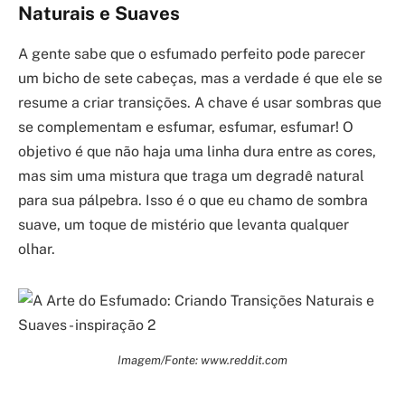
Naturais e Suaves
A gente sabe que o esfumado perfeito pode parecer
um bicho de sete cabeças, mas a verdade é que ele se
resume a criar transições. A chave é usar sombras que
se complementam e esfumar, esfumar, esfumar! O
objetivo é que não haja uma linha dura entre as cores,
mas sim uma mistura que traga um degradê natural
para sua pálpebra. Isso é o que eu chamo de sombra
suave, um toque de mistério que levanta qualquer
olhar.
Imagem/Fonte: www.reddit.com