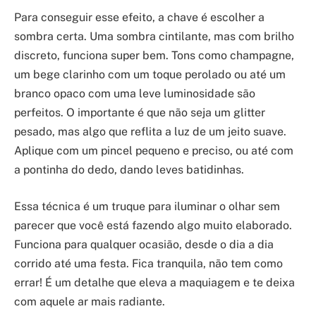
Para conseguir esse efeito, a chave é escolher a
sombra certa. Uma sombra cintilante, mas com brilho
discreto, funciona super bem. Tons como champagne,
um bege clarinho com um toque perolado ou até um
branco opaco com uma leve luminosidade são
perfeitos. O importante é que não seja um glitter
pesado, mas algo que reflita a luz de um jeito suave.
Aplique com um pincel pequeno e preciso, ou até com
a pontinha do dedo, dando leves batidinhas.
Essa técnica é um truque para iluminar o olhar sem
parecer que você está fazendo algo muito elaborado.
Funciona para qualquer ocasião, desde o dia a dia
corrido até uma festa. Fica tranquila, não tem como
errar! É um detalhe que eleva a maquiagem e te deixa
com aquele ar mais radiante.