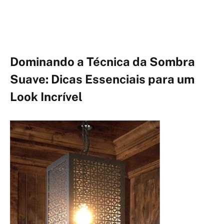
Dominando a Técnica da Sombra
Suave: Dicas Essenciais para um
Look Incrível