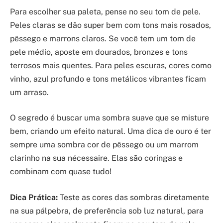
Para escolher sua paleta, pense no seu tom de pele.
Peles claras se dão super bem com tons mais rosados,
pêssego e marrons claros. Se você tem um tom de
pele médio, aposte em dourados, bronzes e tons
terrosos mais quentes. Para peles escuras, cores como
vinho, azul profundo e tons metálicos vibrantes ficam
um arraso.
O segredo é buscar uma sombra suave que se misture
bem, criando um efeito natural. Uma dica de ouro é ter
sempre uma sombra cor de pêssego ou um marrom
clarinho na sua nécessaire. Elas são coringas e
combinam com quase tudo!
Dica Prática:
Teste as cores das sombras diretamente
na sua pálpebra, de preferência sob luz natural, para