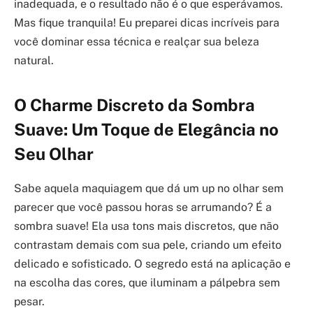
inadequada, e o resultado não é o que esperávamos.
Mas fique tranquila! Eu preparei dicas incríveis para
você dominar essa técnica e realçar sua beleza
natural.
O Charme Discreto da Sombra
Suave: Um Toque de Elegância no
Seu Olhar
Sabe aquela maquiagem que dá um up no olhar sem
parecer que você passou horas se arrumando? É a
sombra suave! Ela usa tons mais discretos, que não
contrastam demais com sua pele, criando um efeito
delicado e sofisticado. O segredo está na aplicação e
na escolha das cores, que iluminam a pálpebra sem
pesar.