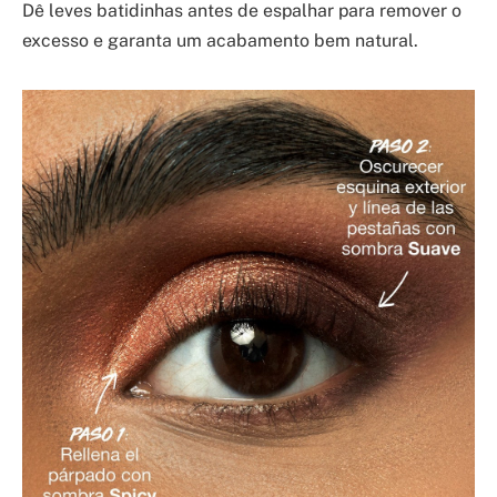
Dê leves batidinhas antes de espalhar para remover o
excesso e garanta um acabamento bem natural.