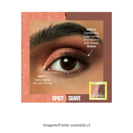
Imagem/Fonte: cosmetic.cl