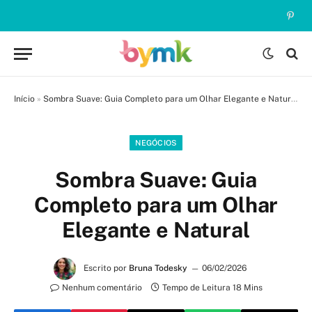
Pinte
Início
»
Sombra Suave: Guia Completo para um Olhar Elegante e Natural
NEGÓCIOS
Sombra Suave: Guia
Completo para um Olhar
Elegante e Natural
Escrito por
Bruna Todesky
06/02/2026
Nenhum comentário
Tempo de Leitura 18 Mins