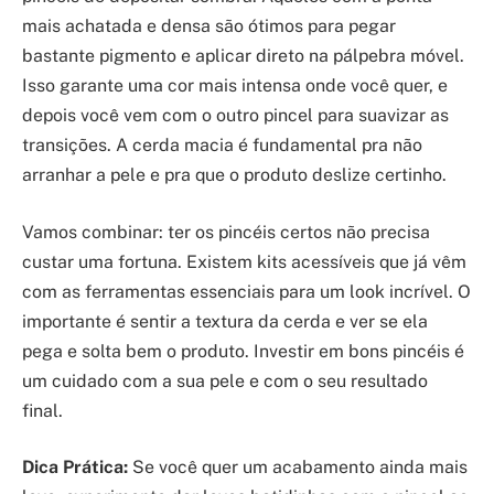
mais achatada e densa são ótimos para pegar
bastante pigmento e aplicar direto na pálpebra móvel.
Isso garante uma cor mais intensa onde você quer, e
depois você vem com o outro pincel para suavizar as
transições. A cerda macia é fundamental pra não
arranhar a pele e pra que o produto deslize certinho.
Vamos combinar: ter os pincéis certos não precisa
custar uma fortuna. Existem kits acessíveis que já vêm
com as ferramentas essenciais para um look incrível. O
importante é sentir a textura da cerda e ver se ela
pega e solta bem o produto. Investir em bons pincéis é
um cuidado com a sua pele e com o seu resultado
final.
Dica Prática:
Se você quer um acabamento ainda mais