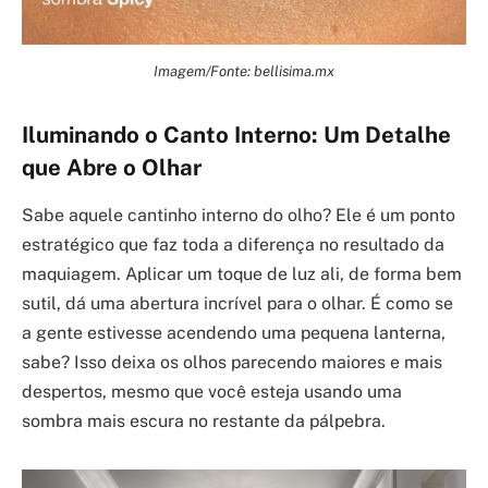
Imagem/Fonte: bellisima.mx
Iluminando o Canto Interno: Um Detalhe
que Abre o Olhar
Sabe aquele cantinho interno do olho? Ele é um ponto
estratégico que faz toda a diferença no resultado da
maquiagem. Aplicar um toque de luz ali, de forma bem
sutil, dá uma abertura incrível para o olhar. É como se
a gente estivesse acendendo uma pequena lanterna,
sabe? Isso deixa os olhos parecendo maiores e mais
despertos, mesmo que você esteja usando uma
sombra mais escura no restante da pálpebra.