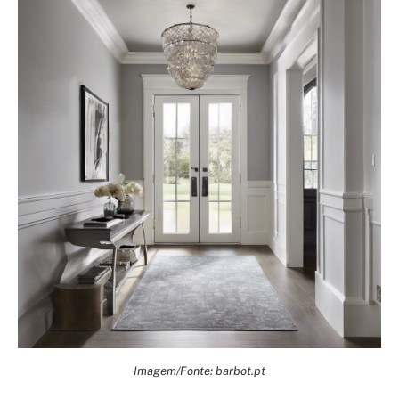
Imagem/Fonte: barbot.pt