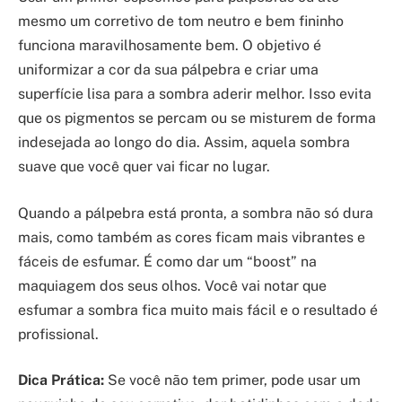
mesmo um corretivo de tom neutro e bem fininho
funciona maravilhosamente bem. O objetivo é
uniformizar a cor da sua pálpebra e criar uma
superfície lisa para a sombra aderir melhor. Isso evita
que os pigmentos se percam ou se misturem de forma
indesejada ao longo do dia. Assim, aquela sombra
suave que você quer vai ficar no lugar.
Quando a pálpebra está pronta, a sombra não só dura
mais, como também as cores ficam mais vibrantes e
fáceis de esfumar. É como dar um “boost” na
maquiagem dos seus olhos. Você vai notar que
esfumar a sombra fica muito mais fácil e o resultado é
profissional.
Dica Prática:
Se você não tem primer, pode usar um