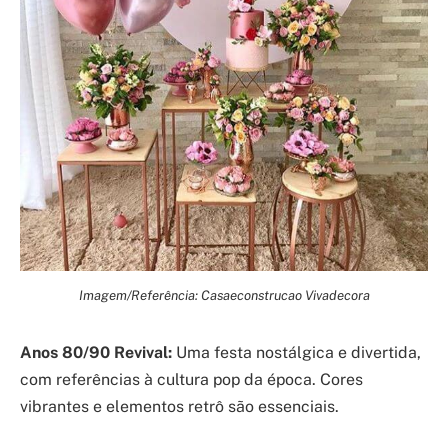
Imagem/Referência: Casaeconstrucao Vivadecora
Anos 80/90 Revival:
Uma festa nostálgica e divertida,
com referências à cultura pop da época. Cores
vibrantes e elementos retrô são essenciais.