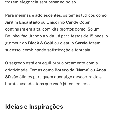
trazem elegância sem pesar no bolso.
Para meninas e adolescentes, os temas lúdicos como
Jardim Encantado
ou
Unicórnio Candy Color
continuam em alta, com kits prontos como ‘Só um
Bolinho’ facilitando a vida. Já para festas de 15 anos, o
glamour do
Black & Gold
ou o estilo
Sereia
fazem
sucesso, combinando sofisticação e fantasia.
O segredo está em equilibrar o orçamento com a
criatividade. Temas como
Boteco da [Nome]
ou
Anos
80
são ótimos para quem quer algo descontraído e
barato, usando itens que você já tem em casa.
Ideias e Inspirações