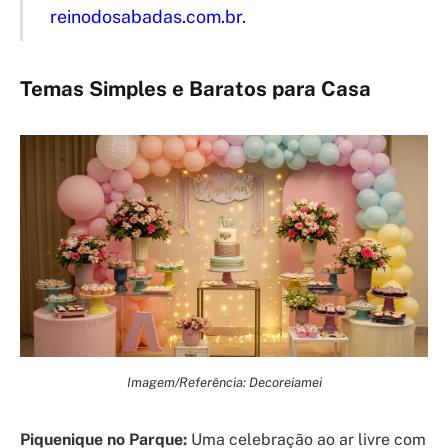
reinodosabadas.com.br
.
Temas Simples e Baratos para Casa
Imagem/Referência: Decoreiamei
Piquenique no Parque:
Uma celebração ao ar livre com