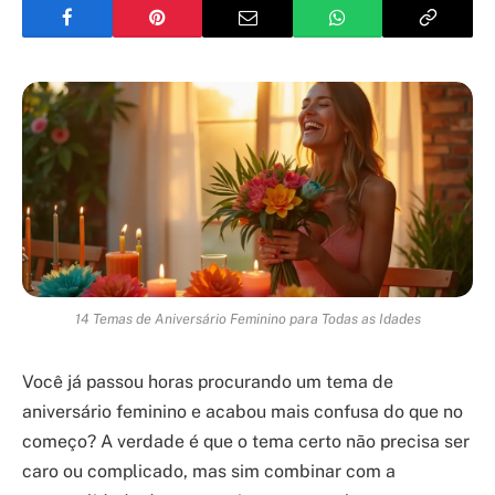
14 Temas de Aniversário Feminino para Todas as Idades
Você já passou horas procurando um tema de
aniversário feminino e acabou mais confusa do que no
começo? A verdade é que o tema certo não precisa ser
caro ou complicado, mas sim combinar com a