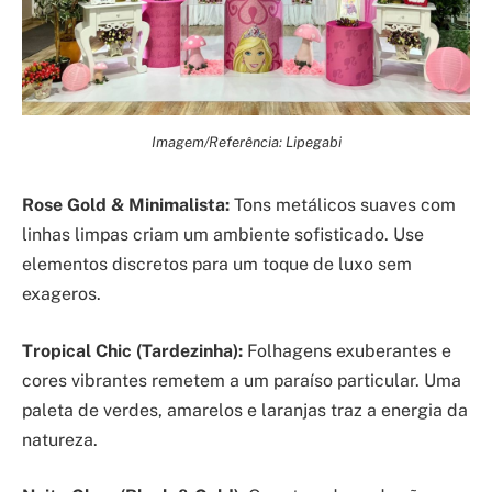
Imagem/Referência: Lipegabi
Rose Gold & Minimalista:
Tons metálicos suaves com
linhas limpas criam um ambiente sofisticado. Use
elementos discretos para um toque de luxo sem
exageros.
Tropical Chic (Tardezinha):
Folhagens exuberantes e
cores vibrantes remetem a um paraíso particular. Uma
paleta de verdes, amarelos e laranjas traz a energia da
natureza.