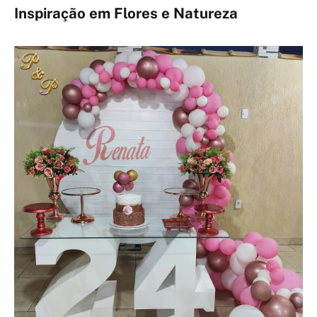
Inspiração em Flores e Natureza