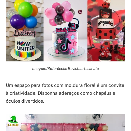
Imagem/Referência: Revistaartesanato
Um espaço para fotos com moldura floral é um convite
à criatividade. Disponha adereços como chapéus e
óculos divertidos.