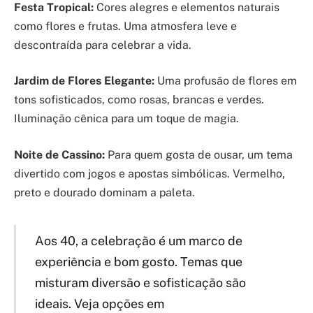
Festa Tropical:
Cores alegres e elementos naturais
como flores e frutas. Uma atmosfera leve e
descontraída para celebrar a vida.
Jardim de Flores Elegante:
Uma profusão de flores em
tons sofisticados, como rosas, brancas e verdes.
Iluminação cênica para um toque de magia.
Noite de Cassino:
Para quem gosta de ousar, um tema
divertido com jogos e apostas simbólicas. Vermelho,
preto e dourado dominam a paleta.
Aos 40, a celebração é um marco de
experiência e bom gosto. Temas que
misturam diversão e sofisticação são
ideais. Veja opções em