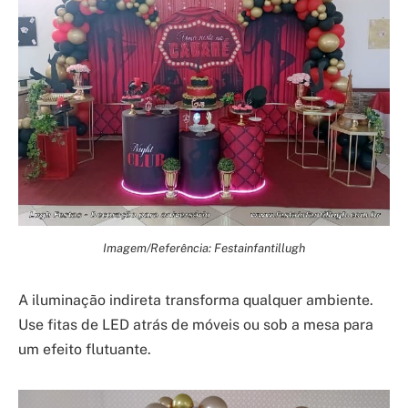
Imagem/Referência: Festainfantillugh
A iluminação indireta transforma qualquer ambiente.
Use fitas de LED atrás de móveis ou sob a mesa para
um efeito flutuante.