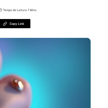
Tempo de Leitura 7 Mins
Copy Link