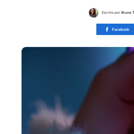
Escrito por
Bruna 
Facebook