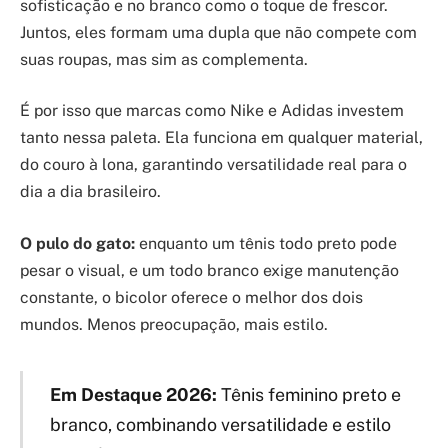
sofisticação e no branco como o toque de frescor.
Juntos, eles formam uma dupla que não compete com
suas roupas, mas sim as complementa.
É por isso que marcas como Nike e Adidas investem
tanto nessa paleta. Ela funciona em qualquer material,
do couro à lona, garantindo versatilidade real para o
dia a dia brasileiro.
O pulo do gato:
enquanto um tênis todo preto pode
pesar o visual, e um todo branco exige manutenção
constante, o bicolor oferece o melhor dos dois
mundos. Menos preocupação, mais estilo.
Em Destaque 2026:
Tênis feminino preto e
branco, combinando versatilidade e estilo