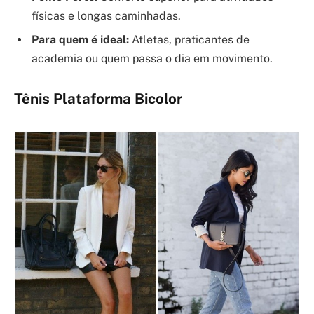
físicas e longas caminhadas.
Para quem é ideal:
Atletas, praticantes de
academia ou quem passa o dia em movimento.
Tênis Plataforma Bicolor