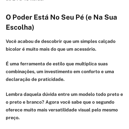
O Poder Está No Seu Pé (e Na Sua
Escolha)
Você acabou de descobrir que um simples calçado
bicolor é muito mais do que um acessório.
É uma ferramenta de estilo que multiplica suas
combinações, um investimento em conforto e uma
declaração de praticidade.
Lembra daquela dúvida entre um modelo todo preto e
o preto e branco? Agora você sabe que o segundo
oferece muito mais versatilidade visual pelo mesmo
preço.