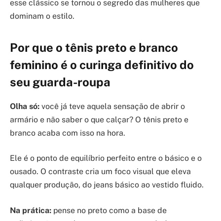
esse clássico se tornou o segredo das mulheres que
dominam o estilo.
Por que o tênis preto e branco
feminino é o curinga definitivo do
seu guarda-roupa
Olha só:
você já teve aquela sensação de abrir o
armário e não saber o que calçar? O tênis preto e
branco acaba com isso na hora.
Ele é o ponto de equilíbrio perfeito entre o básico e o
ousado. O contraste cria um foco visual que eleva
qualquer produção, do jeans básico ao vestido fluido.
Na prática:
pense no preto como a base de