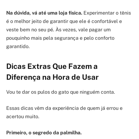
Na dúvida, vá até uma loja física.
Experimentar o tênis
é o melhor jeito de garantir que ele é confortável e
veste bem no seu pé. Às vezes, vale pagar um
pouquinho mais pela segurança e pelo conforto
garantido.
Dicas Extras Que Fazem a
Diferença na Hora de Usar
Vou te dar os pulos do gato que ninguém conta.
Essas dicas vêm da experiência de quem já errou e
acertou muito.
Primeiro, o segredo da palmilha.