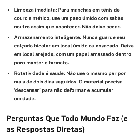
Limpeza imediata:
Para manchas em tênis de
couro sintético, use um pano úmido com sabão
neutro assim que acontecer. Não deixe secar.
Armazenamento inteligente:
Nunca guarde seu
calçado bicolor em local úmido ou ensacado. Deixe
em local arejado, com um papel amassado dentro
para manter o formato.
Rotatividade é saúde:
Não use o mesmo par por
mais de dois dias seguidos. O material precisa
‘descansar’ para não deformar e acumular
umidade.
Perguntas Que Todo Mundo Faz (e
as Respostas Diretas)