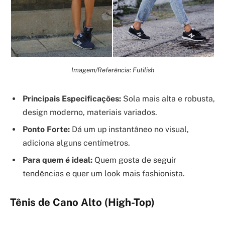
Imagem/Referência: Futilish
Principais Especificações:
Sola mais alta e robusta,
design moderno, materiais variados.
Ponto Forte:
Dá um up instantâneo no visual,
adiciona alguns centímetros.
Para quem é ideal:
Quem gosta de seguir
tendências e quer um look mais fashionista.
Tênis de Cano Alto (High-Top)