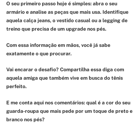
O seu primeiro passo hoje é simples:
abra o seu
armário e analise as peças que mais usa. Identifique
aquela calça jeans, o vestido casual ou a legging de
treino que precisa de um upgrade nos pés.
Com essa informação em mãos, você já sabe
exatamente o que procurar.
Vai encarar o desafio? Compartilha essa diga com
aquela amiga que também vive em busca do tênis
perfeito.
E me conta aqui nos comentários: qual é a cor do seu
guarda-roupa que mais pede por um toque de preto e
branco nos pés?