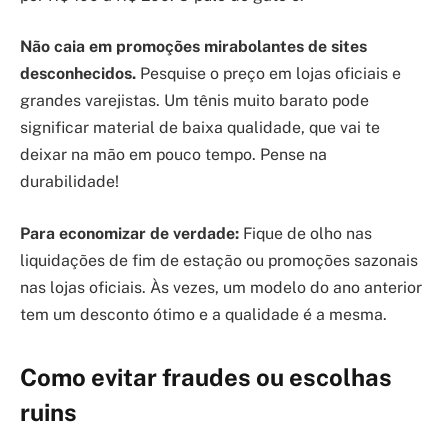
Não caia em promoções mirabolantes de sites
desconhecidos.
Pesquise o preço em lojas oficiais e
grandes varejistas. Um tênis muito barato pode
significar material de baixa qualidade, que vai te
deixar na mão em pouco tempo. Pense na
durabilidade!
Para economizar de verdade:
Fique de olho nas
liquidações de fim de estação ou promoções sazonais
nas lojas oficiais. Às vezes, um modelo do ano anterior
tem um desconto ótimo e a qualidade é a mesma.
Como evitar fraudes ou escolhas
ruins