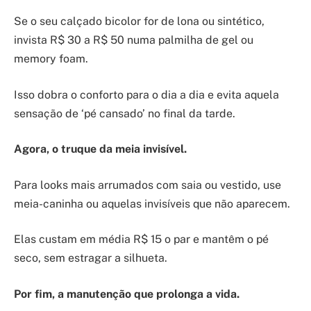
Se o seu calçado bicolor for de lona ou sintético,
invista R$ 30 a R$ 50 numa palmilha de gel ou
memory foam.
Isso dobra o conforto para o dia a dia e evita aquela
sensação de ‘pé cansado’ no final da tarde.
Agora, o truque da meia invisível.
Para looks mais arrumados com saia ou vestido, use
meia-caninha ou aquelas invisíveis que não aparecem.
Elas custam em média R$ 15 o par e mantêm o pé
seco, sem estragar a silhueta.
Por fim, a manutenção que prolonga a vida.