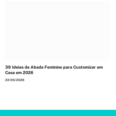
39 Ideias de Abada Feminino para Customizar em
Casa em 2026
22/05/2026