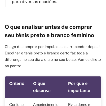
para diversas ocasiões.
O que analisar antes de comprar
seu tênis preto e branco feminino
Chega de comprar por impulso e se arrepender depois!
Escolher o tênis preto e branco certo faz toda a
diferença no seu dia a dia e no seu bolso. Vamos direto
ao ponto:
Critério
O que
Por que é
observar
importante
Conforto
Amortecimento,
Evita dores e