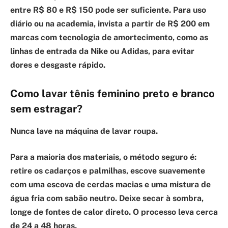
entre R$ 80 e R$ 150 pode ser suficiente. Para uso
diário ou na academia, invista a partir de R$ 200 em
marcas com tecnologia de amortecimento, como as
linhas de entrada da Nike ou Adidas, para evitar
dores e desgaste rápido.
Como lavar tênis feminino preto e branco
sem estragar?
Nunca lave na máquina de lavar roupa.
Para a maioria dos materiais, o método seguro é:
retire os cadarços e palmilhas, escove suavemente
com uma escova de cerdas macias e uma mistura de
água fria com sabão neutro. Deixe secar à sombra,
longe de fontes de calor direto. O processo leva cerca
de 24 a 48 horas.