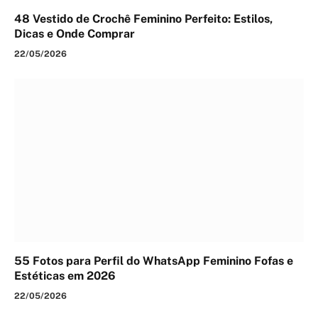
48 Vestido de Crochê Feminino Perfeito: Estilos,
Dicas e Onde Comprar
22/05/2026
55 Fotos para Perfil do WhatsApp Feminino Fofas e
Estéticas em 2026
22/05/2026