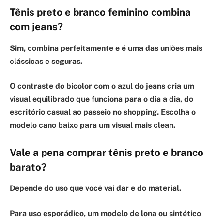
Tênis preto e branco feminino combina
com jeans?
Sim, combina perfeitamente e é uma das uniões mais
clássicas e seguras.
O contraste do bicolor com o azul do jeans cria um
visual equilibrado que funciona para o dia a dia, do
escritório casual ao passeio no shopping. Escolha o
modelo cano baixo para um visual mais clean.
Vale a pena comprar tênis preto e branco
barato?
Depende do uso que você vai dar e do material.
Para uso esporádico, um modelo de lona ou sintético