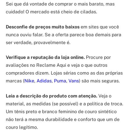
Sei que dá vontade de comprar o mais barato, mas
cuidado! O mercado está cheio de ciladas.
Desconfie de preços muito baixos
em sites que você
nunca ouviu falar. Se a oferta parece boa demais para
ser verdade, provavelmente é.
Verifique a reputação da loja online.
Procure por
avaliações no Reclame Aqui e veja o que outros
compradores dizem. Lojas sérias como as das próprias
marcas (
Nike
,
Adidas
,
Puma
,
Vans
) são mais seguras.
Leia a descrição do produto com atenção.
Veja o
material, as medidas (se possível) e a política de troca.
Um tênis preto e branco feminino de couro sintético
não terá a mesma durabilidade e conforto que um de
couro legítimo.