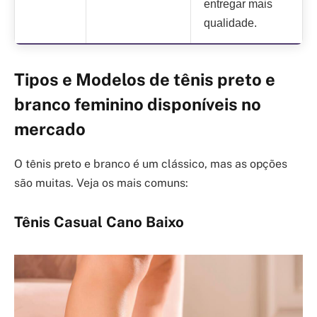
entregar mais
qualidade.
Tipos e Modelos de tênis preto e
branco feminino disponíveis no
mercado
O tênis preto e branco é um clássico, mas as opções
são muitas. Veja os mais comuns:
Tênis Casual Cano Baixo