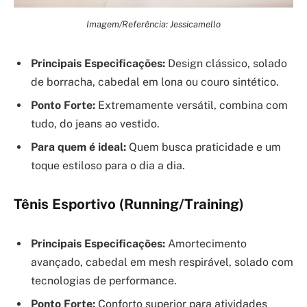
Imagem/Referência: Jessicamello
Principais Especificações:
Design clássico, solado
de borracha, cabedal em lona ou couro sintético.
Ponto Forte:
Extremamente versátil, combina com
tudo, do jeans ao vestido.
Para quem é ideal:
Quem busca praticidade e um
toque estiloso para o dia a dia.
Tênis Esportivo (Running/Training)
Principais Especificações:
Amortecimento
avançado, cabedal em mesh respirável, solado com
tecnologias de performance.
Ponto Forte:
Conforto superior para atividades